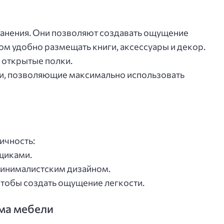
анения. Они позволяют создавать ощущение
ом удобно размещать книги, аксессуары и декор.
 открытые полки.
и, позволяющие максимально использовать
ичность:
щиками.
 минималистским дизайном.
тобы создать ощущение легкости.
ма мебели