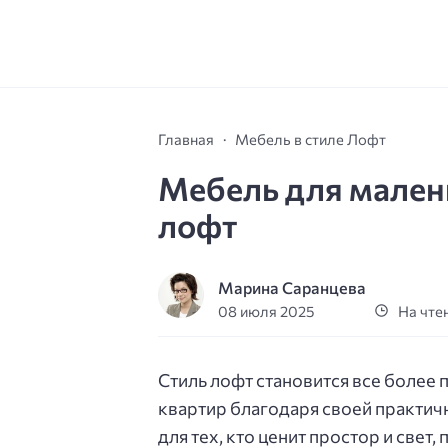
Главная
Мебель в стиле Лофт
Мебель для малень
лофт
Марина Саранцева
08 июля 2025
На чтен
Стиль лофт становится все более
квартир благодаря своей практич
для тех, кто ценит простор и свет