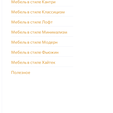
Мебель в стиле Кантри
Мебель в стиле Классицизм
Мебель в стиле Лофт
Мебель в стиле Минимализм
Мебель в стиле Модерн
Мебель в стиле Фьюжин
Мебель в стиле Хайтек
Полезное