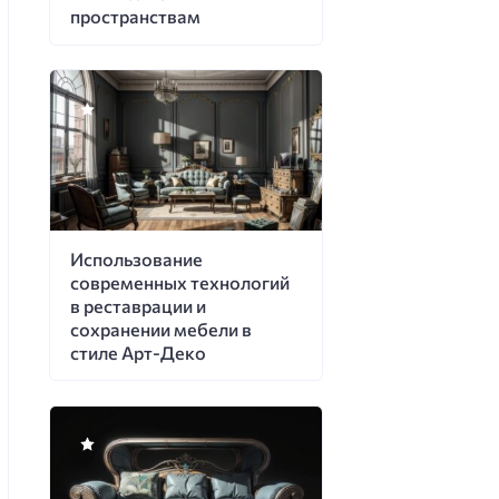
пространствам
Использование
современных технологий
в реставрации и
сохранении мебели в
стиле Арт-Деко