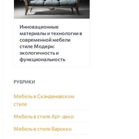
Инновационные
материалы и технологии в
современной мебели
стиле Модерн:
экологичность и
функциональность
РУБРИКИ
Мебель в Скандинавском
стиле
Мебель в стиле Арт-деко
Мебель в стиле Барокко