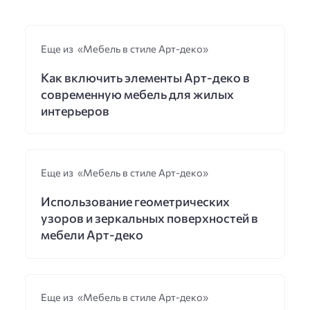
Еще из «Мебель в стиле Арт-деко»
Как включить элементы Арт-деко в
современную мебель для жилых
интерьеров
Еще из «Мебель в стиле Арт-деко»
Использование геометрических
узоров и зеркальных поверхностей в
мебели Арт-деко
Еще из «Мебель в стиле Арт-деко»