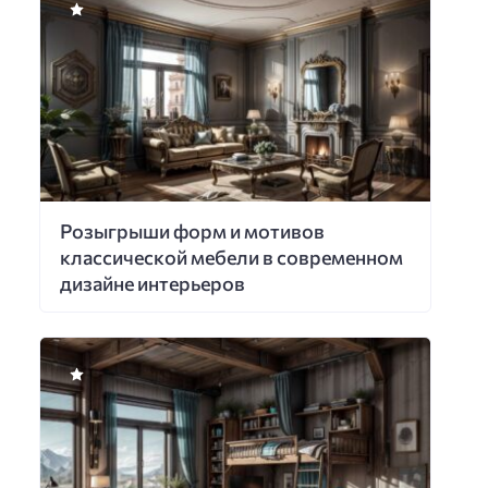
Розыгрыши форм и мотивов
классической мебели в современном
дизайне интерьеров