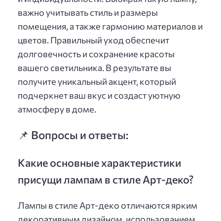
важно учитывать стиль и размеры
помещения, а также гармонию материалов и
цветов. Правильный уход обеспечит
долговечность и сохранение красоты
вашего светильника. В результате вы
получите уникальный акцент, который
подчеркнет ваш вкус и создаст уютную
атмосферу в доме.
📌 Вопросы и ответы:
Какие основные характеристики
присущи лампам в стиле Арт-деко?
Лампы в стиле Арт-деко отличаются ярким
декоративным дизайном, использованием