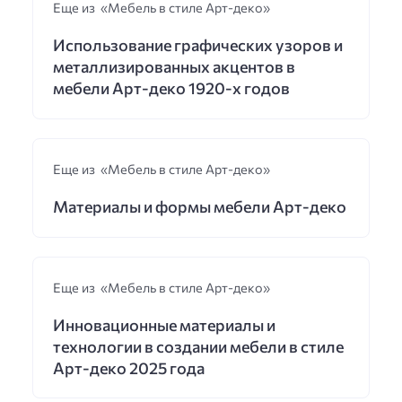
Еще из «Мебель в стиле Арт-деко»
Использование графических узоров и
металлизированных акцентов в
мебели Арт-деко 1920-х годов
Еще из «Мебель в стиле Арт-деко»
Материалы и формы мебели Арт-деко
Еще из «Мебель в стиле Арт-деко»
Инновационные материалы и
технологии в создании мебели в стиле
Арт-деко 2025 года