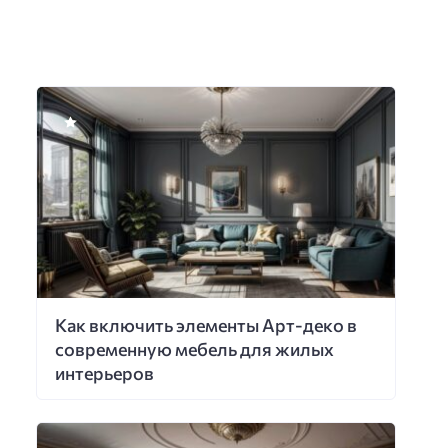
Как включить элементы Арт-деко в
современную мебель для жилых
интерьеров