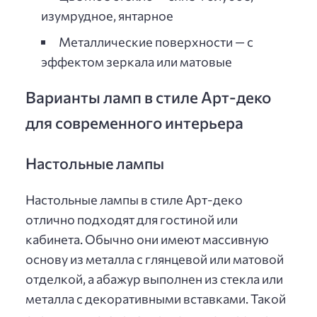
изумрудное, янтарное
Металлические поверхности — с
эффектом зеркала или матовые
Варианты ламп в стиле Арт-деко
для современного интерьера
Настольные лампы
Настольные лампы в стиле Арт-деко
отлично подходят для гостиной или
кабинета. Обычно они имеют массивную
основу из металла с глянцевой или матовой
отделкой, а абажур выполнен из стекла или
металла с декоративными вставками. Такой