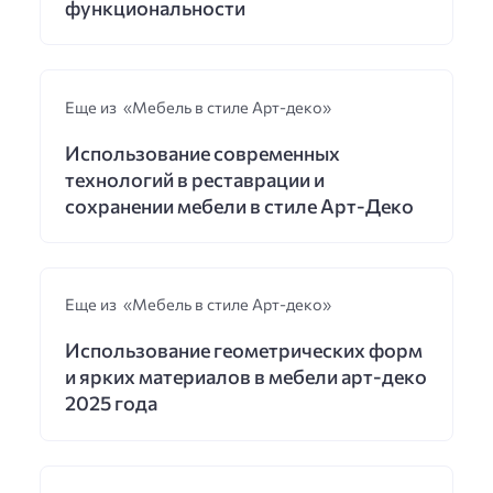
функциональности
Еще из «Мебель в стиле Арт-деко»
Использование современных
технологий в реставрации и
сохранении мебели в стиле Арт-Деко
Еще из «Мебель в стиле Арт-деко»
Использование геометрических форм
и ярких материалов в мебели арт-деко
2025 года