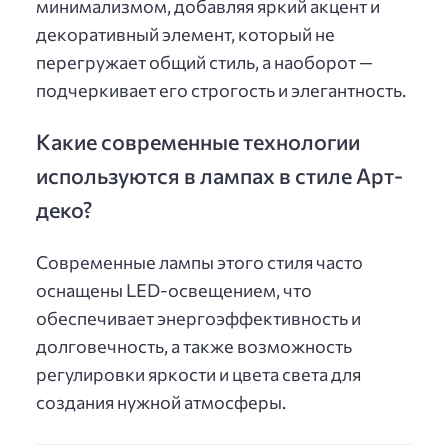
минимализмом, добавляя яркий акцент и
декоративный элемент, который не
перегружает общий стиль, а наоборот —
подчеркивает его строгость и элегантность.
Какие современные технологии
используются в лампах в стиле Арт-
деко?
Современные лампы этого стиля часто
оснащены LED-освещением, что
обеспечивает энергоэффективность и
долговечность, а также возможность
регулировки яркости и цвета света для
создания нужной атмосферы.