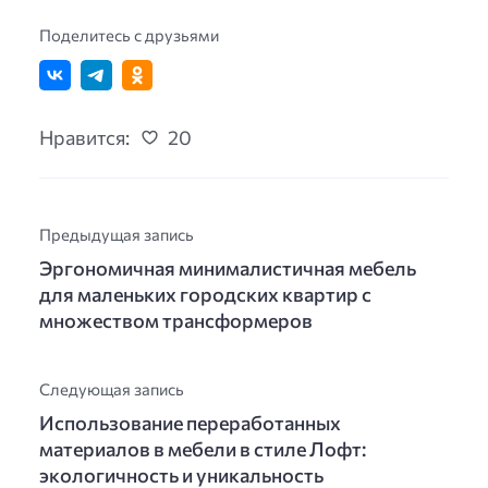
Поделитесь с друзьями
Нравится:
20
Предыдущая запись
Эргономичная минималистичная мебель
для маленьких городских квартир с
множеством трансформеров
Следующая запись
Использование переработанных
материалов в мебели в стиле Лофт:
экологичность и уникальность