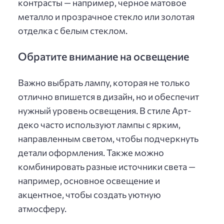
контрасты — например, черное матовое
металло и прозрачное стекло или золотая
отделка с белым стеклом.
Обратите внимание на освещение
Важно выбрать лампу, которая не только
отлично впишется в дизайн, но и обеспечит
нужный уровень освещения. В стиле Арт-
деко часто используют лампы с ярким,
направленным светом, чтобы подчеркнуть
детали оформления. Также можно
комбинировать разные источники света —
например, основное освещение и
акцентное, чтобы создать уютную
атмосферу.