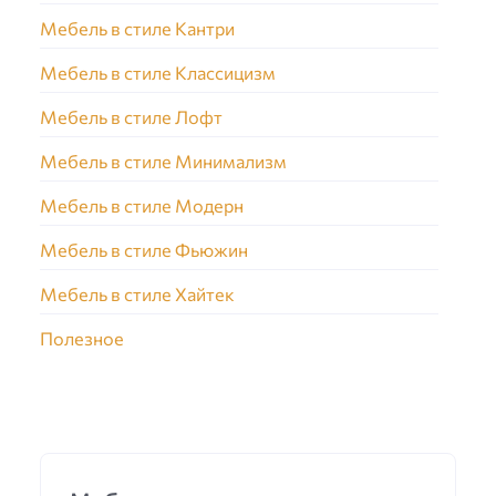
Мебель в стиле Кантри
Мебель в стиле Классицизм
Мебель в стиле Лофт
Мебель в стиле Минимализм
Мебель в стиле Модерн
Мебель в стиле Фьюжин
Мебель в стиле Хайтек
Полезное