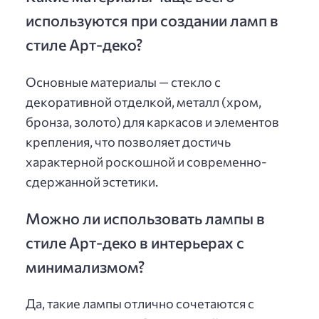
используются при создании ламп в
стиле Арт-деко?
Основные материалы — стекло с
декоративной отделкой, металл (хром,
бронза, золото) для каркасов и элементов
крепления, что позволяет достичь
характерной роскошной и современно-
сдержанной эстетики.
Можно ли использовать лампы в
стиле Арт-деко в интерьерах с
минимализмом?
Да, такие лампы отлично сочетаются с