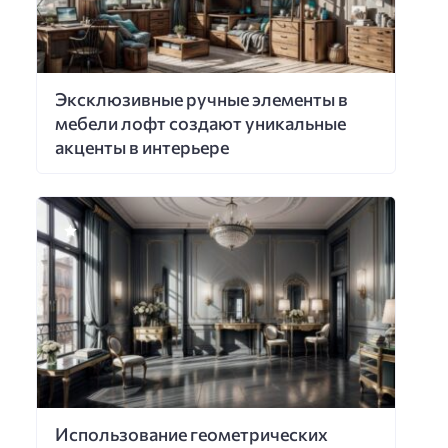
Эксклюзивные ручные элементы в
мебели лофт создают уникальные
акценты в интерьере
Использование геометрических