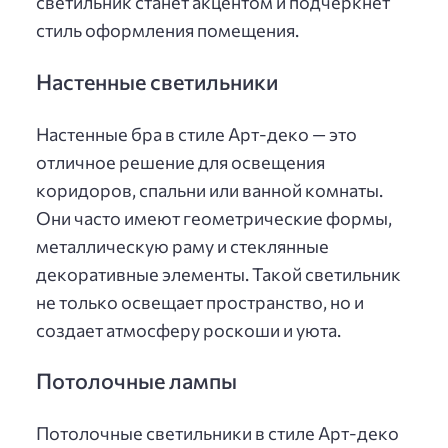
светильник станет акцентом и подчеркнет
стиль оформления помещения.
Настенные светильники
Настенные бра в стиле Арт-деко — это
отличное решение для освещения
коридоров, спальни или ванной комнаты.
Они часто имеют геометрические формы,
металлическую раму и стеклянные
декоративные элементы. Такой светильник
не только освещает пространство, но и
создает атмосферу роскоши и уюта.
Потолочные лампы
Потолочные светильники в стиле Арт-деко