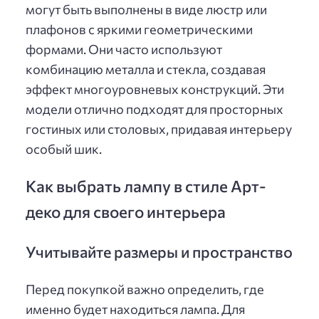
могут быть выполнены в виде люстр или
плафонов с яркими геометрическими
формами. Они часто используют
комбинацию металла и стекла, создавая
эффект многоуровневых конструкций. Эти
модели отлично подходят для просторных
гостиных или столовых, придавая интерьеру
особый шик.
Как выбрать лампу в стиле Арт-
деко для своего интерьера
Учитывайте размеры и пространство
Перед покупкой важно определить, где
именно будет находиться лампа. Для