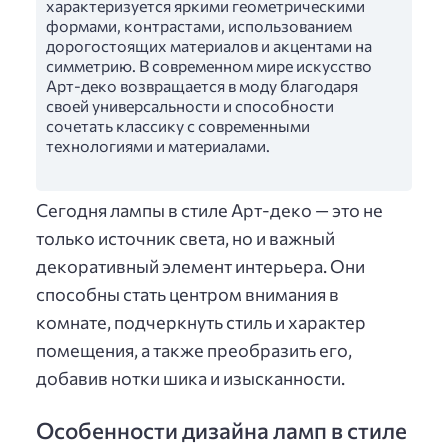
характеризуется яркими геометрическими
формами, контрастами, использованием
дорогостоящих материалов и акцентами на
симметрию. В современном мире искусство
Арт-деко возвращается в моду благодаря
своей универсальности и способности
сочетать классику с современными
технологиями и материалами.
Сегодня лампы в стиле Арт-деко — это не
только источник света, но и важный
декоративный элемент интерьера. Они
способны стать центром внимания в
комнате, подчеркнуть стиль и характер
помещения, а также преобразить его,
добавив нотки шика и изысканности.
Особенности дизайна ламп в стиле