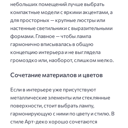
небольших помещений лучше выбрать
компактные модели с яркими акцентами, а
для просторных — крупные люстры или
настенные светильники с выразительными
формами. Главное — чтобы лампа
гармонично вписывалась в общую
концепцию интерьера и не выглядела
громоздко или, наоборот, слишком мелко.
Сочетание материалов и цветов
Если в интерьере уже присутствуют
металлические элементы или стеклянные
поверхности, стоит выбрать лампу,
гармонирующую с ними по цвету и стилю. В
стиле Арт-деко хорошо сочетаются