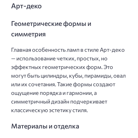
Арт-деко
Геометрические формы и
симметрия
Главная особенность ламп в стиле Арт-деко
— использование четких, простых, но
эффектных геометрических форм. Это
могут быть цилиндры, кубы, пирамиды, овал
или их сочетания. Такие формы создают
ощущение порядка и гармонии, а
симметричный дизайн подчеркивает
классическую эстетику стиля.
Материалы и отделка