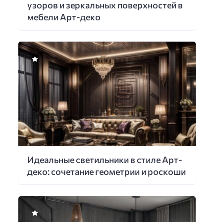
узоров и зеркальных поверхностей в
мебели Арт-деко
Идеальные светильники в стиле Арт-
деко: сочетание геометрии и роскоши