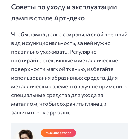
Советы по уходу и эксплуатации
ламп в стиле Арт-деко
Чтобы лампа долго сохраняла свой внешний
вид и функциональность, за ней нужно
правильно ухаживать. Регулярно
протирайте стеклянные и металлические
поверхности мягкой тканью, избегайте
использования абразивных средств. Для
металлических элементов лучше применить
специальные средства для ухода за
металлом, чтобы сохранить глянец и
защитить от коррозии.
Мнение автора