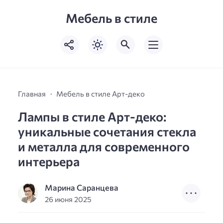
Мебель в стиле
Главная
Мебель в стиле Арт-деко
Лампы в стиле Арт-деко:
уникальные сочетания стекла
и металла для современного
интерьера
Марина Саранцева
26 июня 2025