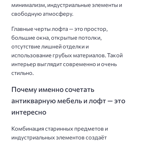
минимализм, индустриальные элементы и
свободную атмосферу.
Главные черты лофта — это простор,
большие окна, открытые потолки,
отсутствие лишней отделки и
использование грубых материалов. Такой
интерьер выглядит современно и очень
стильно.
Почему именно сочетать
антикварную мебель и лофт — это
интересно
Комбинация старинных предметов и
индустриальных элементов создаёт