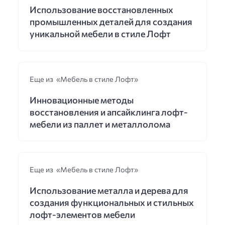
Использование восстановленных
промышленных деталей для создания
уникальной мебели в стиле Лофт
Еще из «Мебель в стиле Лофт»
Инновационные методы
восстановления и апсайклинга лофт-
мебели из паллет и металлолома
Еще из «Мебель в стиле Лофт»
Использование металла и дерева для
создания функциональных и стильных
лофт-элементов мебели