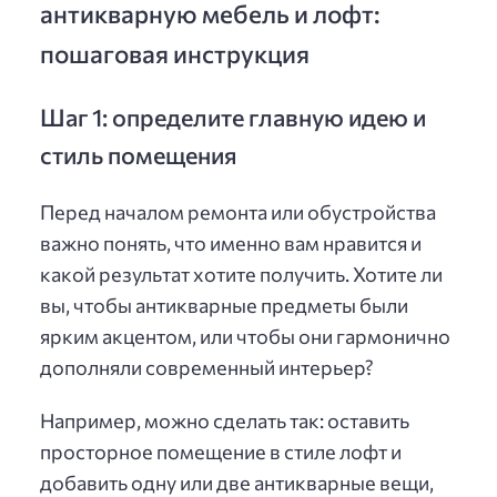
антикварную мебель и лофт:
пошаговая инструкция
Шаг 1: определите главную идею и
стиль помещения
Перед началом ремонта или обустройства
важно понять, что именно вам нравится и
какой результат хотите получить. Хотите ли
вы, чтобы антикварные предметы были
ярким акцентом, или чтобы они гармонично
дополняли современный интерьер?
Например, можно сделать так: оставить
просторное помещение в стиле лофт и
добавить одну или две антикварные вещи,