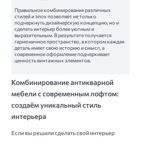
Правильное комбинирование различных
стилей и эпох позволяет не только
подчеркнуть дизайнерскую концепцию, но и
сделать интерьер более уютным и
выразительным. В результате получается
гармоничное пространство, в котором каждая
деталь имеет свою историю и смысл, а
современное оформление подчеркивает
ценность винтажных элементов.
Комбинирование антикварной
мебели с современным лофтом:
создаём уникальный стиль
интерьера
Если вы решили сделать свой интерьер