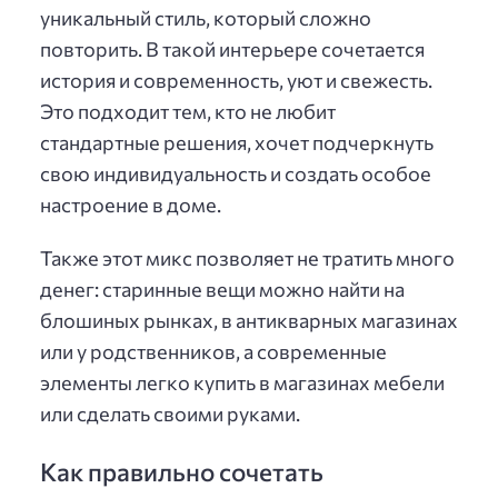
уникальный стиль, который сложно
повторить. В такой интерьере сочетается
история и современность, уют и свежесть.
Это подходит тем, кто не любит
стандартные решения, хочет подчеркнуть
свою индивидуальность и создать особое
настроение в доме.
Также этот микс позволяет не тратить много
денег: старинные вещи можно найти на
блошиных рынках, в антикварных магазинах
или у родственников, а современные
элементы легко купить в магазинах мебели
или сделать своими руками.
Как правильно сочетать