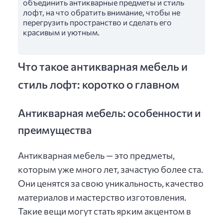
объединить антикварные предметы и стиль
лофт, на что обратить внимание, чтобы не
перегрузить пространство и сделать его
красивым и уютным.
Что такое антикварная мебель и
стиль лофт: коротко о главном
Антикварная мебель: особенности и
преимущества
Антикварная мебель — это предметы,
которым уже много лет, зачастую более ста.
Они ценятся за свою уникальность, качество
материалов и мастерство изготовления.
Такие вещи могут стать ярким акцентом в