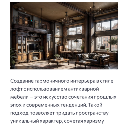
Создание гармоничного интерьера в стиле
лофт с использованием антикварной
мебели — это искусство сочетания прошлых
эпох и современных тенденций. Такой
подход позволяет придать пространству
уникальный характер, сочетая харизму