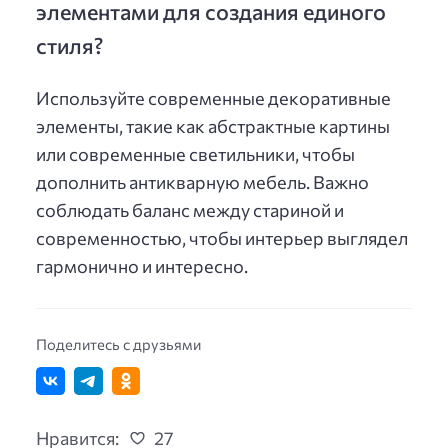
элементами для создания единого
стиля?
Используйте современные декоративные
элементы, такие как абстрактные картины
или современные светильники, чтобы
дополнить антикварную мебель. Важно
соблюдать баланс между стариной и
современностью, чтобы интерьер выглядел
гармонично и интересно.
Поделитесь с друзьями
Нравится:
27