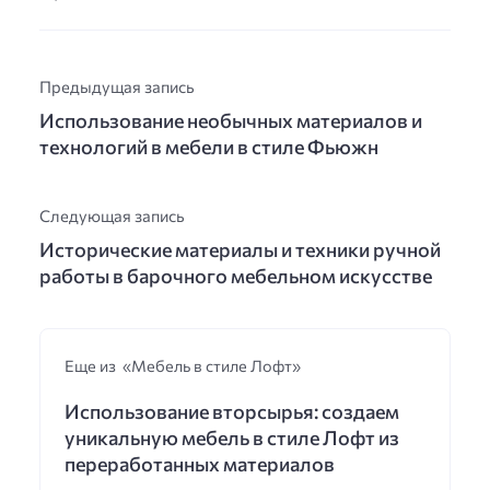
Предыдущая запись
Использование необычных материалов и
технологий в мебели в стиле Фьюжн
Следующая запись
Исторические материалы и техники ручной
работы в барочного мебельном искусстве
Еще из «Мебель в стиле Лофт»
Использование вторсырья: создаем
уникальную мебель в стиле Лофт из
переработанных материалов