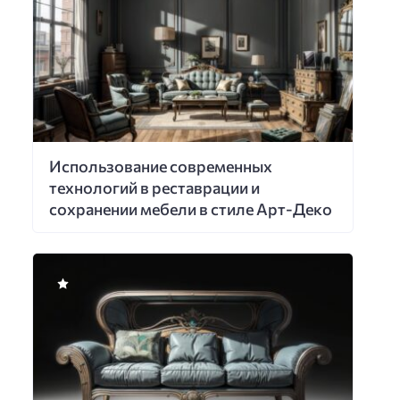
Использование современных
технологий в реставрации и
сохранении мебели в стиле Арт-Деко