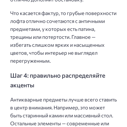
Что касается фактур, то грубые поверхности
лофта отлично сочетаются с античными
предметами, у которых есть патина,
трещины или потертости. Главное —
избегать слишком ярких и насыщенных
цветов, чтобы интерьер не выглядел
перегруженным.
Шаг 4: правильно распределяйте
акценты
Антикварные предметы лучше всего ставить
в центр внимания. Например, это может
быть старинный камин или массивный стол.
Остальные элементы — современные или