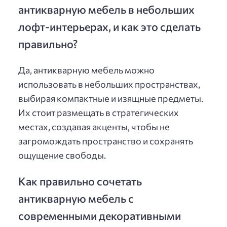
антикварную мебель в небольших
лофт-интерьерах, и как это сделать
правильно?
Да, антикварную мебель можно
использовать в небольших пространствах,
выбирая компактные и изящные предметы.
Их стоит размещать в стратегических
местах, создавая акценты, чтобы не
загромождать пространство и сохранять
ощущение свободы.
Как правильно сочетать
антикварную мебель с
современными декоративными