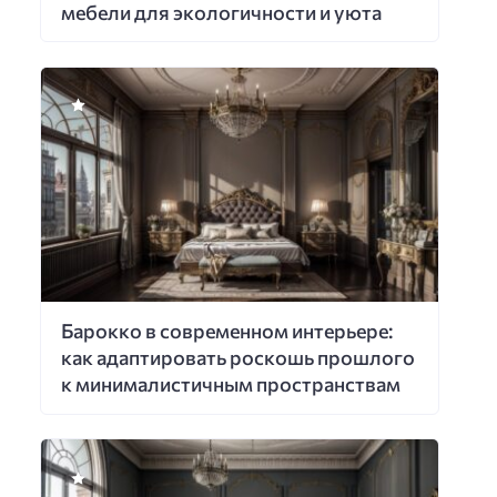
мебели для экологичности и уюта
Барокко в современном интерьере:
как адаптировать роскошь прошлого
к минималистичным пространствам