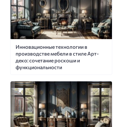
Инновационные технологии в
производстве мебели в стиле Арт-
деко: сочетание роскоши и
функциональности