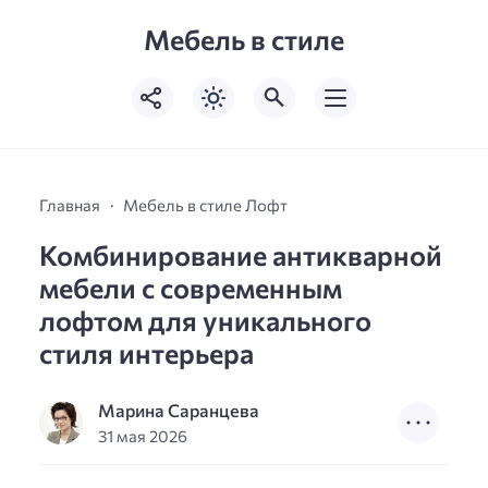
Мебель в стиле
Главная
Мебель в стиле Лофт
Комбинирование антикварной
мебели с современным
лофтом для уникального
стиля интерьера
Марина Саранцева
31 мая 2026