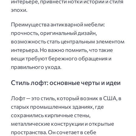
интерьере, привнести нотки истории и стиля
эпохи.
Преимущества антикварной мебели:
прочность, оригинальный дизайн,
возможность стать центральным элементом
интерьера. Но важно помнить, что такие
вещи требуют бережного обращения и
правильного ухода.
Стиль лофт: основные черты и идеи
Лофт — это стиль, который возник в США, в
старых промышленных зданиях, где
сохранились кирпичные стены,
металлические конструкции и открытые
пространства. Он сочетает в себе