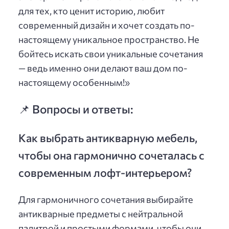
для тех, кто ценит историю, любит
современный дизайн и хочет создать по-
настоящему уникальное пространство. Не
бойтесь искать свои уникальные сочетания
— ведь именно они делают ваш дом по-
настоящему особенным!»
📌 Вопросы и ответы:
Как выбрать антикварную мебель,
чтобы она гармонично сочеталась с
современным лофт-интерьером?
Для гармоничного сочетания выбирайте
антикварные предметы с нейтральной
палитрой и простыми формами, чтобы они