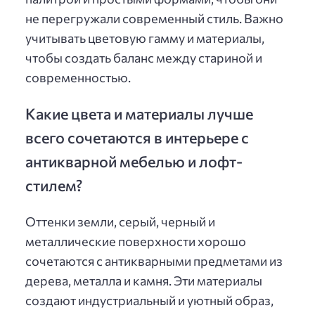
не перегружали современный стиль. Важно
учитывать цветовую гамму и материалы,
чтобы создать баланс между стариной и
современностью.
Какие цвета и материалы лучше
всего сочетаются в интерьере с
антикварной мебелью и лофт-
стилем?
Оттенки земли, серый, черный и
металлические поверхности хорошо
сочетаются с антикварными предметами из
дерева, металла и камня. Эти материалы
создают индустриальный и уютный образ,