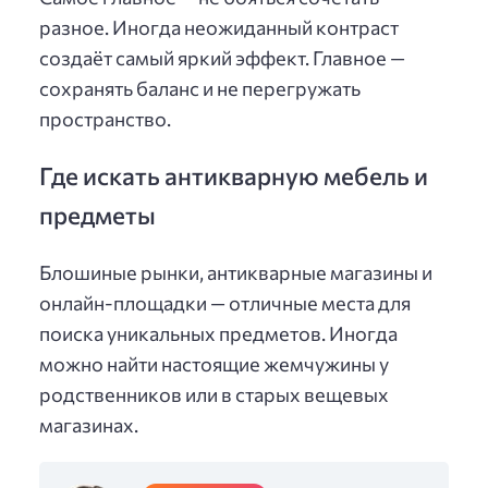
разное. Иногда неожиданный контраст
создаёт самый яркий эффект. Главное —
сохранять баланс и не перегружать
пространство.
Где искать антикварную мебель и
предметы
Блошиные рынки, антикварные магазины и
онлайн-площадки — отличные места для
поиска уникальных предметов. Иногда
можно найти настоящие жемчужины у
родственников или в старых вещевых
магазинах.