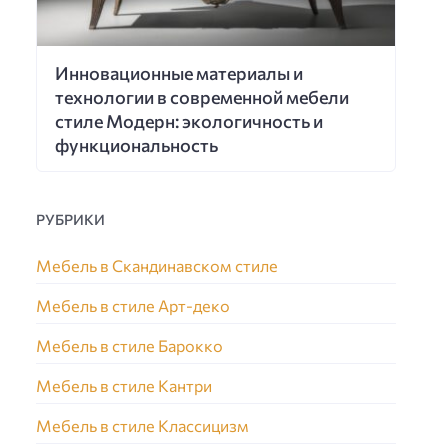
Инновационные материалы и
технологии в современной мебели
стиле Модерн: экологичность и
функциональность
РУБРИКИ
Мебель в Скандинавском стиле
Мебель в стиле Арт-деко
Мебель в стиле Барокко
Мебель в стиле Кантри
Мебель в стиле Классицизм