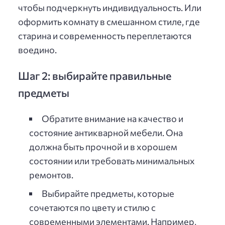
чтобы подчеркнуть индивидуальность. Или
оформить комнату в смешанном стиле, где
старина и современность переплетаются
воедино.
Шаг 2: выбирайте правильные
предметы
Обратите внимание на качество и
состояние антикварной мебели. Она
должна быть прочной и в хорошем
состоянии или требовать минимальных
ремонтов.
Выбирайте предметы, которые
сочетаются по цвету и стилю с
современными элементами. Например,