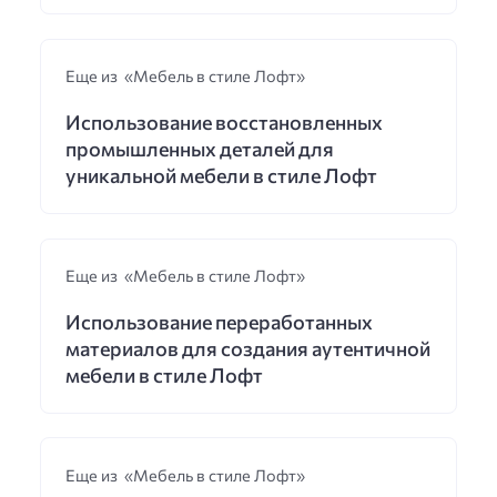
Еще из «Мебель в стиле Лофт»
Использование восстановленных
промышленных деталей для
уникальной мебели в стиле Лофт
Еще из «Мебель в стиле Лофт»
Использование переработанных
материалов для создания аутентичной
мебели в стиле Лофт
Еще из «Мебель в стиле Лофт»