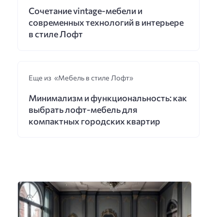
Сочетание vintage-мебели и
современных технологий в интерьере
в стиле Лофт
Еще из «Мебель в стиле Лофт»
Минимализм и функциональность: как
выбрать лофт-мебель для
компактных городских квартир