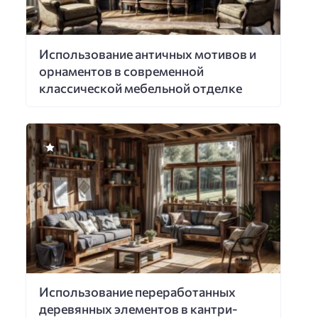
Использование античных мотивов и
орнаментов в современной
классической мебельной отделке
Использование переработанных
деревянных элементов в кантри-