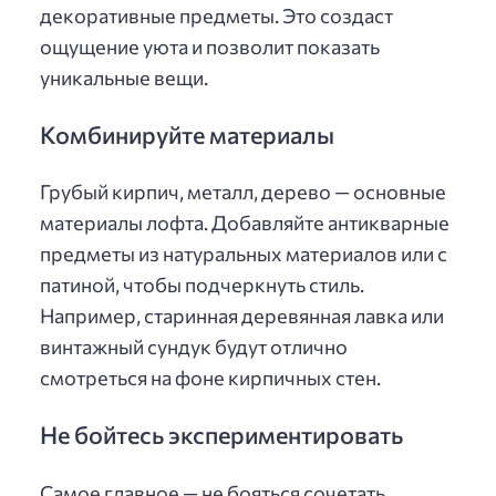
декоративные предметы. Это создаст
ощущение уюта и позволит показать
уникальные вещи.
Комбинируйте материалы
Грубый кирпич, металл, дерево — основные
материалы лофта. Добавляйте антикварные
предметы из натуральных материалов или с
патиной, чтобы подчеркнуть стиль.
Например, старинная деревянная лавка или
винтажный сундук будут отлично
смотреться на фоне кирпичных стен.
Не бойтесь экспериментировать
Самое главное — не бояться сочетать