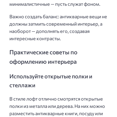
минималистичные — пусть служат фоном.
Важно создать баланс: антикварные вещи не
должны затмить современный интерьер, а
наоборот — дополнять его, создавая
интересные контрасты.
Практические советы по
оформлению интерьера
Используйте открытые полки и
стеллажи
В стиле лофт отлично смотрятся открытые
полки из металла или дерева. На них можно
разместить антикварные книги, посуду или