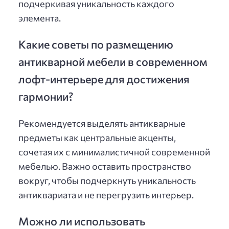
подчеркивая уникальность каждого
элемента.
Какие советы по размещению
антикварной мебели в современном
лофт-интерьере для достижения
гармонии?
Рекомендуется выделять антикварные
предметы как центральные акценты,
сочетая их с минималистичной современной
мебелью. Важно оставить пространство
вокруг, чтобы подчеркнуть уникальность
антиквариата и не перегрузить интерьер.
Можно ли использовать