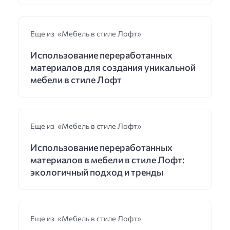
Еще из «Мебель в стиле Лофт»
Использование переработанных
материалов для создания уникальной
мебели в стиле Лофт
Еще из «Мебель в стиле Лофт»
Использование переработанных
материалов в мебели в стиле Лофт:
экологичный подход и тренды
Еще из «Мебель в стиле Лофт»