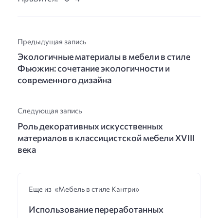
Предыдущая запись
Экологичные материалы в мебели в стиле
Фьюжин: сочетание экологичности и
современного дизайна
Следующая запись
Роль декоративных искусственных
материалов в классицистской мебели XVIII
века
Еще из «Мебель в стиле Кантри»
Использование переработанных