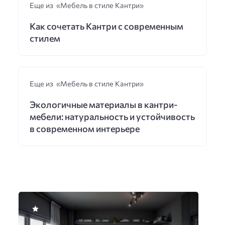
Еще из «Мебель в стиле Кантри»
Как сочетать Кантри с современным
стилем
Еще из «Мебель в стиле Кантри»
Экологичные материалы в кантри-
мебели: натуральность и устойчивость
в современном интерьере