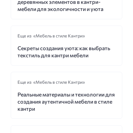
деревянных элементов в кантри-
мебели для экологичности и уюта
Еще из «Мебель в стиле Кантри»
Секреты создания уюта: как выбрать
текстиль для кантри мебели
Еще из «Мебель в стиле Кантри»
Реальные материалы и технологии для
создания аутентичной мебели в стиле
кантри