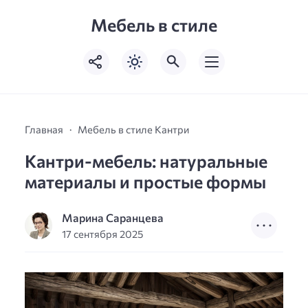
Мебель в стиле
Главная
Мебель в стиле Кантри
Кантри-мебель: натуральные
материалы и простые формы
Марина Саранцева
17 сентября 2025