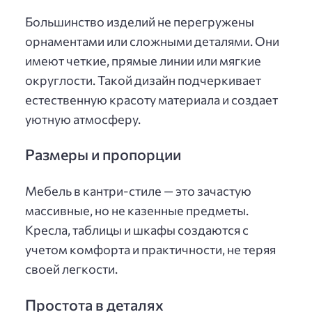
Большинство изделий не перегружены
орнаментами или сложными деталями. Они
имеют четкие, прямые линии или мягкие
округлости. Такой дизайн подчеркивает
естественную красоту материала и создает
уютную атмосферу.
Размеры и пропорции
Мебель в кантри-стиле — это зачастую
массивные, но не казенные предметы.
Кресла, таблицы и шкафы создаются с
учетом комфорта и практичности, не теряя
своей легкости.
Простота в деталях