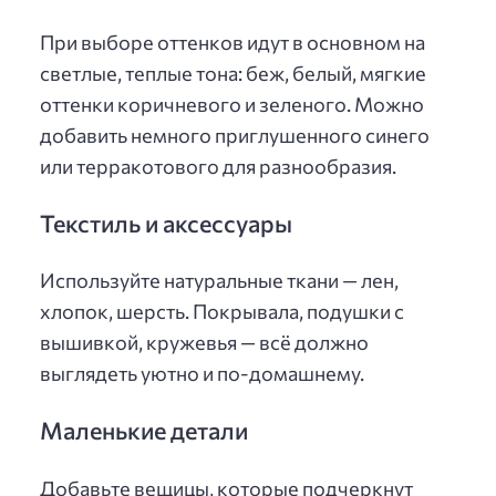
При выборе оттенков идут в основном на
светлые, теплые тона: беж, белый, мягкие
оттенки коричневого и зеленого. Можно
добавить немного приглушенного синего
или терракотового для разнообразия.
Текстиль и аксессуары
Используйте натуральные ткани — лен,
хлопок, шерсть. Покрывала, подушки с
вышивкой, кружевья — всё должно
выглядеть уютно и по-домашнему.
Маленькие детали
Добавьте вещицы, которые подчеркнут