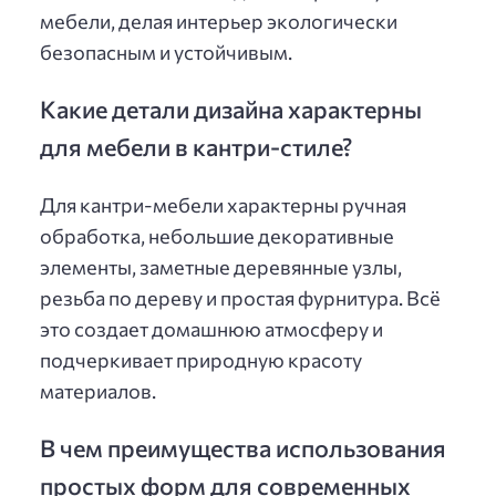
мебели, делая интерьер экологически
безопасным и устойчивым.
Какие детали дизайна характерны
для мебели в кантри-стиле?
Для кантри-мебели характерны ручная
обработка, небольшие декоративные
элементы, заметные деревянные узлы,
резьба по дереву и простая фурнитура. Всё
это создает домашнюю атмосферу и
подчеркивает природную красоту
материалов.
В чем преимущества использования
простых форм для современных