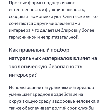
Простые формы подчеркивают
естественность и функциональность,
создавая гармонию и уют. Они также легко
сочетаются с другими элементами
интерьера, что делает меблировку более
гармоничной и непритязательной.
Как правильный подбор
натуральных материалов влияет на
экологическую безопасность
интерьера?
Использование натуральных материалов
уменьшает вредное воздействие на
окружающую среду и здоровье человека, а
также обеспечивает долгий срок службы