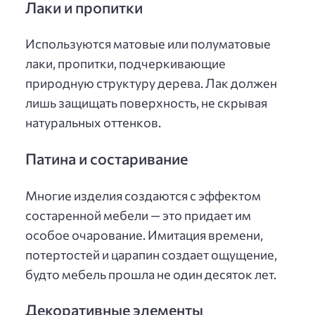
Лаки и пропитки
Используются матовые или полуматовые
лаки, пропитки, подчеркивающие
природную структуру дерева. Лак должен
лишь защищать поверхность, не скрывая
натуральных оттенков.
Патина и состаривание
Многие изделия создаются с эффектом
состаренной мебели — это придает им
особое очарование. Имитация времени,
потертостей и царапин создает ощущение,
будто мебель прошла не один десяток лет.
Декоративные элементы