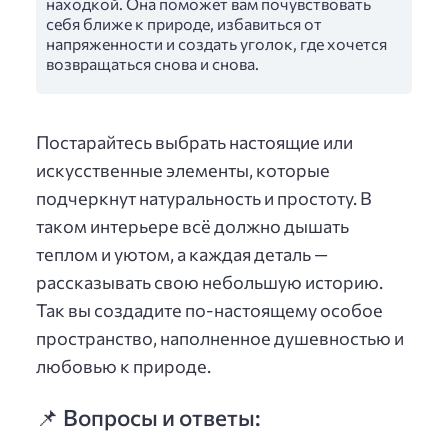
находкой. Она поможет вам почувствовать
себя ближе к природе, избавиться от
напряженности и создать уголок, где хочется
возвращаться снова и снова.
Постарайтесь выбрать настоящие или
искусственные элементы, которые
подчеркнут натуральность и простоту. В
таком интерьере всё должно дышать
теплом и уютом, а каждая деталь —
рассказывать свою небольшую историю.
Так вы создадите по-настоящему особое
пространство, наполненное душевностью и
любовью к природе.
📌 Вопросы и ответы: