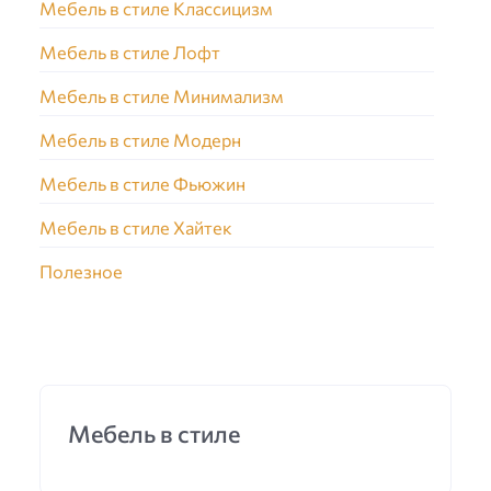
Мебель в стиле Классицизм
Мебель в стиле Лофт
Мебель в стиле Минимализм
Мебель в стиле Модерн
Мебель в стиле Фьюжин
Мебель в стиле Хайтек
Полезное
Мебель в стиле