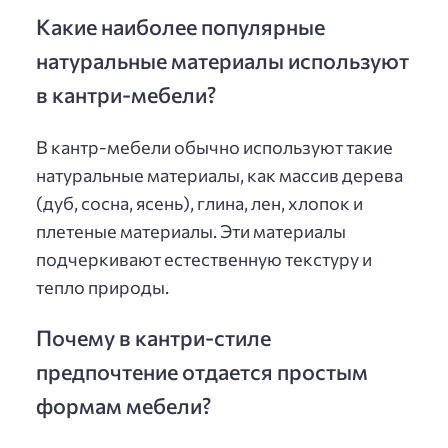
Какие наиболее популярные
натуральные материалы используют
в кантри-мебели?
В кантр-мебели обычно используют такие
натуральные материалы, как массив дерева
(дуб, сосна, ясень), глина, лен, хлопок и
плетеные материалы. Эти материалы
подчеркивают естественную текстуру и
тепло природы.
Почему в кантри-стиле
предпочтение отдается простым
формам мебели?