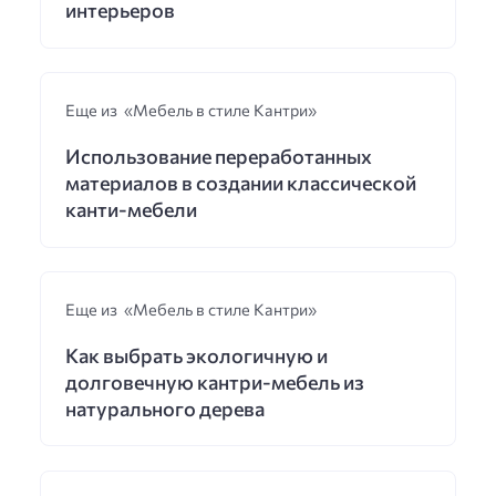
интерьеров
Еще из «Мебель в стиле Кантри»
Использование переработанных
материалов в создании классической
канти-мебели
Еще из «Мебель в стиле Кантри»
Как выбрать экологичную и
долговечную кантри-мебель из
натурального дерева