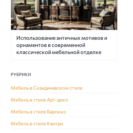
Использование античных мотивов и
орнаментов в современной
классической мебельной отделке
РУБРИКИ
Мебель в Скандинавском стиле
Мебель в стиле Арт-деко
Мебель в стиле Барокко
Мебель в стиле Кантри