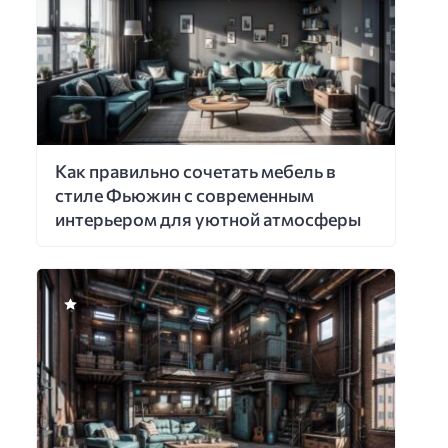
Как правильно сочетать мебель в
стиле Фьюжин с современным
интерьером для уютной атмосферы