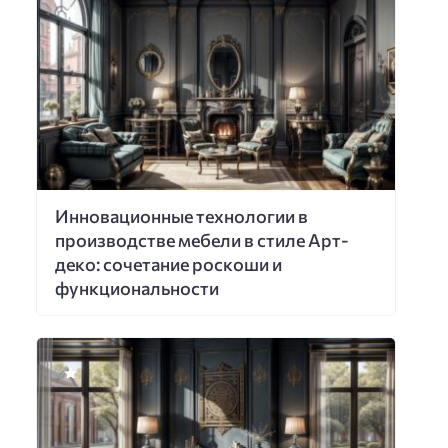
Инновационные технологии в
производстве мебели в стиле Арт-
деко: сочетание роскоши и
функциональности