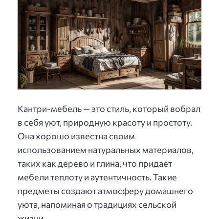
Кантри-мебель — это стиль, который вобрал
в себя уют, природную красоту и простоту.
Она хорошо известна своим
использованием натуральных материалов,
таких как дерево и глина, что придает
мебели теплоту и аутентичность. Такие
предметы создают атмосферу домашнего
уюта, напоминая о традициях сельской
жизни.