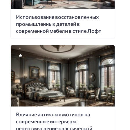
Использование восстановленных
промышленных деталей в
современной мебели в стиле Лофт
Влияние античных мотивов на
современные интерьеры:
переосмысление классической