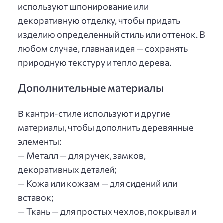
используют шпонирование или
декоративную отделку, чтобы придать
изделию определенный стиль или оттенок. В
любом случае, главная идея — сохранять
природную текстуру и тепло дерева.
Дополнительные материалы
В кантри-стиле используют и другие
материалы, чтобы дополнить деревянные
элементы:
— Металл — для ручек, замков,
декоративных деталей;
— Кожа или кожзам — для сидений или
вставок;
— Ткань — для простых чехлов, покрывал и