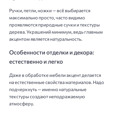
Ручки, петли, ножки — всё выбирается
максимально просто, часто видимо
проявляются природные сучки и текстуры
дерева. Украшений минимум, ведь главным
акцентом является натуральность.
Особенности отделки и декора:
естественно и легко
Даже в обработке мебели акцент делается
на естественные свойства материалов. Надо
подчеркнуть — именно натуральные
текстуры создают неподражаемую
атмосферу.