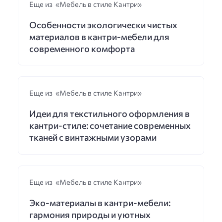
Еще из «Мебель в стиле Кантри»
Особенности экологически чистых
материалов в кантри-мебели для
современного комфорта
Еще из «Мебель в стиле Кантри»
Идеи для текстильного оформления в
кантри-стиле: сочетание современных
тканей с винтажными узорами
Еще из «Мебель в стиле Кантри»
Эко-материалы в кантри-мебели:
гармония природы и уютных