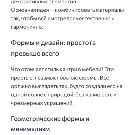
декоративных элементов.
Основная идея — комбинировать материалы
так, чтобы всё смотрелось естественно и
гармонично.
Формы и дизайн: простота
превыше всего
Что отличает стиль кантри в мебели? Это
простые, незамысловатые формы. Всё
должно выглядеть так, будто создали его на
одной волне с природой, без излишеств и
чрезмерных украшений.
Геометрические формы и
минимализм