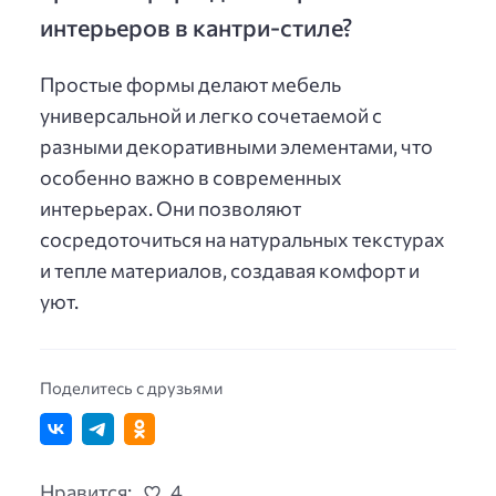
интерьеров в кантри-стиле?
Простые формы делают мебель
универсальной и легко сочетаемой с
разными декоративными элементами, что
особенно важно в современных
интерьерах. Они позволяют
сосредоточиться на натуральных текстурах
и тепле материалов, создавая комфорт и
уют.
Поделитесь с друзьями
Нравится:
4