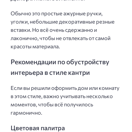
Обычно это простые ажурные ручки,
уголки, небольшие декоративные резные
вставки. Но всё очень сдержанно и
лаконично, чтобы не отвлекать от самой
красоты материала.
Рекомендации по обустройству
интерьера в стиле кантри
Если вы решили оформить дом или комнату
в этом стиле, важно учитывать несколько
моментов, чтобы всё получилось
гармонично.
Цветовая палитра