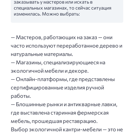
заказывать у мастеров или искать в
специальных магазинах, то сейчас ситуация
изменилась. Можно выбрать:
— Мастеров, работающих на заказ — они
часто используют переработанное дерево и
натуральные материалы.
— Магазины, специализирующиеся на
экологичной мебели и декоре.
— Онлайн-платформы, где представлены
сертифицированные изделия ручной
работы.
— Блошинные рынки и антикварные лавки,
где выставлена старинная фермерская
мебель, прошедшая реставрацию.
Выбор экологичной кантри-мебели — это не