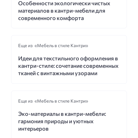
Особенности экологически чистых
материалов в кантри-мебели для
современного комфорта
Еще из «Мебель в стиле Кантри»
Идеи для текстильного оформления в
кантри-стиле: сочетание современных
тканей с винтажными узорами
Еще из «Мебель в стиле Кантри»
Эко-материалы в кантри-мебели:
гармония природы и уютных
интерьеров