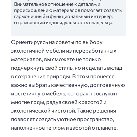
Внимательное отношение к деталям и
происхождению материалов помогает создать
гармоничный и функциональный интерьер,
отражающий индивидуальность владельца.
Ориентируясь на советы по выбору
экологичной мебели из переработанных
материалов, вы сможете не только
подчеркнуть свой стиль, но и сделать вклад
в сохранение природы. В этом процессе
важно выбрать качественную, долговечную
и эстетичную мебель, которая прослужит
многие годы, радуя своей красотой и
экологической чистотой. Такие решения
позволят создать уютное пространство,
наполненное теплом и заботой о планете.