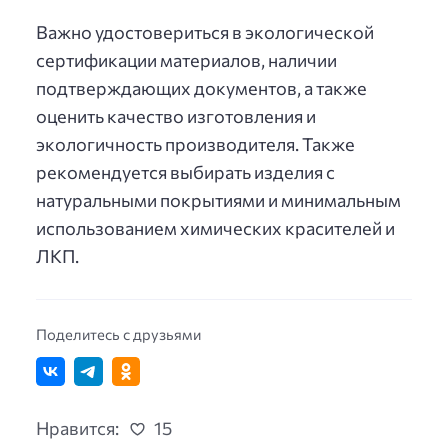
Важно удостовериться в экологической
сертификации материалов, наличии
подтверждающих документов, а также
оценить качество изготовления и
экологичность производителя. Также
рекомендуется выбирать изделия с
натуральными покрытиями и минимальным
использованием химических красителей и
ЛКП.
Поделитесь с друзьями
Нравится:
15