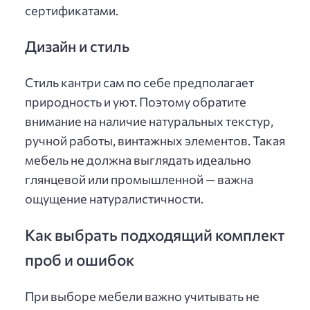
сертификатами.
Дизайн и стиль
Стиль кантри сам по себе предполагает
природность и уют. Поэтому обратите
внимание на наличие натуральных текстур,
ручной работы, винтажных элементов. Такая
мебель не должна выглядать идеально
глянцевой или промышленной — важна
ощущение натуралистичности.
Как выбрать подходящий комплект
проб и ошибок
При выборе мебели важно учитывать не