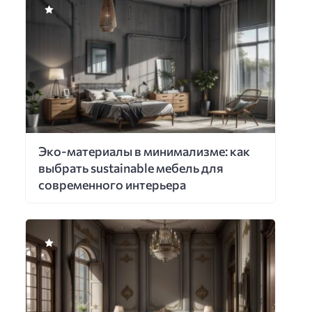
Эко-материалы в минимализме: как
выбрать sustainable мебель для
современного интерьера