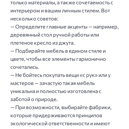
только материалы, а также сочетаемость с
интерьером и вашим личным стилем. Вот
несколько советов:
— Определите главные акценты — например,
деревянный стол ручной работы или
плетеное кресло из джута.
— Подбирайте мебель в едином стиле и
цвете, чтобы все элементы гармонично
сочетались.
— Не бойтесь покупать вещи «с рук» или у
мастеров — зачастую такая мебель
уникальна и полностью изготовлена с
заботой о природе.
— При возможности, выбирайте фабрики,
которые придерживаются принципов
экологической ответственности и имеют