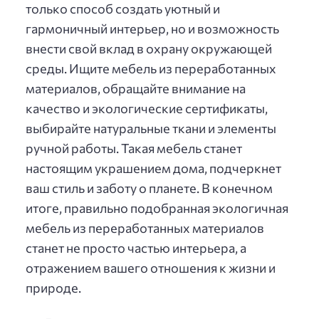
только способ создать уютный и
гармоничный интерьер, но и возможность
внести свой вклад в охрану окружающей
среды. Ищите мебель из переработанных
материалов, обращайте внимание на
качество и экологические сертификаты,
выбирайте натуральные ткани и элементы
ручной работы. Такая мебель станет
настоящим украшением дома, подчеркнет
ваш стиль и заботу о планете. В конечном
итоге, правильно подобранная экологичная
мебель из переработанных материалов
станет не просто частью интерьера, а
отражением вашего отношения к жизни и
природе.