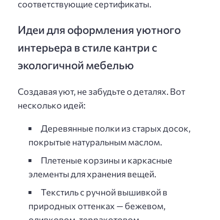
соответствующие сертификаты.
Идеи для оформления уютного
интерьера в стиле кантри с
экологичной мебелью
Создавая уют, не забудьте о деталях. Вот
несколько идей:
Деревянные полки из старых досок,
покрытые натуральным маслом.
Плетеные корзины и каркасные
элементы для хранения вещей.
Текстиль с ручной вышивкой в
природных оттенках — бежевом,
оливковом, терракотовом.