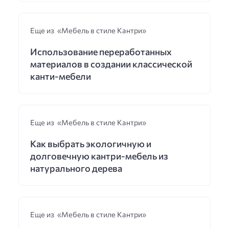
Еще из «Мебель в стиле Кантри»
Использование переработанных
материалов в создании классической
канти-мебели
Еще из «Мебель в стиле Кантри»
Как выбрать экологичную и
долговечную кантри-мебель из
натурального дерева
Еще из «Мебель в стиле Кантри»