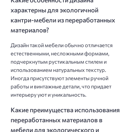
характерны для экологичной
кантри-мебели из переработанных
материалов?
Дизайн такой мебели обычно отличается
естественными, несложными формами,
подчеркнутым рустикальным стилем и
использованием натуральных текстур.
Иногда присутствуют элементы ручной
работы и винтажные детали, что придает
интерьеру уют и уникальность.
Какие преимущества использования
переработанных материалов в
мебели для экологического и