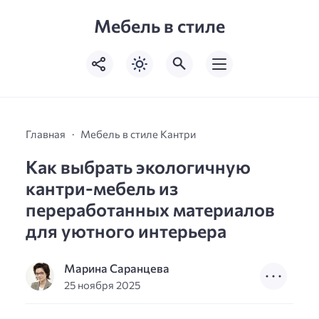
Мебель в стиле
Главная
Мебель в стиле Кантри
Как выбрать экологичную
кантри-мебель из
переработанных материалов
для уютного интерьера
Марина Саранцева
25 ноября 2025