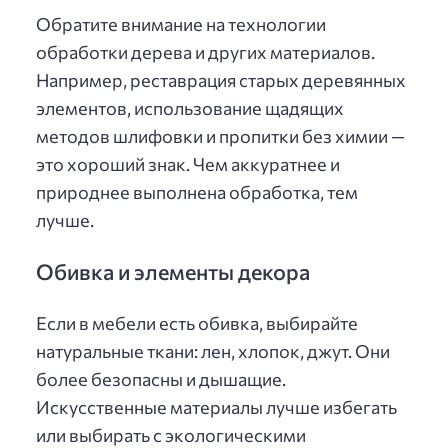
Обратите внимание на технологии
обработки дерева и других материалов.
Например, реставрация старых деревянных
элементов, использование щадящих
методов шлифовки и пропитки без химии —
это хороший знак. Чем аккуратнее и
природнее выполнена обработка, тем
лучше.
Обивка и элементы декора
Если в мебели есть обивка, выбирайте
натуральные ткани: лен, хлопок, джут. Они
более безопасны и дышащие.
Искусственные материалы лучше избегать
или выбирать с экологическими