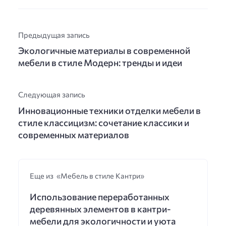
Предыдущая запись
Экологичные материалы в современной
мебели в стиле Модерн: тренды и идеи
Следующая запись
Инновационные техники отделки мебели в
стиле классицизм: сочетание классики и
современных материалов
Еще из «Мебель в стиле Кантри»
Использование переработанных
деревянных элементов в кантри-
мебели для экологичности и уюта