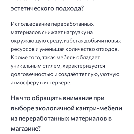
эстетического подхода?
Использование переработанных
материалов снижает нагрузку на
окружающую среду, избегая добычи новых
ресурсов и уменьшая количество отходов.
Кроме того, такая мебель обладает
уникальным стилем, характеризуется
долговечностью и создаёт теплую, уютную
атмосферу в интерьере.
На что обращать внимание при
выборе экологичной кантри-мебели
из переработанных материалов в
магазине?