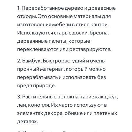
Переработанное дерево и древесные
отходы. Это основные материалы для
изготовления мебели в стиле кантри.
Используются старые доски, бревна,
деревянные палеты, которые
переклеиваются или реставрируются.
Бамбук. Быстрорастущий и очень
прочный материал, который можно
перерабатывать и использовать без
вреда природе.
Растительные волокна, такие как джут,
лен, конопля. Их часто используют в
элементах декора, обивке или плетеных
деталях.