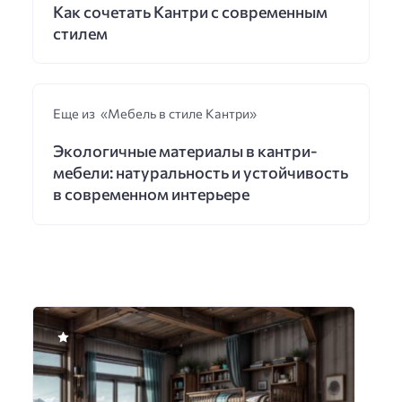
Как сочетать Кантри с современным
стилем
Еще из «Мебель в стиле Кантри»
Экологичные материалы в кантри-
мебели: натуральность и устойчивость
в современном интерьере