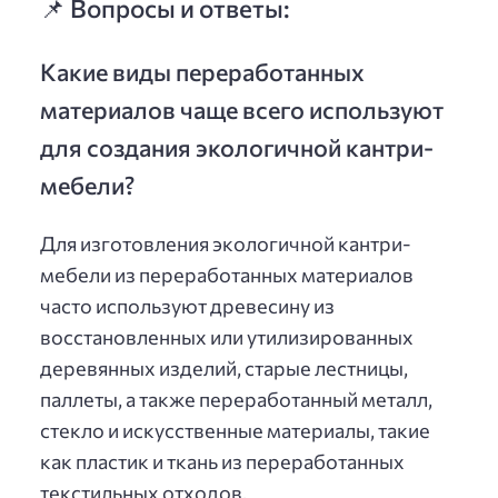
📌 Вопросы и ответы:
Какие виды переработанных
материалов чаще всего используют
для создания экологичной кантри-
мебели?
Для изготовления экологичной кантри-
мебели из переработанных материалов
часто используют древесину из
восстановленных или утилизированных
деревянных изделий, старые лестницы,
паллеты, а также переработанный металл,
стекло и искусственные материалы, такие
как пластик и ткань из переработанных
текстильных отходов.