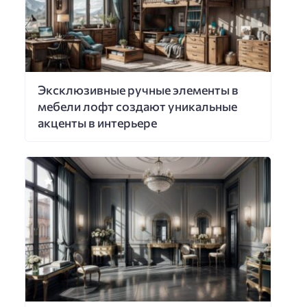
Эксклюзивные ручные элементы в
мебели лофт создают уникальные
акценты в интерьере