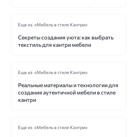
Еще из «Мебель в стиле Кантри»
Секреты создания уюта: как выбрать
текстиль для кантри мебели
Еще из «Мебель в стиле Кантри»
Реальные материалы и технологии для
создания аутентичной мебели в стиле
кантри
Еще из «Мебель в стиле Кантри»