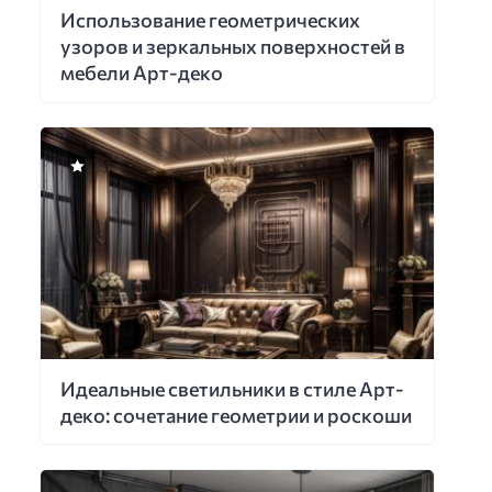
Использование геометрических
узоров и зеркальных поверхностей в
мебели Арт-деко
Идеальные светильники в стиле Арт-
деко: сочетание геометрии и роскоши