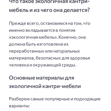
Что такое экологичная кантри-
мебель и из чего она делается?
Прежде всего, остановимся на том, что
именно вкладывается в понятие
«экологичная мебель». Конечно, она
должна быть изготовлена из
переработанных или натуральных
материалов, безопасных для здоровья
человека и окружающей среды.
Основные материалы для
экологичной кантри-мебели
Разберем самые популярные и подходящие
варианты: