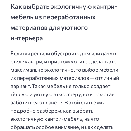
Как выбрать экологичную кантри-
мебель из переработанных
материалов для уютного
интерьера
Если вы решили обустроить дом или дачу в
стиле кантри, и при этом хотите сделать это
максимально экологично, то выбор мебели
из переработанных материалов — отличный
вариант. Такая мебель не только создает
тёплую и уютную атмосферу, но и помогает
заботиться о планете. В этой статье мы
подробно разберем, как выбрать
экологичную кантри-мебель, на что
обращать особое внимание, и как сделать