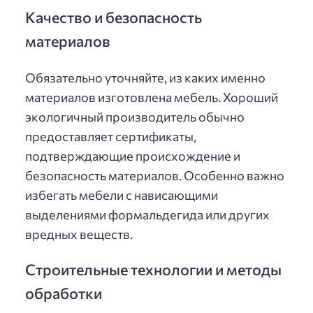
Качество и безопасность
материалов
Обязательно уточняйте, из каких именно
материалов изготовлена мебель. Хороший
экологичный производитель обычно
предоставляет сертификаты,
подтверждающие происхождение и
безопасность материалов. Особенно важно
избегать мебели с нависающими
выделениями формальдегида или других
вредных веществ.
Строительные технологии и методы
обработки