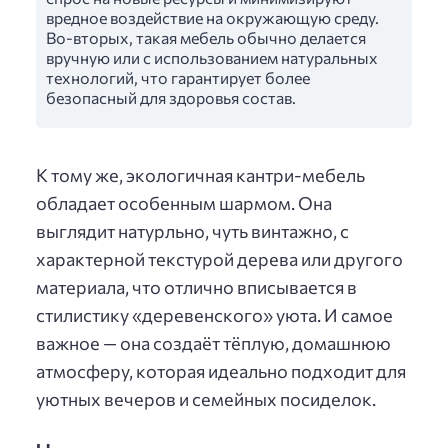
вредное воздействие на окружающую среду.
Во-вторых, такая мебель обычно делается
вручную или с использованием натуральных
технологий, что гарантирует более
безопасный для здоровья состав.
К тому же, экологичная кантри-мебель
обладает особенным шармом. Она
выглядит натурльно, чуть винтажно, с
характерной текстурой дерева или другого
материала, что отлично вписывается в
стилистику «деревенского» уюта. И самое
важное — она создаёт тёплую, домашнюю
атмосферу, которая идеально подходит для
уютных вечеров и семейных посиделок.