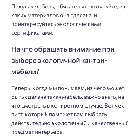
Покупая мебель, обязательно уточняйте, из
каких материалов она сделана, и
поинтересуйтесь экологическими
сертификатами.
На что обращать внимание при
выборе экологичной кантри-
мебели?
Теперь, когда мы понимаем, из чего может
быть сделана такая мебель, важно знать, на
что смотреть в конкретном случае. Вот чек-
лист, который поможет вам выбрать
действительно экологичный и качественный
предмет интерьера.