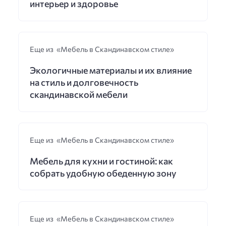
интерьер и здоровье
Еще из «Мебель в Скандинавском стиле»
Экологичные материалы и их влияние
на стиль и долговечность
скандинавской мебели
Еще из «Мебель в Скандинавском стиле»
Мебель для кухни и гостиной: как
собрать удобную обеденную зону
Еще из «Мебель в Скандинавском стиле»