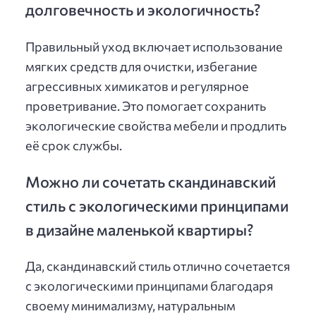
долговечность и экологичность?
Правильный уход включает использование
мягких средств для очистки, избегание
агрессивных химикатов и регулярное
проветривание. Это помогает сохранить
экологические свойства мебели и продлить
её срок службы.
Можно ли сочетать скандинавский
стиль с экологическими принципами
в дизайне маленькой квартиры?
Да, скандинавский стиль отлично сочетается
с экологическими принципами благодаря
своему минимализму, натуральным