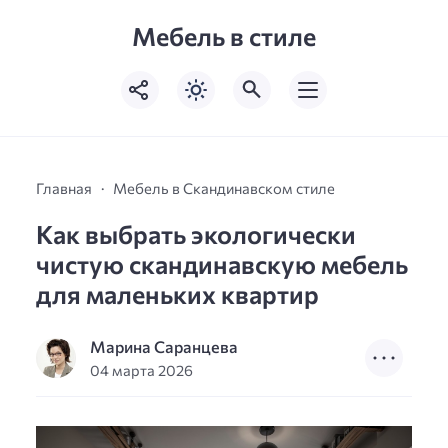
Мебель в стиле
Главная
Мебель в Скандинавском стиле
Как выбрать экологически
чистую скандинавскую мебель
для маленьких квартир
Марина Саранцева
04 марта 2026