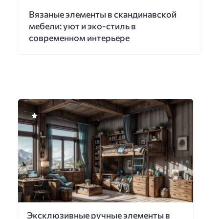
Вязаные элементы в скандинавской
мебели: уют и эко-стиль в
современном интерьере
Эксклюзивные ручные элементы в