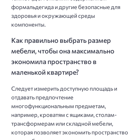
формальдегида и другие безопасные для
здоровья и окружающей среды
компоненты.
Как правильно выбрать размер
мебели, чтобы она максимально
экономила пространство в
маленькой квартире?
Следует измерить доступную площадь и
отдавать предпочтение
многофункциональным предметам,
например, кроватям с ящиками, столам-
трансформерам или складной мебели,
которая позволяет экономить пространство