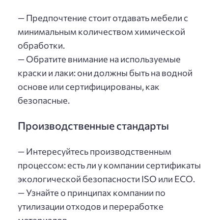
— Предпочтение стоит отдавать мебели с
минимальным количеством химической
обработки.
— Обратите внимание на используемые
краски и лаки: они должны быть на водной
основе или сертифицированы, как
безопасные.
Производственные стандарты
— Интересуйтесь производственным
процессом: есть ли у компании сертификаты
экологической безопасности ISO или ECO.
— Узнайте о принципах компании по
утилизации отходов и переработке
материалов.