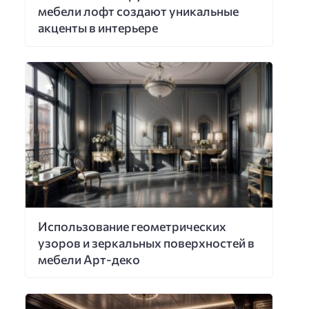
мебели лофт создают уникальные
акценты в интерьере
Использование геометрических
узоров и зеркальных поверхностей в
мебели Арт-деко