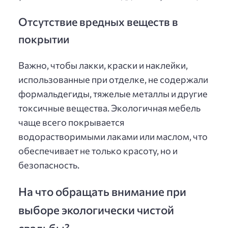
Отсутствие вредных веществ в
покрытии
Важно, чтобы лакки, краски и наклейки,
использованные при отделке, не содержали
формальдегиды, тяжелые металлы и другие
токсичные вещества. Экологичная мебель
чаще всего покрывается
водорастворимыми лаками или маслом, что
обеспечивает не только красоту, но и
безопасность.
На что обращать внимание при
выборе экологически чистой