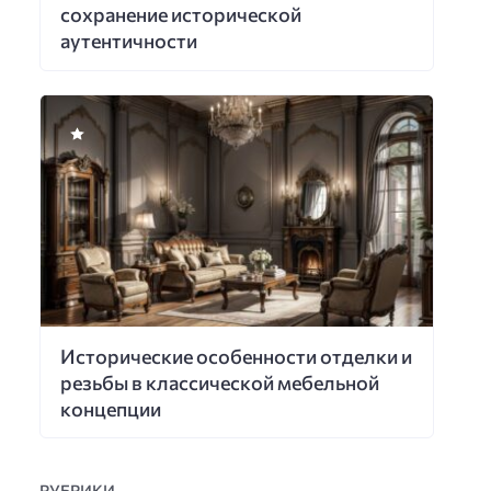
сохранение исторической
аутентичности
Исторические особенности отделки и
резьбы в классической мебельной
концепции
РУБРИКИ