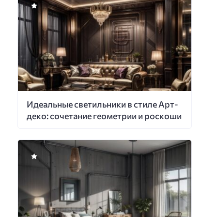
Идеальные светильники в стиле Арт-
деко: сочетание геометрии и роскоши