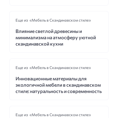
Еще из «Мебель в Скандинавском стиле»
Влияние светлой древесины и
минимализма на атмосферу уютной
скандинавской кухни
Еще из «Мебель в Скандинавском стиле»
Инновационные материалы для
экологичной мебели в скандинавском
стиле: натуральность и современность
Еще из «Мебель в Скандинавском стиле»