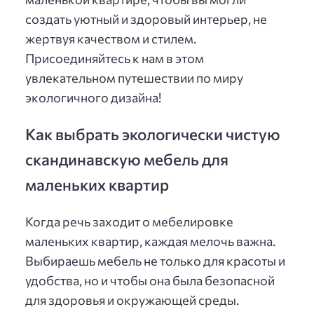
создать уютный и здоровый интерьер, не
жертвуя качеством и стилем.
Присоединяйтесь к нам в этом
увлекательном путешествии по миру
экологичного дизайна!
Как выбрать экологически чистую
скандинавскую мебель для
маленьких квартир
Когда речь заходит о мебелировке
маленьких квартир, каждая мелочь важна.
Выбираешь мебель не только для красоты и
удобства, но и чтобы она была безопасной
для здоровья и окружающей среды.