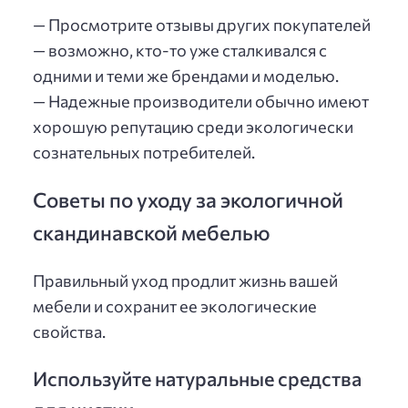
— Просмотрите отзывы других покупателей
— возможно, кто-то уже сталкивался с
одними и теми же брендами и моделью.
— Надежные производители обычно имеют
хорошую репутацию среди экологически
сознательных потребителей.
Советы по уходу за экологичной
скандинавской мебелью
Правильный уход продлит жизнь вашей
мебели и сохранит ее экологические
свойства.
Используйте натуральные средства