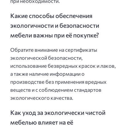
при необходимости.
Какие способы обеспечения
экологичности и безопасности
мебели важны при её покупке?
Обратите внимание на сертификаты
экологической безопасности,
использование безвредных красок и лаков,
а также наличие информации о
производстве без применения вредных
веществ и с соблюдением стандартов
экологического качества.
Как уход за экологически чистой
мебелью влияет на её