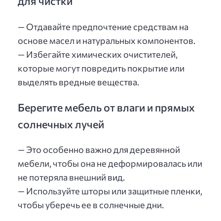
для чистки
— Отдавайте предпочтение средствам на
основе масел и натуральных компонентов.
— Избегайте химических очистителей,
которые могут повредить покрытие или
выделять вредные вещества.
Берегите мебель от влаги и прямых
солнечных лучей
— Это особенно важно для деревянной
мебели, чтобы она не деформировалась или
не потеряла внешний вид.
— Используйте шторы или защитные пленки,
чтобы уберечь ее в солнечные дни.