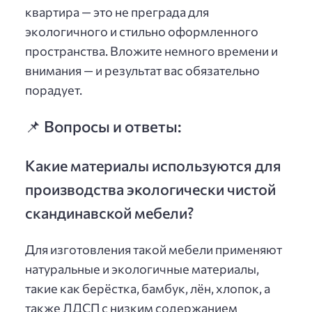
квартира — это не преграда для
экологичного и стильно оформленного
пространства. Вложите немного времени и
внимания — и результат вас обязательно
порадует.
📌 Вопросы и ответы:
Какие материалы используются для
производства экологически чистой
скандинавской мебели?
Для изготовления такой мебели применяют
натуральные и экологичные материалы,
такие как берёстка, бамбук, лён, хлопок, а
также ЛДСП с низким содержанием