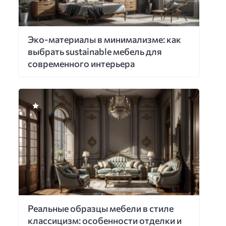
Эко-материалы в минимализме: как
выбрать sustainable мебель для
современного интерьера
Реальные образцы мебели в стиле
классицизм: особенности отделки и