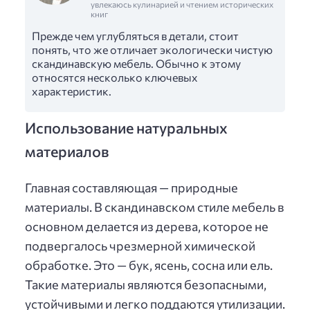
увлекаюсь кулинарией и чтением исторических
книг
Прежде чем углубляться в детали, стоит
понять, что же отличает экологически чистую
скандинавскую мебель. Обычно к этому
относятся несколько ключевых
характеристик.
Использование натуральных
материалов
Главная составляющая — природные
материалы. В скандинавском стиле мебель в
основном делается из дерева, которое не
подвергалось чрезмерной химической
обработке. Это — бук, ясень, сосна или ель.
Такие материалы являются безопасными,
устойчивыми и легко поддаются утилизации.