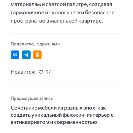
материалам и светлой палитре, создавая
гармоничное и экологически безопасное
пространство в маленькой квартире.
Поделитесь с друзьями
Нравится:
17
Предыдущая запись
Сочетание мебели из разных эпох: как
создать уникальный фьюжин-интерьер с
антиквариатом и современностью