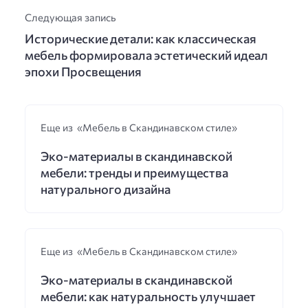
Следующая запись
Исторические детали: как классическая
мебель формировала эстетический идеал
эпохи Просвещения
Еще из «Мебель в Скандинавском стиле»
Эко-материалы в скандинавской
мебели: тренды и преимущества
натурального дизайна
Еще из «Мебель в Скандинавском стиле»
Эко-материалы в скандинавской
мебели: как натуральность улучшает