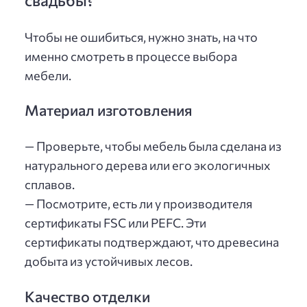
свадьбы?
Чтобы не ошибиться, нужно знать, на что
именно смотреть в процессе выбора
мебели.
Материал изготовления
— Проверьте, чтобы мебель была сделана из
натурального дерева или его экологичных
сплавов.
— Посмотрите, есть ли у производителя
сертификаты FSC или PEFC. Эти
сертификаты подтверждают, что древесина
добыта из устойчивых лесов.
Качество отделки