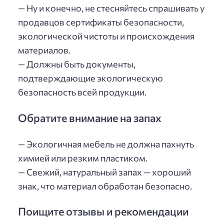
— Ну и конечно, не стесняйтесь спрашивать у
продавцов сертификаты безопасности,
экологической чистоты и происхождения
материалов.
— Должны быть документы,
подтверждающие экологическую
безопасность всей продукции.
Обратите внимание на запах
— Экологичная мебель не должна пахнуть
химией или резким пластиком.
— Свежий, натуральный запах — хороший
знак, что материал обработан безопасно.
Поищите отзывы и рекомендации