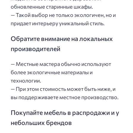
обновленные старинные шкафы.
— Такой выбор не только экологичен, но и
придает интерьеру уникальный стиль.
Обратите внимание на локальных
производителей
— Местные мастера обычно используют
более экологичные материалы и
технологии.
— При этом стоимость может быть ниже, и
вы поддерживаете местное производство.
Покупайте мебель в распродажи и у
небольших брендов