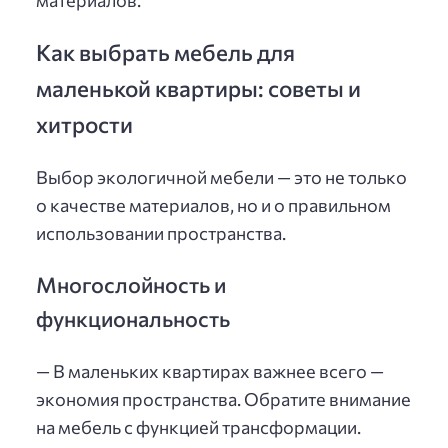
Как выбрать мебель для
маленькой квартиры: советы и
хитрости
Выбор экологичной мебели — это не только
о качестве материалов, но и о правильном
использовании пространства.
Многослойность и
функциональность
— В маленьких квартирах важнее всего —
экономия пространства. Обратите внимание
на мебель с функцией трансформации.