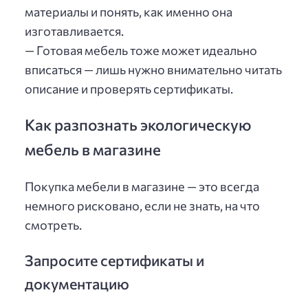
материалы и понять, как именно она
изготавливается.
— Готовая мебель тоже может идеально
вписаться — лишь нужно внимательно читать
описание и проверять сертификаты.
Как разпознать экологическую
мебель в магазине
Покупка мебели в магазине — это всегда
немного рисковано, если не знать, на что
смотреть.
Запросите сертификаты и
документацию