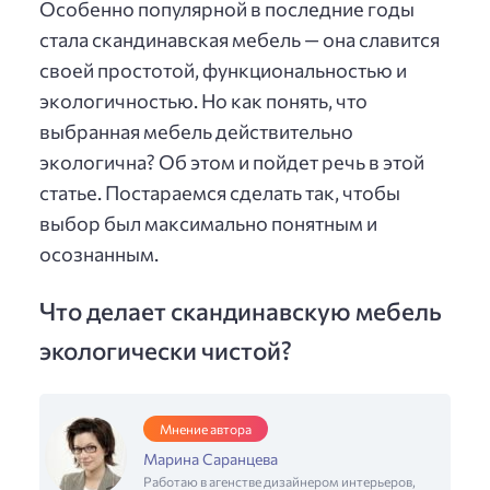
Особенно популярной в последние годы
стала скандинавская мебель — она славится
своей простотой, функциональностью и
экологичностью. Но как понять, что
выбранная мебель действительно
экологична? Об этом и пойдет речь в этой
статье. Постараемся сделать так, чтобы
выбор был максимально понятным и
осознанным.
Что делает скандинавскую мебель
экологически чистой?
Мнение автора
Марина Саранцева
Работаю в агенстве дизайнером интерьеров,