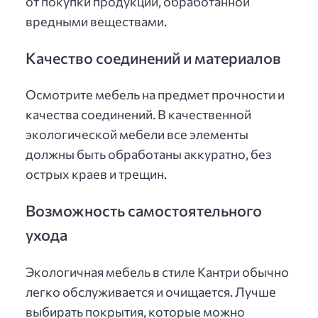
от покупки продукции, обработанной
вредными веществами.
Качество соединений и материалов
Осмотрите мебель на предмет прочности и
качества соединений. В качественной
экологической мебели все элементы
должны быть обработаны аккуратно, без
острых краев и трещин.
Возможность самостоятельного
ухода
Экологичная мебель в стиле Кантри обычно
легко обслуживается и очищается. Лучше
выбирать покрытия, которые можно