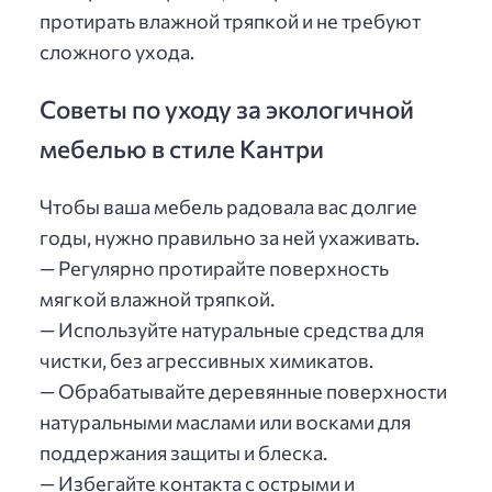
протирать влажной тряпкой и не требуют
сложного ухода.
Советы по уходу за экологичной
мебелью в стиле Кантри
Чтобы ваша мебель радовала вас долгие
годы, нужно правильно за ней ухаживать.
— Регулярно протирайте поверхность
мягкой влажной тряпкой.
— Используйте натуральные средства для
чистки, без агрессивных химикатов.
— Обрабатывайте деревянные поверхности
натуральными маслами или восками для
поддержания защиты и блеска.
— Избегайте контакта с острыми и