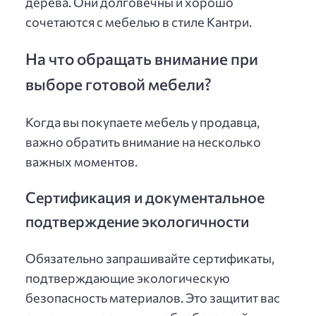
дерева. Они долговечны и хорошо
сочетаются с мебелью в стиле Кантри.
На что обращать внимание при
выборе готовой мебели?
Когда вы покупаете мебель у продавца,
важно обратить внимание на несколько
важных моментов.
Сертификация и документальное
подтверждение экологичности
Обязательно запрашивайте сертификаты,
подтверждающие экологическую
безопасность материалов. Это защитит вас