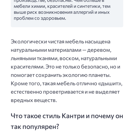
мебели химии, красителей и синтетики, тем
выше риск возникновения аллергий и иных
проблем со здоровьем.
Экологически чистая мебель насыщена
натуральными материалами — деревом,
льняными тканями, воском, натуральными
красителями. Это не только безопасно, но и
помогает сохранить экологию планеты.
Кроме того, такая мебель отлично «дышит»,
естественно проветривается и не выделяет
вредных веществ.
Что такое стиль Кантри и почему он
так популярен?