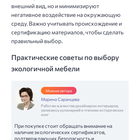
внешний вид, но и минимизируют
негативное воздействие на окружающую
среду. Важно учитывать происхождение и
сертификацию материалов, чтобы сделать
правильный выбор.
Практические советы по выбору
экологичной мебели
Мнение автора
Марина Саранцева
Работаю в агенстве дизайнером интерьеров,
увлекаюсь кулинарией и чтением исторических
книг
При покупке стоит обращать внимание на
наличие экологических сертификатов,
подтверждающих безопасность и