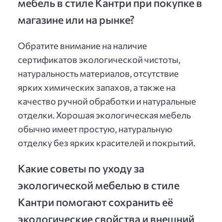
мебель в стиле Кантри при покупке в
магазине или на рынке?
Обратите внимание на наличие
сертификатов экологической чистоты,
натуральность материалов, отсутствие
ярких химических запахов, а также на
качество ручной обработки и натуральные
отделки. Хорошая экологическая мебель
обычно имеет простую, натуральную
отделку без ярких красителей и покрытий.
Какие советы по уходу за
экологической мебелью в стиле
Кантри помогают сохранить её
экологические свойства и внешний