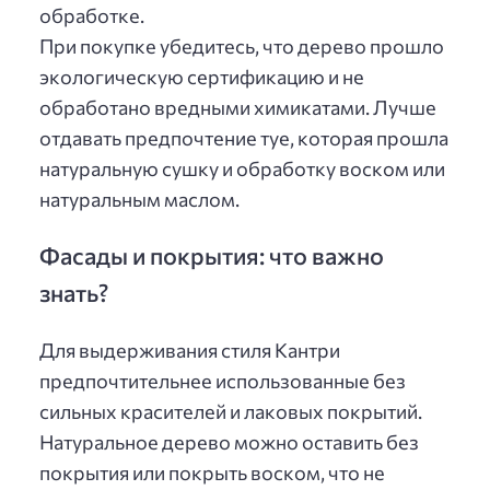
обработке.
При покупке убедитесь, что дерево прошло
экологическую сертификацию и не
обработано вредными химикатами. Лучше
отдавать предпочтение туе, которая прошла
натуральную сушку и обработку воском или
натуральным маслом.
Фасады и покрытия: что важно
знать?
Для выдерживания стиля Кантри
предпочтительнее использованные без
сильных красителей и лаковых покрытий.
Натуральное дерево можно оставить без
покрытия или покрыть воском, что не