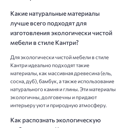
Какие натуральные материалы
лучше всего подходят для
изготовления экологически чистой
мебели в стиле Кантри?
Для экологически чистой мебели в стиле
Кантри идеально подходят такие
материалы, как массивная древесина (ель,
сосна, дуб), бамбук, а также использование
натурального камня и глины. Эти материалы
экологичны, долговечны и придают
интерьеру уют и природную атмосферу.
Как распознать экологическую