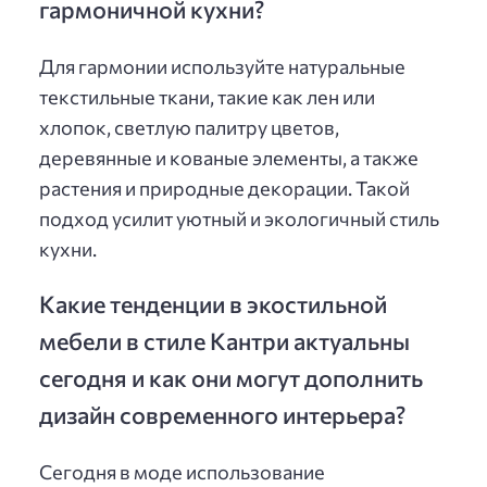
гармоничной кухни?
Для гармонии используйте натуральные
текстильные ткани, такие как лен или
хлопок, светлую палитру цветов,
деревянные и кованые элементы, а также
растения и природные декорации. Такой
подход усилит уютный и экологичный стиль
кухни.
Какие тенденции в экостильной
мебели в стиле Кантри актуальны
сегодня и как они могут дополнить
дизайн современного интерьера?
Сегодня в моде использование