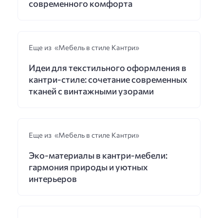
современного комфорта
Еще из «Мебель в стиле Кантри»
Идеи для текстильного оформления в
кантри-стиле: сочетание современных
тканей с винтажными узорами
Еще из «Мебель в стиле Кантри»
Эко-материалы в кантри-мебели:
гармония природы и уютных
интерьеров