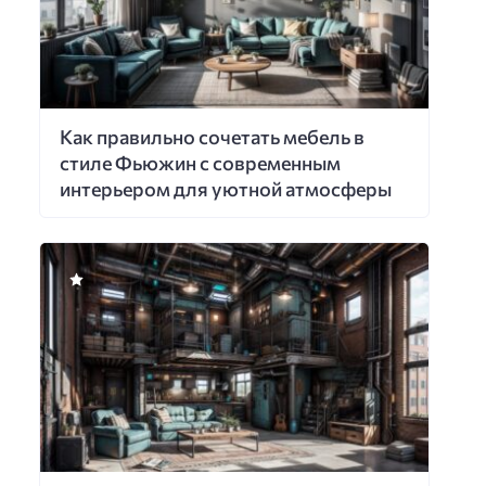
Как правильно сочетать мебель в
стиле Фьюжин с современным
интерьером для уютной атмосферы