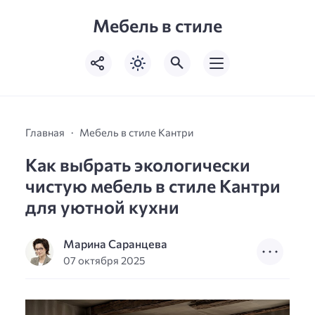
Мебель в стиле
Главная
Мебель в стиле Кантри
Как выбрать экологически
чистую мебель в стиле Кантри
для уютной кухни
Марина Саранцева
07 октября 2025