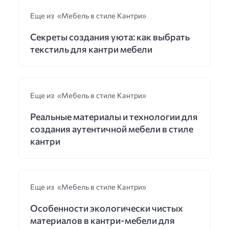
Еще из «Мебель в стиле Кантри»
Секреты создания уюта: как выбрать
текстиль для кантри мебели
Еще из «Мебель в стиле Кантри»
Реальные материалы и технологии для
создания аутентичной мебели в стиле
кантри
Еще из «Мебель в стиле Кантри»
Особенности экологически чистых
материалов в кантри-мебели для