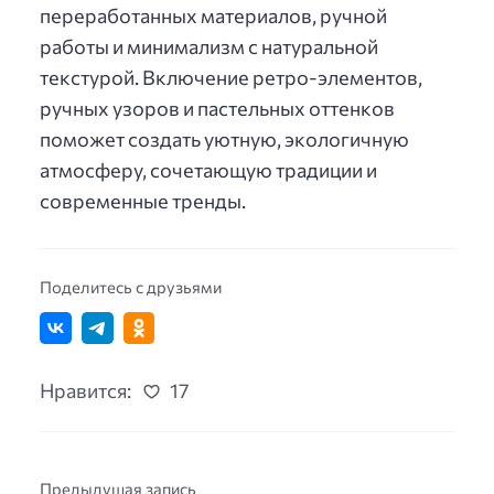
переработанных материалов, ручной
работы и минимализм с натуральной
текстурой. Включение ретро-элементов,
ручных узоров и пастельных оттенков
поможет создать уютную, экологичную
атмосферу, сочетающую традиции и
современные тренды.
Поделитесь с друзьями
Нравится:
17
Предыдущая запись