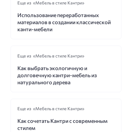
Еще из «Мебель в стиле Кантри»
Использование переработанных
материалов в создании классической
канти-мебели
Еще из «Мебель в стиле Кантри»
Как выбрать экологичную и
долговечную кантри-мебель из
натурального дерева
Еще из «Мебель в стиле Кантри»
Как сочетать Кантри с современным
стилем