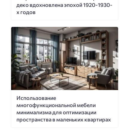
деко вдохновлена эпохой 1920-1930-
х годов
Использование
многофункциональной мебели
минимализма для оптимизации
пространства в маленьких квартирах