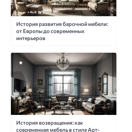
История развития барочной мебели:
от Европы до современных
интерьеров
История возвращения: как
современная мебель в стиле Арт-