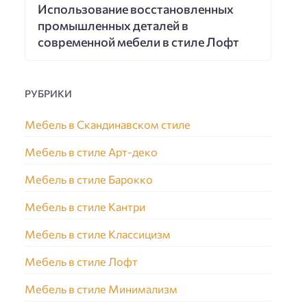
Использование восстановленных
промышленных деталей в
современной мебели в стиле Лофт
РУБРИКИ
Мебель в Скандинавском стиле
Мебель в стиле Арт-деко
Мебель в стиле Барокко
Мебель в стиле Кантри
Мебель в стиле Классицизм
Мебель в стиле Лофт
Мебель в стиле Минимализм