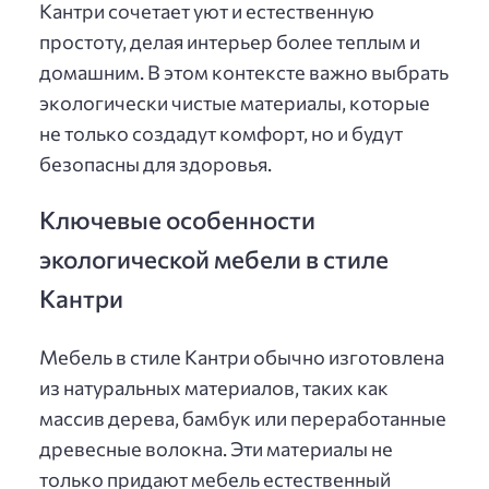
Кантри сочетает уют и естественную
простоту, делая интерьер более теплым и
домашним. В этом контексте важно выбрать
экологически чистые материалы, которые
не только создадут комфорт, но и будут
безопасны для здоровья.
Ключевые особенности
экологической мебели в стиле
Кантри
Мебель в стиле Кантри обычно изготовлена
из натуральных материалов, таких как
массив дерева, бамбук или переработанные
древесные волокна. Эти материалы не
только придают мебель естественный