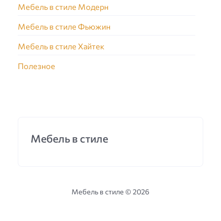
Мебель в стиле Модерн
Мебель в стиле Фьюжин
Мебель в стиле Хайтек
Полезное
Мебель в стиле
Мебель в стиле ©
2026