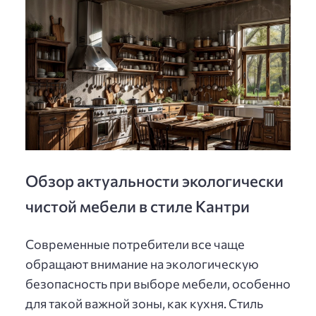
Обзор актуальности экологически
чистой мебели в стиле Кантри
Современные потребители все чаще
обращают внимание на экологическую
безопасность при выборе мебели, особенно
для такой важной зоны, как кухня. Стиль