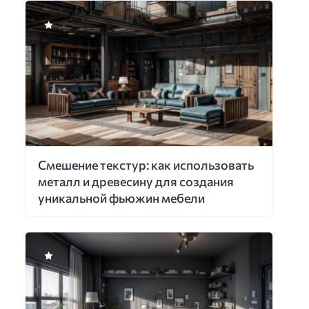
Смешение текстур: как использовать
металл и древесину для создания
уникальной фьюжин мебели