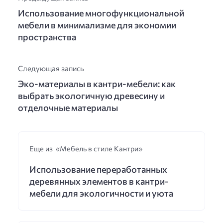
Использование многофункциональной
мебели в минимализме для экономии
пространства
Следующая запись
Эко-материалы в кантри-мебели: как
выбрать экологичную древесину и
отделочные материалы
Еще из «Мебель в стиле Кантри»
Использование переработанных
деревянных элементов в кантри-
мебели для экологичности и уюта