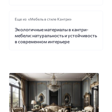
Еще из «Мебель в стиле Кантри»
Экологичные материалы в кантри-
мебели: натуральность и устойчивость
в современном интерьере