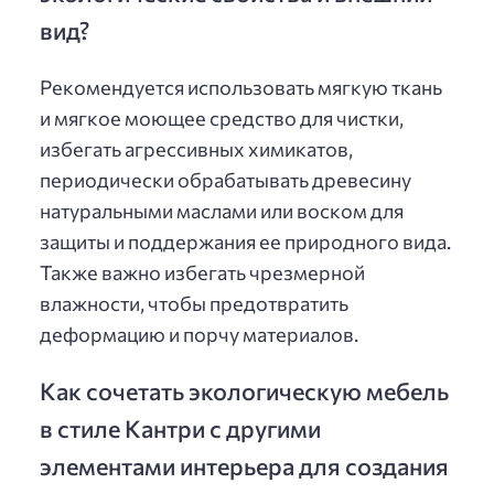
вид?
Рекомендуется использовать мягкую ткань
и мягкое моющее средство для чистки,
избегать агрессивных химикатов,
периодически обрабатывать древесину
натуральными маслами или воском для
защиты и поддержания ее природного вида.
Также важно избегать чрезмерной
влажности, чтобы предотвратить
деформацию и порчу материалов.
Как сочетать экологическую мебель
в стиле Кантри с другими
элементами интерьера для создания