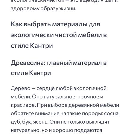
здоровому образу жизни.
Как выбрать материалы для
экологически чистой мебели в
стиле Кантри
Древесина: главный материал в
стиле Кантри
Дерево — сердце любой экологичной
мебели. Оно натуральное, прочное и
красивое. При выборе деревянной мебели
обратите внимание на такие породы: сосна,
дуб, бук, ясень. Они не только выглядят
натурально, но и хорошо поддаются