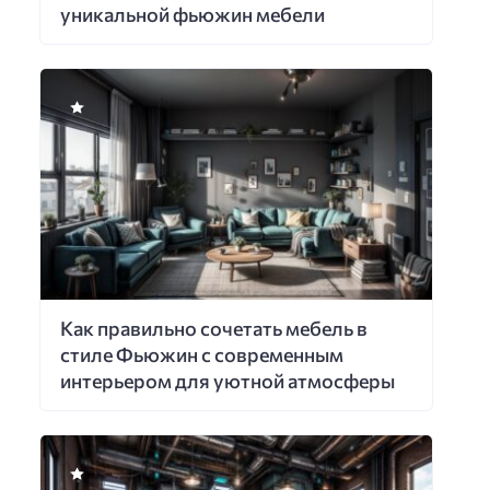
уникальной фьюжин мебели
Как правильно сочетать мебель в
стиле Фьюжин с современным
интерьером для уютной атмосферы