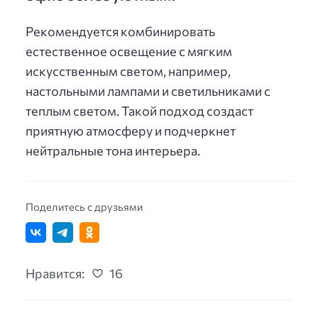
Рекомендуется комбинировать
естественное освещение с мягким
искусственным светом, например,
настольными лампами и светильниками с
теплым светом. Такой подход создаст
приятную атмосферу и подчеркнет
нейтральные тона интерьера.
Поделитесь с друзьями
Нравится:
16