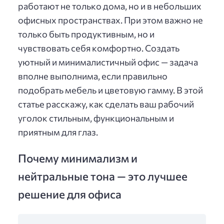
работают не только дома, но и в небольших
офисных пространствах. При этом важно не
только быть продуктивным, но и
чувствовать себя комфортно. Создать
уютный и минималистичный офис — задача
вполне выполнима, если правильно
подобрать мебель и цветовую гамму. В этой
статье расскажу, как сделать ваш рабочий
уголок стильным, функциональным и
приятным для глаз.
Почему минимализм и
нейтральные тона — это лучшее
решение для офиса