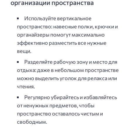
организации пространства
Используйте вертикальное
пространство: навесные полки, крючки и
органайзеры помогут максимально
эффективно разместить все нужные
вещи.
Разделяйте рабочую зону и место для
отдыха: даже в небольшом пространстве
можно выделить уголок для релакса или
чтения.
Регулярно убирайтесь и избавляйтесь
от ненужных предметов, чтобы
пространство оставалось чистым и
свободным.