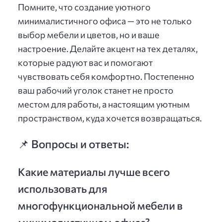
Помните, что создание уютного
минималистичного офиса — это не только
выбор мебели и цветов, но и ваше
настроение. Делайте акцент на тех деталях,
которые радуют вас и помогают
чувствовать себя комфортно. Постепенно
ваш рабочий уголок станет не просто
местом для работы, а настоящим уютным
пространством, куда хочется возвращаться.
📌 Вопросы и ответы:
Какие материалы лучше всего
использовать для
многофункциональной мебели в