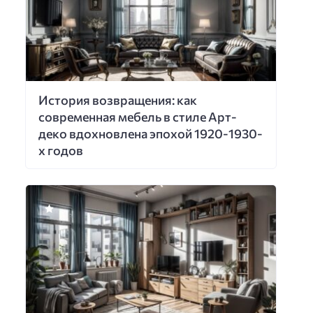
История возвращения: как
современная мебель в стиле Арт-
деко вдохновлена эпохой 1920-1930-
х годов