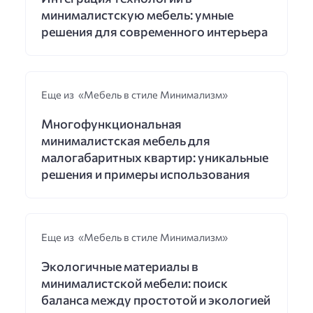
минималистскую мебель: умные
решения для современного интерьера
Еще из «Мебель в стиле Минимализм»
Многофункциональная
минималистская мебель для
малогабаритных квартир: уникальные
решения и примеры использования
Еще из «Мебель в стиле Минимализм»
Экологичные материалы в
минималистской мебели: поиск
баланса между простотой и экологией