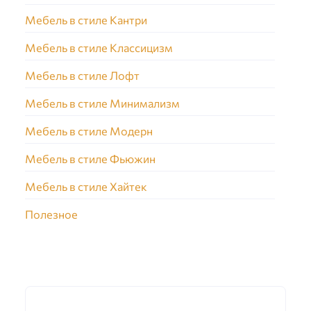
Мебель в стиле Кантри
Мебель в стиле Классицизм
Мебель в стиле Лофт
Мебель в стиле Минимализм
Мебель в стиле Модерн
Мебель в стиле Фьюжин
Мебель в стиле Хайтек
Полезное