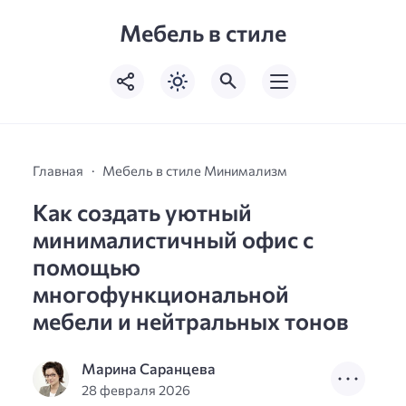
Мебель в стиле
Главная
Мебель в стиле Минимализм
Как создать уютный
минималистичный офис с
помощью
многофункциональной
мебели и нейтральных тонов
Марина Саранцева
28 февраля 2026