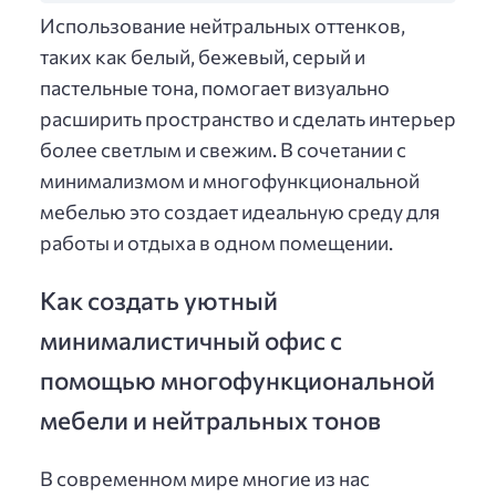
Использование нейтральных оттенков,
таких как белый, бежевый, серый и
пастельные тона, помогает визуально
расширить пространство и сделать интерьер
более светлым и свежим. В сочетании с
минимализмом и многофункциональной
мебелью это создает идеальную среду для
работы и отдыха в одном помещении.
Как создать уютный
минималистичный офис с
помощью многофункциональной
мебели и нейтральных тонов
В современном мире многие из нас