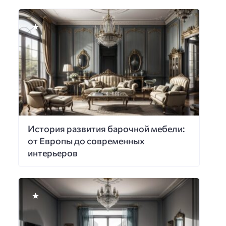
История развития барочной мебели:
от Европы до современных
интерьеров