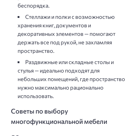
беспорядка.
Стеллажи и полки с возможностью
хранения книг, документов и
декоративных элементов — помогают
держать все под рукой, не захламляя
пространство.
Раздвижные или складные столы и
стулья — идеально подходят для
небольших помещений, где пространство
нужно максимально рационально
использовать.
Советы по выбору
многофункциональной мебели