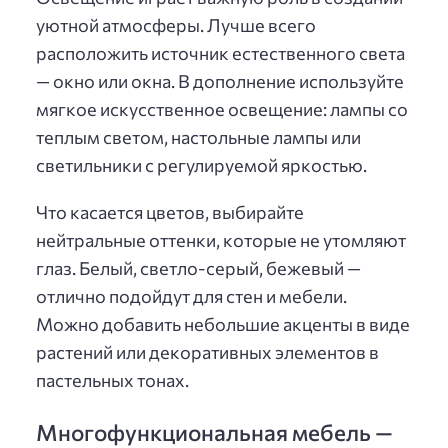
уютной атмосферы. Лучше всего
расположить источник естественного света
— окно или окна. В дополнение используйте
мягкое искусственное освещение: лампы со
теплым светом, настольные лампы или
светильники с регулируемой яркостью.
Что касается цветов, выбирайте
нейтральные оттенки, которые не утомляют
глаз. Белый, светло-серый, бежевый —
отлично подойдут для стен и мебели.
Можно добавить небольшие акценты в виде
растений или декоративных элементов в
пастельных тонах.
Многофункциональная мебель —