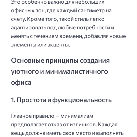
Это особенно важно для небольших
офисных зон, где каждый сантиметр на
счету. Кроме того, такой стиль легко
адаптировать под любые потребности и
менять с течением времени, добавляя новые
элементы или акценты.
Основные принципы создания
уютного и минималистичного
офиса
1. Простота и функциональность
Главное правило — минимализм
предполагает отказ от излишков. Каждая
вещь должна иметь свое место и выполнять