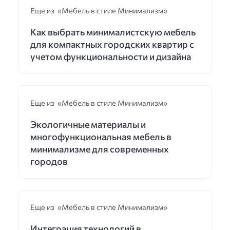
Еще из «Мебель в стиле Минимализм»
Как выбрать минималистскую мебель
для компактных городских квартир с
учетом функциональности и дизайна
Еще из «Мебель в стиле Минимализм»
Экологичные материалы и
многофункциональная мебель в
минимализме для современных
городов
Еще из «Мебель в стиле Минимализм»
Интеграция технологий в