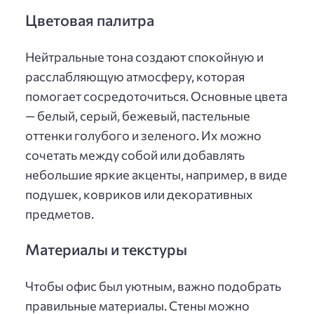
Цветовая палитра
Нейтральные тона создают спокойную и
расслабляющую атмосферу, которая
помогает сосредоточиться. Основные цвета
— белый, серый, бежевый, пастельные
оттенки голубого и зеленого. Их можно
сочетать между собой или добавлять
небольшие яркие акценты, например, в виде
подушек, ковриков или декоративных
предметов.
Материалы и текстуры
Чтобы офис был уютным, важно подобрать
правильные материалы. Стены можно