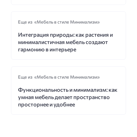
Еще из «Мебель в стиле Минимализм»
Интеграция природы: как растения и
минималистичная мебель создают
гармонию в интерьере
Еще из «Мебель в стиле Минимализм»
Функциональность и минимализм: как
умная мебель делает пространство
просторнее и удобнее