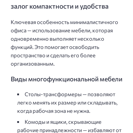
залог компактности и удобства
Ключевая особенность минималистичного
офиса — использование мебели, которая
одновременно выполняет несколько
функций. Это помогает освободить
пространство и сделать его более
организованным.
Виды многофункциональной мебели
Столы-трансформеры — позволяют
легко менять их размер или складывать,
когда рабочая зона не нужна.
Комоды и ящики, скрывающие
рабочие принадлежности — избавляют от