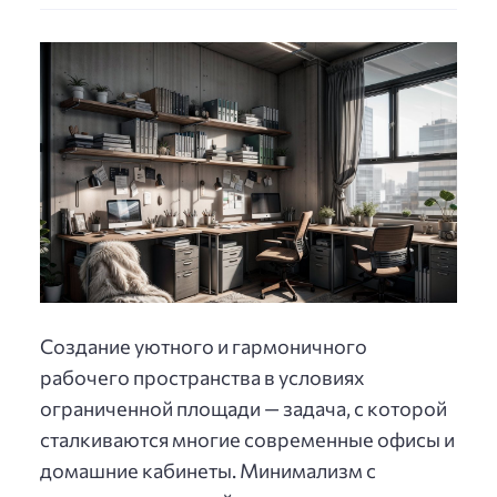
Создание уютного и гармоничного
рабочего пространства в условиях
ограниченной площади — задача, с которой
сталкиваются многие современные офисы и
домашние кабинеты. Минимализм с