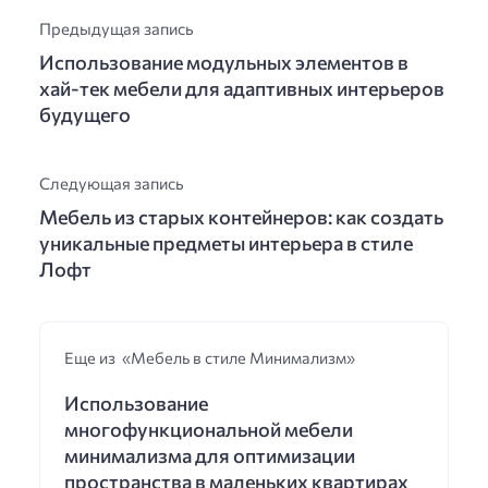
Предыдущая запись
Использование модульных элементов в
хай-тек мебели для адаптивных интерьеров
будущего
Следующая запись
Мебель из старых контейнеров: как создать
уникальные предметы интерьера в стиле
Лофт
Еще из «Мебель в стиле Минимализм»
Использование
многофункциональной мебели
минимализма для оптимизации
пространства в маленьких квартирах