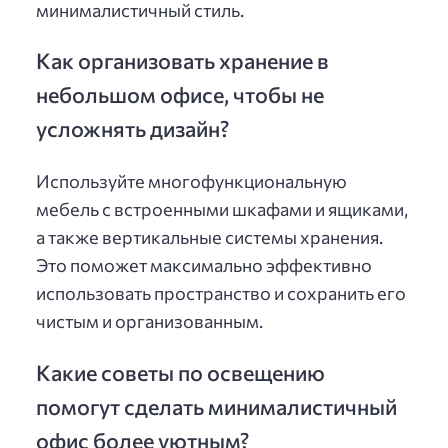
минималистичный стиль.
Как организовать хранение в
небольшом офисе, чтобы не
усложнять дизайн?
Используйте многофункциональную
мебель с встроенными шкафами и ящиками,
а также вертикальные системы хранения.
Это поможет максимально эффективно
использовать пространство и сохранить его
чистым и организованным.
Какие советы по освещению
помогут сделать минималистичный
офис более уютным?