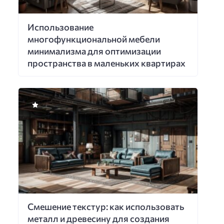
Использование
многофункциональной мебели
минимализма для оптимизации
пространства в маленьких квартирах
Смешение текстур: как использовать
металл и древесину для создания