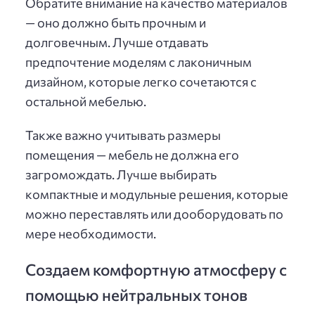
Обратите внимание на качество материалов
— оно должно быть прочным и
долговечным. Лучше отдавать
предпочтение моделям с лаконичным
дизайном, которые легко сочетаются с
остальной мебелью.
Также важно учитывать размеры
помещения — мебель не должна его
загромождать. Лучше выбирать
компактные и модульные решения, которые
можно переставлять или дооборудовать по
мере необходимости.
Создаем комфортную атмосферу с
помощью нейтральных тонов