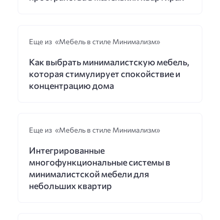
Еще из «Мебель в стиле Минимализм»
Как выбрать минималистскую мебель,
которая стимулирует спокойствие и
концентрацию дома
Еще из «Мебель в стиле Минимализм»
Интегрированные
многофункциональные системы в
минималистской мебели для
небольших квартир