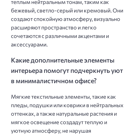
теплым нейтральным тонам, таким как
бежевый, светло-серый или кремовый. Они
создают спокойную атмосферу, визуально
расширяют пространство и легко
сочетаются с различными акцентами и
аксессуарами.
Какие дополнительные элементы
интерьера помогут подчеркнуть уют
в минималистичном офисе?
Мягкие текстильные элементы, такие как
пледы, подушки или коврики в нейтральных
оттенках, а также натуральные растения и
мягкое освещение создадут теплую и
уютную атмосферу, не нарушая