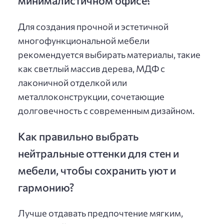
минималистичном офисе?
Для создания прочной и эстетичной
многофункциональной мебели
рекомендуется выбирать материалы, такие
как светлый массив дерева, МДФ с
лаконичной отделкой или
металлоконструкции, сочетающие
долговечность с современным дизайном.
Как правильно выбрать
нейтральные оттенки для стен и
мебели, чтобы сохранить уют и
гармонию?
Лучше отдавать предпочтение мягким,