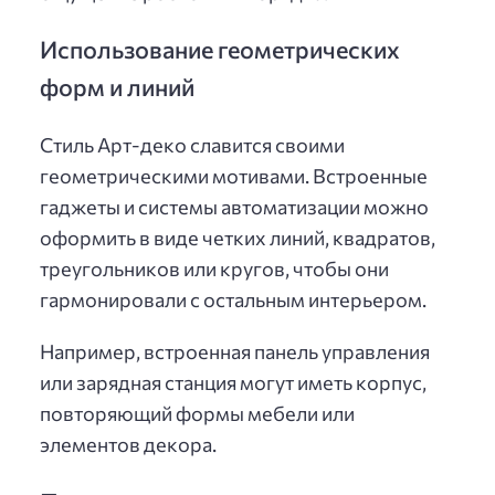
Использование геометрических
форм и линий
Стиль Арт-деко славится своими
геометрическими мотивами. Встроенные
гаджеты и системы автоматизации можно
оформить в виде четких линий, квадратов,
треугольников или кругов, чтобы они
гармонировали с остальным интерьером.
Например, встроенная панель управления
или зарядная станция могут иметь корпус,
повторяющий формы мебели или
элементов декора.