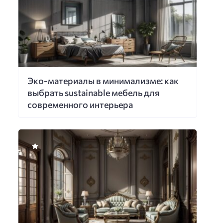
Эко-материалы в минимализме: как
выбрать sustainable мебель для
современного интерьера