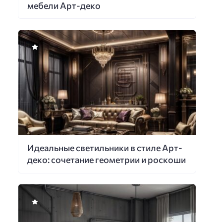
мебели Арт-деко
Идеальные светильники в стиле Арт-
деко: сочетание геометрии и роскоши