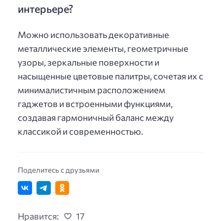
интерьере?
Можно использовать декоративные
металлические элементы, геометричные
узоры, зеркальные поверхности и
насыщенные цветовые палитры, сочетая их с
минималистичным расположением
гаджетов и встроенными функциями,
создавая гармоничный баланс между
классикой и современностью.
Поделитесь с друзьями
Нравится:
17