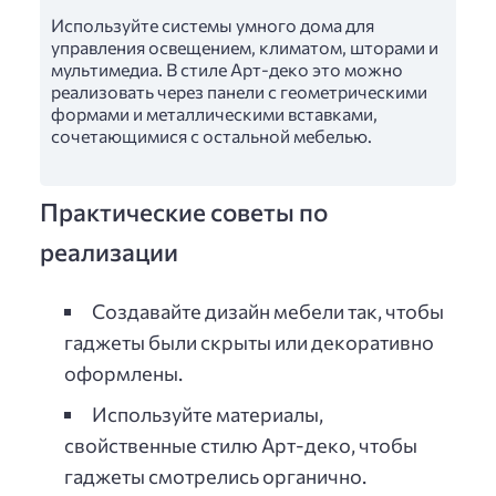
Используйте системы умного дома для
управления освещением, климатом, шторами и
мультимедиа. В стиле Арт-деко это можно
реализовать через панели с геометрическими
формами и металлическими вставками,
сочетающимися с остальной мебелью.
Практические советы по
реализации
Создавайте дизайн мебели так, чтобы
гаджеты были скрыты или декоративно
оформлены.
Используйте материалы,
свойственные стилю Арт-деко, чтобы
гаджеты смотрелись органично.