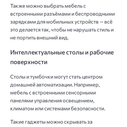
Также можно выбрать мебель с
встроенными разъёмами и беспроводными
зарядками для мобильных устройств — всё
это делается так, чтобы не нарушать стиль и
не портить внешний вид.
Интеллектуальные столы и рабочие
поверхности
Столы и тумбочки могут стать центром
домашней автоматизации. Например,
мебель с встроенными сенсорными
панелями управления освещением,
климатом или системами безопасности.
Такие гаджеты можно скрывать за