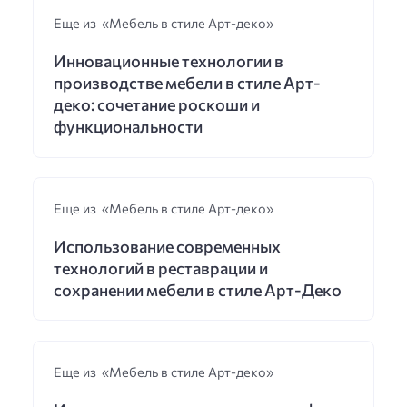
Еще из «Мебель в стиле Арт-деко»
Инновационные технологии в
производстве мебели в стиле Арт-
деко: сочетание роскоши и
функциональности
Еще из «Мебель в стиле Арт-деко»
Использование современных
технологий в реставрации и
сохранении мебели в стиле Арт-Деко
Еще из «Мебель в стиле Арт-деко»