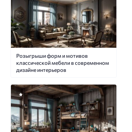
Розыгрыши форм и мотивов
классической мебели в современном
дизайне интерьеров