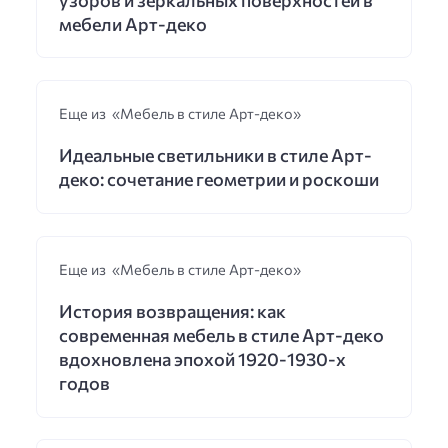
мебели Арт-деко
Еще из «Мебель в стиле Арт-деко»
Идеальные светильники в стиле Арт-
деко: сочетание геометрии и роскоши
Еще из «Мебель в стиле Арт-деко»
История возвращения: как
современная мебель в стиле Арт-деко
вдохновлена эпохой 1920-1930-х
годов