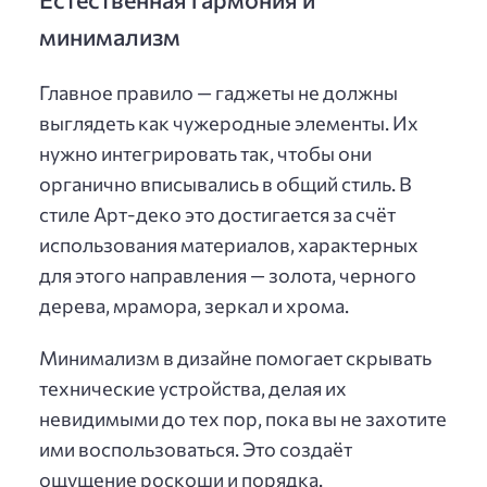
минимализм
Главное правило — гаджеты не должны
выглядеть как чужеродные элементы. Их
нужно интегрировать так, чтобы они
органично вписывались в общий стиль. В
стиле Арт-деко это достигается за счёт
использования материалов, характерных
для этого направления — золота, черного
дерева, мрамора, зеркал и хрома.
Минимализм в дизайне помогает скрывать
технические устройства, делая их
невидимыми до тех пор, пока вы не захотите
ими воспользоваться. Это создаёт
ощущение роскоши и порядка.