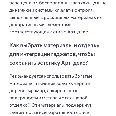
освещением, беспроводные зарядки, умные
динамики и системы климат-контроля,
выполненные в роскошных материалах и с
декоративными элементами,
соответствующими стилю Арт-деко.
Как выбрать материалы и отделку
для интеграции гаджетов, чтобы
сохранить эстетику Арт-деко?
Рекомендуется использовать богатые
материалы, такие как золото, черное
дерево, мрамор, лакированные
поверхности и металлы с глянцевой
отделкой. Эти материалы подчеркнут
элегантность и декоративность стиля,