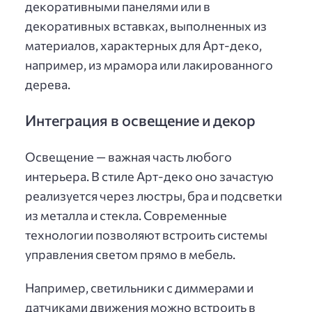
декоративными панелями или в
декоративных вставках, выполненных из
материалов, характерных для Арт-деко,
например, из мрамора или лакированного
дерева.
Интеграция в освещение и декор
Освещение — важная часть любого
интерьера. В стиле Арт-деко оно зачастую
реализуется через люстры, бра и подсветки
из металла и стекла. Современные
технологии позволяют встроить системы
управления светом прямо в мебель.
Например, светильники с диммерами и
датчиками движения можно встроить в