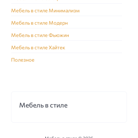
Мебель в стиле Минимализм
Мебель в стиле Модерн
Мебель в стиле Фьюжин
Мебель в стиле Хайтек
Полезное
Мебель в стиле
Мебель в стиле ©
2026