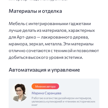
Материалы и отделка
Мебель с интегрированными гаджетами
лучше делать из материалов, характерных
для Арт-деко — лакированного дерева,
мрамора, зеркал, металла. Эти материалы
отлично сочетаются с техникой и позволяют
добиться высокого уровня эстетики.
Автоматизация и управление
Мнение автора
Марина Саранцева
Работаю в агенстве дизайнером интерьеров,
увлекаюсь кулинарией и чтением исторических
книг