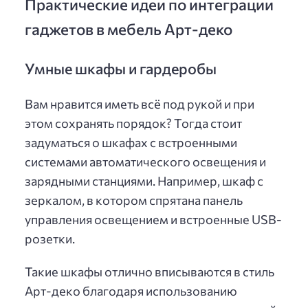
Практические идеи по интеграции
гаджетов в мебель Арт-деко
Умные шкафы и гардеробы
Вам нравится иметь всё под рукой и при
этом сохранять порядок? Тогда стоит
задуматься о шкафах с встроенными
системами автоматического освещения и
зарядными станциями. Например, шкаф с
зеркалом, в котором спрятана панель
управления освещением и встроенные USB-
розетки.
Такие шкафы отлично вписываются в стиль
Арт-деко благодаря использованию