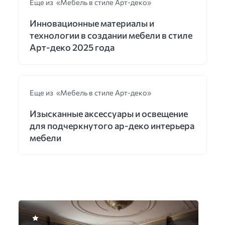
Еще из «Мебель в стиле Арт-деко»
Инновационные материалы и
технологии в создании мебели в стиле
Арт-деко 2025 года
Еще из «Мебель в стиле Арт-деко»
Изысканные аксессуары и освещение
для подчеркнутого ар-деко интерьера
мебели