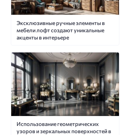
Эксклюзивные ручные элементы в
мебели лофт создают уникальные
акценты в интерьере
Использование геометрических
узоров и зеркальных поверхностей в