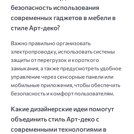
безопасность использования
современных гаджетов в мебели в
стиле Арт-деко?
Важно правильно организовать
электропроводку, использовать системы
защиты от перегрузок и короткого
замыкания, а также предусмотреть удобное
управление через сенсорные панели или
мобильные приложения, чтобы обеспечить
безопасность и комфорт пользователям.
Какие дизайнерские идеи помогут
объединить стиль Арт-деко с
современными технологиями в