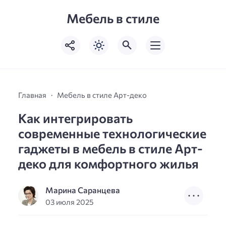
Мебель в стиле
Главная
Мебель в стиле Арт-деко
Как интегрировать
современные технологические
гаджеты в мебель в стиле Арт-
деко для комфортного жилья
Марина Саранцева
03 июля 2025