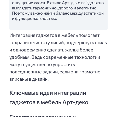
ощущение хаоса. В стиле Арт-деко всё должно
выглядеть гармонично, дорого и элегантно.
Поэтому важно найти баланс между эстетикой
и функциональностью.
Интеграция гаджетов в мебель помогает
сохранить чистоту линий, подчеркнуть стиль
и одновременно сделать жильё более
удобным. Ведь современные технологии
могут существенно упростить
повседневные задачи, если они грамотно
вписаны в дизайн.
Ключевые идеи интеграции
гаджетов в мебель Арт-деко
Естественная гармония и