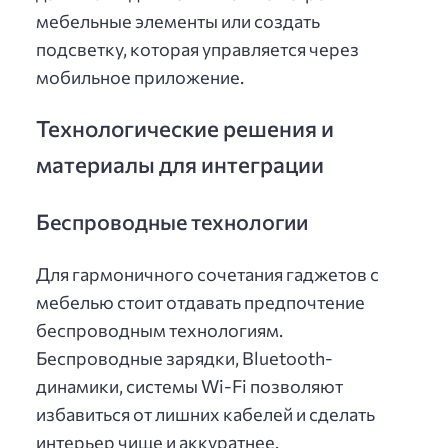
мебельные элементы или создать
подсветку, которая управляется через
мобильное приложение.
Технологические решения и
материалы для интеграции
Беспроводные технологии
Для гармоничного сочетания гаджетов с
мебелью стоит отдавать предпочтение
беспроводным технологиям.
Беспроводные зарядки, Bluetooth-
динамики, системы Wi-Fi позволяют
избавиться от лишних кабелей и сделать
интерьер чище и аккуратнее.