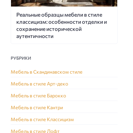
Реальные образцы мебели в стиле
классицизм: особенности отделки и
сохранение исторической
аутентичности
РУБРИКИ
Мебель в Скандинавском стиле
Мебель в стиле Арт-деко
Мебель в стиле Барокко
Мебель в стиле Кантри
Мебель в стиле Классицизм
Мебель в стиле Лофт