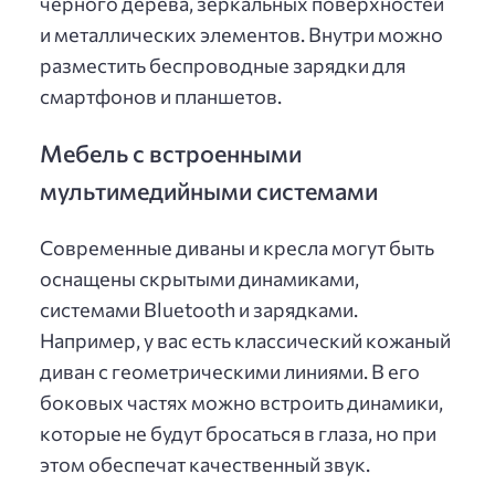
черного дерева, зеркальных поверхностей
и металлических элементов. Внутри можно
разместить беспроводные зарядки для
смартфонов и планшетов.
Мебель с встроенными
мультимедийными системами
Современные диваны и кресла могут быть
оснащены скрытыми динамиками,
системами Bluetooth и зарядками.
Например, у вас есть классический кожаный
диван с геометрическими линиями. В его
боковых частях можно встроить динамики,
которые не будут бросаться в глаза, но при
этом обеспечат качественный звук.