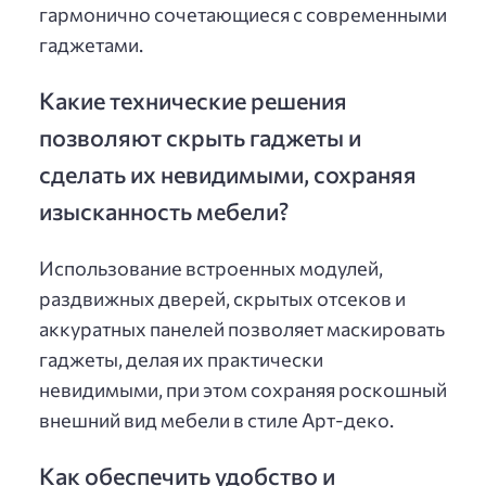
гармонично сочетающиеся с современными
гаджетами.
Какие технические решения
позволяют скрыть гаджеты и
сделать их невидимыми, сохраняя
изысканность мебели?
Использование встроенных модулей,
раздвижных дверей, скрытых отсеков и
аккуратных панелей позволяет маскировать
гаджеты, делая их практически
невидимыми, при этом сохраняя роскошный
внешний вид мебели в стиле Арт-деко.
Как обеспечить удобство и