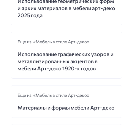
Использование геометрических форм
и ярких материалов в мебели арт-деко
2025 года
Еще из «Мебель в стиле Арт-деко»
Использование графических узоров и
металлизированных акцентов в
мебели Арт-деко 1920-х годов
Еще из «Мебель в стиле Арт-деко»
Материалы и формы мебели Арт-деко