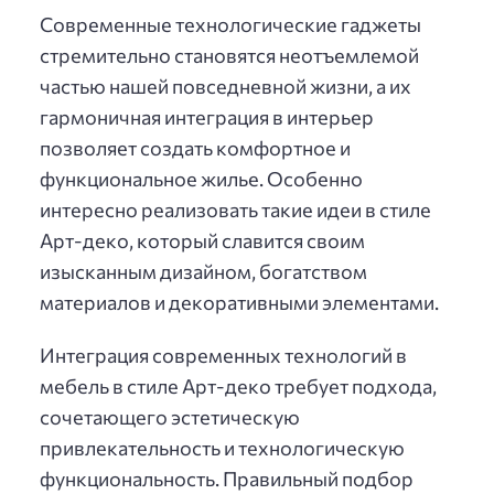
Современные технологические гаджеты
стремительно становятся неотъемлемой
частью нашей повседневной жизни, а их
гармоничная интеграция в интерьер
позволяет создать комфортное и
функциональное жилье. Особенно
интересно реализовать такие идеи в стиле
Арт-деко, который славится своим
изысканным дизайном, богатством
материалов и декоративными элементами.
Интеграция современных технологий в
мебель в стиле Арт-деко требует подхода,
сочетающего эстетическую
привлекательность и технологическую
функциональность. Правильный подбор