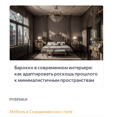
Барокко в современном интерьере:
как адаптировать роскошь прошлого
к минималистичным пространствам
РУБРИКИ
Мебель в Скандинавском стиле