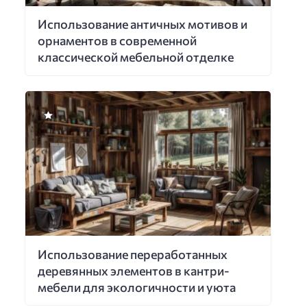
Использование античных мотивов и
орнаментов в современной
классической мебельной отделке
Использование переработанных
деревянных элементов в кантри-
мебели для экологичности и уюта