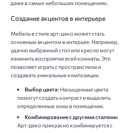
даже в самых небольших помещениях.
Создание акцентов в интерьере
Мебель в стиле арт-деко может стать
основным акцентом в интерьее. Например,
удачно выбранный стол или кресло могут
изменить восприятие всей комнаты. Это
позволяет играть с пространством и
создавать уникальные композиции.
Выбор цвета:
Насыщенные цвета
помогут создать контраст и выделить
определенные зоны в помещении.
Комбинирование с другими стилями:
Арт-деко прекрасно комбинируется с