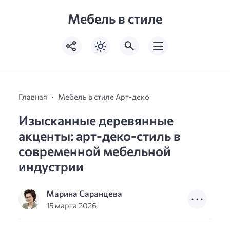
Мебель в стиле
Главная
Мебель в стиле Арт-деко
Изысканные деревянные
акценты: арт-деко-стиль в
современной мебельной
индустрии
Марина Саранцева
15 марта 2026