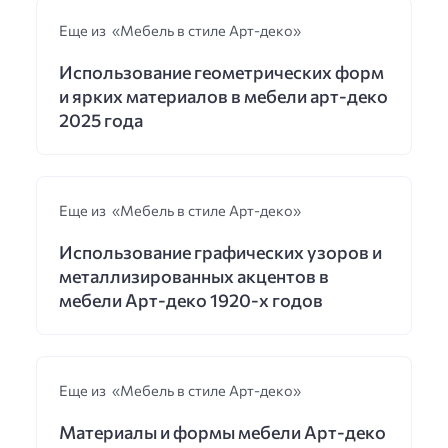
Еще из «Мебель в стиле Арт-деко»
Использование геометрических форм
и ярких материалов в мебели арт-деко
2025 года
Еще из «Мебель в стиле Арт-деко»
Использование графических узоров и
металлизированных акцентов в
мебели Арт-деко 1920-х годов
Еще из «Мебель в стиле Арт-деко»
Материалы и формы мебели Арт-деко