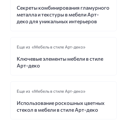
Секреты комбинирования гламурного
металла и текстуры в мебели Арт-
деко для уникальных интерьеров
Еще из «Мебель в стиле Арт-деко»
Ключевые элементы мебели в стиле
Арт-деко
Еще из «Мебель в стиле Арт-деко»
Использование роскошных цветных
стекол в мебели в стиле Арт-деко