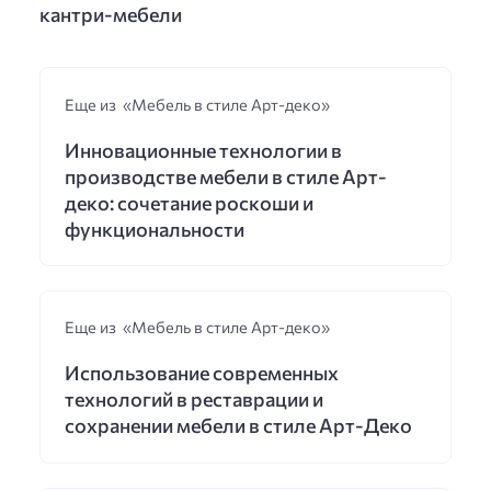
кантри-мебели
Еще из «Мебель в стиле Арт-деко»
Инновационные технологии в
производстве мебели в стиле Арт-
деко: сочетание роскоши и
функциональности
Еще из «Мебель в стиле Арт-деко»
Использование современных
технологий в реставрации и
сохранении мебели в стиле Арт-Деко