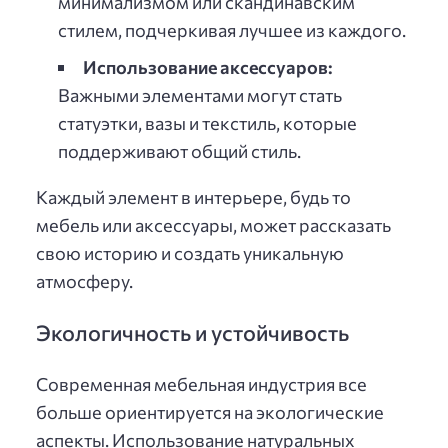
минимализмом или скандинавским
стилем, подчеркивая лучшее из каждого.
Использование аксессуаров:
Важными элементами могут стать
статуэтки, вазы и текстиль, которые
поддерживают общий стиль.
Каждый элемент в интерьере, будь то
мебель или аксессуары, может рассказать
свою историю и создать уникальную
атмосферу.
Экологичность и устойчивость
Современная мебельная индустрия все
больше ориентируется на экологические
аспекты. Использование натуральных