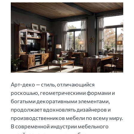
Арт-деко — стиль, отличающийся
роскошью, геометрическими формами и
богатыми декоративными элементами,
продолжает вдохновлять дизайнеров и
производственников мебели по всему миру.
В современной индустрии мебельного