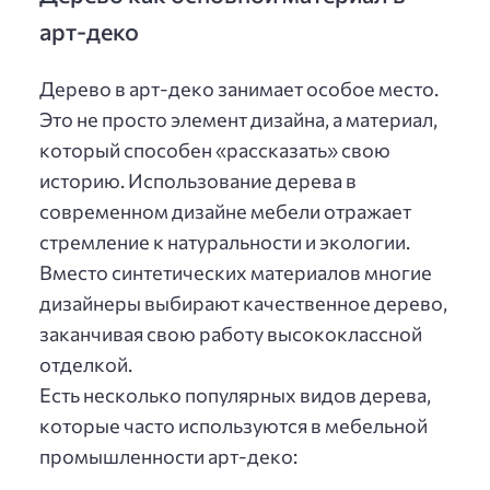
арт-деко
Дерево в арт-деко занимает особое место.
Это не просто элемент дизайна, а материал,
который способен «рассказать» свою
историю. Использование дерева в
современном дизайне мебели отражает
стремление к натуральности и экологии.
Вместо синтетических материалов многие
дизайнеры выбирают качественное дерево,
заканчивая свою работу высококлассной
отделкой.
Есть несколько популярных видов дерева,
которые часто используются в мебельной
промышленности арт-деко: