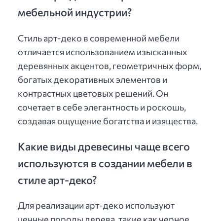
мебельной индустрии?
Стиль арт-деко в современной мебели
отличается использованием изысканных
деревянных акцентов, геометричных форм,
богатых декоративных элементов и
контрастных цветовых решений. Он
сочетает в себе элегантность и роскошь,
создавая ощущение богатства и изящества.
Какие виды древесины чаще всего
используются в создании мебели в
стиле арт-деко?
Для реализации арт-деко используют
ценные породы дерева, такие как черное