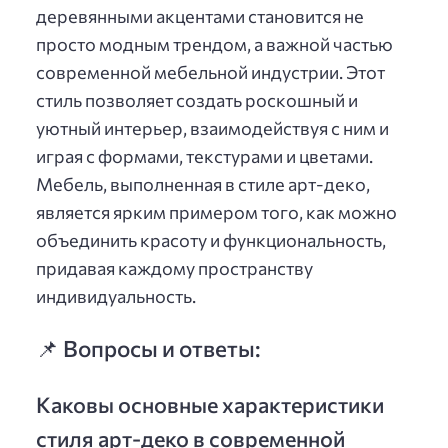
деревянными акцентами становится не
просто модным трендом, а важной частью
современной мебельной индустрии. Этот
стиль позволяет создать роскошный и
уютный интерьер, взаимодействуя с ним и
играя с формами, текстурами и цветами.
Мебель, выполненная в стиле арт-деко,
является ярким примером того, как можно
объединить красоту и функциональность,
придавая каждому пространству
индивидуальность.
📌 Вопросы и ответы:
Каковы основные характеристики
стиля арт-деко в современной