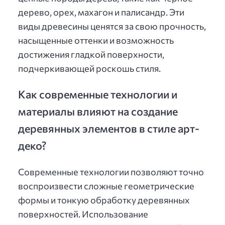
дерево, орех, махагон и палисандр. Эти
виды древесины ценятся за свою прочность,
насыщенные оттенки и возможность
достижения гладкой поверхности,
подчеркивающей роскошь стиля.
Как современные технологии и
материалы влияют на создание
деревянных элементов в стиле арт-
деко?
Современные технологии позволяют точно
воспроизвести сложные геометрические
формы и тонкую обработку деревянных
поверхностей. Использование