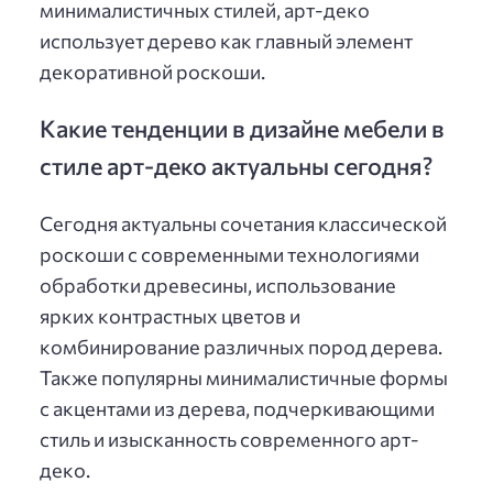
минималистичных стилей, арт-деко
использует дерево как главный элемент
декоративной роскоши.
Какие тенденции в дизайне мебели в
стиле арт-деко актуальны сегодня?
Сегодня актуальны сочетания классической
роскоши с современными технологиями
обработки древесины, использование
ярких контрастных цветов и
комбинирование различных пород дерева.
Также популярны минималистичные формы
с акцентами из дерева, подчеркивающими
стиль и изысканность современного арт-
деко.