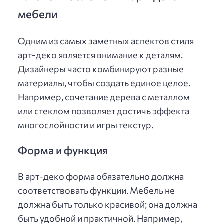
мебели
Одним из самых заметных аспектов стиля
арт-деко является внимание к деталям.
Дизайнеры часто комбинируют разные
материалы, чтобы создать единое целое.
Например, сочетание дерева с металлом
или стеклом позволяет достичь эффекта
многослойности и игры текстур.
Форма и функция
В арт-деко форма обязательно должна
соответствовать функции. Мебель не
должна быть только красивой; она должна
быть удобной и практичной. Например,