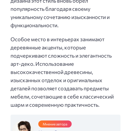
дизайна этот стиль вновь обрел
популярность благодаря своему
уникальному сочетанию изысканности и
функциональности.
Особое место в интерьерах занимают
деревянные акценты, которые
подчеркивают сложность и элегантность
арт-деко. Использование
высококачественной древесины,
изысканных отделок и оригинальных
деталей позволяет создавать предметы
мебели, сочетающие в себе классический
шарм и современную практичность.
Мнение автора