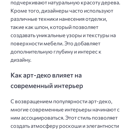
подчеркивают натуральную красоту дерева.
Кроме того, дизайнеры часто используют
различные техники нанесения отделки,
такие как шпон, который позволяет
создавать уникальные узоры и текстуры на
поверхности мебели. Это добавляет
дополнительную глубину и интерес к
дизайну.
Как арт-деко влияет на
современный интерьер
С возвращением популярности арт-деко,
многие современные интерьеры начинают с
ним ассоциироваться. Этот стиль позволяет
создать атмосферу роскоши и элегантности