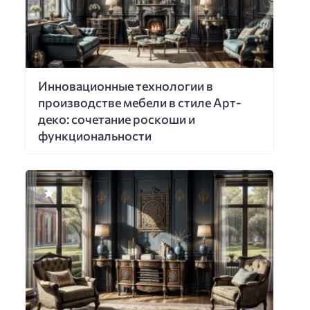
Инновационные технологии в
производстве мебели в стиле Арт-
деко: сочетание роскоши и
функциональности