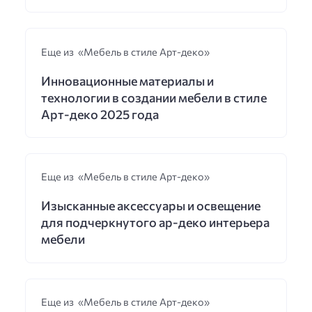
Еще из «Мебель в стиле Арт-деко»
Инновационные материалы и
технологии в создании мебели в стиле
Арт-деко 2025 года
Еще из «Мебель в стиле Арт-деко»
Изысканные аксессуары и освещение
для подчеркнутого ар-деко интерьера
мебели
Еще из «Мебель в стиле Арт-деко»