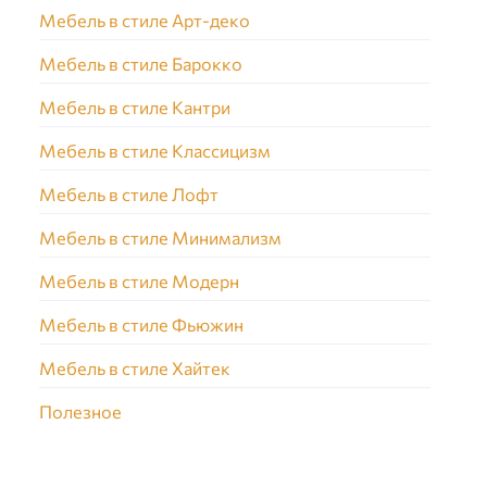
Мебель в стиле Арт-деко
Мебель в стиле Барокко
Мебель в стиле Кантри
Мебель в стиле Классицизм
Мебель в стиле Лофт
Мебель в стиле Минимализм
Мебель в стиле Модерн
Мебель в стиле Фьюжин
Мебель в стиле Хайтек
Полезное