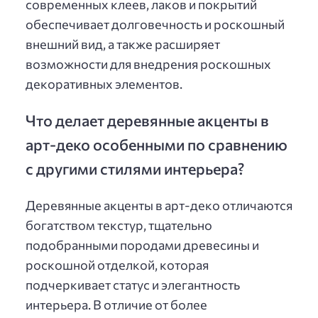
современных клеев, лаков и покрытий
обеспечивает долговечность и роскошный
внешний вид, а также расширяет
возможности для внедрения роскошных
декоративных элементов.
Что делает деревянные акценты в
арт-деко особенными по сравнению
с другими стилями интерьера?
Деревянные акценты в арт-деко отличаются
богатством текстур, тщательно
подобранными породами древесины и
роскошной отделкой, которая
подчеркивает статус и элегантность
интерьера. В отличие от более