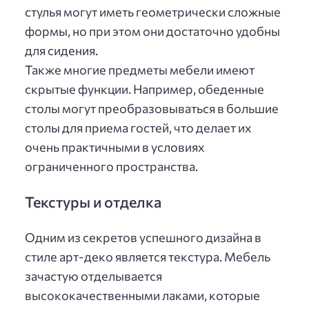
стулья могут иметь геометрически сложные
формы, но при этом они достаточно удобны
для сидения.
Также многие предметы мебели имеют
скрытые функции. Например, обеденные
столы могут преобразовываться в большие
столы для приема гостей, что делает их
очень практичными в условиях
ограниченного пространства.
Текстуры и отделка
Одним из секретов успешного дизайна в
стиле арт-деко является текстура. Мебель
зачастую отделывается
высококачественными лаками, которые