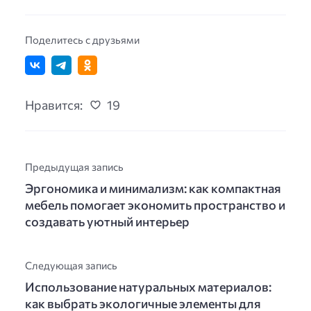
Поделитесь с друзьями
Нравится:
19
Предыдущая запись
Эргономика и минимализм: как компактная
мебель помогает экономить пространство и
создавать уютный интерьер
Следующая запись
Использование натуральных материалов:
как выбрать экологичные элементы для