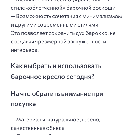
стиле «облегченной» барочной роскоши
— Возможность сочетания с минимализмом
и другими современными стилями
Это позволяет сохранить дух барокко, не
создавая чрезмерной загруженности
интерьера.
Как выбрать и использовать
барочное кресло сегодня?
На что обратить внимание при
покупке
— Материалы: натуральное дерево,
качественная обивка