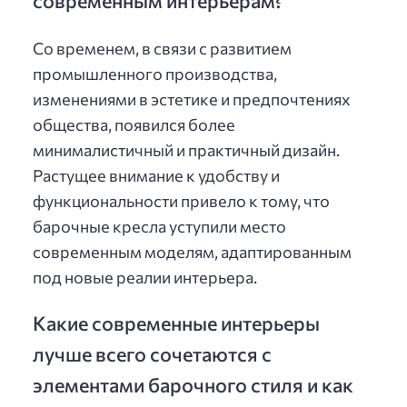
Со временем, в связи с развитием
промышленного производства,
изменениями в эстетике и предпочтениях
общества, появился более
минималистичный и практичный дизайн.
Растущее внимание к удобству и
функциональности привело к тому, что
барочные кресла уступили место
современным моделям, адаптированным
под новые реалии интерьера.
Какие современные интерьеры
лучше всего сочетаются с
элементами барочного стиля и как