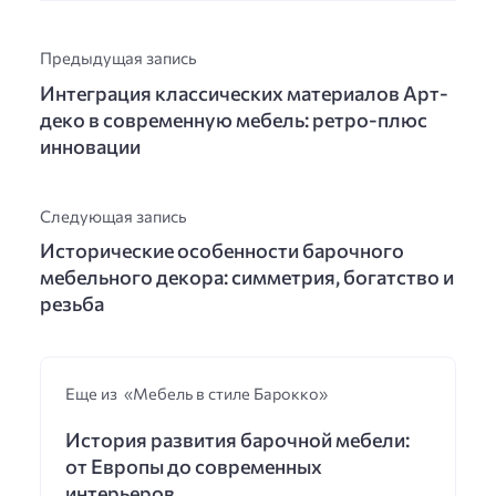
Предыдущая запись
Интеграция классических материалов Арт-
деко в современную мебель: ретро-плюс
инновации
Следующая запись
Исторические особенности барочного
мебельного декора: симметрия, богатство и
резьба
Еще из «Мебель в стиле Барокко»
История развития барочной мебели:
от Европы до современных
интерьеров