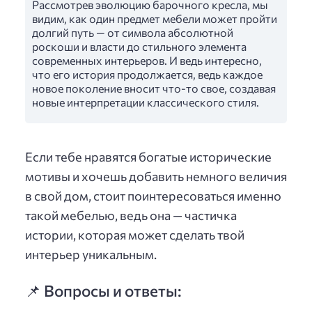
Рассмотрев эволюцию барочного кресла, мы
видим, как один предмет мебели может пройти
долгий путь — от символа абсолютной
роскоши и власти до стильного элемента
современных интерьеров. И ведь интересно,
что его история продолжается, ведь каждое
новое поколение вносит что-то свое, создавая
новые интерпретации классического стиля.
Если тебе нравятся богатые исторические
мотивы и хочешь добавить немного величия
в свой дом, стоит поинтересоваться именно
такой мебелью, ведь она — частичка
истории, которая может сделать твой
интерьер уникальным.
📌 Вопросы и ответы: