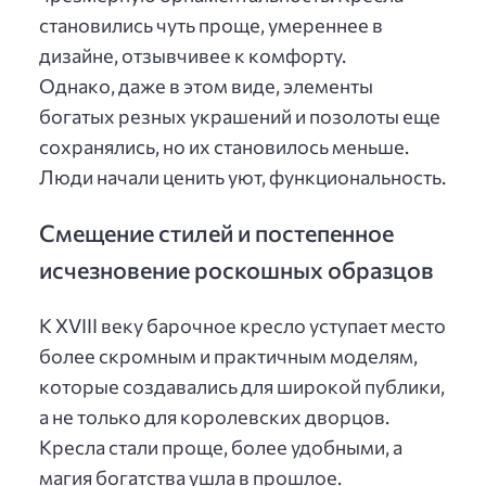
становились чуть проще, умереннее в
дизайне, отзывчивее к комфорту.
Однако, даже в этом виде, элементы
богатых резных украшений и позолоты еще
сохранялись, но их становилось меньше.
Люди начали ценить уют, функциональность.
Смещение стилей и постепенное
исчезновение роскошных образцов
К XVIII веку барочное кресло уступает место
более скромным и практичным моделям,
которые создавались для широкой публики,
а не только для королевских дворцов.
Кресла стали проще, более удобными, а
магия богатства ушла в прошлое.