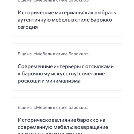
Исторические материалы: как выбрать
аутентичную мебель в стиле Барокко
сегодня
Еще из «Мебель в стиле Барокко»
Современные интерьеры с отсылками
к барочному искусству: сочетание
роскоши и минимализма
Еще из «Мебель в стиле Барокко»
Историческое влияние барокко на
современную мебель: возвращение