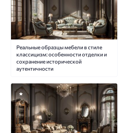
Реальные образцы мебели в стиле
классицизм: особенности отделки и
сохранение исторической
аутентичности