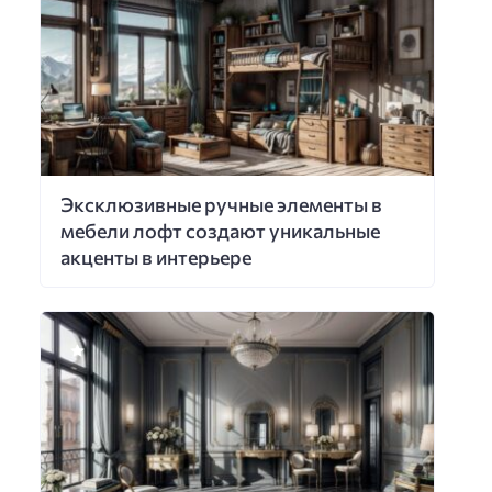
Эксклюзивные ручные элементы в
мебели лофт создают уникальные
акценты в интерьере