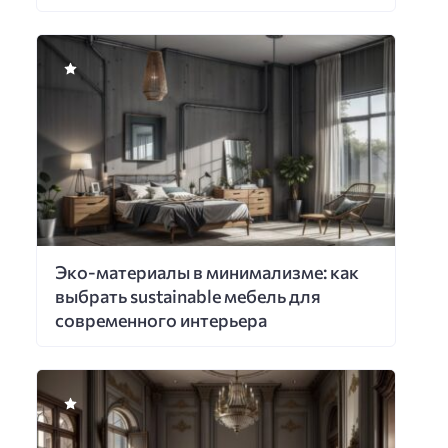
Эко-материалы в минимализме: как
выбрать sustainable мебель для
современного интерьера