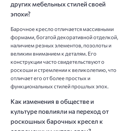
других мебельных стилей своей
эпохи?
Барочное кресло отличается массивными
формами, богатой декоративной отделкой,
наличием резных элементов, позолоты и
великим вниманием к деталям. Его
конструкции часто свидетельствуют о
роскоши и стремлении к великолепию, что
отличает его от более простых и
функциональных стилей прошлых эпох.
Как изменения в обществе и
культуре повлияли на переход от
роскошных барочных кресел к
современным интерьерам?