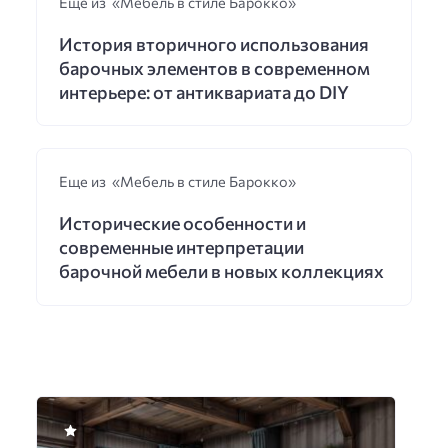
Еще из «Мебель в стиле Барокко»
История вторичного использования
барочных элементов в современном
интерьере: от антиквариата до DIY
Еще из «Мебель в стиле Барокко»
Исторические особенности и
современные интерпретации
барочной мебели в новых коллекциях