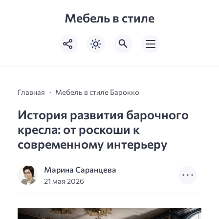
Мебель в стиле
Главная
Мебель в стиле Барокко
История развития барочного
кресла: от роскоши к
современному интерьеру
Марина Саранцева
21 мая 2026