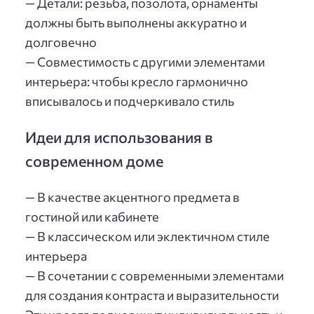
— Детали: резьба, позолота, орнаменты
должны быть выполнены аккуратно и
долговечно
— Совместимость с другими элементами
интерьера: чтобы кресло гармонично
вписывалось и подчеркивало стиль
Идеи для использования в
современном доме
— В качестве акцентного предмета в
гостиной или кабинете
— В классическом или эклектичном стиле
интерьера
— В сочетании с современными элементами
для создания контраста и выразительности