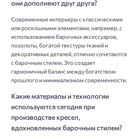
они дополняют друг друга?
Современные интерьеры с классическими
или роскошными элементами, например, с
использованием барочных аксессуаров,
позолоты, богатой текстуры тканей и
декоративных деталей, отлично сочетаются
с барочным стилем. Это создает
гармоничный баланс между богатством
прошлого и минимализмом современности.
Какие материалы и технологии
используются сегодня при
производстве кресел,
вдохновленных барочным стилем?