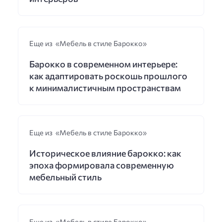
Еще из «Мебель в стиле Барокко»
Барокко в современном интерьере:
как адаптировать роскошь прошлого
к минималистичным пространствам
Еще из «Мебель в стиле Барокко»
Историческое влияние барокко: как
эпоха формировала современную
мебельный стиль
Еще из «Мебель в стиле Барокко»