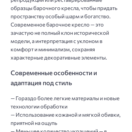
образцы барочного кресла, чтобы придать
пространству особый шарм и богатство.
Современное барочное кресло — это
зачастую не полный клон исторической
модели, а интерпретация с уклоном в
комфорт и минимализм, сохраняя
характерные декоративные элементы.
Современные особенности и
адаптация под стиль
— Гораздо более легкие материалы и новые
технологии обработки
— Использование кожаной и мягкой обивки,
приятной на ощупь
— Меньшее количество украшений — в