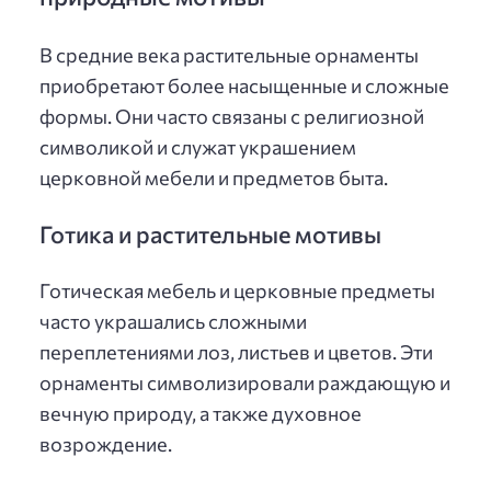
В средние века растительные орнаменты
приобретают более насыщенные и сложные
формы. Они часто связаны с религиозной
символикой и служат украшением
церковной мебели и предметов быта.
Готика и растительные мотивы
Готическая мебель и церковные предметы
часто украшались сложными
переплетениями лоз, листьев и цветов. Эти
орнаменты символизировали раждающую и
вечную природу, а также духовное
возрождение.