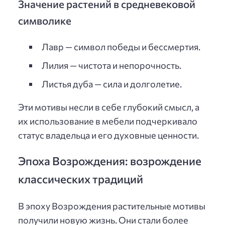
Значение растений в средневековой
символике
Лавр — символ победы и бессмертия.
Лилия — чистота и непорочность.
Листья дуба — сила и долголетие.
Эти мотивы несли в себе глубокий смысл, а
их использование в мебели подчеркивало
статус владельца и его духовные ценности.
Эпоха Возрождения: возрождение
классических традиций
В эпоху Возрождения растительные мотивы
получили новую жизнь. Они стали более