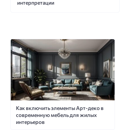
интерпретации
Как включить элементы Арт-деко в
современную мебель для жилых
интерьеров