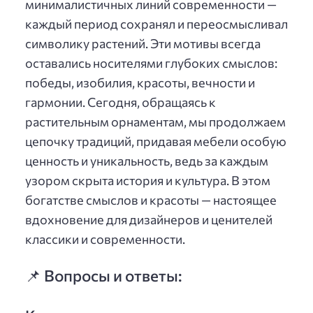
минималистичных линий современности —
каждый период сохранял и переосмысливал
символику растений. Эти мотивы всегда
оставались носителями глубоких смыслов:
победы, изобилия, красоты, вечности и
гармонии. Сегодня, обращаясь к
растительным орнаментам, мы продолжаем
цепочку традиций, придавая мебели особую
ценность и уникальность, ведь за каждым
узором скрыта история и культура. В этом
богатстве смыслов и красоты — настоящее
вдохновение для дизайнеров и ценителей
классики и современности.
📌 Вопросы и ответы: