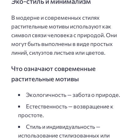
Эко-стиль и минимализм
В модерне и современных стилях
растительные мотивы используют как
символ связи человека с природой. Они
могут быть выполнены в виде простых
линий, силуэтов листьев или цветов.
Что означают современные
растительные мотивы
Экологичность — забота о природе.
Естественность — возвращение к
простоте.
Стиль и индивидуальность —
использование стилизованных или