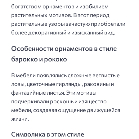
богатством орнаментов и изобилием
растительных мотивов. В этот период
растительные узоры зачастую приобретали
более декоративный и изысканный вид.
Особенности орнаментов в стиле
барокко и рококо
В мебели появлялись сложные ветвистые
лозы, цветочные гирлянды, раковины и
фантазийные листья. Эти мотивы
подчеркивали роскошь и изящество
мебели, создавая ощущение движущейся
жизни.
Символика в этом стиле