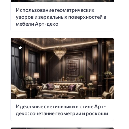
Использование геометрических
узоров и зеркальных поверхностей в
мебели Арт-деко
Идеальные светильники в стиле Арт-
деко: сочетание геометрии и роскоши