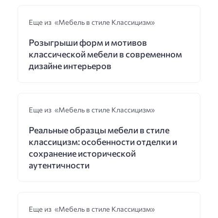
Еще из «Мебель в стиле Классицизм»
Розыгрыши форм и мотивов
классической мебели в современном
дизайне интерьеров
Еще из «Мебель в стиле Классицизм»
Реальные образцы мебели в стиле
классицизм: особенности отделки и
сохранение исторической
аутентичности
Еще из «Мебель в стиле Классицизм»