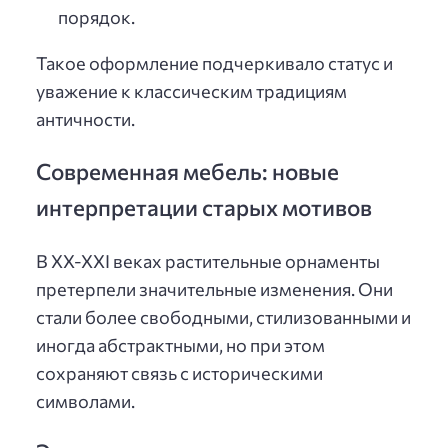
порядок.
Такое оформление подчеркивало статус и
уважение к классическим традициям
античности.
Современная мебель: новые
интерпретации старых мотивов
В ХХ-ХХI веках растительные орнаменты
претерпели значительные изменения. Они
стали более свободными, стилизованными и
иногда абстрактными, но при этом
сохраняют связь с историческими
символами.