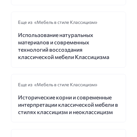
Еще из «Мебель в стиле Классицизм»
Использование натуральных
материалов и современных
технологий воссоздания
классической мебели Классицизма
Еще из «Мебель в стиле Классицизм»
Исторические корни и современные
интерпретации классической мебели в
стилях классицизм и неоклассицизм