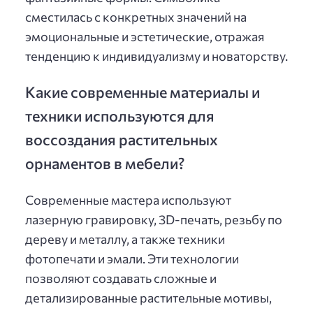
сместилась с конкретных значений на
эмоциональные и эстетические, отражая
тенденцию к индивидуализму и новаторству.
Какие современные материалы и
техники используются для
воссоздания растительных
орнаментов в мебели?
Современные мастера используют
лазерную гравировку, 3D-печать, резьбу по
дереву и металлу, а также техники
фотопечати и эмали. Эти технологии
позволяют создавать сложные и
детализированные растительные мотивы,