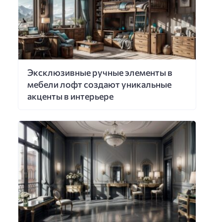
Эксклюзивные ручные элементы в
мебели лофт создают уникальные
акценты в интерьере