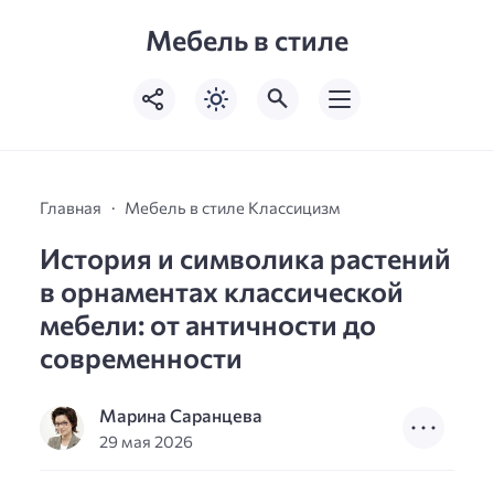
Мебель в стиле
Главная
Мебель в стиле Классицизм
История и символика растений
в орнаментах классической
мебели: от античности до
современности
Марина Саранцева
29 мая 2026