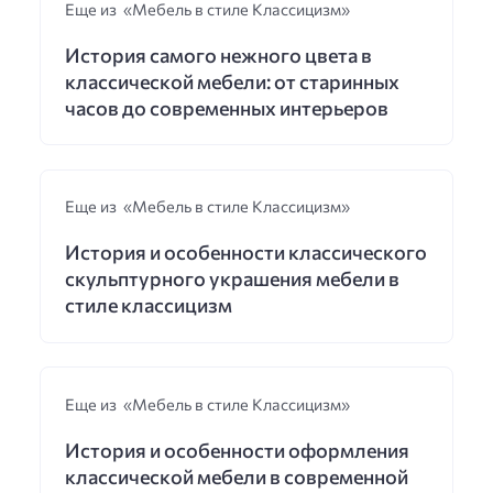
Еще из «Мебель в стиле Классицизм»
История самого нежного цвета в
классической мебели: от старинных
часов до современных интерьеров
Еще из «Мебель в стиле Классицизм»
История и особенности классического
скульптурного украшения мебели в
стиле классицизм
Еще из «Мебель в стиле Классицизм»
История и особенности оформления
классической мебели в современной