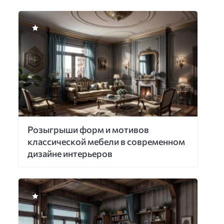
Розыгрыши форм и мотивов
классической мебели в современном
дизайне интерьеров