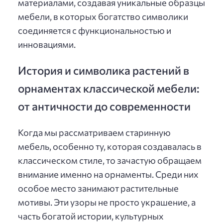
материалами, создавая уникальные образцы
мебели, в которых богатство символики
соединяется с функциональностью и
инновациями.
История и символика растений в
орнаментах классической мебели:
от античности до современности
Когда мы рассматриваем старинную
мебель, особенно ту, которая создавалась в
классическом стиле, то зачастую обращаем
внимание именно на орнаменты. Среди них
особое место занимают растительные
мотивы. Эти узоры не просто украшение, а
часть богатой истории, культурных