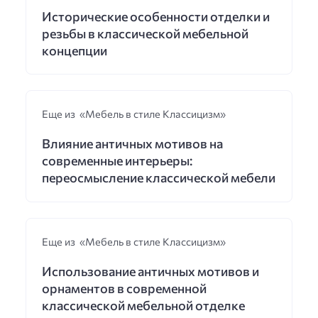
Исторические особенности отделки и
резьбы в классической мебельной
концепции
Еще из «Мебель в стиле Классицизм»
Влияние античных мотивов на
современные интерьеры:
переосмысление классической мебели
Еще из «Мебель в стиле Классицизм»
Использование античных мотивов и
орнаментов в современной
классической мебельной отделке