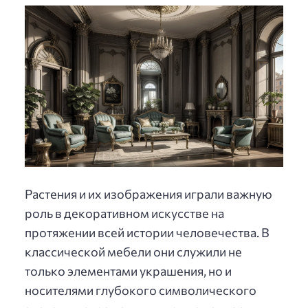
Растения и их изображения играли важную
роль в декоративном искусстве на
протяжении всей истории человечества. В
классической мебели они служили не
только элементами украшения, но и
носителями глубокого символического