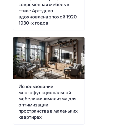
современная мебель в
стиле Арт-деко
вдохновлена эпохой 1920-
1930-х годов
Использование
многофункциональной
мебели минимализма для
оптимизации
пространства в маленьких
квартирах