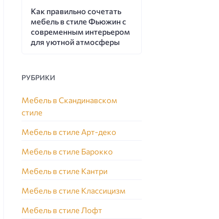
Как правильно сочетать
мебель в стиле Фьюжин с
современным интерьером
для уютной атмосферы
РУБРИКИ
Мебель в Скандинавском
стиле
Мебель в стиле Арт-деко
Мебель в стиле Барокко
Мебель в стиле Кантри
Мебель в стиле Классицизм
Мебель в стиле Лофт