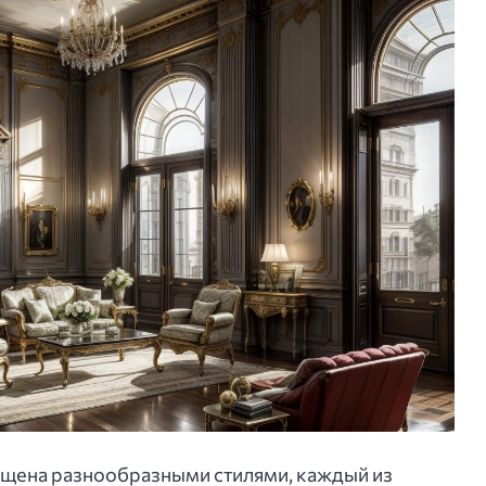
ыщена разнообразными стилями, каждый из