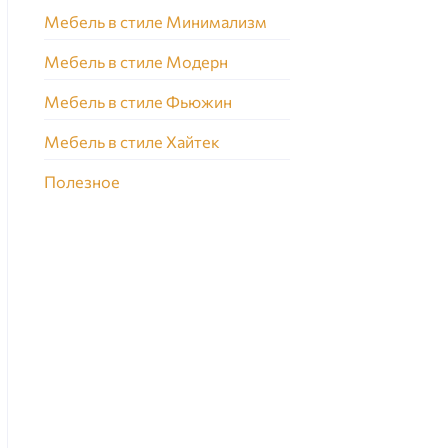
Мебель в стиле Минимализм
Мебель в стиле Модерн
Мебель в стиле Фьюжин
Мебель в стиле Хайтек
Полезное