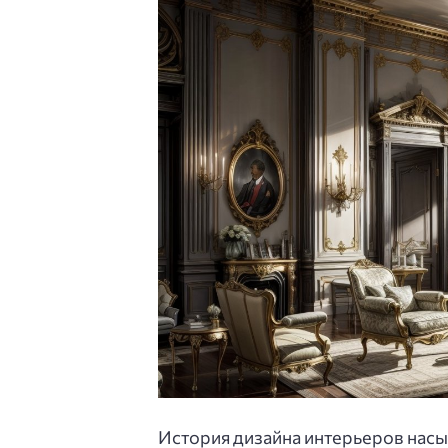
История дизайна интерьеров нас