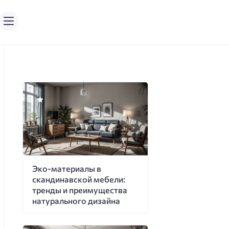
Эко-материалы в
скандинавской мебели:
тренды и преимущества
натурального дизайна