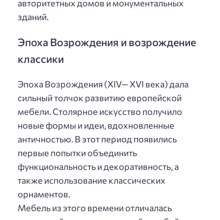
авторитетных домов и монументальных
зданий.
Эпоха Возрождения и возрождение
классики
Эпоха Возрождения (XIV— XVI века) дала
сильный толчок развитию европейской
мебели. Столярное искусство получило
новые формы и идеи, вдохновленные
античностью. В этот период появились
первые попытки объединить
функциональность и декоративность, а
также использование классических
орнаментов.
Мебель из этого времени отличалась