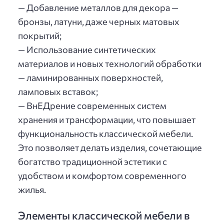
— Добавление металлов для декора —
бронзы, латуни, даже черных матовых
покрытий;
— Использование синтетических
материалов и новых технологий обработки
— ламинированных поверхностей,
ламповых вставок;
— ВнЕДрение современных систем
хранения и трансформации, что повышает
функциональность классической мебели.
Это позволяет делать изделия, сочетающие
богатство традиционной эстетики с
удобством и комфортом современного
жилья.
Элементы классической мебели в