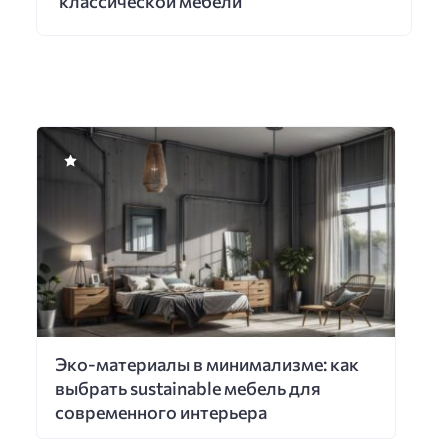
классической мебели
Эко-материалы в минимализме: как
выбрать sustainable мебель для
современного интерьера