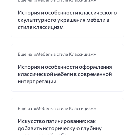
История и особенности классического
скульптурного украшения мебели в
стиле классицизм
Еще из «Мебель в стиле Классицизм»
История и особенности оформления
классической мебели в современной
интерпретации
Еще из «Мебель в стиле Классицизм»
Искусство патинирования: как
добавить историческую глубину