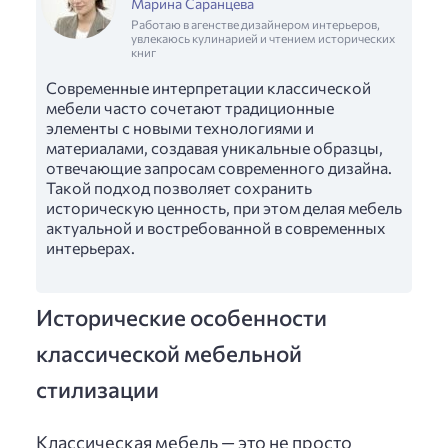
Марина Саранцева
Работаю в агенстве дизайнером интерьеров,
увлекаюсь кулинарией и чтением исторических
книг
Современные интерпретации классической
мебели часто сочетают традиционные
элементы с новыми технологиями и
материалами, создавая уникальные образцы,
отвечающие запросам современного дизайна.
Такой подход позволяет сохранить
историческую ценность, при этом делая мебель
актуальной и востребованной в современных
интерьерах.
Исторические особенности
классической мебельной
стилизации
Классическая мебель — это не просто