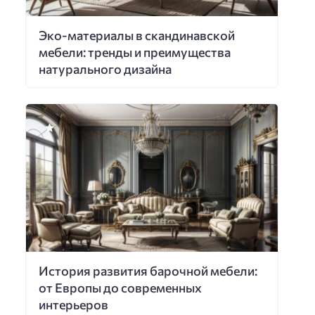
Эко-материалы в скандинавской
мебели: тренды и преимущества
натурального дизайна
История развития барочной мебели:
от Европы до современных
интерьеров