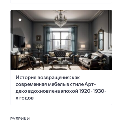
История возвращения: как
современная мебель в стиле Арт-
деко вдохновлена эпохой 1920-1930-
х годов
РУБРИКИ