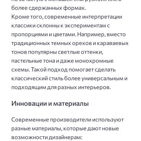
более сдержанных формах.
Кроме того, современные интерпретации
классики склонны к экспериментам с
пропорциями и цветами. Например, вместо
традиционных темных орехов и караваевых
тонов популярны светлые оттенки,
пастельные тона и даже монохромные
схемы. Такой подход помогает сделать
классический стиль более универсальным и
подходящим для разных интерьеров.
Инновации и материалы
Современные производители используют
разные материалы, которые дают новые
возможности дизайнерам: