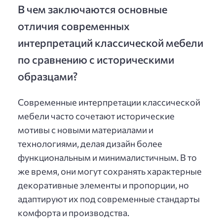
В чем заключаются основные
отличия современных
интерпретаций классической мебели
по сравнению с историческими
образцами?
Современные интерпретации классической
мебели часто сочетают исторические
мотивы с новыми материалами и
технологиями, делая дизайн более
функциональным и минималистичным. В то
же время, они могут сохранять характерные
декоративные элементы и пропорции, но
адаптируют их под современные стандарты
комфорта и производства.