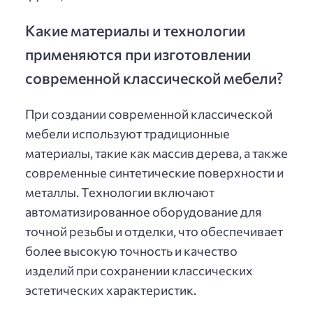
Какие материалы и технологии
применяются при изготовлении
современной классической мебели?
При создании современной классической
мебели используют традиционные
материалы, такие как массив дерева, а также
современные синтетические поверхности и
металлы. Технологии включают
автоматизированное оборудование для
точной резьбы и отделки, что обеспечивает
более высокую точность и качество
изделий при сохранении классических
эстетических характеристик.