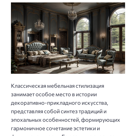
Классическая мебельная стилизация
занимает особое место в истории
декоративно-прикладного искусства,
представляя собой синтез традиций и
эпохальных особенностей, формирующих
гармоничное сочетание эстетики и