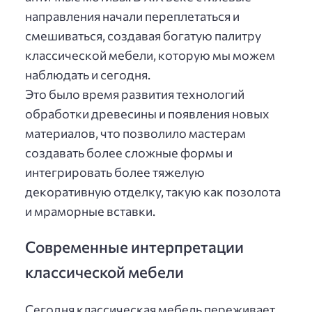
направления начали переплетаться и
смешиваться, создавая богатую палитру
классической мебели, которую мы можем
наблюдать и сегодня.
Это было время развития технологий
обработки древесины и появления новых
материалов, что позволило мастерам
создавать более сложные формы и
интегрировать более тяжелую
декоративную отделку, такую как позолота
и мраморные вставки.
Современные интерпретации
классической мебели
Сегодня классическая мебель переживает