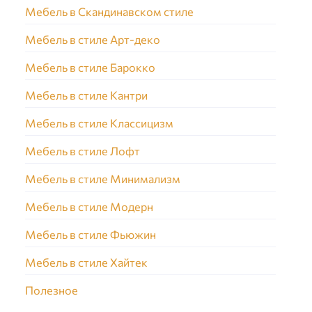
Мебель в Скандинавском стиле
Мебель в стиле Арт-деко
Мебель в стиле Барокко
Мебель в стиле Кантри
Мебель в стиле Классицизм
Мебель в стиле Лофт
Мебель в стиле Минимализм
Мебель в стиле Модерн
Мебель в стиле Фьюжин
Мебель в стиле Хайтек
Полезное