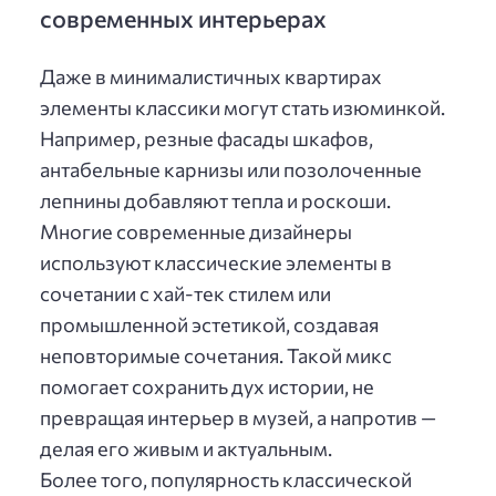
современных интерьерах
Даже в минималистичных квартирах
элементы классики могут стать изюминкой.
Например, резные фасады шкафов,
антабельные карнизы или позолоченные
лепнины добавляют тепла и роскоши.
Многие современные дизайнеры
используют классические элементы в
сочетании с хай-тек стилем или
промышленной эстетикой, создавая
неповторимые сочетания. Такой микс
помогает сохранить дух истории, не
превращая интерьер в музей, а напротив —
делая его живым и актуальным.
Более того, популярность классической