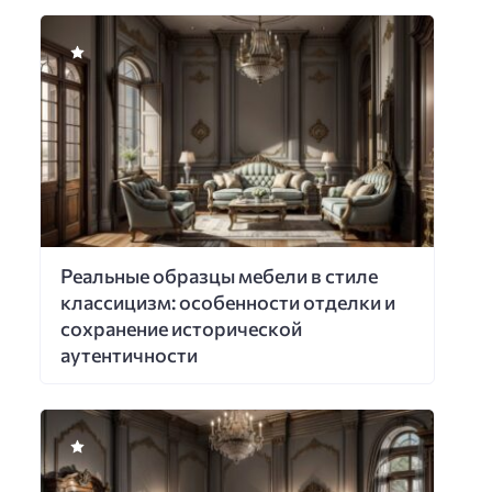
Реальные образцы мебели в стиле
классицизм: особенности отделки и
сохранение исторической
аутентичности