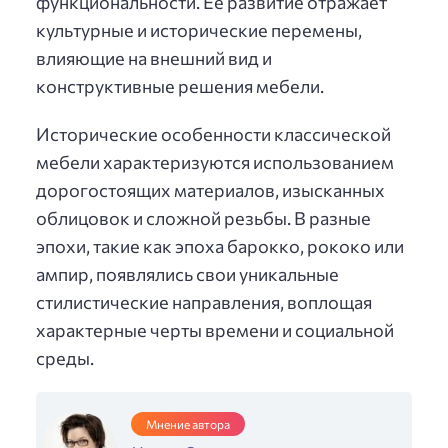
функциональности. Ее развитие отражает
культурные и исторические перемены,
влияющие на внешний вид и
конструктивные решения мебели.
Исторические особенности классической
мебели характеризуются использованием
дорогостоящих материалов, изысканных
облицовок и сложной резьбы. В разные
эпохи, такие как эпоха барокко, рококо или
ампир, появлялись свои уникальные
стилистические направления, воплощая
характерные черты времени и социальной
среды.
Мнение автора