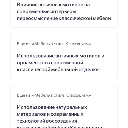
Влияние античных мотивов на
современные интерьеры:
переосмысление классической мебели
Еще из «Мебель в стиле Классицизм»
Использование античных мотивов и
орнаментов в современной
классической мебельной отделке
Еще из «Мебель в стиле Классицизм»
Использование натуральных
материалов и современных
технологий воссоздания
классической мебели Классицизма