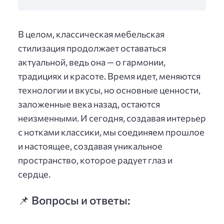
В целом, классическая мебельская
стилизация продолжает оставаться
актуальной, ведь она — о гармонии,
традициях и красоте. Время идет, меняются
технологии и вкусы, но основные ценности,
заложенные века назад, остаются
неизменными. И сегодня, создавая интерьер
с нотками классики, мы соединяем прошлое
и настоящее, создавая уникальное
пространство, которое радует глаз и
сердце.
📌 Вопросы и ответы: