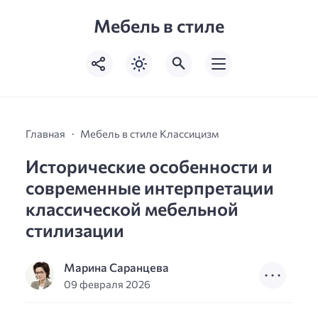
Мебель в стиле
Главная
Мебель в стиле Классицизм
Исторические особенности и
современные интерпретации
классической мебельной
стилизации
Марина Саранцева
09 февраля 2026