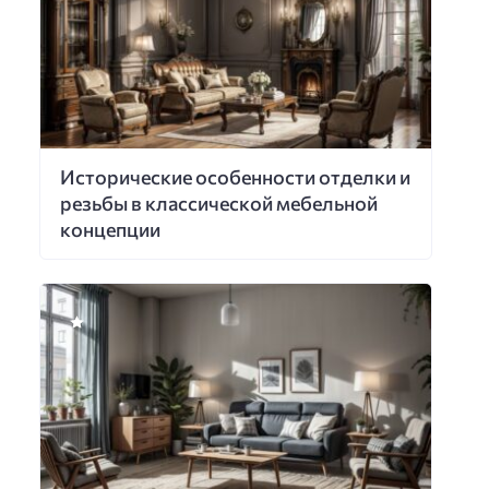
Исторические особенности отделки и
резьбы в классической мебельной
концепции