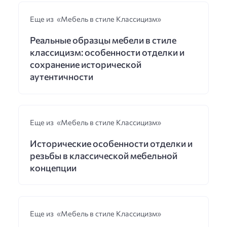
Еще из «Мебель в стиле Классицизм»
Реальные образцы мебели в стиле
классицизм: особенности отделки и
сохранение исторической
аутентичности
Еще из «Мебель в стиле Классицизм»
Исторические особенности отделки и
резьбы в классической мебельной
концепции
Еще из «Мебель в стиле Классицизм»