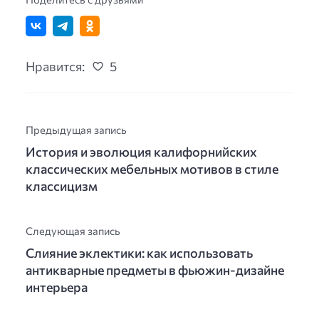
Нравится:
5
Предыдущая запись
История и эволюция калифорнийских
классических мебельных мотивов в стиле
классицизм
Следующая запись
Слияние эклектики: как использовать
антикварные предметы в фьюжин-дизайне
интерьера