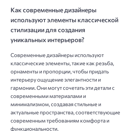
Как современные дизайнеры
используют элементы классической
стилизации для создания
уникальных интерьеров?
Современные дизайнеры используют
классические элементы, такие как резьба,
орнаменты и пропорции, чтобы придать
интерьеру ощущение элегантности и
гармонии. Они могут сочетать эти детали с
современными материалами и
минимализмом, создавая стильные и
актуальные пространства, соответствующие
современным требованиям комфорта и
функциональности.