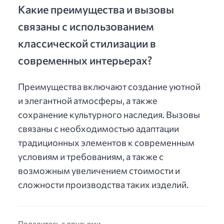
Какие преимущества и вызовы
связаны с использованием
классической стилизации в
современных интерьерах?
Преимущества включают создание уютной
и элегантной атмосферы, а также
сохранение культурного наследия. Вызовы
связаны с необходимостью адаптации
традиционных элементов к современным
условиям и требованиям, а также с
возможным увеличением стоимости и
сложности производства таких изделий.
Поделитесь с друзьями