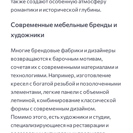
также создают особенную атмосферу
романтики и исторической глубины.
Современные мебельные бренды и
художники
Многие брендовые фабрики и дизайнеры
возвращаются к барочным мотивам,
сочетая их с современными материалами и
технологиями. Например, изготовление
кресел с богатой резьбой и позолоченными
элементами, легкие панели с объемной
лепниной, комбинирование классической
формы с современным дизайном.
Помимо этого, есть художники и студии,
специализирующиеся на реставрации и