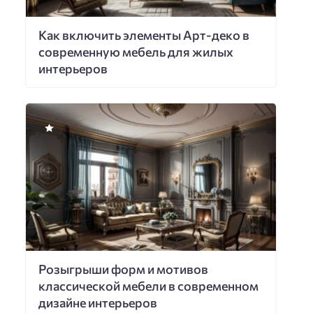
Как включить элементы Арт-деко в
современную мебель для жилых
интерьеров
Розыгрыши форм и мотивов
классической мебели в современном
дизайне интерьеров