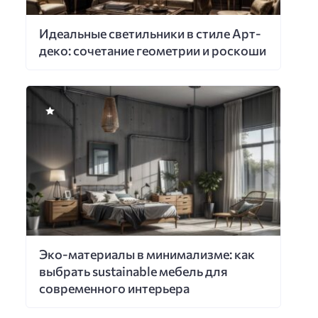
Идеальные светильники в стиле Арт-
деко: сочетание геометрии и роскоши
Эко-материалы в минимализме: как
выбрать sustainable мебель для
современного интерьера