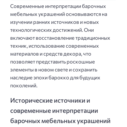
Современные интерпретации барочных
мебельных украшений основываются на
изучении ранних источников и новых
технологических достижений. Они
включают восстановление традиционных
техник, использование современных
материалов и средств декора, что
позволяет представить роскошные
элементы в новом свете и сохранить
наследие эпохи барокко для будущих
поколений.
Исторические источники и
современные интерпретации
барочных мебельных украшений