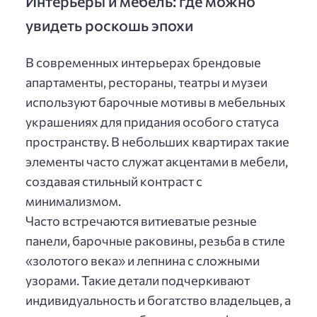
Интерьеры и мебель: где можно
увидеть роскошь эпохи
В современных интерьерах брендовые
апартаменты, рестораны, театры и музеи
используют барочные мотивы в мебельных
украшениях для придания особого статуса
пространству. В небольших квартирах такие
элементы часто служат акцентами в мебели,
создавая стильный контраст с
минимализмом.
Часто встречаются витиеватые резные
панели, барочные раковины, резьба в стиле
«золотого века» и лепнина с сложными
узорами. Такие детали подчеркивают
индивидуальность и богатство владельцев, а