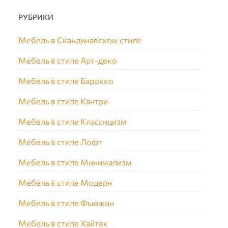
РУБРИКИ
Мебель в Скандинавском стиле
Мебель в стиле Арт-деко
Мебель в стиле Барокко
Мебель в стиле Кантри
Мебель в стиле Классицизм
Мебель в стиле Лофт
Мебель в стиле Минимализм
Мебель в стиле Модерн
Мебель в стиле Фьюжин
Мебель в стиле Хайтек