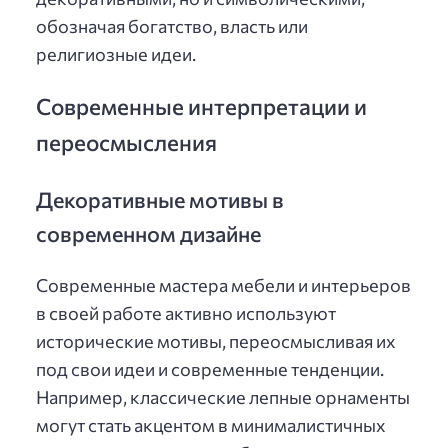
обозначая богатство, власть или
религиозные идеи.
Современные интерпретации и
переосмысления
Декоративные мотивы в
современном дизайне
Современные мастера мебели и интерьеров
в своей работе активно используют
исторические мотивы, переосмысливая их
под свои идеи и современные тенденции.
Например, классические лепные орнаменты
могут стать акцентом в минималистичных