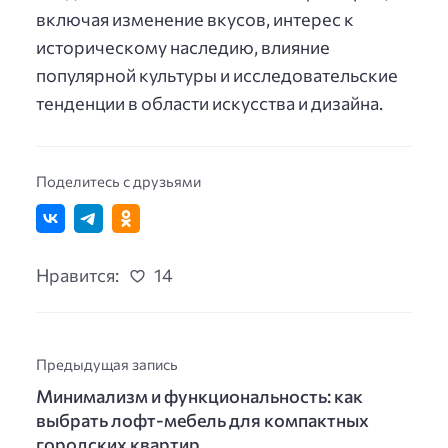
включая изменение вкусов, интерес к
историческому наследию, влияние
популярной культуры и исследовательские
тенденции в области искусства и дизайна.
Поделитесь с друзьями
Нравится:
14
Предыдущая запись
Минимализм и функциональность: как
выбрать лофт-мебель для компактных
городских квартир