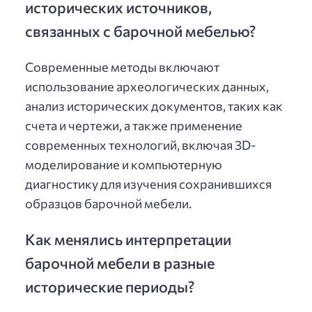
исторических источников,
связанных с барочной мебелью?
Современные методы включают
использование археологических данных,
анализ исторических документов, таких как
счета и чертежи, а также применение
современных технологий, включая 3D-
моделирование и компьютерную
диагностику для изучения сохранившихся
образцов барочной мебели.
Как менялись интерпретации
барочной мебели в разные
исторические периоды?