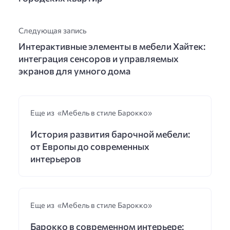
Следующая запись
Интерактивные элементы в мебели Хайтек:
интеграция сенсоров и управляемых
экранов для умного дома
Еще из «Мебель в стиле Барокко»
История развития барочной мебели:
от Европы до современных
интерьеров
Еще из «Мебель в стиле Барокко»
Барокко в современном интерьере: