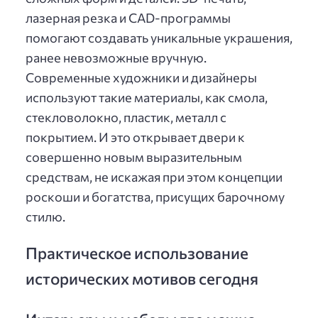
лазерная резка и CAD-программы
помогают создавать уникальные украшения,
ранее невозможные вручную.
Современные художники и дизайнеры
используют такие материалы, как смола,
стекловолокно, пластик, металл с
покрытием. И это открывает двери к
совершенно новым выразительным
средствам, не искажая при этом концепции
роскоши и богатства, присущих барочному
стилю.
Практическое использование
исторических мотивов сегодня