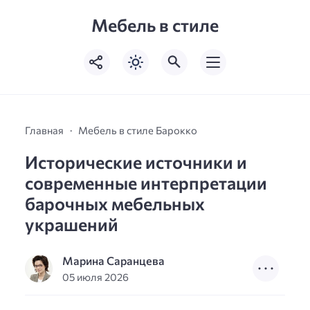
Мебель в стиле
Главная
Мебель в стиле Барокко
Исторические источники и
современные интерпретации
барочных мебельных
украшений
Марина Саранцева
05 июля 2026