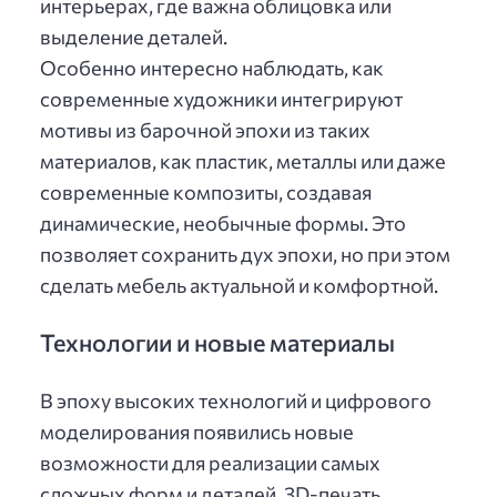
интерьерах, где важна облицовка или
выделение деталей.
Особенно интересно наблюдать, как
современные художники интегрируют
мотивы из барочной эпохи из таких
материалов, как пластик, металлы или даже
современные композиты, создавая
динамические, необычные формы. Это
позволяет сохранить дух эпохи, но при этом
сделать мебель актуальной и комфортной.
Технологии и новые материалы
В эпоху высоких технологий и цифрового
моделирования появились новые
возможности для реализации самых
сложных форм и деталей. 3D-печать,