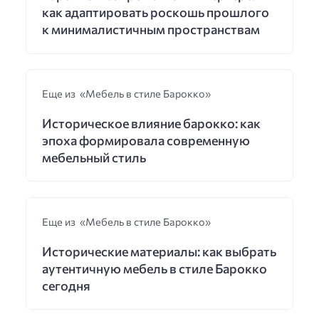
как адаптировать роскошь прошлого
к минималистичным пространствам
Еще из «Мебель в стиле Барокко»
Историческое влияние барокко: как
эпоха формировала современную
мебельный стиль
Еще из «Мебель в стиле Барокко»
Исторические материалы: как выбрать
аутентичную мебель в стиле Барокко
сегодня