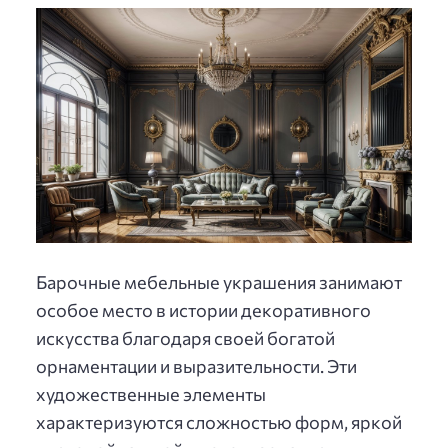
Барочные мебельные украшения занимают
особое место в истории декоративного
искусства благодаря своей богатой
орнаментации и выразительности. Эти
художественные элементы
характеризуются сложностью форм, яркой