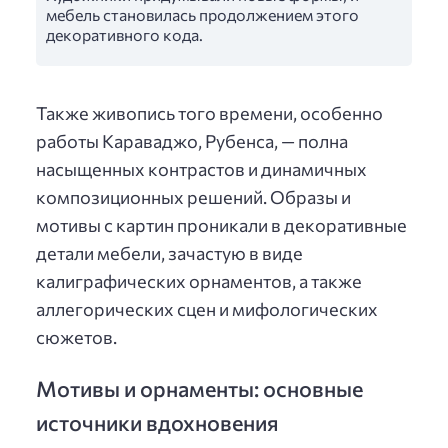
мебель становилась продолжением этого
декоративного кода.
Также живопись того времени, особенно
работы Караваджо, Рубенса, — полна
насыщенных контрастов и динамичных
композиционных решений. Образы и
мотивы с картин проникали в декоративные
детали мебели, зачастую в виде
калиграфических орнаментов, а также
аллегорических сцен и мифологических
сюжетов.
Мотивы и орнаменты: основные
источники вдохновения