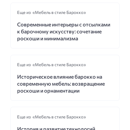
Еще из «Мебель в стиле Барокко»
Современные интерьеры с отсылками
к барочному искусству: сочетание
роскоши и минимализма
Еще из «Мебель в стиле Барокко»
Историческое влияние барокко на
современную мебель: возвращение
роскоши и орнаментации
Еще из «Мебель в стиле Барокко»
История и развитие технологий