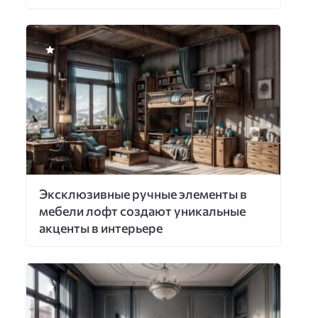
Эксклюзивные ручные элементы в
мебели лофт создают уникальные
акценты в интерьере