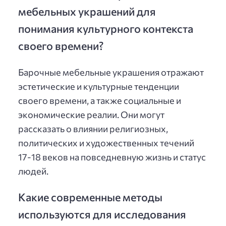
мебельных украшений для
понимания культурного контекста
своего времени?
Барочные мебельные украшения отражают
эстетические и культурные тенденции
своего времени, а также социальные и
экономические реалии. Они могут
рассказать о влиянии религиозных,
политических и художественных течений
17-18 веков на повседневную жизнь и статус
людей.
Какие современные методы
используются для исследования