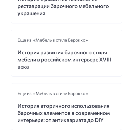
реставрации барочного мебельного
украшения
Еще из «Мебель в стиле Барокко»
История развития барочного стиля
мебели в российском интерьере XVIII
века
Еще из «Мебель в стиле Барокко»
История вторичного использования
барочных элементов в современном
интерьере: от антиквариата до DIY