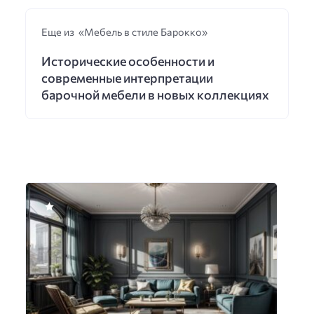
Еще из «Мебель в стиле Барокко»
Исторические особенности и
современные интерпретации
барочной мебели в новых коллекциях