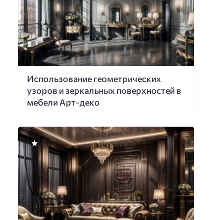
Использование геометрических
узоров и зеркальных поверхностей в
мебели Арт-деко