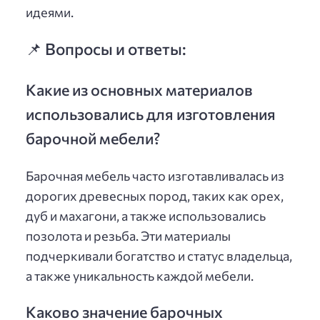
идеями.
📌 Вопросы и ответы:
Какие из основных материалов
использовались для изготовления
барочной мебели?
Барочная мебель часто изготавливалась из
дорогих древесных пород, таких как орех,
дуб и махагони, а также использовались
позолота и резьба. Эти материалы
подчеркивали богатство и статус владельца,
а также уникальность каждой мебели.
Каково значение барочных