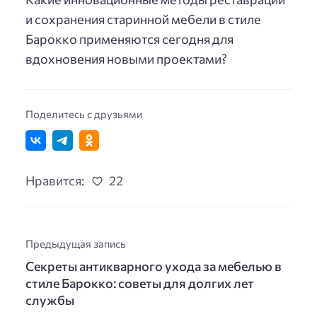
и сохранения старинной мебели в стиле
Барокко применяются сегодня для
вдохновения новыми проектами?
Поделитесь с друзьями
Нравится:
22
Предыдущая запись
Секреты антикварного ухода за мебелью в
стиле Барокко: советы для долгих лет
службы