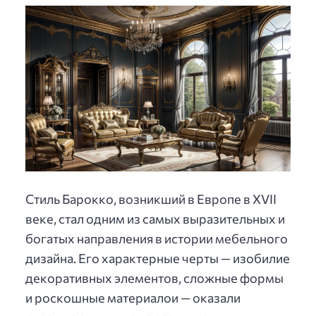
Стиль Барокко, возникший в Европе в XVII
веке, стал одним из самых выразительных и
богатых направления в истории мебельного
дизайна. Его характерные черты — изобилие
декоративных элементов, сложные формы
и роскошные материалои — оказали