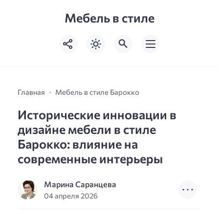
Мебель в стиле
Главная
Мебель в стиле Барокко
Исторические инновации в
дизайне мебели в стиле
Барокко: влияние на
современные интерьеры
Марина Саранцева
04 апреля 2026