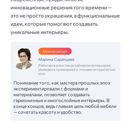
инновационные решения того времени —
это не просто украшения, а функциональные
идеи, которые помогают создавать
уникальные интерьеры.
Мнение автора
Марина Саранцева
Работаю в агенстве дизайнером интерьеров,
увлекаюсь кулинарией и чтением исторических
книг
Понимание того, как мастера прошлых эпох
экспериментировали с формами и
материалами, позволяет создавать
гармоничные и многослойные интерьеры. В
конце концов, ведь главная цель любой мебели
— сочетать красоту и удобство.