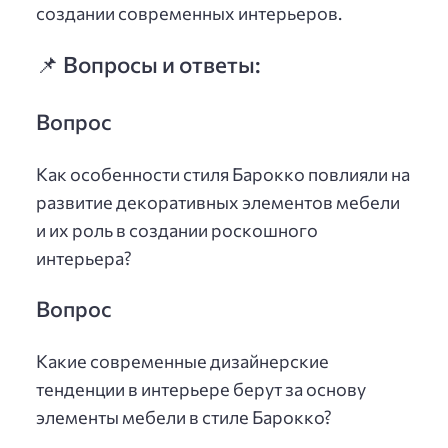
создании современных интерьеров.
📌 Вопросы и ответы:
Вопрос
Как особенности стиля Барокко повлияли на
развитие декоративных элементов мебели
и их роль в создании роскошного
интерьера?
Вопрос
Какие современные дизайнерские
тенденции в интерьере берут за основу
элементы мебели в стиле Барокко?