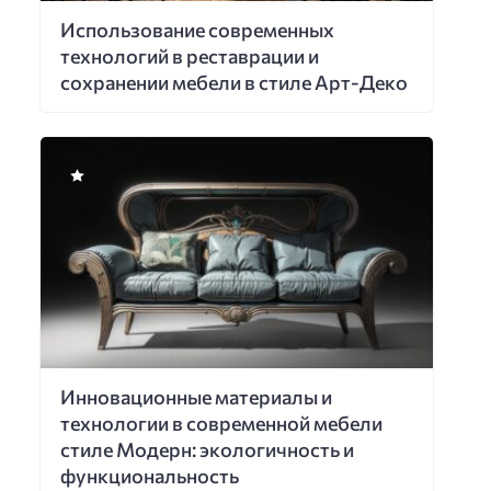
Использование современных
технологий в реставрации и
сохранении мебели в стиле Арт-Деко
Инновационные материалы и
технологии в современной мебели
стиле Модерн: экологичность и
функциональность