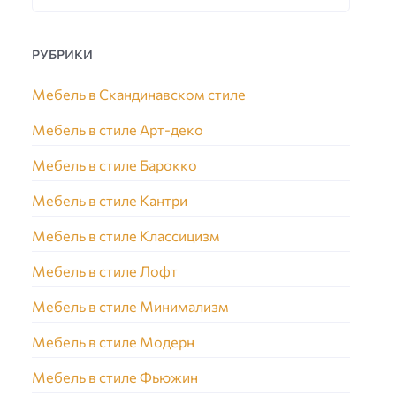
РУБРИКИ
Мебель в Скандинавском стиле
Мебель в стиле Арт-деко
Мебель в стиле Барокко
Мебель в стиле Кантри
Мебель в стиле Классицизм
Мебель в стиле Лофт
Мебель в стиле Минимализм
Мебель в стиле Модерн
Мебель в стиле Фьюжин