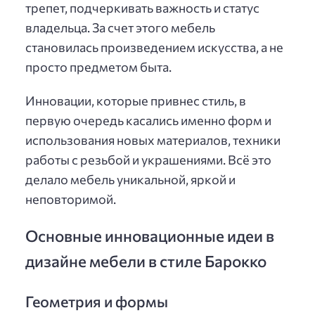
трепет, подчеркивать важность и статус
владельца. За счет этого мебель
становилась произведением искусства, а не
просто предметом быта.
Инновации, которые привнес стиль, в
первую очередь касались именно форм и
использования новых материалов, техники
работы с резьбой и украшениями. Всё это
делало мебель уникальной, яркой и
неповторимой.
Основные инновационные идеи в
дизайне мебели в стиле Барокко
Геометрия и формы