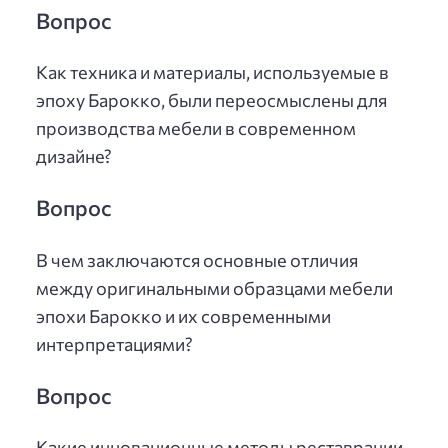
Вопрос
Как техника и материалы, используемые в
эпоху Барокко, были переосмыслены для
производства мебели в современном
дизайне?
Вопрос
В чем заключаются основные отличия
между оригинальными образцами мебели
эпохи Барокко и их современными
интерпретациями?
Вопрос
Какие инновационные методы реставрации