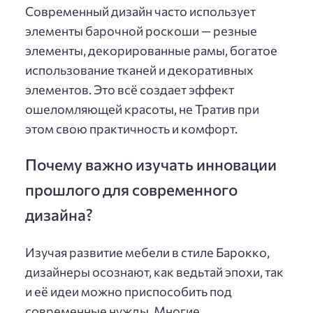
Современный дизайн часто использует
элементы барочной роскоши — резные
элементы, декорированные рамы, богатое
использование тканей и декоративных
элементов. Это всё создает эффект
ошеломляющей красоты, не Тратив при
этом свою практичность и комфорт.
Почему важно изучать инновации
прошлого для современного
дизайна?
Изучая развитие мебели в стиле Барокко,
дизайнеры осознают, как ведьтай эпохи, так
и её идеи можно приспособить под
современные нужды. Многие