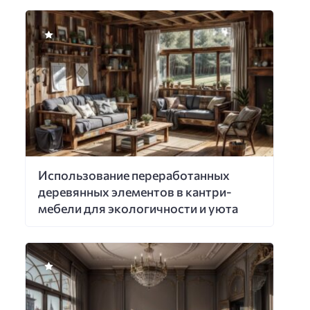
Использование переработанных
деревянных элементов в кантри-
мебели для экологичности и уюта