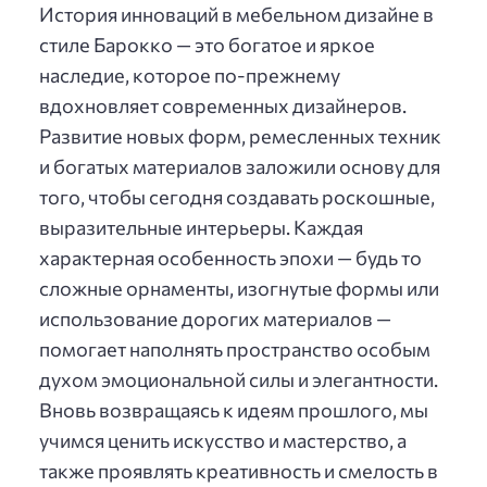
История инноваций в мебельном дизайне в
стиле Барокко — это богатое и яркое
наследие, которое по-прежнему
вдохновляет современных дизайнеров.
Развитие новых форм, ремесленных техник
и богатых материалов заложили основу для
того, чтобы сегодня создавать роскошные,
выразительные интерьеры. Каждая
характерная особенность эпохи — будь то
сложные орнаменты, изогнутые формы или
использование дорогих материалов —
помогает наполнять пространство особым
духом эмоциональной силы и элегантности.
Вновь возвращаясь к идеям прошлого, мы
учимся ценить искусство и мастерство, а
также проявлять креативность и смелость в