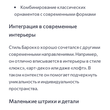
Комбинирование классических
орнаментов с современными формами
Интеграция в современные
интерьеры
Стиль Барокко хорошо сочетался с другими
современными направлениями. Например,
он отлично вписывается в интерьеры в стиле
«люкс», «арт-деко» или даже «лофт». В
таком контексте он помогает подчеркнуть
уникальность и индивидуальность
пространства.
Маленькие штрихи и детали