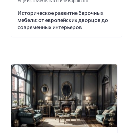
Еще из «Мебель в стиле Барокко»
Историческое развитие барочных
мебели: от европейских дворцов до
современных интерьеров