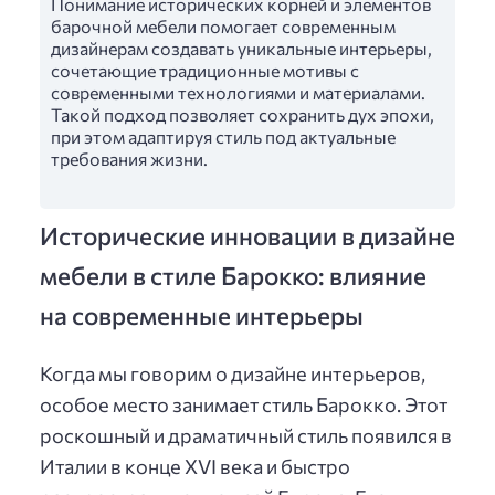
Понимание исторических корней и элементов
барочной мебели помогает современным
дизайнерам создавать уникальные интерьеры,
сочетающие традиционные мотивы с
современными технологиями и материалами.
Такой подход позволяет сохранить дух эпохи,
при этом адаптируя стиль под актуальные
требования жизни.
Исторические инновации в дизайне
мебели в стиле Барокко: влияние
на современные интерьеры
Когда мы говорим о дизайне интерьеров,
особое место занимает стиль Барокко. Этот
роскошный и драматичный стиль появился в
Италии в конце XVI века и быстро