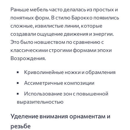
Раньше мебель часто делалась из простых и
понятных форм. В стилю Барокко появились
сложные, извилистые линии, которые
создавали ощущение движения и энергии.
Это было новшеством по сравнению с
классическими строгими формами эпохи
Возрождения.
Криволинейные ножки и обрамления
Ассиметричные композиции
Использование зон с повышенной
выразительностью
Уделение внимания орнаментам и
резьбе