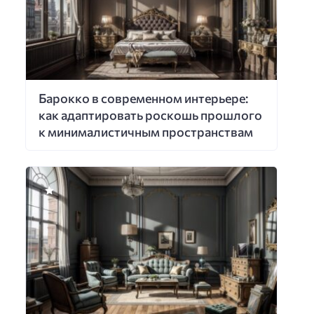
Барокко в современном интерьере:
как адаптировать роскошь прошлого
к минималистичным пространствам