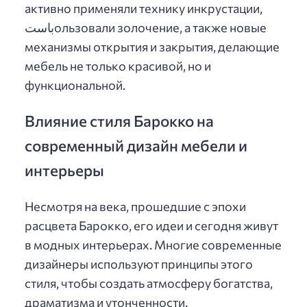
активно применяли технику инкрустации,
باستользовали золочение, а также новые
механизмы открытия и закрытия, делающие
мебель не только красивой, но и
функциональной.
Влияние стиля Барокко на
современный дизайн мебели и
интерьеры
Несмотря на века, прошедшие с эпохи
расцвета Барокко, его идеи и сегодня живут
в модных интерьерах. Многие современные
дизайнеры используют принципы этого
стиля, чтобы создать атмосферу богатства,
драматизма и утонченности.