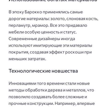
В эпоху Барокко применялись самые
дорогие материалы: золото, слоновая кость,
перламутр, мрамор. Все это придавало
мебели особую ценность и статус.
Современные дизайнеры иногда
используют имитирующие эти материалы
покрытия, создавая эффект роскоши при
меньших затратах.
Технологические новшества
Инновациями того времени стали новые
методы обработки дерева и металлов, что
позволило создавать более сложные и
прочные конструкции. Например, впервые