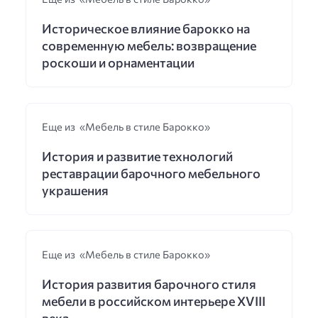
Историческое влияние барокко на
современную мебель: возвращение
роскоши и орнаментации
Еще из «Мебель в стиле Барокко»
История и развитие технологий
реставрации барочного мебельного
украшения
Еще из «Мебель в стиле Барокко»
История развития барочного стиля
мебели в российском интерьере XVIII
века