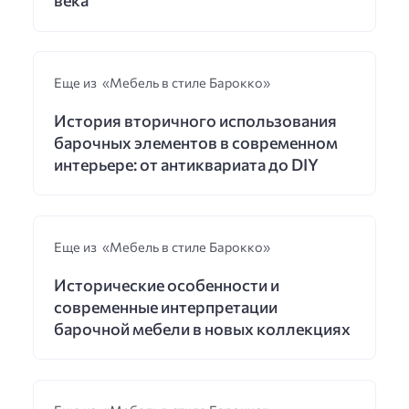
Еще из «Мебель в стиле Барокко»
История вторичного использования
барочных элементов в современном
интерьере: от антиквариата до DIY
Еще из «Мебель в стиле Барокко»
Исторические особенности и
современные интерпретации
барочной мебели в новых коллекциях