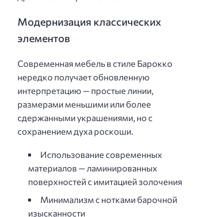
Модернизация классических
элементов
Современная мебель в стиле Барокко
нередко получает обновленную
интерпретацию — простые линии,
размерами меньшими или более
сдержанными украшениями, но с
сохранением духа роскоши.
Использование современных
материалов — ламинированных
поверхностей с имитацией золочения
Минимализм с нотками барочной
изысканности