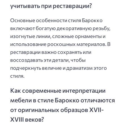
учитывать при реставрации?
Основные особенности стиля Барокко
включают богатую декоративную резьбу,
изогнутые линии, сложные орнаменты и
использование роскошных материалов. В
реставрации важно сохранять или
воссоздавать эти детали, чтобы
подчеркнуть величие и драматизм этого
стиля.
Как современные интерпретации
мебели в стиле Барокко отличаются
от оригинальных образцов XVII-
XVIII веков?