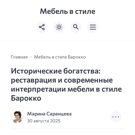
Мебель в стиле
Главная
Мебель в стиле Барокко
Исторические богатства:
реставрация и современные
интерпретации мебели в стиле
Барокко
Марина Саранцева
30 августа 2025