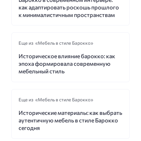
как адаптировать роскошь прошлого
к минималистичным пространствам
Еще из «Мебель в стиле Барокко»
Историческое влияние барокко: как
эпоха формировала современную
мебельный стиль
Еще из «Мебель в стиле Барокко»
Исторические материалы: как выбрать
аутентичную мебель в стиле Барокко
сегодня