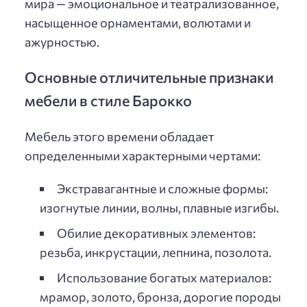
мира — эмоциональное и театрализованное,
насыщенное орнаментами, волютами и
ажурностью.
Основные отличительные признаки
мебели в стиле Барокко
Мебель этого времени обладает
определенными характерными чертами:
Экстравагантные и сложные формы:
изогнутые линии, волны, плавные изгибы.
Обилие декоративных элементов:
резьба, инкрустации, лепнина, позолота.
Использование богатых материалов:
мрамор, золото, бронза, дорогие породы