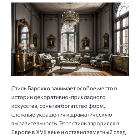
Стиль Барокко занимает особое место в
истории декоративно-прикладного
искусства, сочетая богатство форм,
сложные украшения и драматическую
выразительность. Этот стиль зародился в
Европе в XVII веке и оставил заметный след