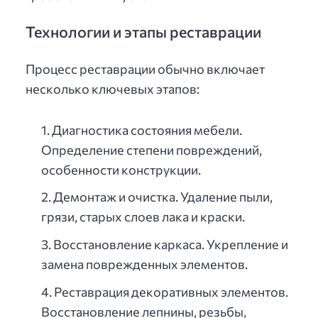
Технологии и этапы реставрации
Процесс реставрации обычно включает
несколько ключевых этапов:
Диагностика состояния мебели.
Определение степени повреждений,
особенности конструкции.
Демонтаж и очистка. Удаление пыли,
грязи, старых слоев лака и краски.
Восстановление каркаса. Укрепление и
замена поврежденных элементов.
Реставрация декоративных элементов.
Восстановление лепнины, резьбы,