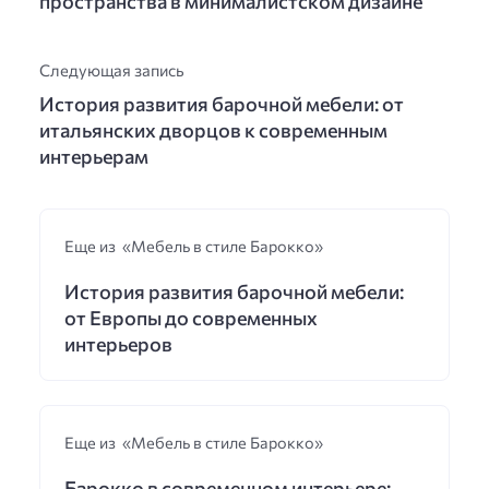
пространства в минималистском дизайне
Следующая запись
История развития барочной мебели: от
итальянских дворцов к современным
интерьерам
Еще из «Мебель в стиле Барокко»
История развития барочной мебели:
от Европы до современных
интерьеров
Еще из «Мебель в стиле Барокко»
Барокко в современном интерьере: