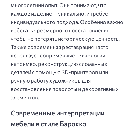
многолетний опыт. Они понимают, что
каждое изделие — уникально, и требует
индивидуального подхода. Особенно важно
избегать чрезмерного восстановления,
чтобы не потерять историческую ценность.
Также современная реставрация часто
использует современные технологии —
например, реконструкцию сломанных
деталей с помощью 3D-принтеров или
ручную работу художников для
восстановления позолоты и декоративных
элементов.
Современные интерпретации
мебели в стиле Барокко