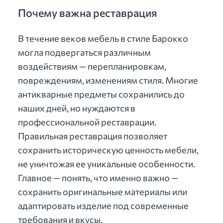
Почему важна реставрация
В течение веков мебель в стиле Барокко
могла подвергаться различным
воздействиям — перепланировкам,
повреждениям, изменениям стиля. Многие
антикварные предметы сохранились до
наших дней, но нуждаются в
профессиональной реставрации.
Правильная реставрация позволяет
сохранить историческую ценность мебели,
не уничтожая ее уникальные особенности.
Главное — понять, что именно важно —
сохранить оригинальные материалы или
адаптировать изделие под современные
требования и вкусы.