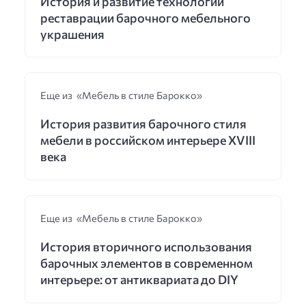
История и развитие технологий
реставрации барочного мебельного
украшения
Еще из «Мебель в стиле Барокко»
История развития барочного стиля
мебели в российском интерьере XVIII
века
Еще из «Мебель в стиле Барокко»
История вторичного использования
барочных элементов в современном
интерьере: от антиквариата до DIY