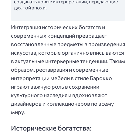
создавать новые интерпретации, передающие
дух той эпохи.
Интеграция исторических богатств и
современных концепций превращает
восстановленные предметы в произведения
искусства, которые органично вписываются
в актуальные интерьерные тенденции. Таким
образом, реставрация и современные
интерпретации мебели в стиле Барокко
играют важную роль в сохранении
культурного наследия и вдохновляют
дизайнеров и коллекционеров по всему
миру.
Исторические богатства: