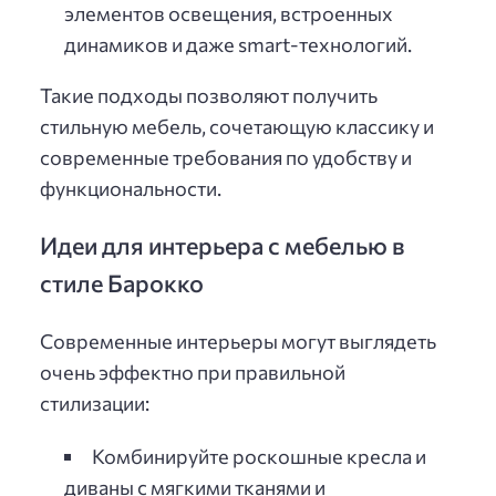
элементов освещения, встроенных
динамиков и даже smart-технологий.
Такие подходы позволяют получить
стильную мебель, сочетающую классику и
современные требования по удобству и
функциональности.
Идеи для интерьера с мебелью в
стиле Барокко
Современные интерьеры могут выглядеть
очень эффектно при правильной
стилизации:
Комбинируйте роскошные кресла и
диваны с мягкими тканями и