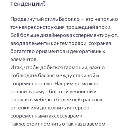
тенденции?
Продвинутый стиль Барокко — это не только
точная реконструкция прошедшей эпохи.
Всё больше дизайнеров экспериментируют,
вводя элементы контемпорари, сохраняя
богатство орнаментов и декоративных
элементов.
Итак, чтобы добиться гармонии, важно
соблюдать баланс между стариной и
современностью. Например, можно
оставить раму с богатой лепниной и
окрасить мебель в более нейтральные
оттенки или дополнить интерьер
современными аксессуарами.
Также стоит помнить о так называемом