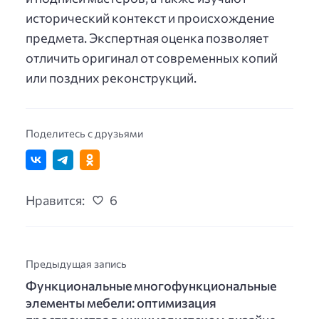
исторический контекст и происхождение
предмета. Экспертная оценка позволяет
отличить оригинал от современных копий
или поздних реконструкций.
Поделитесь с друзьями
Нравится:
6
Предыдущая запись
Функциональные многофункциональные
элементы мебели: оптимизация