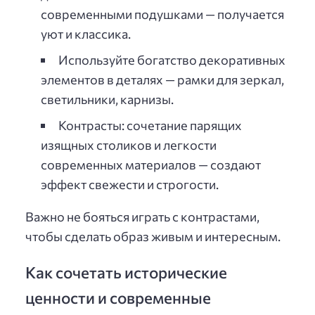
современными подушками — получается
уют и классика.
Используйте богатство декоративных
элементов в деталях — рамки для зеркал,
светильники, карнизы.
Контрасты: сочетание парящих
изящных столиков и легкости
современных материалов — создают
эффект свежести и строгости.
Важно не бояться играть с контрастами,
чтобы сделать образ живым и интересным.
Как сочетать исторические
ценности и современные