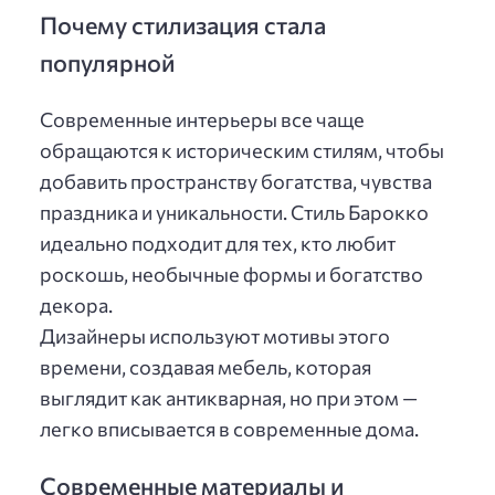
Почему стилизация стала
популярной
Современные интерьеры все чаще
обращаются к историческим стилям, чтобы
добавить пространству богатства, чувства
праздника и уникальности. Стиль Барокко
идеально подходит для тех, кто любит
роскошь, необычные формы и богатство
декора.
Дизайнеры используют мотивы этого
времени, создавая мебель, которая
выглядит как антикварная, но при этом —
легко вписывается в современные дома.
Современные материалы и