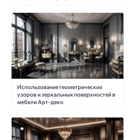
Использование геометрических
узоров и зеркальных поверхностей в
мебели Арт-деко