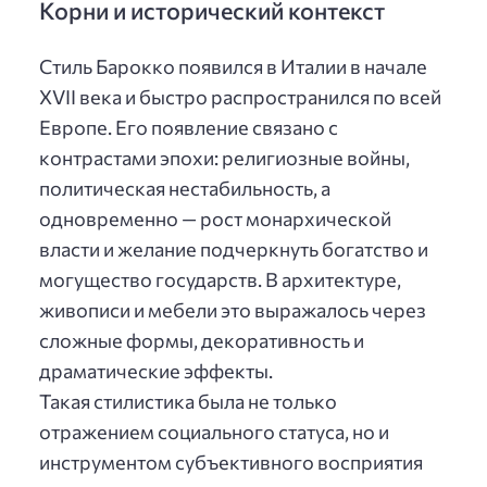
Корни и исторический контекст
Стиль Барокко появился в Италии в начале
XVII века и быстро распространился по всей
Европе. Его появление связано с
контрастами эпохи: религиозные войны,
политическая нестабильность, а
одновременно — рост монархической
власти и желание подчеркнуть богатство и
могущество государств. В архитектуре,
живописи и мебели это выражалось через
сложные формы, декоративность и
драматические эффекты.
Такая стилистика была не только
отражением социального статуса, но и
инструментом субъективного восприятия