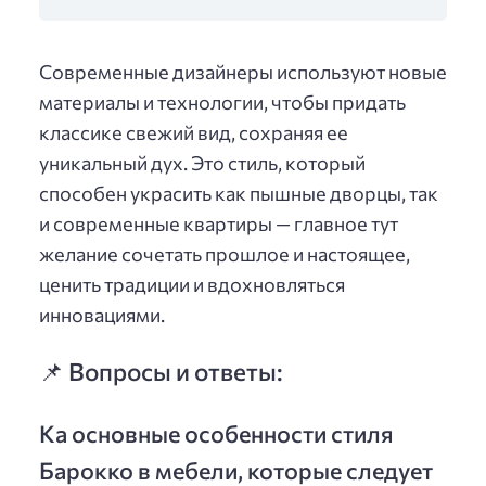
Современные дизайнеры используют новые
материалы и технологии, чтобы придать
классике свежий вид, сохраняя ее
уникальный дух. Это стиль, который
способен украсить как пышные дворцы, так
и современные квартиры — главное тут
желание сочетать прошлое и настоящее,
ценить традиции и вдохновляться
инновациями.
📌 Вопросы и ответы:
Ка основные особенности стиля
Барокко в мебели, которые следует