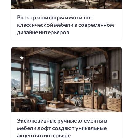
Розыгрыши форм и мотивов
классической мебели в современном
дизайне интерьеров
Эксклюзивные ручные элементы в
мебели лофт создают уникальные
акценты в интерьере