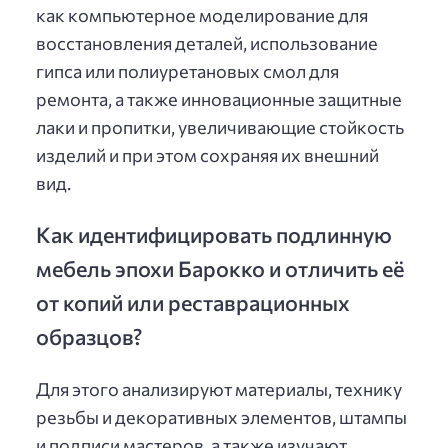
как компьютерное моделирование для
восстановления деталей, использование
гипса или полиуретановых смол для
ремонта, а также инновационные защитные
лаки и пропитки, увеличивающие стойкость
изделий и при этом сохраняя их внешний
вид.
Как идентифицировать подлинную
мебель эпохи Барокко и отличить её
от копий или реставрационных
образцов?
Для этого анализируют материалы, технику
резьбы и декоративных элементов, штампы
и подписи мастеров, а также изучают