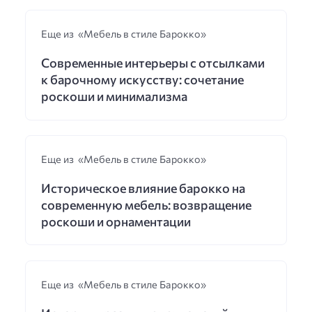
Еще из «Мебель в стиле Барокко»
Современные интерьеры с отсылками
к барочному искусству: сочетание
роскоши и минимализма
Еще из «Мебель в стиле Барокко»
Историческое влияние барокко на
современную мебель: возвращение
роскоши и орнаментации
Еще из «Мебель в стиле Барокко»