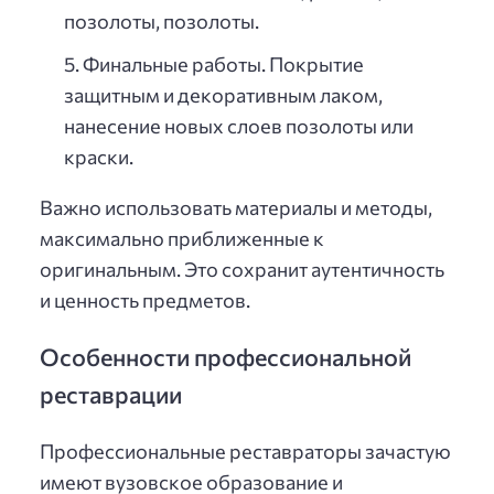
позолоты, позолоты.
Финальные работы. Покрытие
защитным и декоративным лаком,
нанесение новых слоев позолоты или
краски.
Важно использовать материалы и методы,
максимально приближенные к
оригинальным. Это сохранит аутентичность
и ценность предметов.
Особенности профессиональной
реставрации
Профессиональные реставраторы зачастую
имеют вузовское образование и