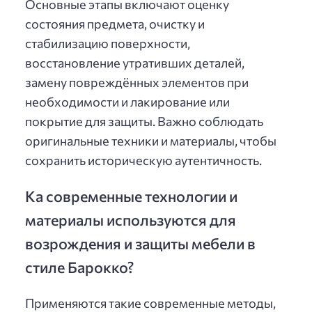
Основные этапы включают оценку
состояния предмета, очистку и
стабилизацию поверхности,
восстановление утративших деталей,
замену повреждённых элементов при
необходимости и лакирование или
покрытие для защиты. Важно соблюдать
оригинальные техники и материалы, чтобы
сохранить историческую аутентичность.
Ка современные технологии и
материалы используются для
возрождения и защиты мебели в
стиле Барокко?
Применяются такие современные методы,