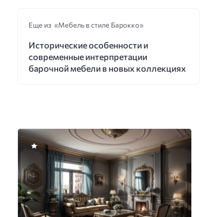
Еще из «Мебель в стиле Барокко»
Исторические особенности и
современные интерпретации
барочной мебели в новых коллекциях