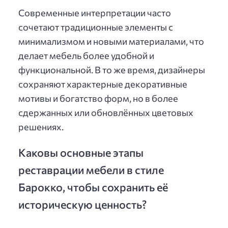
Современные интерпретации часто
сочетают традиционные элементы с
минимализмом и новыми материалами, что
делает мебель более удобной и
функциональной. В то же время, дизайнеры
сохраняют характерные декоративные
мотивы и богатство форм, но в более
сдержанных или обновлённых цветовых
решениях.
Каковы основные этапы
реставрации мебели в стиле
Барокко, чтобы сохранить её
историческую ценность?