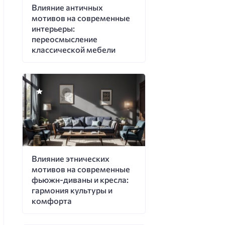
Влияние античных
мотивов на современные
интерьеры:
переосмысление
классической мебели
Влияние этнических
мотивов на современные
фьюжн-диваны и кресла:
гармония культуры и
комфорта