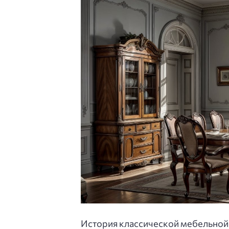
История классической мебельной