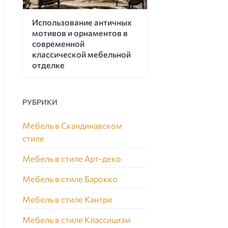
Использование античных
мотивов и орнаментов в
современной
классической мебельной
отделке
РУБРИКИ
Мебель в Скандинавском
стиле
Мебель в стиле Арт-деко
Мебель в стиле Барокко
Мебель в стиле Кантри
Мебель в стиле Классицизм