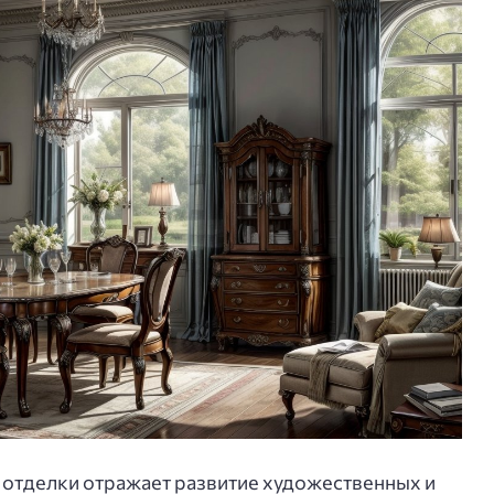
 отделки отражает развитие художественных и