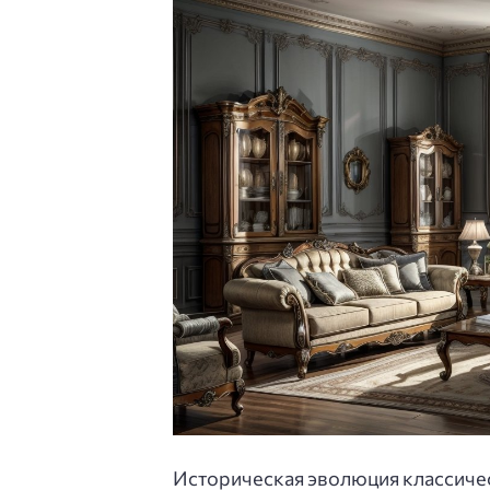
Историческая эволюция классиче