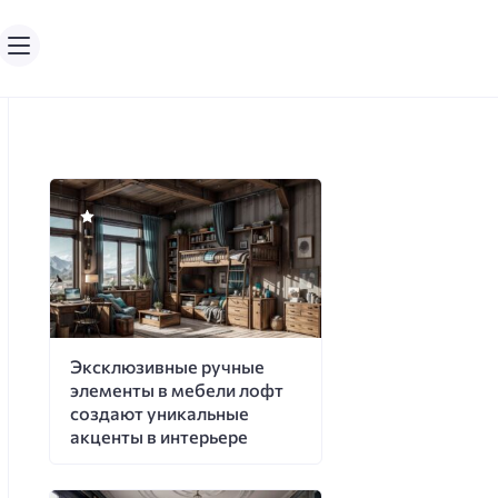
Эксклюзивные ручные
элементы в мебели лофт
создают уникальные
акценты в интерьере