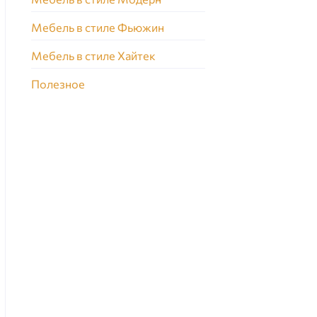
Мебель в стиле Фьюжин
Мебель в стиле Хайтек
Полезное