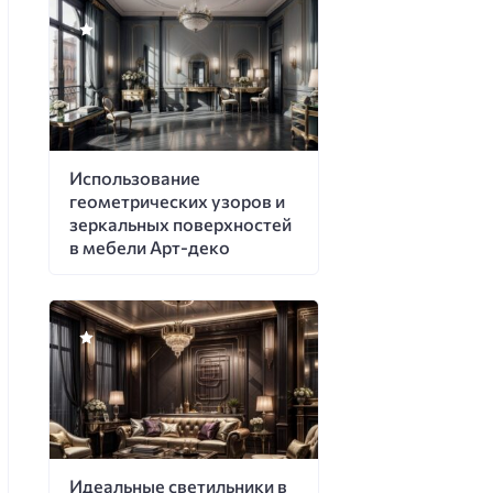
Использование
геометрических узоров и
зеркальных поверхностей
в мебели Арт-деко
Идеальные светильники в