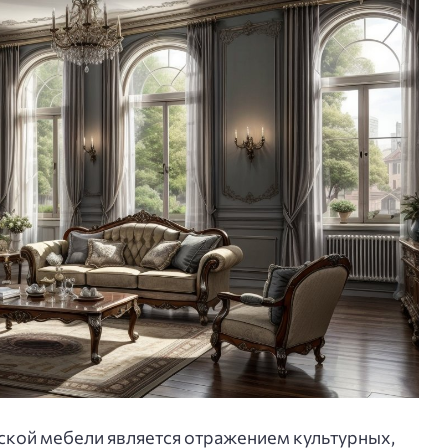
ской мебели является отражением культурных,