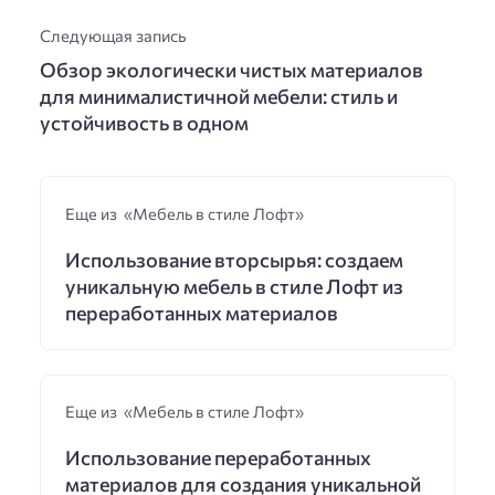
Следующая запись
Обзор экологически чистых материалов
для минималистичной мебели: стиль и
устойчивость в одном
Еще из «Мебель в стиле Лофт»
Использование вторсырья: создаем
уникальную мебель в стиле Лофт из
переработанных материалов
Еще из «Мебель в стиле Лофт»
Использование переработанных
материалов для создания уникальной