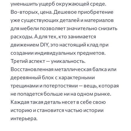
уменьшить ущерб окружающей среде.
Во-вторых, цена. Дешевое приобретение
уже существующих деталей и материалов
для мебели позволяет значительно снизить
расходы. А для тех, кто занимается
движением DIY, это настоящий клад при
создании индивидуальных предметов.
Третий аспект — уникальность.
Восстановленная металлическая балка или
деревянный блок с характерными
трещинами и потертостями — вещь, которая
не попадется больше ни на одном рынке.
Каждая такая деталь несет в себе свою
историю и становится частью истории
интерьера.