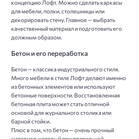
концепцию Лофт. Можно сделать каркасы
для мебели, полки, столешницы или
декорировать стену. Главное — выбрать
качественный материал и подготовить его
должным образом.
Бетон и его переработка
Бетон — классика индустриального стиля.
Много мебели в стиле Лофт делают именно
из бетонных элементов или используют
бетонные поверхности. Восстановленная
бетонная плита может стать отличной
основой для журнального столика или
барной стойки.
Плюс в том, что бетон — очень прочный
материал, который при правильной