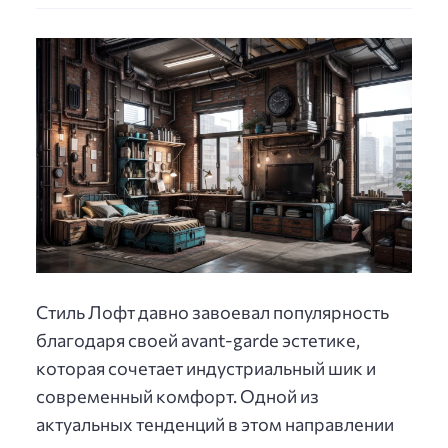
Стиль Лофт давно завоевал популярность
благодаря своей avant-garde эстетике,
которая сочетает индустриальный шик и
современный комфорт. Одной из
актуальных тенденций в этом направлении