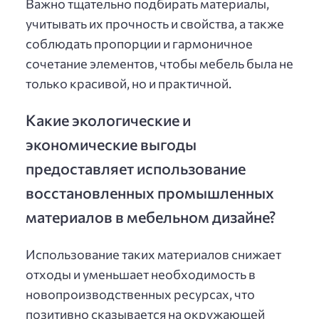
Важно тщательно подбирать материалы,
учитывать их прочность и свойства, а также
соблюдать пропорции и гармоничное
сочетание элементов, чтобы мебель была не
только красивой, но и практичной.
Какие экологические и
экономические выгоды
предоставляет использование
восстановленных промышленных
материалов в мебельном дизайне?
Использование таких материалов снижает
отходы и уменьшает необходимость в
новопроизводственных ресурсах, что
позитивно сказывается на окружающей