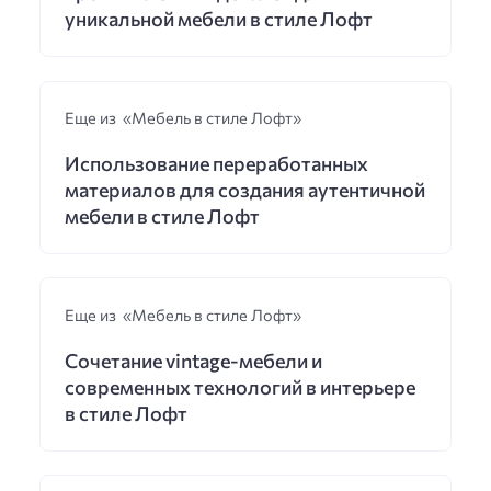
уникальной мебели в стиле Лофт
Еще из «Мебель в стиле Лофт»
Использование переработанных
материалов для создания аутентичной
мебели в стиле Лофт
Еще из «Мебель в стиле Лофт»
Сочетание vintage-мебели и
современных технологий в интерьере
в стиле Лофт