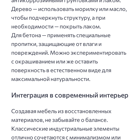
Дерево — использовать морилку или масло,
чтобы подчеркнуть структуру, а при
необходимости — покрыть лаком.
Для бетона — применять специальные
пропитки, защищающие от влаги и
повреждений. Можно экспериментировать
с окрашиванием или же оставить
поверхность в естественном виде для
максимальной натуральности.
Интеграция в современный интерьер
Создавая мебель из восстановленных
материалов, не забывайте о балансе.
Классические индустриальные элементы
отлично сочетаются с минимализмом или