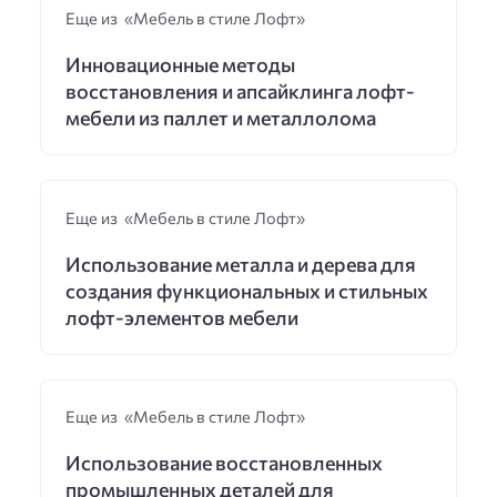
Еще из «Мебель в стиле Лофт»
Инновационные методы
восстановления и апсайклинга лофт-
мебели из паллет и металлолома
Еще из «Мебель в стиле Лофт»
Использование металла и дерева для
создания функциональных и стильных
лофт-элементов мебели
Еще из «Мебель в стиле Лофт»
Использование восстановленных
промышленных деталей для