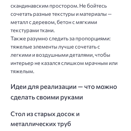
скандинавским простором. Не бойтесь
сочетать разные текстуры и материалы —
металл с деревом, бетон с мягкими
текстурами ткани.
Также разумно следить за пропорциями:
тяжелые элементы лучше сочетать с
легкими и воздушными деталями, чтобы
интерьер не казался слишком мрачным или
тяжелым.
Идеи для реализации — что можно
сделать своими руками
Стол из старых досок и
металлических труб