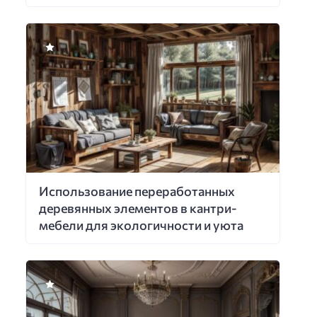
Использование переработанных
деревянных элементов в кантри-
мебели для экологичности и уюта