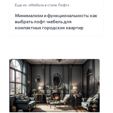
Еще из «Мебель в стиле Лофт»
Минимализм и функциональность: как
выбрать лофт-мебель для
компактных городских квартир