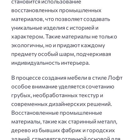
становится использование
восстановленных промышленных
материалов, что позволяет создавать
уникальные изделия с историей и
характером. Такие материалы не только
экологичны, но и придают каждому
предмету особый шарм, подчеркивая
индивидуальность интерьера.
В процессе создания мебели в стиле Лофт
особое внимание уделяется сочетанию
грубых, необработанных текстур и
современных дизайнерских решений.
Восстановленные промышленные
материалы, такие как старинный металл,
дерево из бывших фабрик и городских
зданий, становятся отличной основой для