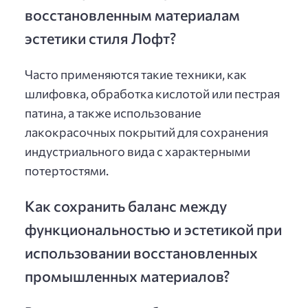
восстановленным материалам
эстетики стиля Лофт?
Часто применяются такие техники, как
шлифовка, обработка кислотой или пестрая
патина, а также использование
лакокрасочных покрытий для сохранения
индустриального вида с характерными
потертостями.
Как сохранить баланс между
функциональностью и эстетикой при
использовании восстановленных
промышленных материалов?