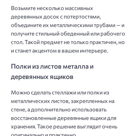
Возьмите несколько массивных
деревянных досок с потертостями,
объедините их металлическими трубами — и
получите стильный обеденный или рабочего
стол. Такой предмет не только практичен, но
и станет акцентом в вашем интерьере.
Полки из листов металла и
деревянных ящиков
Можно сделать стеллажи или полки из
металлических листов, закрепленных на
стене, а дополнительно использовать
восстановленные деревянные ящики для
хранения. Такое решение выглядит очень
оригинально и практично.