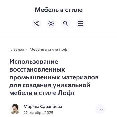
Мебель в стиле
Главная
Мебель в стиле Лофт
Использование
восстановленных
промышленных материалов
для создания уникальной
мебели в стиле Лофт
Марина Саранцева
27 октября 2025