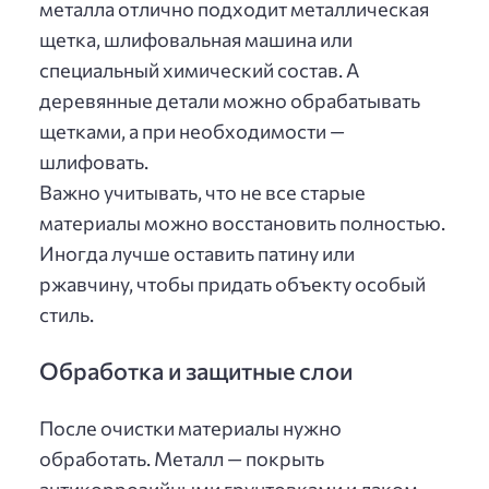
металла отлично подходит металлическая
щетка, шлифовальная машина или
специальный химический состав. А
деревянные детали можно обрабатывать
щетками, а при необходимости —
шлифовать.
Важно учитывать, что не все старые
материалы можно восстановить полностью.
Иногда лучше оставить патину или
ржавчину, чтобы придать объекту особый
стиль.
Обработка и защитные слои
После очистки материалы нужно
обработать. Металл — покрыть
антикоррозийными грунтовками и лаком.