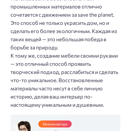
промышленных материалов отлично
сочетается с движением за save the planet.
Это способ не только украсить дом, но и
сделать его более экологичным. Каждая из
таких вещей — это небольшая победа в
борьбе за природу.
К тому же, создание мебели своими руками
— это отличный способ проявить
творческий подход, расслабиться и сделать
что-то уникальное. Восстановленные
материалы часто несут в себе личную
историю, делая ваш интерьер по-
настоящему уникальным и душевным.
Мнение автора