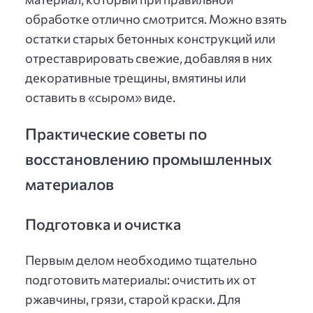
обработке отлично смотрится. Можно взять
остатки старых бетонных конструкций или
отреставрировать свежие, добавляя в них
декоративные трещины, вмятины или
оставить в «сыром» виде.
Практические советы по
восстановлению промышленных
материалов
Подготовка и очистка
Первым делом необходимо тщательно
подготовить материалы: очистить их от
ржавчины, грязи, старой краски. Для