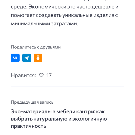
среде. Экономически это часто дешевле и
помогает создавать уникальные изделия с
минимальными затратами.
Поделитесь с друзьями
Нравится:
17
Предыдущая запись
Эко-материалы в мебели кантри: как
выбрать натуральную и экологичную
практичность