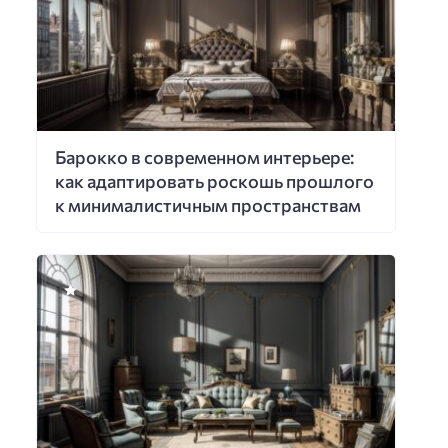
Барокко в современном интерьере:
как адаптировать роскошь прошлого
к минималистичным пространствам