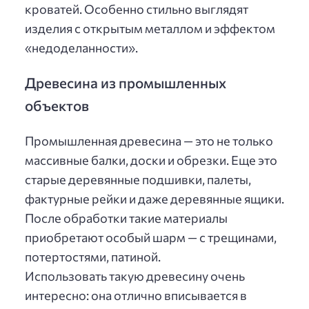
кроватей. Особенно стильно выглядят
изделия с открытым металлом и эффектом
«недоделанности».
Древесина из промышленных
объектов
Промышленная древесина — это не только
массивные балки, доски и обрезки. Еще это
старые деревянные подшивки, палеты,
фактурные рейки и даже деревянные ящики.
После обработки такие материалы
приобретают особый шарм — с трещинами,
потертостями, патиной.
Использовать такую древесину очень
интересно: она отлично вписывается в