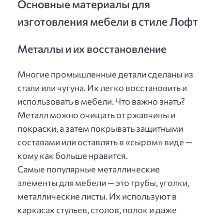
Основные материалы для
изготовления мебели в стиле Лофт
Металлы и их восстановление
Многие промышленные детали сделаны из
стали или чугуна. Их легко восстановить и
использовать в мебели. Что важно знать?
Металл можно очищать от ржавчины и
покраски, а затем покрывать защитными
составами или оставлять в «сыром» виде —
кому как больше нравится.
Самые популярные металлические
элементы для мебели — это трубы, уголки,
металлические листы. Их используют в
каркасах стульев, столов, полок и даже