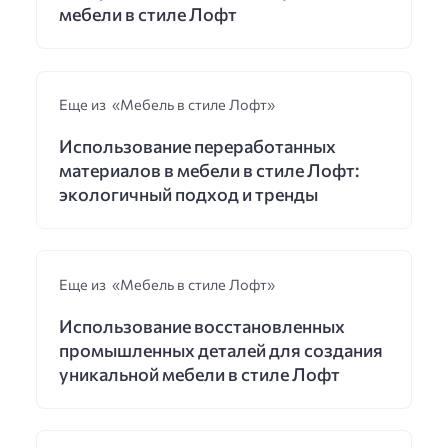
мебели в стиле Лофт
Еще из «Мебель в стиле Лофт»
Использование переработанных
материалов в мебели в стиле Лофт:
экологичный подход и тренды
Еще из «Мебель в стиле Лофт»
Использование восстановленных
промышленных деталей для создания
уникальной мебели в стиле Лофт