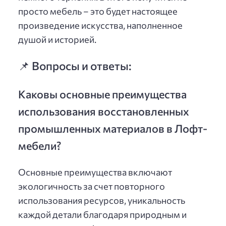
просто мебель – это будет настоящее
произведение искусства, наполненное
душой и историей.
📌 Вопросы и ответы:
Каковы основные преимущества
использования восстановленных
промышленных материалов в Лофт-
мебели?
Основные преимущества включают
экологичность за счет повторного
использования ресурсов, уникальность
каждой детали благодаря природным и