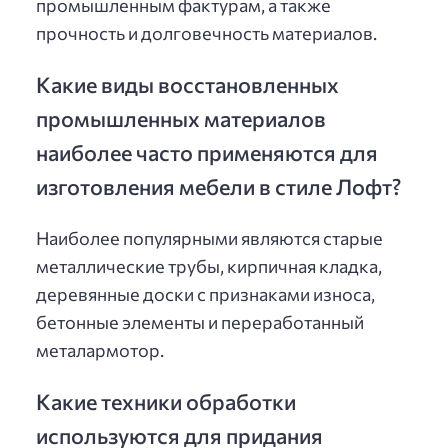
промышленным фактурам, а также
прочность и долговечность материалов.
Какие виды восстановленных
промышленных материалов
наиболее часто применяются для
изготовления мебели в стиле Лофт?
Наиболее популярными являются старые
металлические трубы, кирпичная кладка,
деревянные доски с признаками износа,
бетонные элементы и переработанный
металармотор.
Какие техники обработки
используются для придания