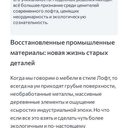
всё большее признание среди ценителей
современного лофта, ценящих
неординарность и экологическую
сознательность.
Восстановленные промышленные
материалы: новая жизнь старых
деталей
Когда мы говорим о мебели в стиле Лофт, то
всегда на ум приходят грубые поверхности,
необработанные металлы, массивные
деревянные элементы и ощущение
«сырости» индустриальной эпохи. Но что
если все это взять и сделать чуть более
экологичным и по-настоящему