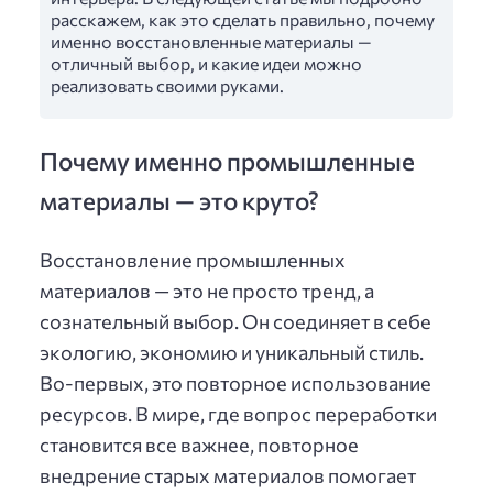
расскажем, как это сделать правильно, почему
именно восстановленные материалы —
отличный выбор, и какие идеи можно
реализовать своими руками.
Почему именно промышленные
материалы — это круто?
Восстановление промышленных
материалов — это не просто тренд, а
сознательный выбор. Он соединяет в себе
экологию, экономию и уникальный стиль.
Во-первых, это повторное использование
ресурсов. В мире, где вопрос переработки
становится все важнее, повторное
внедрение старых материалов помогает