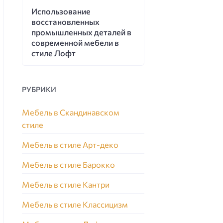
Использование
восстановленных
промышленных деталей в
современной мебели в
стиле Лофт
РУБРИКИ
Мебель в Скандинавском
стиле
Мебель в стиле Арт-деко
Мебель в стиле Барокко
Мебель в стиле Кантри
Мебель в стиле Классицизм