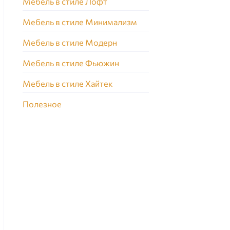
Мебель в стиле Лофт
Мебель в стиле Минимализм
Мебель в стиле Модерн
Мебель в стиле Фьюжин
Мебель в стиле Хайтек
Полезное