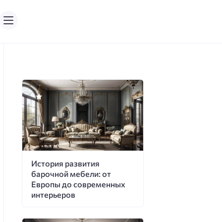
История развития
барочной мебели: от
Европы до современных
интерьеров