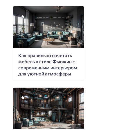
Как правильно сочетать
мебель в стиле Фьюжин с
современным интерьером
для уютной атмосферы