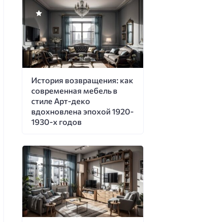
История возвращения: как
современная мебель в
стиле Арт-деко
вдохновлена эпохой 1920-
1930-х годов