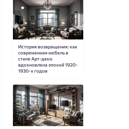
История возвращения: как
современная мебель в
стиле Арт-деко
вдохновлена эпохой 1920-
1930-х годов