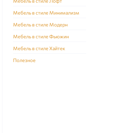
Мебель в стиле Лофт
Мебель в стиле Минимализм
Мебель в стиле Модерн
Мебель в стиле Фьюжин
Мебель в стиле Хайтек
Полезное