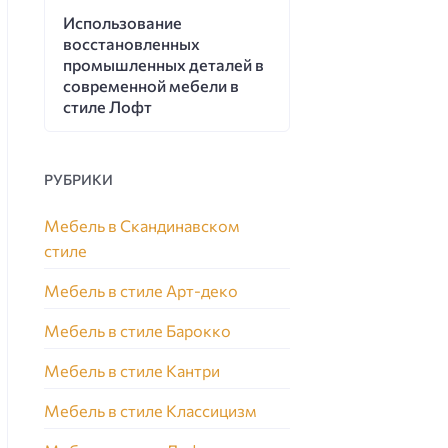
Использование
восстановленных
промышленных деталей в
современной мебели в
стиле Лофт
РУБРИКИ
Мебель в Скандинавском
стиле
Мебель в стиле Арт-деко
Мебель в стиле Барокко
Мебель в стиле Кантри
Мебель в стиле Классицизм