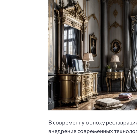
В современную эпоху реставрации
внедрение современных технолог