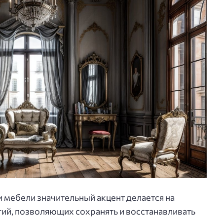
 мебели значительный акцент делается на
ий, позволяющих сохранять и восстанавливать