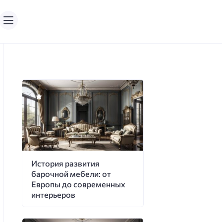
История развития
барочной мебели: от
Европы до современных
интерьеров