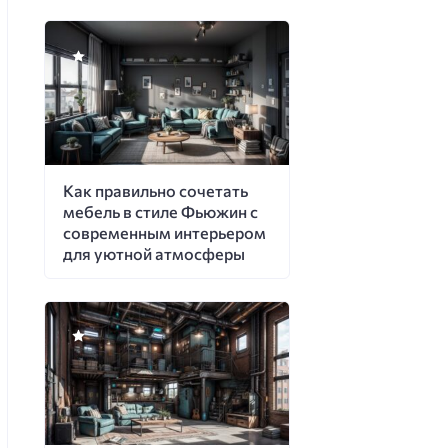
Как правильно сочетать
мебель в стиле Фьюжин с
современным интерьером
для уютной атмосферы