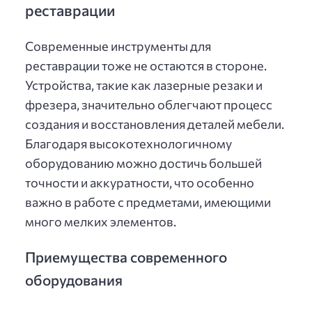
реставрации
Современные инструменты для
реставрации тоже не остаются в стороне.
Устройства, такие как лазерные резаки и
фрезера, значительно облегчают процесс
создания и восстановления деталей мебели.
Благодаря высокотехнологичному
оборудованию можно достичь большей
точности и аккуратности, что особенно
важно в работе с предметами, имеющими
много мелких элементов.
Приемущества современного
оборудования