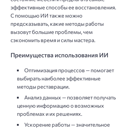
эффективные способы ее восстановления.
С помощью ИИ также можно
предсказывать, какие методы работы
вызовут большие проблемы, чем
сэкономить время и силы мастера.
Преимущества использования ИИ
Оптимизация процессов — помогает
выбирать наиболее эффективные
методы реставрации.
Анализ данных — позволяет получать
ценную информацию о возможных
проблемах и их решениях.
Ускорение работы — значительное