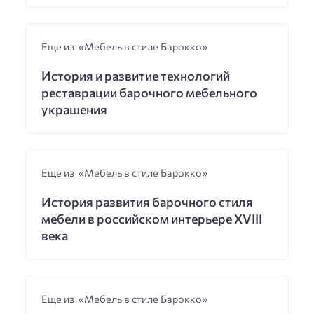
Еще из «Мебель в стиле Барокко»
История и развитие технологий
реставрации барочного мебельного
украшения
Еще из «Мебель в стиле Барокко»
История развития барочного стиля
мебели в российском интерьере XVIII
века
Еще из «Мебель в стиле Барокко»