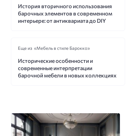
История вторичного использования
барочных элементов в современном
интерьере: от антиквариата до DIY
Еще из «Мебель в стиле Барокко»
Исторические особенности и
современные интерпретации
барочной мебели в новых коллекциях