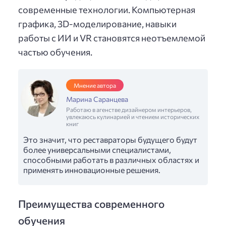
современные технологии. Компьютерная
графика, 3D-моделирование, навыки
работы с ИИ и VR становятся неотъемлемой
частью обучения.
Мнение автора
Марина Саранцева
Работаю в агенстве дизайнером интерьеров,
увлекаюсь кулинарией и чтением исторических
книг
Это значит, что реставраторы будущего будут
более универсальными специалистами,
способными работать в различных областях и
применять инновационные решения.
Преимущества современного
обучения