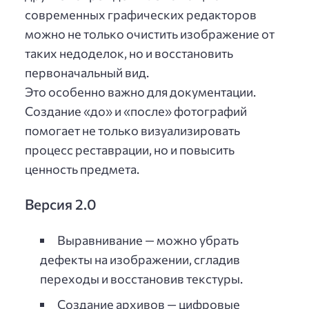
современных графических редакторов
можно не только очистить изображение от
таких недоделок, но и восстановить
первоначальный вид.
Это особенно важно для документации.
Создание «до» и «после» фотографий
помогает не только визуализировать
процесс реставрации, но и повысить
ценность предмета.
Версия 2.0
Выравнивание — можно убрать
дефекты на изображении, сгладив
переходы и восстановив текстуры.
Создание архивов — цифровые