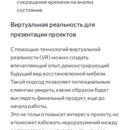
сокращение времени на анализ
состояния.
Виртуальная реальность для
презентации проектов
С помощью технологий виртуальной
реальности (VR) можно создать
впечатляющий опыт, демонстрирующий
будущий вид восстановленной мебели.
Такой подход позволяет потенциальным
клиентам увидеть, каким образом будет
выглядеть финальный продукт, еще до
начала работы.
Это не только повысит интерес к проекту, но
и поможет избежать недоразумений между