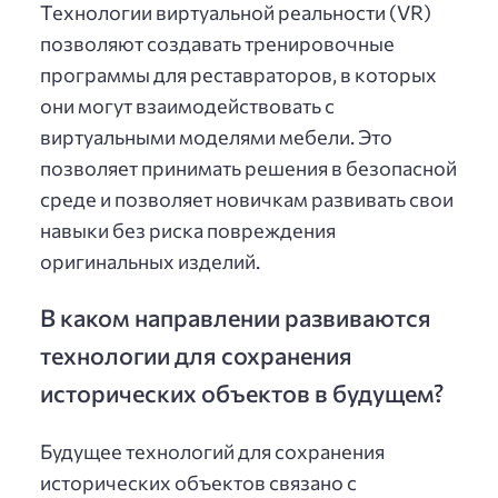
Технологии виртуальной реальности (VR)
позволяют создавать тренировочные
программы для реставраторов, в которых
они могут взаимодействовать с
виртуальными моделями мебели. Это
позволяет принимать решения в безопасной
среде и позволяет новичкам развивать свои
навыки без риска повреждения
оригинальных изделий.
В каком направлении развиваются
технологии для сохранения
исторических объектов в будущем?
Будущее технологий для сохранения
исторических объектов связано с