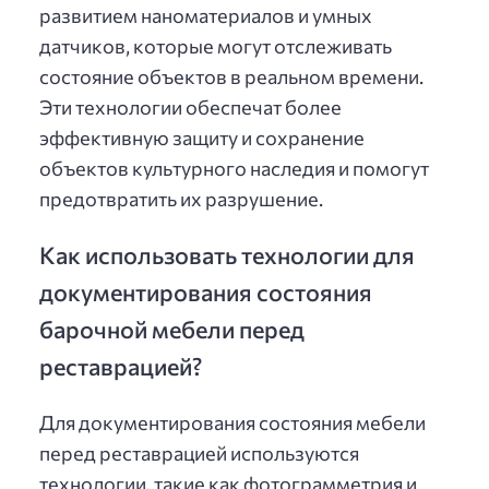
развитием наноматериалов и умных
датчиков, которые могут отслеживать
состояние объектов в реальном времени.
Эти технологии обеспечат более
эффективную защиту и сохранение
объектов культурного наследия и помогут
предотвратить их разрушение.
Как использовать технологии для
документирования состояния
барочной мебели перед
реставрацией?
Для документирования состояния мебели
перед реставрацией используются
технологии, такие как фотограмметрия и