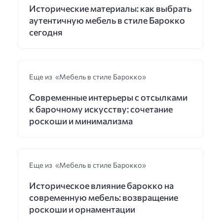
Исторические материалы: как выбрать
аутентичную мебель в стиле Барокко
сегодня
Еще из «Мебель в стиле Барокко»
Современные интерьеры с отсылками
к барочному искусству: сочетание
роскоши и минимализма
Еще из «Мебель в стиле Барокко»
Историческое влияние барокко на
современную мебель: возвращение
роскоши и орнаментации