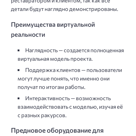
реставратором и клиентом, так как все
детали будут наглядно демонстрированы.
Преимущества виртуальной
реальности
Наглядность — создается полноценная
виртуальная модель проекта.
Поддержка клиентов — пользователи
могут лучше понять, что именно они
получат по итогам работы.
Интерактивность — возможность
взаимодействовать с моделью, изучая её
с разных ракурсов.
Предновое оборудование для