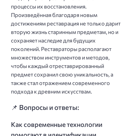
процессы их восстановления.
Произведённая благодаря новым
достижениям реставрация не только дарит
вторую жизнь старинным предметам, но и
сохраняет наследие для будущих
поколений. Реставраторы располагают
множеством инструментов и методов,
чтобы каждый отреставрированный
предмет сохранил свою уникальность, а
также стал отражением современного
подхода к древним искусствам.
📌 Вопросы и ответы:
Как современные технологии
помогают в идентификации