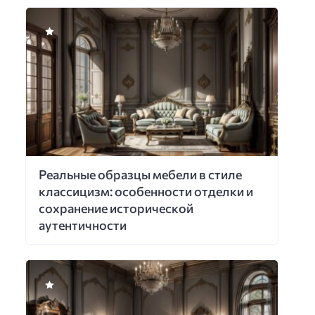
Реальные образцы мебели в стиле
классицизм: особенности отделки и
сохранение исторической
аутентичности