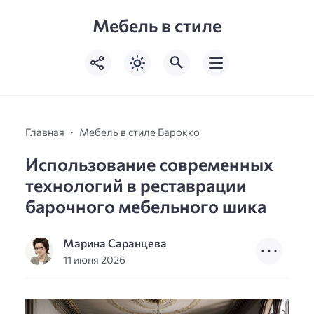
Мебель в стиле
Главная
Мебель в стиле Барокко
Использование современных
технологий в реставрации
барочного мебельного шика
Марина Саранцева
11 июня 2026