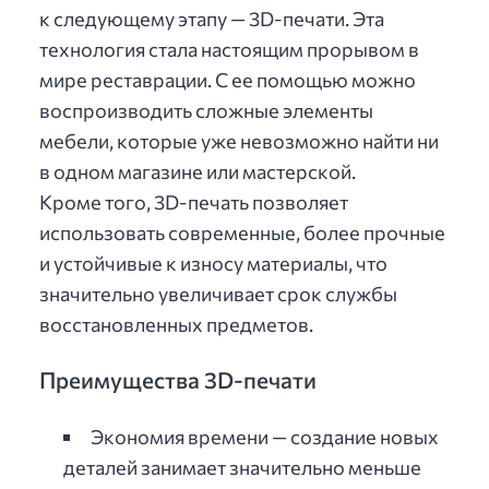
к следующему этапу — 3D-печати. Эта
технология стала настоящим прорывом в
мире реставрации. С ее помощью можно
воспроизводить сложные элементы
мебели, которые уже невозможно найти ни
в одном магазине или мастерской.
Кроме того, 3D-печать позволяет
использовать современные, более прочные
и устойчивые к износу материалы, что
значительно увеличивает срок службы
восстановленных предметов.
Преимущества 3D-печати
Экономия времени — создание новых
деталей занимает значительно меньше