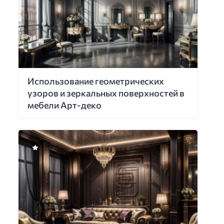
Использование геометрических
узоров и зеркальных поверхностей в
мебели Арт-деко