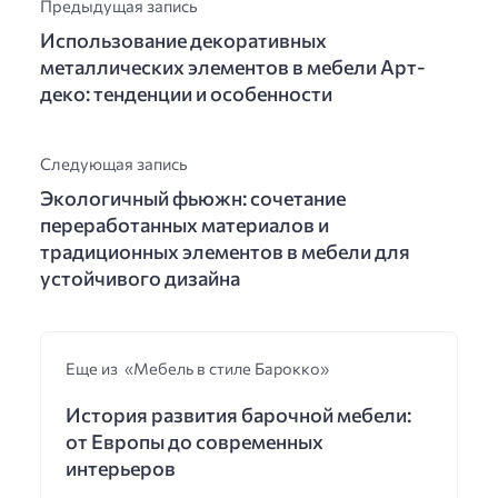
Предыдущая запись
Использование декоративных
металлических элементов в мебели Арт-
деко: тенденции и особенности
Следующая запись
Экологичный фьюжн: сочетание
переработанных материалов и
традиционных элементов в мебели для
устойчивого дизайна
Еще из «Мебель в стиле Барокко»
История развития барочной мебели:
от Европы до современных
интерьеров