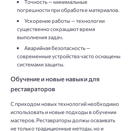
Точность — минимальные
погрешности при обработке материалов.
Ускорение работы — технологии
существенно сокращают время
выполнения задач.
Аварийная безопасность —
современные устройства часто оснащены
системами защиты.
Обучение и новые навыки для
реставраторов
С приходом новых технологий необходимо
использовать и новые подходы в обучении
мастеров. Реставраторы должы осваивать
не только традиционные методы, но и