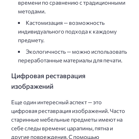
времени по сравнению с традиционными
методами.
Кастомизация — возможность
индивидуального подхода к каждому
предмету.
Экологичность — можно использовать
переработанные материалы для печати.
Цифровая реставрация
изображений
Еще один интересный аспект — это
цифровая реставрация изображений. Часто
старинные мебельные предметы имеют на
себе следы времени: царапины, пятна и
другие повреждения. С помощью