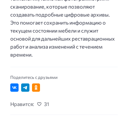
сканирование, которые позволяют
создавать подробные цифровые архивы.
Это помогает сохранить информацию о
текущем состоянии мебели и служит
основой для дальнейших реставрационных
работ и анализа изменений с течением
времени.
Поделитесь с друзьями
Нравится:
31