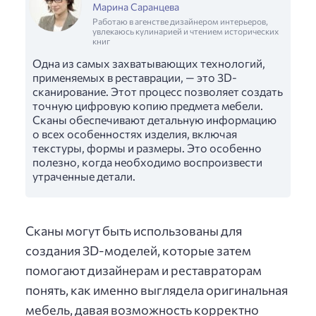
Марина Саранцева
Работаю в агенстве дизайнером интерьеров,
увлекаюсь кулинарией и чтением исторических
книг
Одна из самых захватывающих технологий,
применяемых в реставрации, — это 3D-
сканирование. Этот процесс позволяет создать
точную цифровую копию предмета мебели.
Сканы обеспечивают детальную информацию
о всех особенностях изделия, включая
текстуры, формы и размеры. Это особенно
полезно, когда необходимо воспроизвести
утраченные детали.
Сканы могут быть использованы для
создания 3D-моделей, которые затем
помогают дизайнерам и реставраторам
понять, как именно выглядела оригинальная
мебель, давая возможность корректно