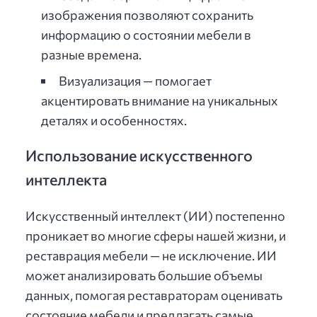
изображения позволяют сохранить
информацию о состоянии мебели в
разные времена.
Визуализация — помогает
акцентировать внимание на уникальных
деталях и особенностях.
Использование искусственного
интеллекта
Искусственный интеллект (ИИ) постепенно
проникает во многие сферы нашей жизни, и
реставрация мебели — не исключение. ИИ
может анализировать большие объемы
данных, помогая реставраторам оценивать
состояние мебели и предлагать самые