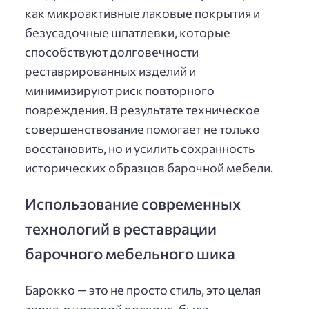
как микроактивные лаковые покрытия и
безусадочные шпатлевки, которые
способствуют долговечности
реставрированных изделий и
минимизируют риск повторного
повреждения. В результате техническое
совершенствование помогает не только
восстановить, но и усилить сохранность
исторических образцов барочной мебели.
Использование современных
технологий в реставрации
барочного мебельного шика
Барокко — это не просто стиль, это целая