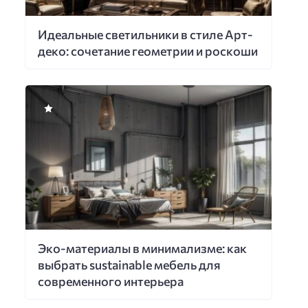
Идеальные светильники в стиле Арт-
деко: сочетание геометрии и роскоши
Эко-материалы в минимализме: как
выбрать sustainable мебель для
современного интерьера