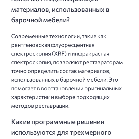
материалов, использованных в
барочной мебели?
Современные технологии, такие как
рентгеновская флуоресцентная
спектроскопия (XRF) и инфракрасная
спектроскопия, позволяют реставраторам
точно определить состав материалов,
использованных в барочной мебели. Это
помогает в восстановлении оригинальных
характеристик и выборе подходящих
методов реставрации.
Какие программные решения
используются для трехмерного