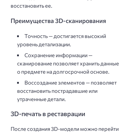
восстановить ее.
Преимущества 3D-сканирования
Точность — достигается высокий
уровень детализации.
Сохранение информации —
сканирование позволяет хранить данные
о предмете на долгосрочной основе.
Воссоздание элементов — позволяет
восстановить пострадавшие или
утраченные детали.
3D-печать в реставрации
После создания 3D-модели можно перейти