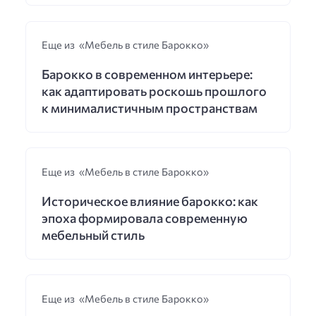
Еще из «Мебель в стиле Барокко»
Барокко в современном интерьере:
как адаптировать роскошь прошлого
к минималистичным пространствам
Еще из «Мебель в стиле Барокко»
Историческое влияние барокко: как
эпоха формировала современную
мебельный стиль
Еще из «Мебель в стиле Барокко»