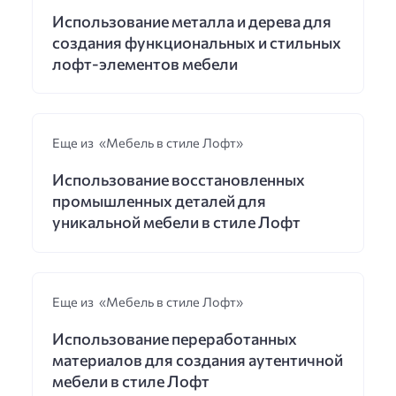
Использование металла и дерева для
создания функциональных и стильных
лофт-элементов мебели
Еще из «Мебель в стиле Лофт»
Использование восстановленных
промышленных деталей для
уникальной мебели в стиле Лофт
Еще из «Мебель в стиле Лофт»
Использование переработанных
материалов для создания аутентичной
мебели в стиле Лофт