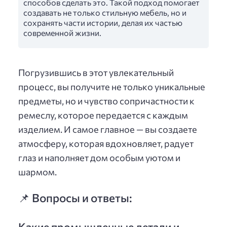
способов сделать это. Такой подход помогает
создавать не только стильную мебель, но и
сохранять части истории, делая их частью
современной жизни.
Погрузившись в этот увлекательный
процесс, вы получите не только уникальные
предметы, но и чувство сопричастности к
ремеслу, которое передается с каждым
изделием. И самое главное — вы создаете
атмосферу, которая вдохновляет, радует
глаз и наполняет дом особым уютом и
шармом.
📌 Вопросы и ответы:
Какие промышленные детали и