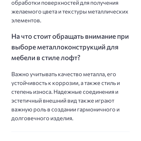
обработки поверхностей для получения
желаемого цвета и текстуры металлических
элементов.
На что стоит обращать внимание при
выборе металлоконструкций для
мебели в стиле лофт?
Важно учитывать качество металла, его
устойчивость к коррозии, а также стиль и
степень износа. Надежные соединения и
эстетичный внешний вид также играют
важную роль в создании гармоничного и
долговечного изделия.