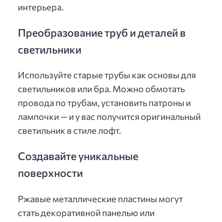
интерьера.
Преобразование труб и деталей в
светильники
Используйте старые трубы как основы для
светильников или бра. Можно обмотать
провода по трубам, установить патроны и
лампочки — и у вас получится оригинальный
светильник в стиле лофт.
Создавайте уникальные
поверхности
Ржавые металлические пластины могут
стать декоративной панелью или