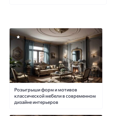
Розыгрыши форм и мотивов
классической мебели в современном
дизайне интерьеров