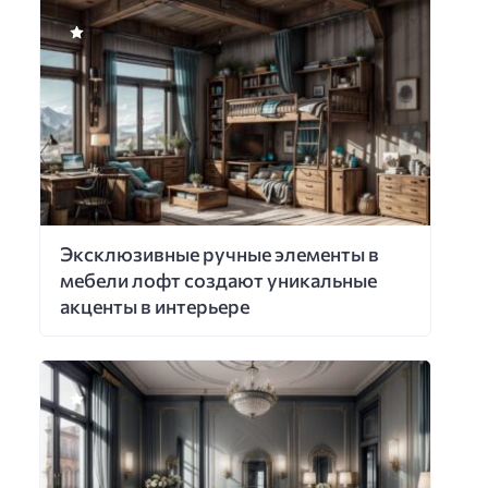
Эксклюзивные ручные элементы в
мебели лофт создают уникальные
акценты в интерьере