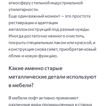
атмосферу стильной индустриальной
утилитарности.
Еще один важный момент — это простота
реставрации и адаптации
металлоконструкций под разные нужды.
Иногда достаточно немного очистить,
покрыть специальным лаком или краской, и
конструкция снова сияет, приобретая новый
облик и новую функцию.
Какие именно старые
металлические детали используют
в мебели?
В мебели лофт активно применяют
различные виды промышленных и старых