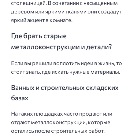
столешницей. В сочетании с насыщенным
деревом или яркими тканями они создадут
яркий акцент в комнате.
Где брать старые
металлоконструкции и детали?
Если вы решили воплотить идеи в жизнь, то
стоит знать, где искать нужные материалы.
Ванных и строительных складских
базах
На таких площадках часто продают или
отдают металлоконструкции, которые
остались после строительных работ.