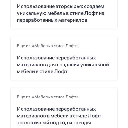
Использование вторсырья: создаем
уникальную мебель в стиле Лофт из
переработанных материалов
Еще из «Мебель в стиле Лофт»
Использование переработанных
материалов для создания уникальной
мебели в стиле Лофт
Еще из «Мебель в стиле Лофт»
Использование переработанных
материалов в мебели в стиле Лофт:
экологичный подход и тренды