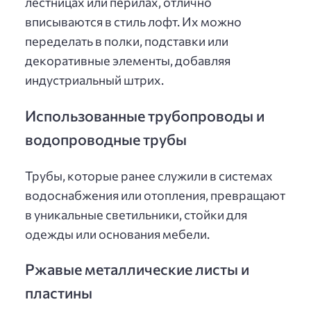
лестницах или перилах, отлично
вписываются в стиль лофт. Их можно
переделать в полки, подставки или
декоративные элементы, добавляя
индустриальный штрих.
Использованные трубопроводы и
водопроводные трубы
Трубы, которые ранее служили в системах
водоснабжения или отопления, превращают
в уникальные светильники, стойки для
одежды или основания мебели.
Ржавые металлические листы и
пластины