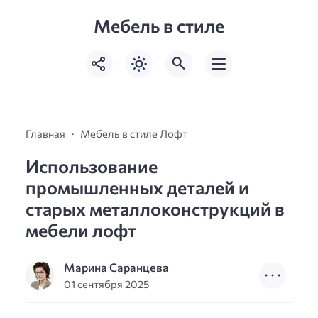
Мебель в стиле
Главная
Мебель в стиле Лофт
Использование
промышленных деталей и
старых металлоконструкций в
мебели лофт
Марина Саранцева
01 сентября 2025