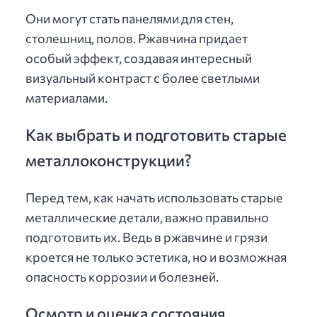
Они могут стать панелями для стен,
столешниц, полов. Ржавчина придает
особый эффект, создавая интересный
визуальный контраст с более светлыми
материалами.
Как выбрать и подготовить старые
металлоконструкции?
Перед тем, как начать использовать старые
металлические детали, важно правильно
подготовить их. Ведь в ржавчине и грязи
кроется не только эстетика, но и возможная
опасность коррозии и болезней.
Осмотр и оценка состояния