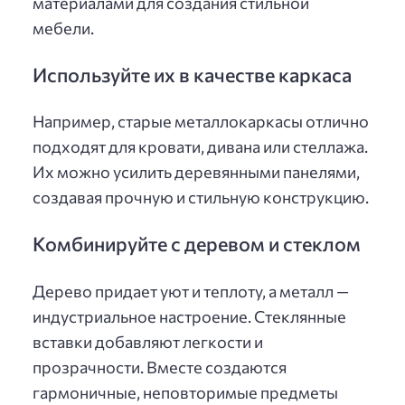
материалами для создания стильной
мебели.
Используйте их в качестве каркаса
Например, старые металлокаркасы отлично
подходят для кровати, дивана или стеллажа.
Их можно усилить деревянными панелями,
создавая прочную и стильную конструкцию.
Комбинируйте с деревом и стеклом
Дерево придает уют и теплоту, а металл —
индустриальное настроение. Стеклянные
вставки добавляют легкости и
прозрачности. Вместе создаются
гармоничные, неповторимые предметы