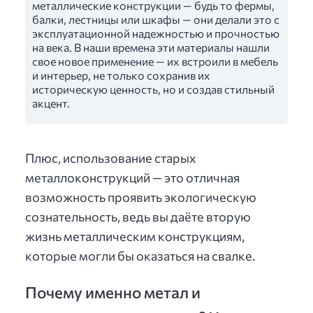
металлические конструкции — будь то фермы,
балки, лестницы или шкафы — они делали это с
эксплуатационной надежностью и прочностью
на века. В наши времена эти материалы нашли
свое новое применение — их встроили в мебель
и интерьер, не только сохранив их
историческую ценность, но и создав стильный
акцент.
Плюс, использование старых
металлоконструкций — это отличная
возможность проявить экологическую
сознательность, ведь вы даёте вторую
жизнь металлическим конструкциям,
которые могли бы оказаться на свалке.
Почему именно метал и