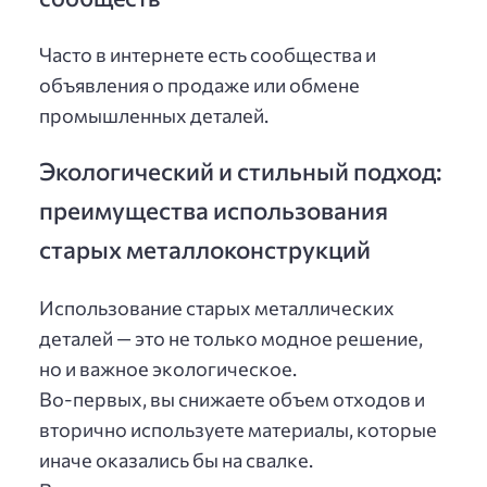
Часто в интернете есть сообщества и
объявления о продаже или обмене
промышленных деталей.
Экологический и стильный подход:
преимущества использования
старых металлоконструкций
Использование старых металлических
деталей — это не только модное решение,
но и важное экологическое.
Во-первых, вы снижаете объем отходов и
вторично используете материалы, которые
иначе оказались бы на свалке.