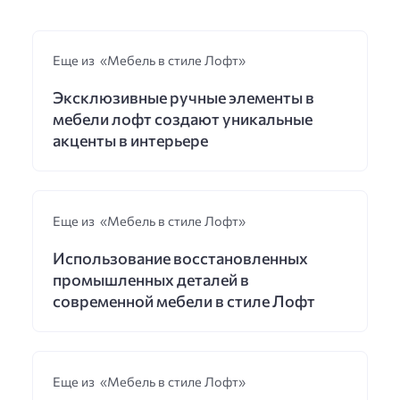
Еще из «Мебель в стиле Лофт»
Эксклюзивные ручные элементы в
мебели лофт создают уникальные
акценты в интерьере
Еще из «Мебель в стиле Лофт»
Использование восстановленных
промышленных деталей в
современной мебели в стиле Лофт
Еще из «Мебель в стиле Лофт»