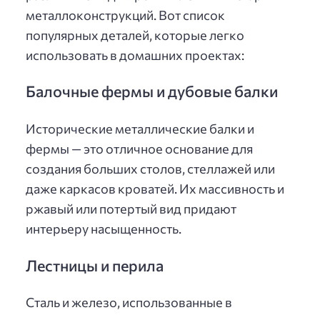
металлоконструкций. Вот список
популярных деталей, которые легко
использовать в домашних проектах:
Балочные фермы и дубовые балки
Исторические металлические балки и
фермы — это отличное основание для
создания больших столов, стеллажей или
даже каркасов кроватей. Их массивность и
ржавый или потертый вид придают
интерьеру насыщенность.
Лестницы и перила
Сталь и железо, использованные в