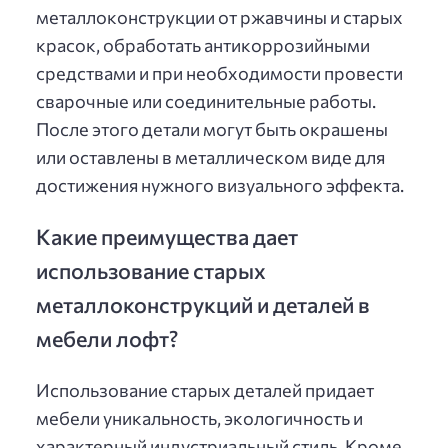
металлоконструкции от ржавчины и старых
красок, обработать антикоррозийными
средствами и при необходимости провести
сварочные или соединительные работы.
После этого детали могут быть окрашены
или оставлены в металлическом виде для
достижения нужного визуального эффекта.
Какие преимущества дает
использование старых
металлоконструкций и деталей в
мебели лофт?
Использование старых деталей придает
мебели уникальность, экологичность и
характерный индустриальный стиль. Кроме