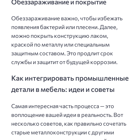
Обеззараживание и покрытие
Обеззараживание важно, чтобы избежать
появления бактерий или плесени. Далее,
можно покрыть конструкцию лаком,
краской по металлу или специальным
защитным составом. Это продлит срок
службы и защитит от будущей коррозии.
Как интегрировать промышленные
детали в мебель: идеи и советы
Самая интересная часть процесса — это
воплощение вашей идеи в реальность. Вот
несколько советов, как правильно сочетать
старые металлоконструкции с другими