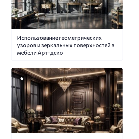
Использование геометрических
узоров и зеркальных поверхностей в
мебели Арт-деко