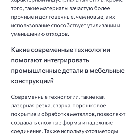
того, такие материалы зачастую более
прочные и долговечные, чем новые, а их
использование способствует утилизации и
уменьшению отходов.
Какие современные технологии
помогают интегрировать
промышленные детали в мебельные
конструкции?
Современные технологии, такие как
лазерная резка, сварка, порошковое
покрытие и обработка металлов, позволяют
создавать сложные формы и надежные
соединения. Также используются методы