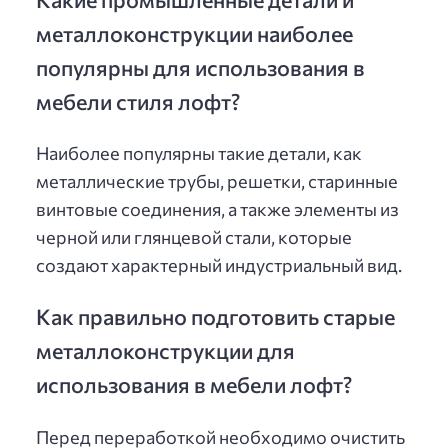
металлоконструкции наиболее
популярны для использования в
мебели стиля лофт?
Наиболее популярны такие детали, как
металлические трубы, решетки, старинные
винтовые соединения, а также элементы из
черной или глянцевой стали, которые
создают характерный индустриальный вид.
Как правильно подготовить старые
металлоконструкции для
использования в мебели лофт?
Перед переработкой необходимо очистить