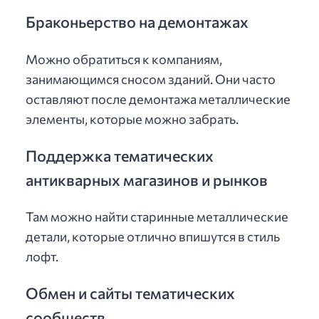
Браконьерство на демонтажах
Можно обратиться к компаниям,
занимающимся сносом зданий. Они часто
оставляют после демонтажа металлические
элементы, которые можно забрать.
Поддержка тематических
антикварных магазинов и рынков
Там можно найти старинные металлические
детали, которые отлично впишутся в стиль
лофт.
Обмен и сайты тематических
сообществ