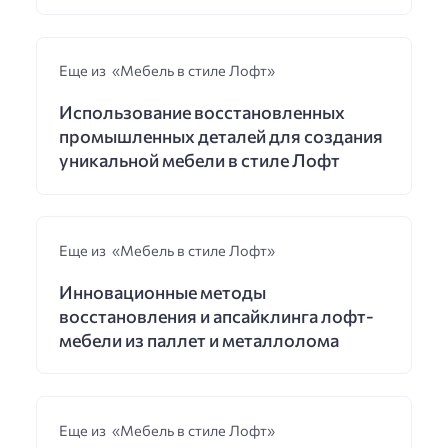
Еще из «Мебель в стиле Лофт»
Использование восстановленных
промышленных деталей для создания
уникальной мебели в стиле Лофт
Еще из «Мебель в стиле Лофт»
Инновационные методы
восстановления и апсайклинга лофт-
мебели из паллет и металлолома
Еще из «Мебель в стиле Лофт»