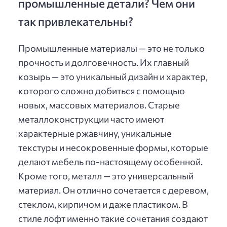
промышленные детали? Чем они
так привлекательны?
Промышленные материалы — это не только
прочность и долговечность. Их главный
козырь — это уникальный дизайн и характер,
которого сложно добиться с помощью
новых, массовых материалов. Старые
металлоконструкции часто имеют
характерные ржавчину, уникальные
текстуры и несокровенные формы, которые
делают мебель по-настоящему особенной.
Кроме того, металл — это универсальный
материал. Он отлично сочетается с деревом,
стеклом, кирпичом и даже пластиком. В
стиле лофт именно такие сочетания создают