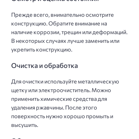
Прежде всего, внимательно осмотрите
конструкцию. Обратите внимание на
наличие коррозии, трещин или деформаций.
В некоторых случаях лучше заменить или
укрепить конструкцию.
Очистка и обработка
Для очистки используйте металлическую
щетку или электроочиститель. Можно
применить химические средства для
удаления ржавчины. После этого
поверхность нужно хорошо промыть и
высушить.