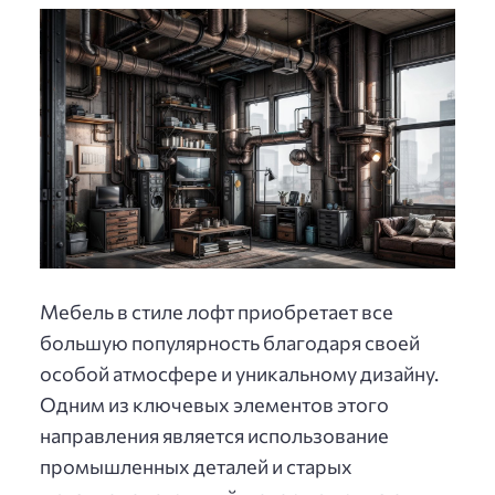
Мебель в стиле лофт приобретает все
большую популярность благодаря своей
особой атмосфере и уникальному дизайну.
Одним из ключевых элементов этого
направления является использование
промышленных деталей и старых