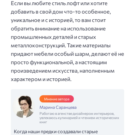
Если вы любите стиль лофт или хотите
добавить в свой дом что-то особенное,
уникальное и с историей, то вам стоит
обратить внимание на использование
промышленных деталей и старых
металлоконструкций. Такие материалы
придают мебели особый шарм, делают её не
просто функциональной, а настоящим
произведением искусства, наполненным
характером и историей.
Мнение автора
Марина Саранцева
Работаю в агенстве дизайнером интерьеров,
увлекаюсь кулинарией и чтением исторических
книг
Когда наши предки создавали старые