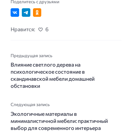
Поделитесь с друзьями
Нравится:
6
Предыдущая запись
Влияние светлого дерева на
психологическое состояние в
скандинавской мебели домашней
обстановки
Следующая запись
Экологичные материалы в
минималистичной мебели: практичный
выбор для современного интерьера