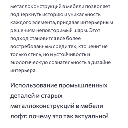
металлоконструкций в мебели позволяет
подчеркнуть историю и уникальность
каждого элемента, придавая интерьерным
решениям неповторимый шарм. Этот
подход становится все более
востребованным среди тех, кто ценит не
только стиль, но и устойчивость и
экологическую сознательность в дизайне
интерьера.
Использование промышленных
деталей и старых
металлоконструкций в мебели
лофт: почему это так актуально?