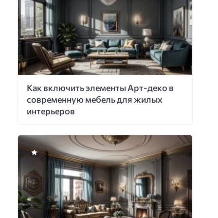
Как включить элементы Арт-деко в
современную мебель для жилых
интерьеров