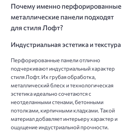
Почему именно перфорированные
металлические панели подходят
для стиля Лофт?
Индустриальная эстетика и текстура
Перфорированные панели отлично
подчеркивают индустриальный характер
стиля Лофт. Их грубая обработка,
металлический блеск и технологическая
эстетика идеально сочетаются с
неотделанными стенами, бетонными
потолками, кирпичными кладками. Такой
материал добавляет интерьеру характер и
ощущение индустриальной прочности.