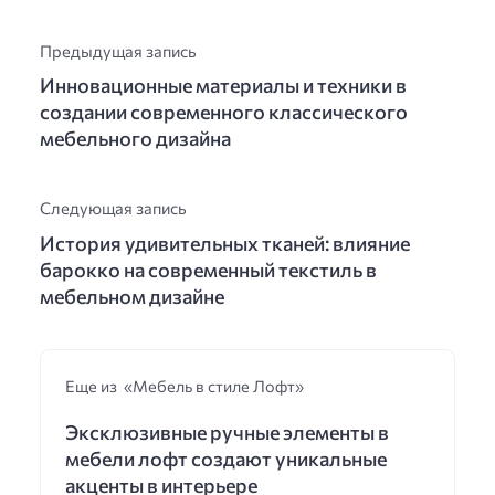
Предыдущая запись
Инновационные материалы и техники в
создании современного классического
мебельного дизайна
Следующая запись
История удивительных тканей: влияние
барокко на современный текстиль в
мебельном дизайне
Еще из «Мебель в стиле Лофт»
Эксклюзивные ручные элементы в
мебели лофт создают уникальные
акценты в интерьере