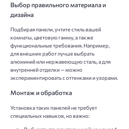
Выбор правильного материала и
дизайна
Подбирая панели, учтите стиль вашей
комнаты, цветовую гамму, а также
функциональные требования. Например,
для внешних работ лучше выбрать
алюминий или нержавеющую сталь, а для
внутренней отделки — можно
экспериментировать с оттенками и узорами.
Монтаж и обработка
Установка таких панелей не требует
специальных навыков, но важно: