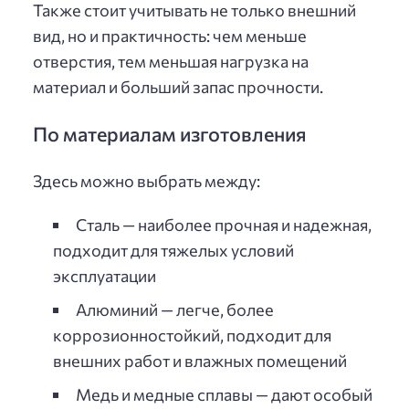
Также стоит учитывать не только внешний
вид, но и практичность: чем меньше
отверстия, тем меньшая нагрузка на
материал и больший запас прочности.
По материалам изготовления
Здесь можно выбрать между:
Сталь — наиболее прочная и надежная,
подходит для тяжелых условий
эксплуатации
Алюминий — легче, более
коррозионностойкий, подходит для
внешних работ и влажных помещений
Медь и медные сплавы — дают особый