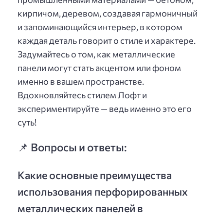
кирпичом, деревом, создавая гармоничный
и запоминающийся интерьер, в котором
каждая деталь говорит о стиле и характере.
Задумайтесь о том, как металлические
панели могут стать акцентом или фоном
именно в вашем пространстве.
Вдохновляйтесь стилем Лофт и
экспериментируйте — ведь именно это его
суть!
📌 Вопросы и ответы:
Какие основные преимущества
использования перфорированных
металлических панелей в