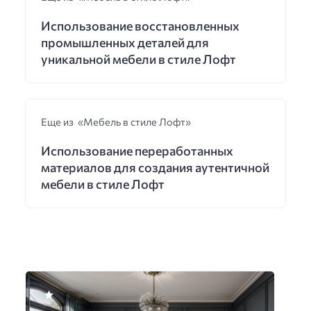
Использование восстановленных
промышленных деталей для
уникальной мебели в стиле Лофт
Еще из «Мебель в стиле Лофт»
Использование переработанных
материалов для создания аутентичной
мебели в стиле Лофт