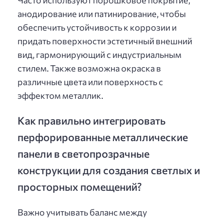
Часто используют порошковое покрытие,
анодирование или патинирование, чтобы
обеспечить устойчивость к коррозии и
придать поверхности эстетичный внешний
вид, гармонирующий с индустриальным
стилем. Также возможна окраска в
различные цвета или поверхность с
эффектом металлик.
Как правильно интегрировать
перфорированные металлические
панели в светопрозрачные
конструкции для создания светлых и
просторных помещений?
Важно учитывать баланс между