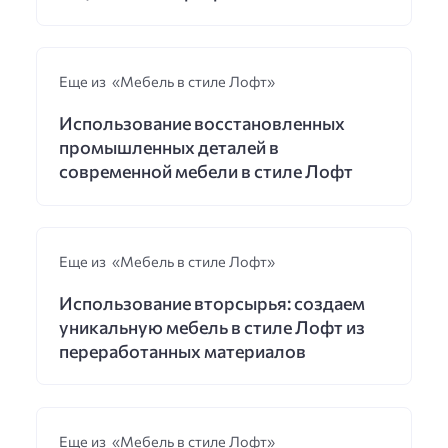
Еще из «Мебель в стиле Лофт»
Использование восстановленных
промышленных деталей в
современной мебели в стиле Лофт
Еще из «Мебель в стиле Лофт»
Использование вторсырья: создаем
уникальную мебель в стиле Лофт из
переработанных материалов
Еще из «Мебель в стиле Лофт»