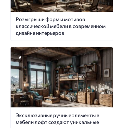
Розыгрыши форм и мотивов
классической мебели в современном
дизайне интерьеров
Эксклюзивные ручные элементы в
мебели лофт создают уникальные