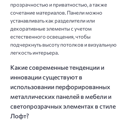
прозрачностью и приватностью, а также
сочетание материалов. Панели можно
устанавливать как разделители или
декоративные элементы с учетом
естественного освещения, чтобы
подчеркнуть высоту потолков и визуальную
легкость интерьера.
Какие современные тенденции и
инновации существуют в
использовании перфорированных
металлических панелей в мебели и
светопрозрачных элементах в стиле
Лофт?