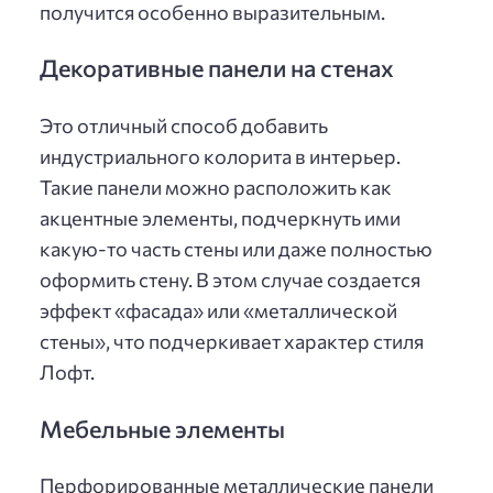
получится особенно выразительным.
Декоративные панели на стенах
Это отличный способ добавить
индустриального колорита в интерьер.
Такие панели можно расположить как
акцентные элементы, подчеркнуть ими
какую-то часть стены или даже полностью
оформить стену. В этом случае создается
эффект «фасада» или «металлической
стены», что подчеркивает характер стиля
Лофт.
Мебельные элементы
Перфорированные металлические панели