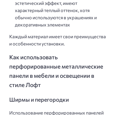
эстетический эффект, имеют
характерный теплый оттенок, хотя
обычно используются в украшениях и
декоративных элементах
Каждый материал имеет свои преимущества
и особенности установки.
Как использовать
перфорированные металлические
панели в мебели и освещении в
стиле Лофт
Ширмы и перегородки
Использование перфорированных панелей