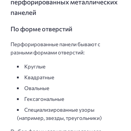
перфорированных металлических
панелей
По форме отверстий
Перфорированные панели бывают с
разными формами отверстий:
Круглые
Квадратные
Овальные
Гексагональные
Специализированные узоры
(например, звезды, треугольники)