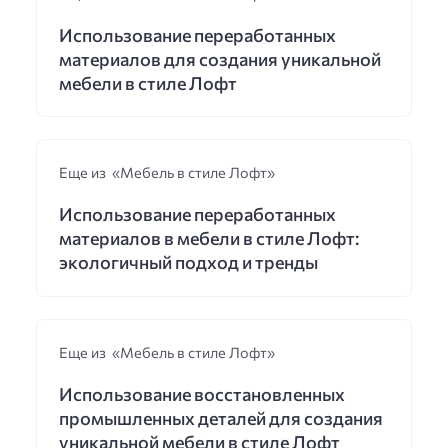
Использование переработанных
материалов для создания уникальной
мебели в стиле Лофт
Еще из «Мебель в стиле Лофт»
Использование переработанных
материалов в мебели в стиле Лофт:
экологичный подход и тренды
Еще из «Мебель в стиле Лофт»
Использование восстановленных
промышленных деталей для создания
уникальной мебели в стиле Лофт