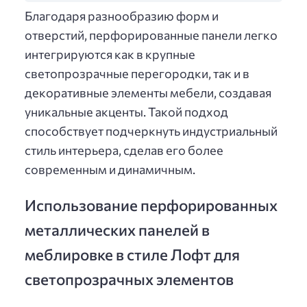
Благодаря разнообразию форм и
отверстий, перфорированные панели легко
интегрируются как в крупные
светопрозрачные перегородки, так и в
декоративные элементы мебели, создавая
уникальные акценты. Такой подход
способствует подчеркнуть индустриальный
стиль интерьера, сделав его более
современным и динамичным.
Использование перфорированных
металлических панелей в
меблировке в стиле Лофт для
светопрозрачных элементов