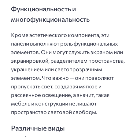
Функциональность и
многофункциональность
Кроме эстетического компонента, эти
панели выполняют роль функциональных
элементов. Они могут служить экраном или
экранировкой, разделителем пространства,
украшением или светопрозрачным
элементом. Что важно — они позволяют
пропускать свет, создавая мягкое и
рассеянное освещение, а значит, такая
мебель и конструкции не лишают
пространство световой свободы.
Различные виды