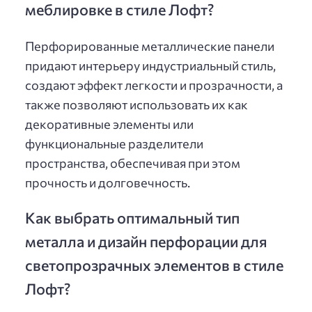
меблировке в стиле Лофт?
Перфорированные металлические панели
придают интерьеру индустриальный стиль,
создают эффект легкости и прозрачности, а
также позволяют использовать их как
декоративные элементы или
функциональные разделители
пространства, обеспечивая при этом
прочность и долговечность.
Как выбрать оптимальный тип
металла и дизайн перфорации для
светопрозрачных элементов в стиле
Лофт?