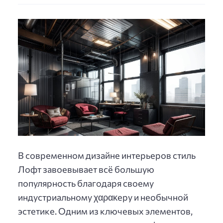
В современном дизайне интерьеров стиль
Лофт завоевывает всё большую
популярность благодаря своему
индустриальному χαρακеру и необычной
эстетике. Одним из ключевых элементов,