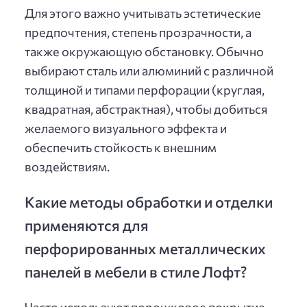
Для этого важно учитывать эстетические
предпочтения, степень прозрачности, а
также окружающую обстановку. Обычно
выбирают сталь или алюминий с различной
толщиной и типами перфорации (круглая,
квадратная, абстрактная), чтобы добиться
желаемого визуального эффекта и
обеспечить стойкость к внешним
воздействиям.
Какие методы обработки и отделки
применяются для
перфорированных металлических
панелей в мебели в стиле Лофт?