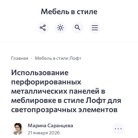
Мебель в стиле
Главная
Мебель в стиле Лофт
Использование
перфорированных
металлических панелей в
меблировке в стиле Лофт для
светопрозрачных элементов
Марина Саранцева
21 января 2026