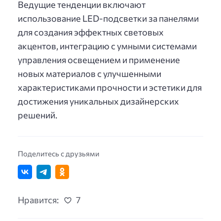
Ведущие тенденции включают
использование LED-подсветки за панелями
для создания эффектных световых
акцентов, интеграцию с умными системами
управления освещением и применение
новых материалов с улучшенными
характеристиками прочности и эстетики для
достижения уникальных дизайнерских
решений.
Поделитесь с друзьями
Нравится:
7