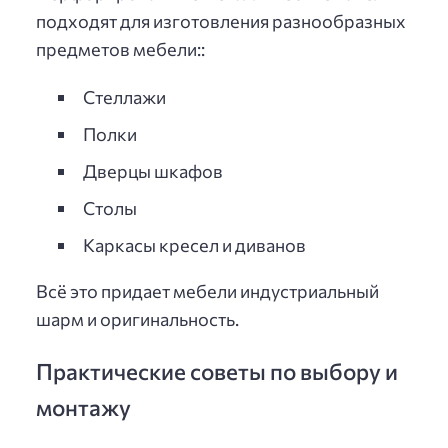
подходят для изготовления разнообразных
предметов мебели::
Стеллажи
Полки
Дверцы шкафов
Столы
Каркасы кресел и диванов
Всё это придает мебели индустриальный
шарм и оригинальность.
Практические советы по выбору и
монтажу