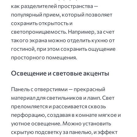
как разделителей пространства —
популярный прием, который позволяет
сохранить открытость и
светопроницаемость. Например, за счет
такого экрана можно отделить кухню от
гостиной, при этом сохранить ощущение
просторного помещения.
Освещение и световые акценты
Панель с отверстиями — прекрасный
материал для светильников и ламп. Свет
преломляется и рассеивается сквозь
перфорацию, создавая в комнате мягкое и
уютное освещение. Можно установить
скрытую подсветку за панелью, и эффект