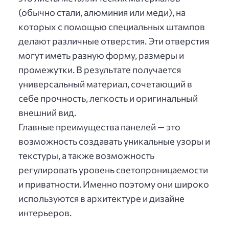
(обычно стали, алюминия или меди), на
которых с помощью специальных штампов
делают различные отверстия. Эти отверстия
могут иметь разную форму, размеры и
промежутки. В результате получается
универсальный материал, сочетающий в
себе прочность, легкость и оригинальный
внешний вид.
Главные преимущества панелей — это
возможность создавать уникальные узоры и
текстуры, а также возможность
регулировать уровень светопроницаемости
и приватности. Именно поэтому они широко
используются в архитектуре и дизайне
интерьеров.