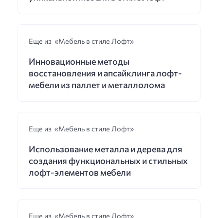
Еще из «Мебель в стиле Лофт»
Инновационные методы
восстановления и апсайклинга лофт-
мебели из паллет и металлолома
Еще из «Мебель в стиле Лофт»
Использование металла и дерева для
создания функциональных и стильных
лофт-элементов мебели
Еще из «Мебель в стиле Лофт»