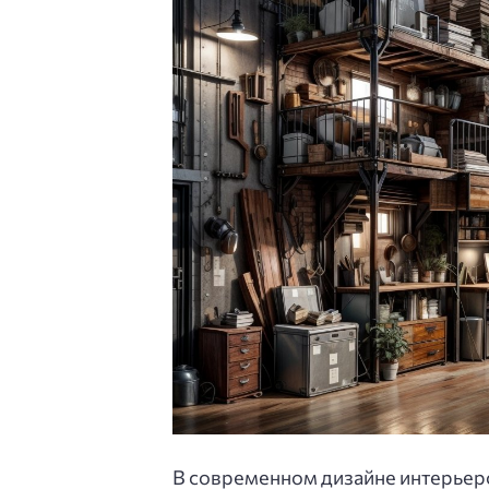
В современном дизайне интерьер