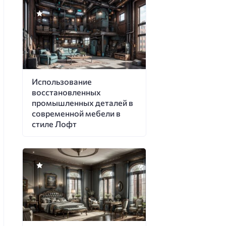
Использование
восстановленных
промышленных деталей в
современной мебели в
стиле Лофт