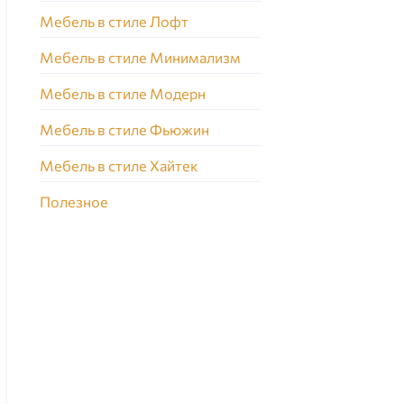
Мебель в стиле Лофт
Мебель в стиле Минимализм
Мебель в стиле Модерн
Мебель в стиле Фьюжин
Мебель в стиле Хайтек
Полезное