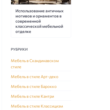
Использование античных
мотивов и орнаментов в
современной
классической мебельной
отделке
РУБРИКИ
Мебель в Скандинавском
стиле
Мебель в стиле Арт-деко
Мебель в стиле Барокко
Мебель в стиле Кантри
Мебель в стиле Классицизм