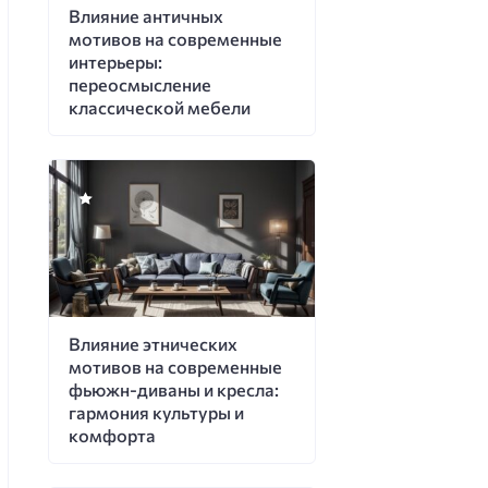
Влияние античных
мотивов на современные
интерьеры:
переосмысление
классической мебели
Влияние этнических
мотивов на современные
фьюжн-диваны и кресла:
гармония культуры и
комфорта