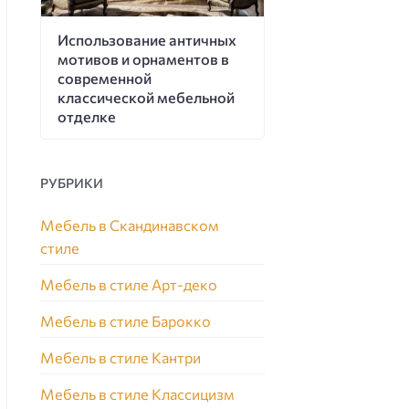
Использование античных
мотивов и орнаментов в
современной
классической мебельной
отделке
РУБРИКИ
Мебель в Скандинавском
стиле
Мебель в стиле Арт-деко
Мебель в стиле Барокко
Мебель в стиле Кантри
Мебель в стиле Классицизм