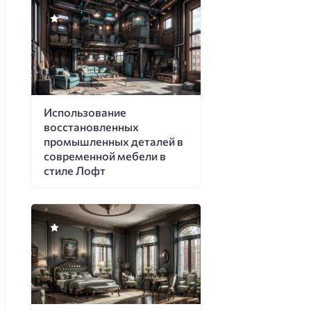
Использование
восстановленных
промышленных деталей в
современной мебели в
стиле Лофт