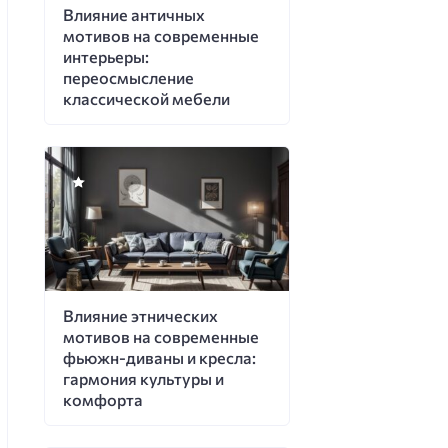
Влияние античных
мотивов на современные
интерьеры:
переосмысление
классической мебели
Влияние этнических
мотивов на современные
фьюжн-диваны и кресла:
гармония культуры и
комфорта