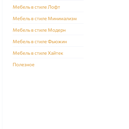
Мебель в стиле Лофт
Мебель в стиле Минимализм
Мебель в стиле Модерн
Мебель в стиле Фьюжин
Мебель в стиле Хайтек
Полезное