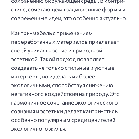
сохранению окружающей среды. В контри-
стиле, сочетающем традиционные формы и
современные идеи, это особенно актуально.
Кантри-мебель с применением
переработанных материалов привлекает
своей уникальностью и природной
эстетикой. Такой подход позволяет
создавать не только стильные и уютные
интерьеры, но и делать их более
экологичными, способствуя снижению
негативного воздействия на природу. Это
гармоничное сочетание экологического
сознания и эстетики делает кантри-стиль
особенно популярным среди ценителей
экологичного жилья.