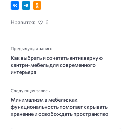
Нравится:
6
Предыдущая запись
Как выбрать и сочетать антикварную
кантри-мебель для современного
интерьера
Следующая запись
Минимализм в мебели: как
функциональность помогает скрывать
хранение и освобождать пространство