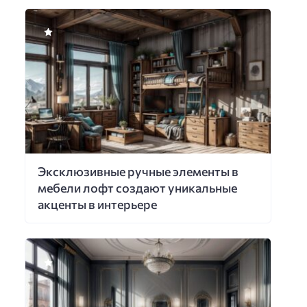
Эксклюзивные ручные элементы в
мебели лофт создают уникальные
акценты в интерьере