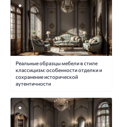
Реальные образцы мебели в стиле
классицизм: особенности отделки и
сохранение исторической
аутентичности