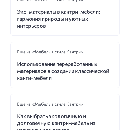
Эко-материалы в кантри-мебели:
гармония природы и уютных
интерьеров
Еще из «Мебель в стиле Кантри»
Использование переработанных
материалов в создании классической
канти-мебели
Еще из «Мебель в стиле Кантри»
Как выбрать экологичную и
долговечную кантри-мебель из
натурального дерева