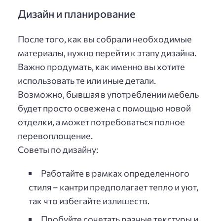
Дизайн и планирование
После того, как вы собрали необходимые
материалы, нужно перейти к этапу дизайна.
Важно продумать, как именно вы хотите
использовать те или иные детали.
Возможно, бывшая в употреблении мебель
будет просто освежена с помощью новой
отделки, а может потребоваться полное
перевоплощение.
Советы по дизайну:
Работайте в рамках определенного
стиля – кантри предполагает тепло и уют,
так что избегайте излишеств.
Пробуйте сочетать разные текстуры и