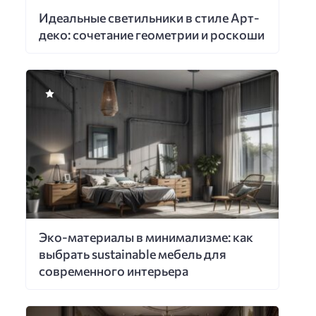
Идеальные светильники в стиле Арт-
деко: сочетание геометрии и роскоши
Эко-материалы в минимализме: как
выбрать sustainable мебель для
современного интерьера