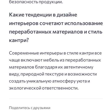
безопасность продукции.
Какие тенденции в дизайне
интерьеров сочетают использование
переработанных материалов и стиль
кантри?
Современные интерьеры в стиле кантри все
чаще включают мебель из переработанных
материалов благодаря их автентичному
виду, природной текстуре и возможности
создать уникальную атмосферу уюта и
экологической ответственности.
Поделитесь с друзьями