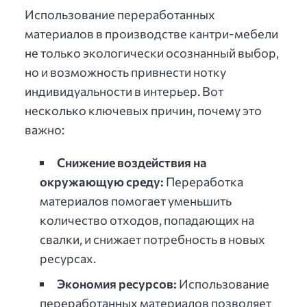
Использование переработанных
материалов в производстве кантри-мебели
не только экологически осознанный выбор,
но и возможность привнести нотку
индивидуальности в интерьер. Вот
несколько ключевых причин, почему это
важно:
Снижение воздействия на
окружающую среду:
Переработка
материалов помогает уменьшить
количество отходов, попадающих на
свалки, и снижает потребность в новых
ресурсах.
Экономия ресурсов:
Использование
переработанных материалов позволяет