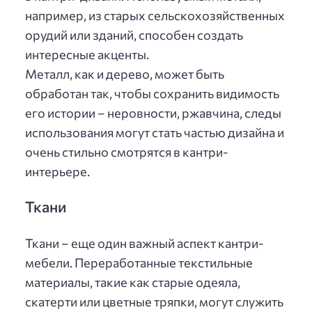
например, из старых сельскохозяйственных
орудий или зданий, способен создать
интересные акценты.
Металл, как и дерево, может быть
обработан так, чтобы сохранить видимость
его истории – неровности, ржавчина, следы
использования могут стать частью дизайна и
очень стильно смотрятся в кантри-
интерьере.
Ткани
Ткани – еще один важный аспект кантри-
мебели. Переработанные текстильные
материалы, такие как старые одеяла,
скатерти или цветные тряпки, могут служить