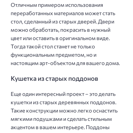
Отличным примером использования
переработанных материалов может стать
стол, сделанный из старых дверей. Двери
можно обработать, покрасить в нужный
цвет или оставить в оригинальном виде.
Тогда такой стол станет не только
функциональным предметом, но и
настоящим арт-объектом для вашего дома.
Кушетка из старых поддонов
Еще один интересный проект – это делать
кушетки из старых деревянных поддонов.
Такие конструкции можно легко оснастить
мягкими подушками и сделать стильным
акцентом в вашем интерьере. Поддоны