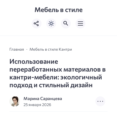
Мебель в стиле
Главная
Мебель в стиле Кантри
Использование
переработанных материалов в
кантри-мебели: экологичный
подход и стильный дизайн
Марина Саранцева
25 января 2026