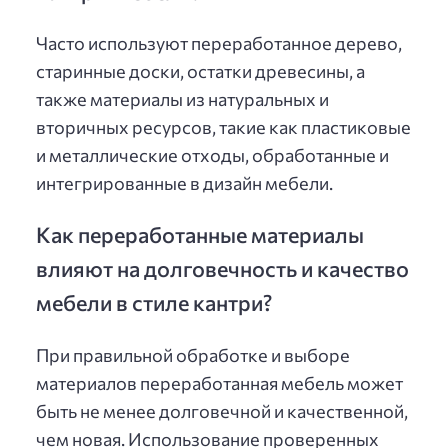
Часто используют переработанное дерево,
старинные доски, остатки древесины, а
также материалы из натуральных и
вторичных ресурсов, такие как пластиковые
и металлические отходы, обработанные и
интегрированные в дизайн мебели.
Как переработанные материалы
влияют на долговечность и качество
мебели в стиле кантри?
При правильной обработке и выборе
материалов переработанная мебель может
быть не менее долговечной и качественной,
чем новая. Использование проверенных