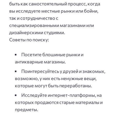
быть как самостоятельный процесс, когда
вы исследуете местные рынки или бойни,
так и сотрудничество с
специализированными магазинами или
дизайнерскими студиями.
Советы по поиску:
Посетите блошиные рынки и
антикварные магазины.
Поинтересуйтесь у друзей и знакомых,
возможно, у них есть ненужные вещи,
которые могут быть переработаны.
Исследуйте интернет-платформы, на
которых продаются старые материалы и
предметы.