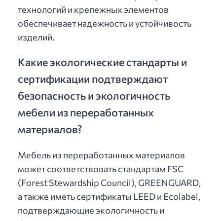
технологий и крепежных элементов
обеспечивает надежность и устойчивость
изделий.
Какие экологические стандарты и
сертификации подтверждают
безопасность и экологичность
мебели из переработанных
материалов?
Мебель из переработанных материалов
может соответствовать стандартам FSC
(Forest Stewardship Council), GREENGUARD,
а также иметь сертификаты LEED и Ecolabel,
подтверждающие экологичность и