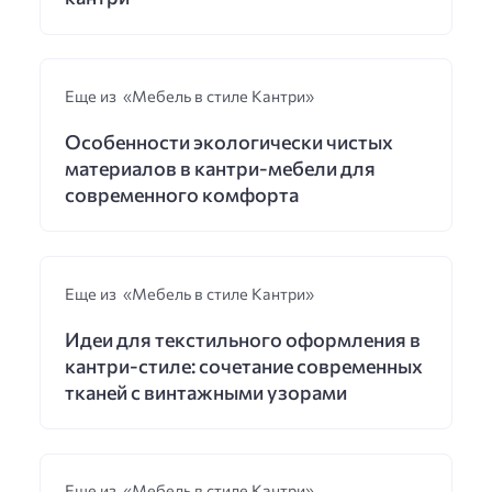
Еще из «Мебель в стиле Кантри»
Особенности экологически чистых
материалов в кантри-мебели для
современного комфорта
Еще из «Мебель в стиле Кантри»
Идеи для текстильного оформления в
кантри-стиле: сочетание современных
тканей с винтажными узорами
Еще из «Мебель в стиле Кантри»