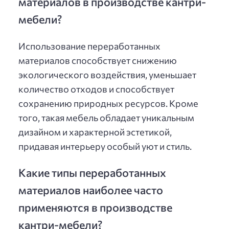
материалов в производстве кантри-
мебели?
Использование переработанных
материалов способствует снижению
экологического воздействия, уменьшает
количество отходов и способствует
сохранению природных ресурсов. Кроме
того, такая мебель обладает уникальным
дизайном и характерной эстетикой,
придавая интерьеру особый уют и стиль.
Какие типы переработанных
материалов наиболее часто
применяются в производстве
кантри-мебели?