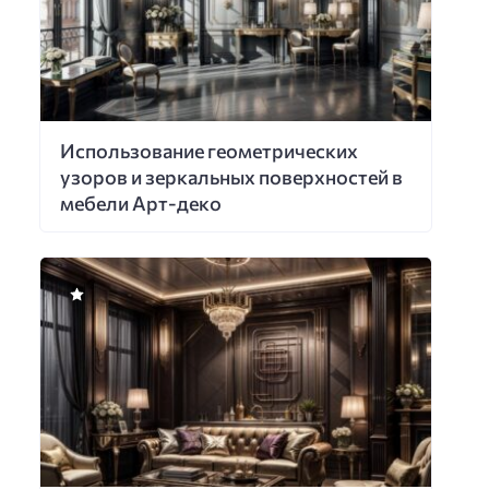
Использование геометрических
узоров и зеркальных поверхностей в
мебели Арт-деко