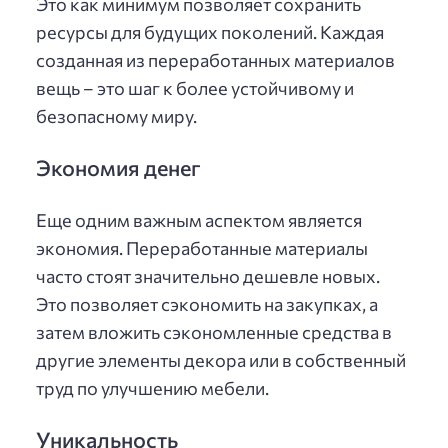
Это как минимум позволяет сохранить
ресурсы для будущих поколений. Каждая
созданная из переработанных материалов
вещь – это шаг к более устойчивому и
безопасному миру.
Экономия денег
Еще одним важным аспектом является
экономия. Переработанные материалы
часто стоят значительно дешевле новых.
Это позволяет сэкономить на закупках, а
затем вложить сэкономленные средства в
другие элементы декора или в собственный
труд по улучшению мебели.
Уникальность