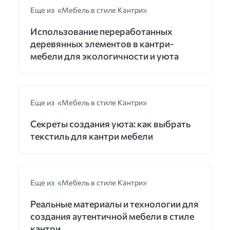
Еще из «Мебель в стиле Кантри»
Использование переработанных
деревянных элементов в кантри-
мебели для экологичности и уюта
Еще из «Мебель в стиле Кантри»
Секреты создания уюта: как выбрать
текстиль для кантри мебели
Еще из «Мебель в стиле Кантри»
Реальные материалы и технологии для
создания аутентичной мебели в стиле
кантри