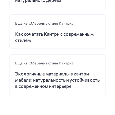
Еще из «Мебель в стиле Кантри»
Как сочетать Кантри с современным
стилем
Еще из «Мебель в стиле Кантри»
Экологичные материалы в кантри-
мебели: натуральность и устойчивость
в современном интерьере