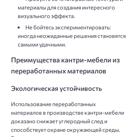
материалы для создания интересного
визуального эффекта.
Не бойтесь экспериментировать:
иногда неожиданные решения становятся
самыми удачными.
Преимущества кантри-мебели из
переработанных материалов
Экологическая устойчивость
Использование переработанных
материалов в производстве кантри-мебели
доказано снижает углеродный след и
способствует охране окружающей среды.