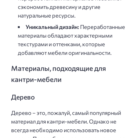
сэкономить древесину и другие
натуральные ресурсы.
Уникальный дизайн:
Переработанные
материалы обладают характерными
текстурами и оттенками, которые
добавляют мебели оригинальности.
Материалы, подходящие для
кантри-мебели
Дерево
Дерево – это, пожалуй, самый популярный
материал для кантри-мебели. Однако не
всегда необходимо использовать новое