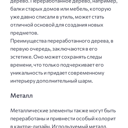
дерево. Переработанное дерево, например,
балки старых домов или мебель, которую
уже давно списали в утиль, может стать
отличной основой для создания новых
предметов.
Преимущества переработанного дерева, в
первую очередь, заключаются в его
эстетике. Оно может сохранять следы
времени, что только подчеркивает его
уникальность и придает современному
интерьеру дополнительный шарм.
Металл
Металлические элементы также могут быть
переработаны и привнести особый колорит
в кантри-дизайн. Используемый металл,