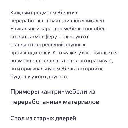
Каждый предмет мебели из
переработанных материалов уникален.
Уникальный характер мебели способен
создать атмосферу, отличную от
стандартных решений крупных
производителей. К тому же, у вас появляется
возможность сделать не только красивую,
но и оригинальную мебель, которой не
будет ни у кого другого.
Примеры кантри-мебели из
переработанных материалов
Стол из старых дверей