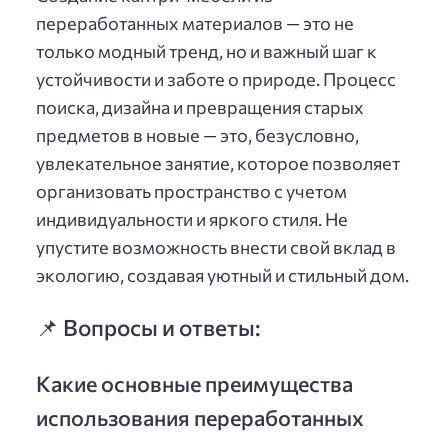
переработанных материалов — это не
только модный тренд, но и важный шаг к
устойчивости и заботе о природе. Процесс
поиска, дизайна и превращения старых
предметов в новые — это, безусловно,
увлекательное занятие, которое позволяет
организовать пространство с учетом
индивидуальности и яркого стиля. Не
упустите возможность внести свой вклад в
экологию, создавая уютный и стильный дом.
📌 Вопросы и ответы:
Какие основные преимущества
использования переработанных