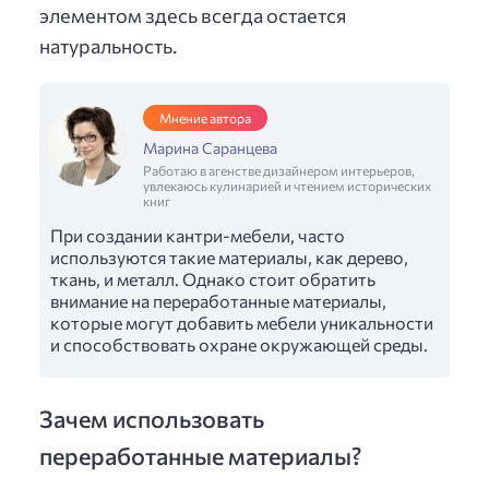
элементом здесь всегда остается
натуральность.
Мнение автора
Марина Саранцева
Работаю в агенстве дизайнером интерьеров,
увлекаюсь кулинарией и чтением исторических
книг
При создании кантри-мебели, часто
используются такие материалы, как дерево,
ткань, и металл. Однако стоит обратить
внимание на переработанные материалы,
которые могут добавить мебели уникальности
и способствовать охране окружающей среды.
Зачем использовать
переработанные материалы?