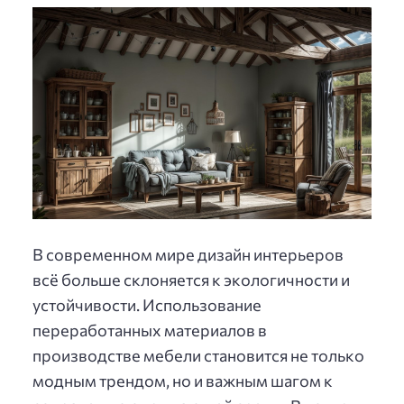
В современном мире дизайн интерьеров
всё больше склоняется к экологичности и
устойчивости. Использование
переработанных материалов в
производстве мебели становится не только
модным трендом, но и важным шагом к