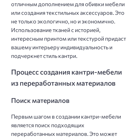
отличным дополнением для обивки мебели
или создания текстильных аксессуаров. Это
не только экологично, но и экономично.
Использование тканей с историей,
интересным принтом или текстурой придаст
вашему интерьеру индивидуальность и
подчеркнет стиль кантри.
Процесс создания кантри-мебели
из переработанных материалов
Поиск материалов
Первым шагом в создании кантри-мебели
является поиск подходящих
переработанных материалов. Это может