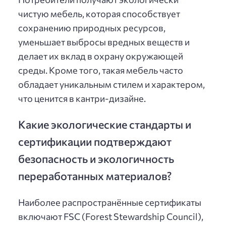
чистую мебель, которая способствует
сохранению природных ресурсов,
уменьшает выбросы вредных веществ и
делает их вклад в охрану окружающей
среды. Кроме того, такая мебель часто
обладает уникальным стилем и характером,
что ценится в кантри-дизайне.
Какие экологические стандарты и
сертификации подтверждают
безопасность и экологичность
переработанных материалов?
Наиболее распространённые сертификаты
включают FSC (Forest Stewardship Council),