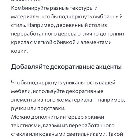
Комбинируйте разные текстуры и
материалы, чтобы подчеркнуть выбранный
стиль. Например, деревянный стол из
переработанного дерева отлично дополнит
кресла с мягкой обивкой и элементами
ковки.
Добавляйте декоративные акценты
Чтобы подчеркнуть уникальность вашей
мебели, используйте декоративные
элементы из того же материала — например,
ручки или подставки.
Можно дополнить интерьер яркими
текстилями, вазами из переработанного
стекла или коваными светильниками. Такой