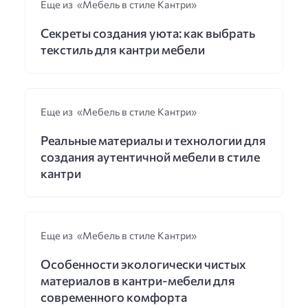
Еще из «Мебель в стиле Кантри»
Секреты создания уюта: как выбрать
текстиль для кантри мебели
Еще из «Мебель в стиле Кантри»
Реальные материалы и технологии для
создания аутентичной мебели в стиле
кантри
Еще из «Мебель в стиле Кантри»
Особенности экологически чистых
материалов в кантри-мебели для
современного комфорта