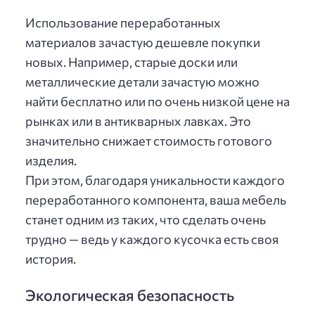
Использование переработанных
материалов зачастую дешевле покупки
новых. Например, старые доски или
металлические детали зачастую можно
найти бесплатно или по очень низкой цене на
рынках или в антикварных лавках. Это
значительно снижает стоимость готового
изделия.
При этом, благодаря уникальности каждого
переработанного компонента, ваша мебель
станет одним из таких, что сделать очень
трудно — ведь у каждого кусочка есть своя
история.
Экологическая безопасность