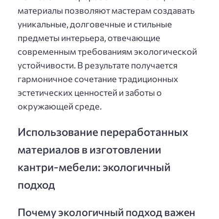
материалы позволяют мастерам создавать
уникальные, долговечные и стильные
предметы интерьера, отвечающие
современным требованиям экологической
устойчивости. В результате получается
гармоничное сочетание традиционных
эстетических ценностей и заботы о
окружающей среде.
Использование переработанных
материалов в изготовлении
кантри-мебели: экологичный
подход
Почему экологичный подход важен