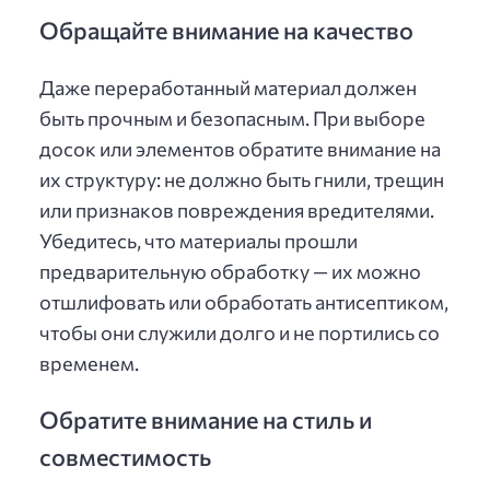
Обращайте внимание на качество
Даже переработанный материал должен
быть прочным и безопасным. При выборе
досок или элементов обратите внимание на
их структуру: не должно быть гнили, трещин
или признаков повреждения вредителями.
Убедитесь, что материалы прошли
предварительную обработку — их можно
отшлифовать или обработать антисептиком,
чтобы они служили долго и не портились со
временем.
Обратите внимание на стиль и
совместимость