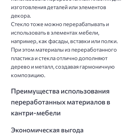
изготовления деталей или элементов
декора.
Стекло тоже можно перерабатывать и
использовать в элементах мебели,
например, как фасады, вставки или полки.
При этом материалы из переработанного
пластика и стекла отлично дополняют
дерево и металл, создавая гармоничную
композицию.
Преимущества использования
переработанных материалов в
кантри-мебели
Экономическая выгода