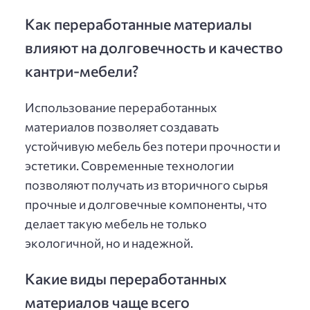
Как переработанные материалы
влияют на долговечность и качество
кантри-мебели?
Использование переработанных
материалов позволяет создавать
устойчивую мебель без потери прочности и
эстетики. Современные технологии
позволяют получать из вторичного сырья
прочные и долговечные компоненты, что
делает такую мебель не только
экологичной, но и надежной.
Какие виды переработанных
материалов чаще всего