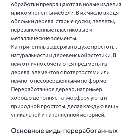
обработки превращаются в новые изделия
или компоненты мебели. В их число входят
обломки дерева, старые доски, пеллеты,
перезапеченные пластиковые и
металлические элементы.
Кантри-стиль выдержан в духе простоты,
натуральности и деревенской эстетики. В
нем отлично сочетаются предметы из
дерева, элементов с потертостями или
немного несовершенными по форме.
Переработанное дерево, например,
хорошо дополняет атмосферу уюта и
природной простоты, делая каждую вещь
уникальной и наполненной историей.
Основные виды переработанных