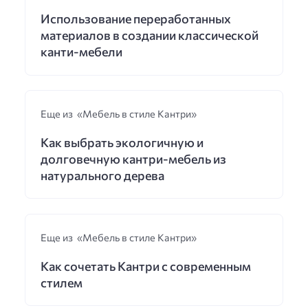
Использование переработанных
материалов в создании классической
канти-мебели
Еще из «Мебель в стиле Кантри»
Как выбрать экологичную и
долговечную кантри-мебель из
натурального дерева
Еще из «Мебель в стиле Кантри»
Как сочетать Кантри с современным
стилем