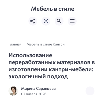
Мебель в стиле
Главная
Мебель в стиле Кантри
Использование
переработанных материалов в
изготовлении кантри-мебели:
экологичный подход
Марина Саранцева
07 января 2026