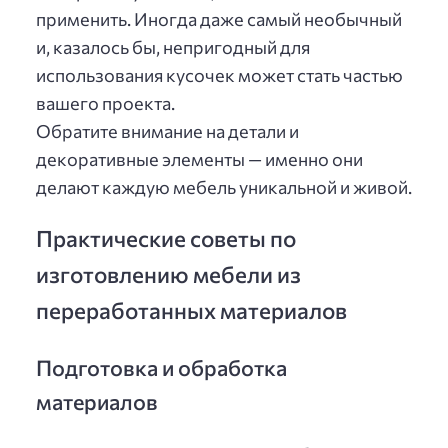
применить. Иногда даже самый необычный
и, казалось бы, непригодный для
использования кусочек может стать частью
вашего проекта.
Обратите внимание на детали и
декоративные элементы — именно они
делают каждую мебель уникальной и живой.
Практические советы по
изготовлению мебели из
переработанных материалов
Подготовка и обработка
материалов