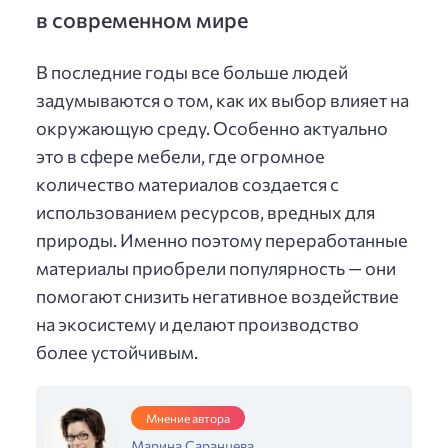
в современном мире
В последние годы все больше людей
задумываются о том, как их выбор влияет на
окружающую среду. Особенно актуально
это в сфере мебели, где огромное
количество материалов создается с
использованием ресурсов, вредных для
природы. Именно поэтому переработанные
материалы приобрели популярность — они
помогают снизить негативное воздействие
на экосистему и делают производство
более устойчивым.
Мнение автора
Марина Саранцева