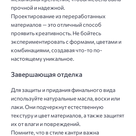
прочной и надежной.
Проектирование из переработанных
материалов — это отличный способ
проявить креативность. Не бойтесь
экспериментировать с формами, цветами и
комбинациями, создавая что-то по-
настоящему уникальное.
Завершающая отделка
Для защиты и придания финального вида
используйте натуральные масла, воски или
лаки. Они подчеркнут естественную
текстуру и цвет материалов, а также защитят
их от влаги и повреждений.
Помните, что в стиле кантри важна