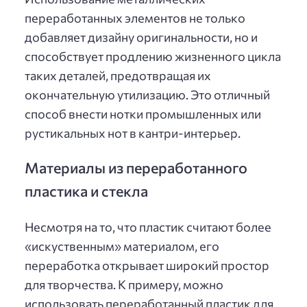
переработанных элементов не только
добавляет дизайну оригинальности, но и
способствует продлению жизненного цикла
таких деталей, предотвращая их
окончательную утилизацию. Это отличный
способ внести нотки промышленных или
рустикальных нот в кантри-интерьер.
Материалы из переработанного
пластика и стекла
Несмотря на то, что пластик считают более
«искуственным» материалом, его
переработка открывает широкий простор
для творчества. К примеру, можно
использовать переработанный пластик для