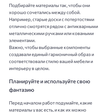
Подбирайте материалы так, чтобы они
хорошо сочетались между собой.
Например, старые доски с потертостями
отлично смотрятся рядом с антикварными
металлическими ручками или коваными
элементами.
Важно, чтобы выбранные компоненты
создавали единый гармоничный образ и
соответствовали стилю вашей мебели и
интерьеру в целом.
Планируйте и используйте свою
фантазию
Перед началом работ подумайте, какие
материалы у вас есть, и как их можно