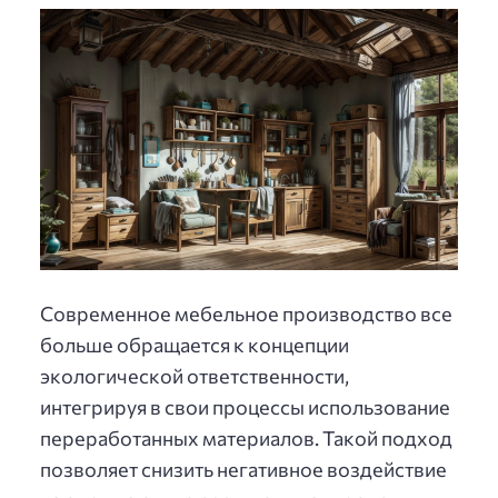
Современное мебельное производство все
больше обращается к концепции
экологической ответственности,
интегрируя в свои процессы использование
переработанных материалов. Такой подход
позволяет снизить негативное воздействие