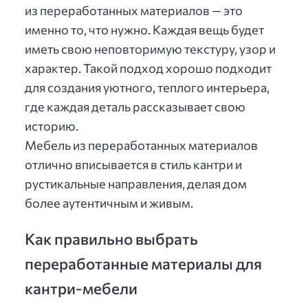
из переработанных материалов — это
именно то, что нужно. Каждая вещь будет
иметь свою неповторимую текстуру, узор и
характер. Такой подход хорошо подходит
для создания уютного, теплого интерьера,
где каждая деталь рассказывает свою
историю.
Мебель из переработанных материалов
отлично вписывается в стиль кантри и
рустикальные направления, делая дом
более аутентичным и живым.
Как правильно выбрать
переработанные материалы для
кантри-мебели