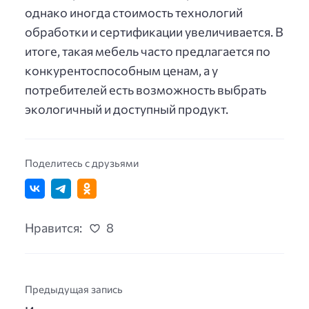
однако иногда стоимость технологий
обработки и сертификации увеличивается. В
итоге, такая мебель часто предлагается по
конкурентоспособным ценам, а у
потребителей есть возможность выбрать
экологичный и доступный продукт.
Поделитесь с друзьями
Нравится:
8
Предыдущая запись