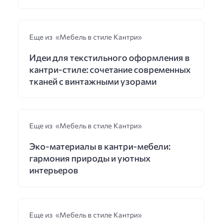
Еще из «Мебель в стиле Кантри»
Идеи для текстильного оформления в
кантри-стиле: сочетание современных
тканей с винтажными узорами
Еще из «Мебель в стиле Кантри»
Эко-материалы в кантри-мебели:
гармония природы и уютных
интерьеров
Еще из «Мебель в стиле Кантри»