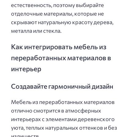
естественность, поэтому выбирайте
отделочные материалы, которые не
скрывают натуральную красоту дерева,
металла или стекла.
Как интегрировать мебель из
переработанных материалов в
интерьер
Создавайте гармоничный дизайн
Мебель из переработанных материалов
отлично смотрится в атмосферных
интерьерах с элементами деревенского
уюта, теплых натуральных оттенков и без
излишеств.