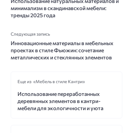
Использование натуральных материалов и
минимализм в скандинавской мебели:
тренды 2025 года
Следующая запись
Инновационные материалы в мебельных
проектах в стиле Фьюжин: сочетание
металлических и стеклянных элементов
Еще из «Мебель в стиле Кантри»
Использование переработанных
деревянных элементов в кантри-
мебели для экологичности и уюта