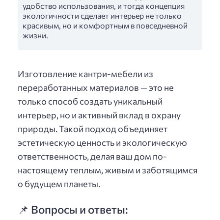
удобство использования, и тогда концепция
экологичности сделает интерьер не только
красивым, но и комфортным в повседневной
жизни.
Изготовление кантри-мебели из
переработанных материалов — это не
только способ создать уникальный
интерьер, но и активный вклад в охрану
природы. Такой подход объединяет
эстетическую ценность и экологическую
ответственность, делая ваш дом по-
настоящему теплым, живым и заботящимся
о будущем планеты.
📌 Вопросы и ответы: