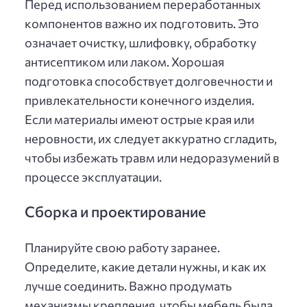
Перед использованием переработанных
компонентов важно их подготовить. Это
означает очистку, шлифовку, обработку
антисептиком или лаком. Хорошая
подготовка способствует долговечности и
привлекательности конечного изделия.
Если материалы имеют острые края или
неровности, их следует аккуратно сгладить,
чтобы избежать травм или недоразумений в
процессе эксплуатации.
Сборка и проектирование
Планируйте свою работу заранее.
Определите, какие детали нужны, и как их
лучше соединить. Важно продумать
механизмы крепления, чтобы мебель была