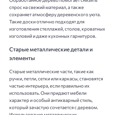
Обработанное дерево помогает снизить
спрос на свежий материал, а также
сохраняет атмосферу деревенского уюта.
Такие доски отлично подходят для
изготовления стеллажей, столов, кроватных
изголовий и даже кухонных гарнитуров.
Старые металлические детали и
элементы
Старые металлические части, такие как
ручки, петли, сетки или каркасы, становятся
частью интерьера, если правильно их
использовать. Они придают мебели
характер и особый антикварный стиль,
который зачастую сочетается с деревом.
Использование металлических