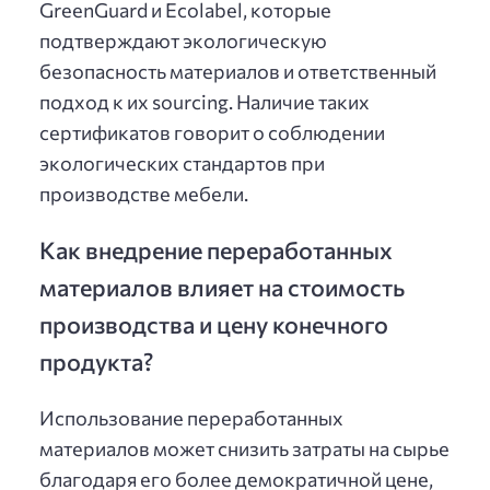
GreenGuard и Ecolabel, которые
подтверждают экологическую
безопасность материалов и ответственный
подход к их sourcing. Наличие таких
сертификатов говорит о соблюдении
экологических стандартов при
производстве мебели.
Как внедрение переработанных
материалов влияет на стоимость
производства и цену конечного
продукта?
Использование переработанных
материалов может снизить затраты на сырье
благодаря его более демократичной цене,