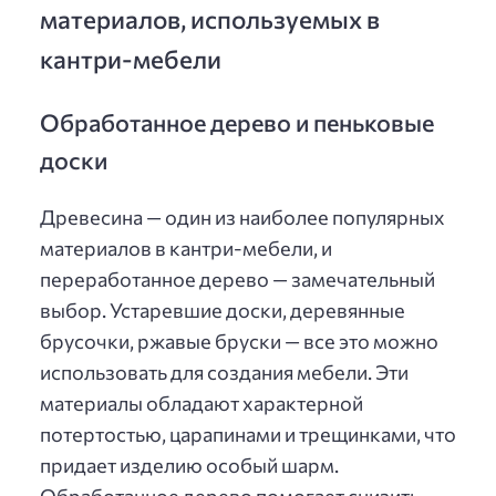
материалов, используемых в
кантри-мебели
Обработанное дерево и пеньковые
доски
Древесина — один из наиболее популярных
материалов в кантри-мебели, и
переработанное дерево — замечательный
выбор. Устаревшие доски, деревянные
брусочки, ржавые бруски — все это можно
использовать для создания мебели. Эти
материалы обладают характерной
потертостью, царапинами и трещинками, что
придает изделию особый шарм.