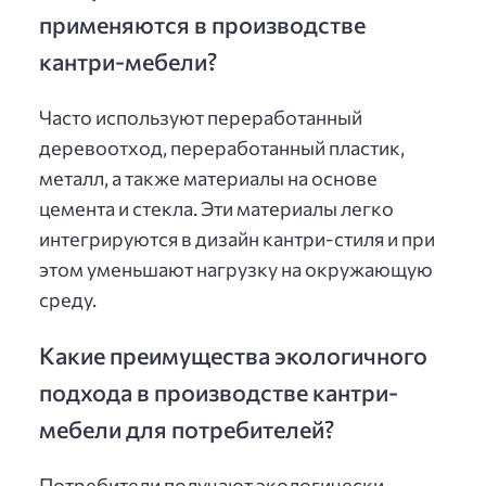
применяются в производстве
кантри-мебели?
Часто используют переработанный
деревоотход, переработанный пластик,
металл, а также материалы на основе
цемента и стекла. Эти материалы легко
интегрируются в дизайн кантри-стиля и при
этом уменьшают нагрузку на окружающую
среду.
Какие преимущества экологичного
подхода в производстве кантри-
мебели для потребителей?
Потребители получают экологически