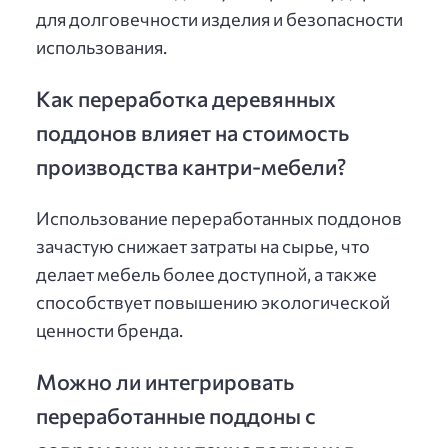
для долговечности изделия и безопасности
использования.
Как переработка деревянных
поддонов влияет на стоимость
производства кантри-мебели?
Использование переработанных поддонов
зачастую снижает затраты на сырье, что
делает мебель более доступной, а также
способствует повышению экологической
ценности бренда.
Можно ли интегрировать
переработанные поддоны с