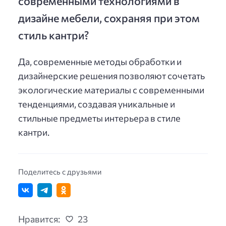
современными технологиями в
дизайне мебели, сохраняя при этом
стиль кантри?
Да, современные методы обработки и
дизайнерские решения позволяют сочетать
экологические материалы с современными
тенденциями, создавая уникальные и
стильные предметы интерьера в стиле
кантри.
Поделитесь с друзьями
Нравится:
23