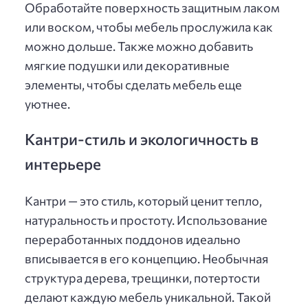
Обработайте поверхность защитным лаком
или воском, чтобы мебель прослужила как
можно дольше. Также можно добавить
мягкие подушки или декоративные
элементы, чтобы сделать мебель еще
уютнее.
Кантри-стиль и экологичность в
интерьере
Кантри — это стиль, который ценит тепло,
натуральность и простоту. Использование
переработанных поддонов идеально
вписывается в его концепцию. Необычная
структура дерева, трещинки, потертости
делают каждую мебель уникальной. Такой