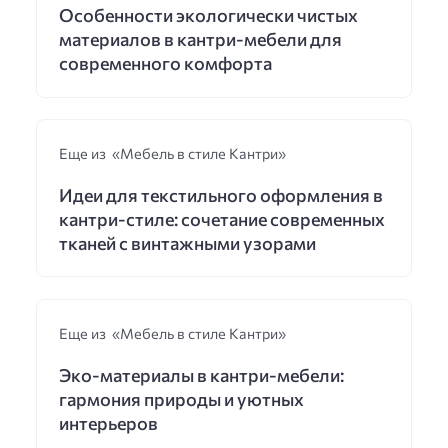
Особенности экологически чистых
материалов в кантри-мебели для
современного комфорта
Еще из «Мебель в стиле Кантри»
Идеи для текстильного оформления в
кантри-стиле: сочетание современных
тканей с винтажными узорами
Еще из «Мебель в стиле Кантри»
Эко-материалы в кантри-мебели:
гармония природы и уютных
интерьеров