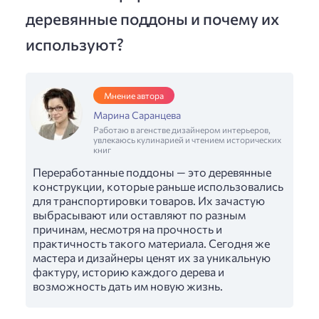
деревянные поддоны и почему их
используют?
Мнение автора
Марина Саранцева
Работаю в агенстве дизайнером интерьеров,
увлекаюсь кулинарией и чтением исторических
книг
Переработанные поддоны — это деревянные
конструкции, которые раньше использовались
для транспортировки товаров. Их зачастую
выбрасывают или оставляют по разным
причинам, несмотря на прочность и
практичность такого материала. Сегодня же
мастера и дизайнеры ценят их за уникальную
фактуру, историю каждого дерева и
возможность дать им новую жизнь.