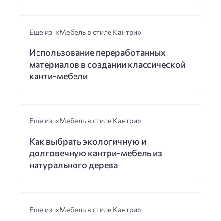
Еще из «Мебель в стиле Кантри»
Использование переработанных
материалов в создании классической
канти-мебели
Еще из «Мебель в стиле Кантри»
Как выбрать экологичную и
долговечную кантри-мебель из
натурального дерева
Еще из «Мебель в стиле Кантри»