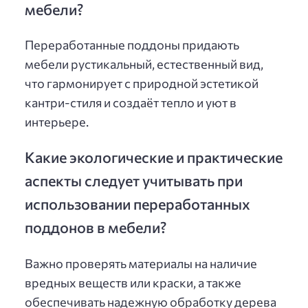
мебели?
Переработанные поддоны придають
мебели рустикальный, естественный вид,
что гармонирует с природной эстетикой
кантри-стиля и создаёт тепло и уют в
интерьере.
Какие экологические и практические
аспекты следует учитывать при
использовании переработанных
поддонов в мебели?
Важно проверять материалы на наличие
вредных веществ или краски, а также
обеспечивать надежную обработку дерева