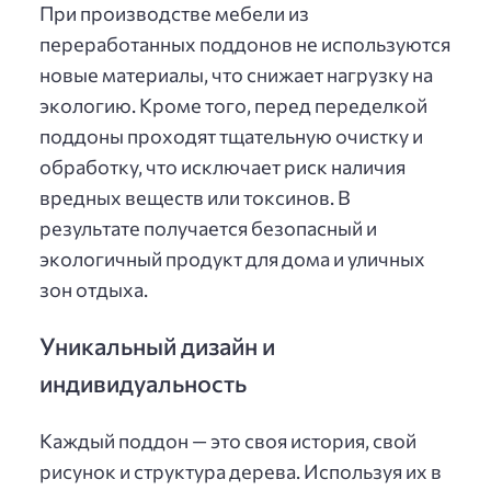
При производстве мебели из
переработанных поддонов не используются
новые материалы, что снижает нагрузку на
экологию. Кроме того, перед переделкой
поддоны проходят тщательную очистку и
обработку, что исключает риск наличия
вредных веществ или токсинов. В
результате получается безопасный и
экологичный продукт для дома и уличных
зон отдыха.
Уникальный дизайн и
индивидуальность
Каждый поддон — это своя история, свой
рисунок и структура дерева. Используя их в