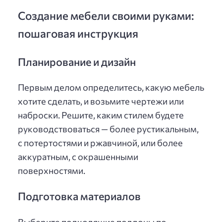
Создание мебели своими руками:
пошаговая инструкция
Планирование и дизайн
Первым делом определитесь, какую мебель
хотите сделать, и возьмите чертежи или
наброски. Решите, каким стилем будете
руководствоваться — более рустикальным,
с потертостями и ржавчиной, или более
аккуратным, с окрашенными
поверхностями.
Подготовка материалов
Выберите подходящие поддоны по