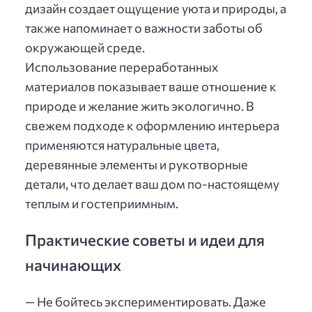
дизайн создает ощущение уюта и природы, а
также напоминает о важности заботы об
окружающей среде.
Использование переработанных
материалов показывает ваше отношение к
природе и желание жить экологично. В
свежем подходе к оформлению интерьера
применяются натуральные цвета,
деревянные элементы и рукотворные
детали, что делает ваш дом по-настоящему
теплым и гостеприимным.
Практические советы и идеи для
начинающих
— Не бойтесь экспериментировать. Даже