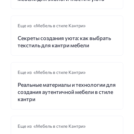
Еще из «Мебель в стиле Кантри»
Секреты создания уюта: как выбрать
текстиль для кантри мебели
Еще из «Мебель в стиле Кантри»
Реальные материалы и технологии для
создания аутентичной мебели в стиле
кантри
Еще из «Мебель в стиле Кантри»