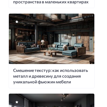
пространства в маленьких квартирах
Смешение текстур: как использовать
металл и древесину для создания
уникальной фьюжин мебели