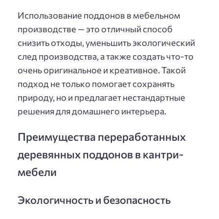
Использование поддонов в мебельном
производстве — это отличный способ
снизить отходы, уменьшить экологический
след производства, а также создать что-то
очень оригинальное и креативное. Такой
подход не только помогает сохранять
природу, но и предлагает нестандартные
решения для домашнего интерьера.
Преимущества переработанных
деревянных поддонов в кантри-
мебели
Экологичность и безопасность