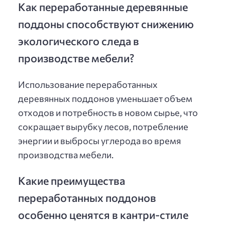
Как переработанные деревянные
поддоны способствуют снижению
экологического следа в
производстве мебели?
Использование переработанных
деревянных поддонов уменьшает объем
отходов и потребность в новом сырье, что
сокращает вырубку лесов, потребление
энергии и выбросы углерода во время
производства мебели.
Какие преимущества
переработанных поддонов
особенно ценятся в кантри-стиле