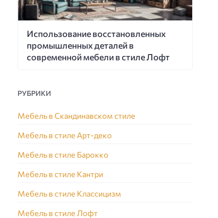
Использование восстановленных
промышленных деталей в
современной мебели в стиле Лофт
РУБРИКИ
Мебель в Скандинавском стиле
Мебель в стиле Арт-деко
Мебель в стиле Барокко
Мебель в стиле Кантри
Мебель в стиле Классицизм
Мебель в стиле Лофт