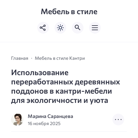
Мебель в стиле
Главная
Мебель в стиле Кантри
Использование
переработанных деревянных
поддонов в кантри-мебели
для экологичности и уюта
Марина Саранцева
16 ноября 2025