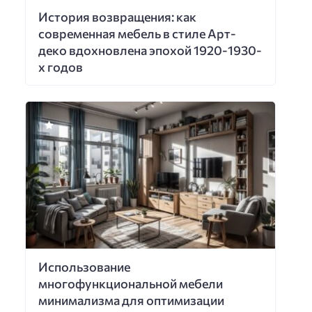
История возвращения: как
современная мебель в стиле Арт-
деко вдохновлена эпохой 1920-1930-
х годов
Использование
многофункциональной мебели
минимализма для оптимизации