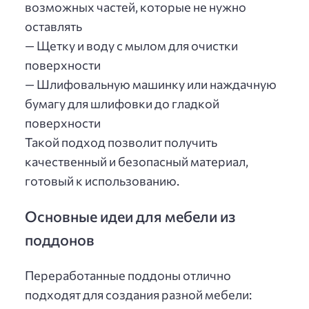
возможных частей, которые не нужно
оставлять
— Щетку и воду с мылом для очистки
поверхности
— Шлифовальную машинку или наждачную
бумагу для шлифовки до гладкой
поверхности
Такой подход позволит получить
качественный и безопасный материал,
готовый к использованию.
Основные идеи для мебели из
поддонов
Переработанные поддоны отлично
подходят для создания разной мебели: