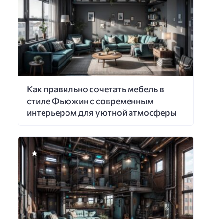
Как правильно сочетать мебель в
стиле Фьюжин с современным
интерьером для уютной атмосферы