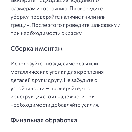
размерам и состоянию. Произведите
уборку, проверяйте наличие гнили или
трещин. После этого проведите шлифовку и
при необходимости окраску.
Сборка и монтаж
Используйте гвозди, саморезы или
металлические уголки для крепления
деталей друг к другу. Не забудьте о
устойчивости — проверяйте, что
конструкция стоит надежно, и при
необходимости добавляйте усилия.
Финальная обработка