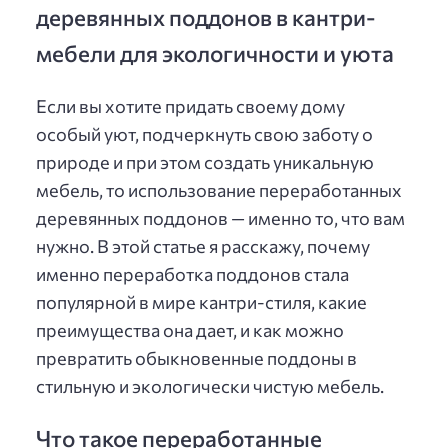
деревянных поддонов в кантри-
мебели для экологичности и уюта
Если вы хотите придать своему дому
особый уют, подчеркнуть свою заботу о
природе и при этом создать уникальную
мебель, то использование переработанных
деревянных поддонов — именно то, что вам
нужно. В этой статье я расскажу, почему
именно переработка поддонов стала
популярной в мире кантри-стиля, какие
преимущества она дает, и как можно
превратить обыкновенные поддоны в
стильную и экологически чистую мебель.
Что такое переработанные