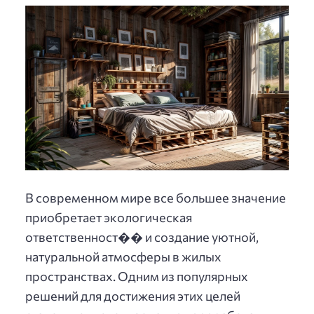
В современном мире все большее значение
приобретает экологическая
ответственност�� и создание уютной,
натуральной атмосферы в жилых
пространствах. Одним из популярных
решений для достижения этих целей