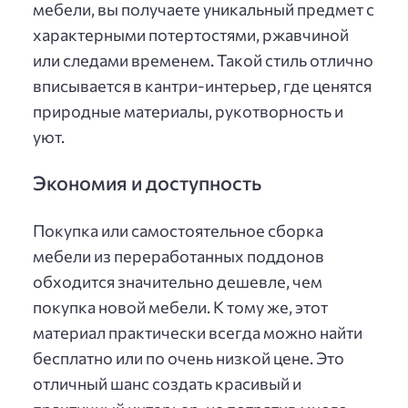
мебели, вы получаете уникальный предмет с
характерными потертостями, ржавчиной
или следами временем. Такой стиль отлично
вписывается в кантри-интерьер, где ценятся
природные материалы, рукотворность и
уют.
Экономия и доступность
Покупка или самостоятельное сборка
мебели из переработанных поддонов
обходится значительно дешевле, чем
покупка новой мебели. К тому же, этот
материал практически всегда можно найти
бесплатно или по очень низкой цене. Это
отличный шанс создать красивый и