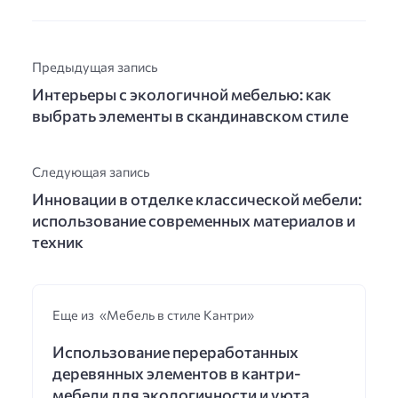
Предыдущая запись
Интерьеры с экологичной мебелью: как
выбрать элементы в скандинавском стиле
Следующая запись
Инновации в отделке классической мебели:
использование современных материалов и
техник
Еще из «Мебель в стиле Кантри»
Использование переработанных
деревянных элементов в кантри-
мебели для экологичности и уюта