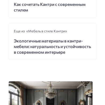
Как сочетать Кантри с современным
стилем
Еще из «Мебель в стиле Кантри»
Экологичные материалы в кантри-
мебели: натуральность и устойчивость
в современном интерьере