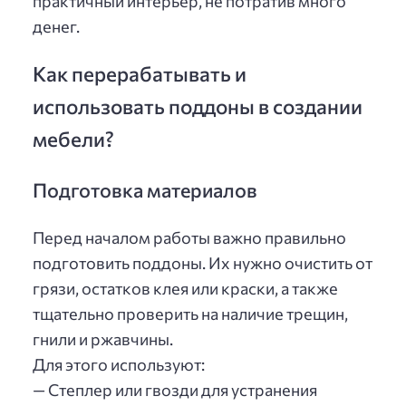
практичный интерьер, не потратив много
денег.
Как перерабатывать и
использовать поддоны в создании
мебели?
Подготовка материалов
Перед началом работы важно правильно
подготовить поддоны. Их нужно очистить от
грязи, остатков клея или краски, а также
тщательно проверить на наличие трещин,
гнили и ржавчины.
Для этого используют:
— Степлер или гвозди для устранения