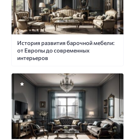
История развития барочной мебели:
от Европы до современных
интерьеров