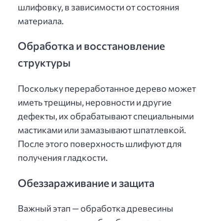
шлифовку, в зависимости от состояния
материала.
Обработка и восстановление
структуры
Поскольку переработанное дерево может
иметь трещины, неровности и другие
дефекты, их обрабатывают специальными
мастиками или замазывают шпатлевкой.
После этого поверхность шлифуют для
получения гладкости.
Обеззараживание и защита
Важный этап — обработка древесины