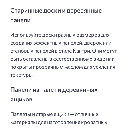
Старинные доски и деревянные
панели
Используйте доски разных размеров для
создания эффектных панелей, дверок или
стеновых панелей в стиле Кантри. Они могут
быть оставлены в «естественном» виде или
покрыты прозрачным маслом для усиления
текстуры.
Панели из палет и деревянных
ящиков
Паллеты и старые ящики — отличные
материалы для изготовления кроватных