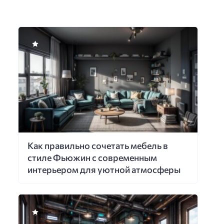
Как правильно сочетать мебель в
стиле Фьюжин с современным
интерьером для уютной атмосферы