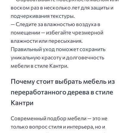
воском раз в несколько лет для защиты и
подчеркивания текстуры.
— Следите за влажностью воздуха в
помещении — избегайте чрезмерной
влажности или пересыхания.
Правильный уход поможет сохранить
уникальную красоту и долговечность
мебели в стиле Кантри.
Почему стоит выбрать мебель из
переработанного дерева в стиле
Кантри
Современный подбор мебели — это не
только вопрос стиля и интерьера, но и