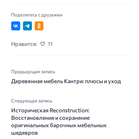
Поделитесь с друзьями
Нравится:
11
Предыдущая запись
Деревянная мебель Кантри: плюсы и уход
Следующая запись
Историческая Reconstruction:
Восстановление и сохранение
оригинальных барочных мебельных
шедевров