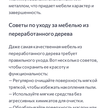
металлом, что придает мебели характер и
завершенность.
Советы по уходу за мебелью из
переработанного дерева
Даже самая качественная мебель из
переработанного дерева требует
правильного ухода. Вот несколько советов,
чтобы сохранить ее красоту и
функциональность:
— Регулярно очищайте поверхность мягкой
тряпкой, чтобы избежать накопления пыли.
— Используйте мягкие средства без
агрессивных химикатов для очистки.
— Обрабатывайте поверхность маслом или