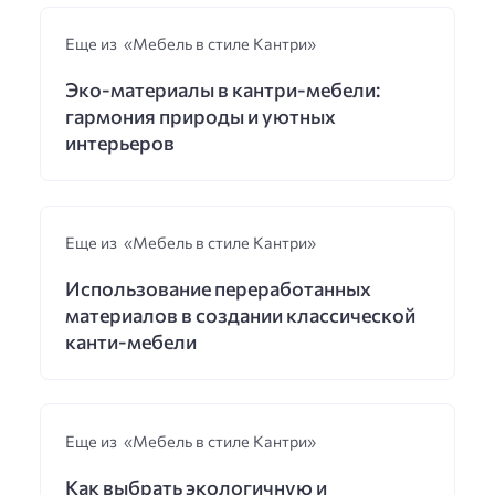
Еще из «Мебель в стиле Кантри»
Эко-материалы в кантри-мебели:
гармония природы и уютных
интерьеров
Еще из «Мебель в стиле Кантри»
Использование переработанных
материалов в создании классической
канти-мебели
Еще из «Мебель в стиле Кантри»
Как выбрать экологичную и