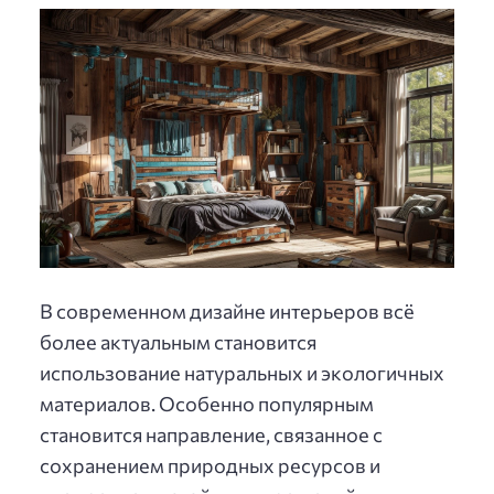
В современном дизайне интерьеров всё
более актуальным становится
использование натуральных и экологичных
материалов. Особенно популярным
становится направление, связанное с
сохранением природных ресурсов и