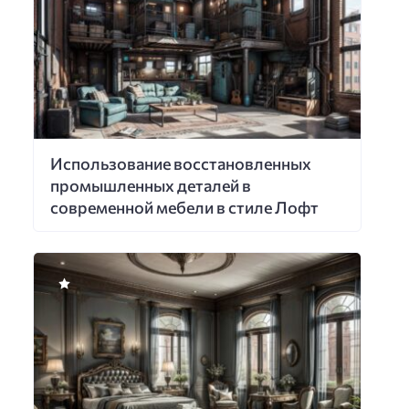
Использование восстановленных
промышленных деталей в
современной мебели в стиле Лофт