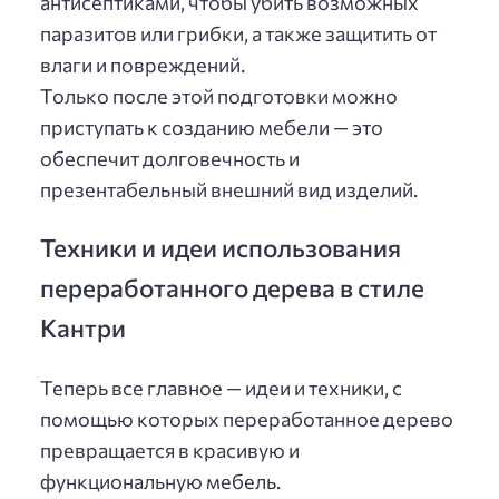
антисептиками, чтобы убить возможных
паразитов или грибки, а также защитить от
влаги и повреждений.
Только после этой подготовки можно
приступать к созданию мебели — это
обеспечит долговечность и
презентабельный внешний вид изделий.
Техники и идеи использования
переработанного дерева в стиле
Кантри
Теперь все главное — идеи и техники, с
помощью которых переработанное дерево
превращается в красивую и
функциональную мебель.