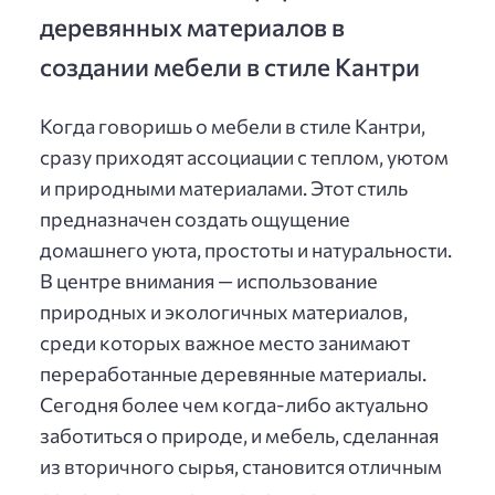
деревянных материалов в
создании мебели в стиле Кантри
Когда говоришь о мебели в стиле Кантри,
сразу приходят ассоциации с теплом, уютом
и природными материалами. Этот стиль
предназначен создать ощущение
домашнего уюта, простоты и натуральности.
В центре внимания — использование
природных и экологичных материалов,
среди которых важное место занимают
переработанные деревянные материалы.
Сегодня более чем когда-либо актуально
заботиться о природе, и мебель, сделанная
из вторичного сырья, становится отличным