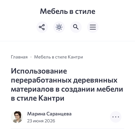
Мебель в стиле
Главная
Мебель в стиле Кантри
Использование
переработанных деревянных
материалов в создании мебели
в стиле Кантри
Марина Саранцева
23 июня 2026