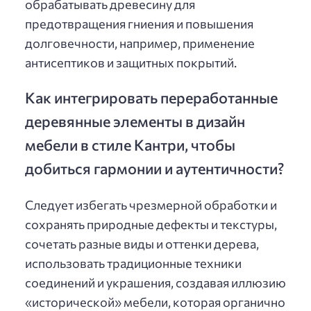
обрабатывать древесину для
предотвращения гниения и повышения
долговечности, например, применение
антисептиков и защитных покрытий.
Как интегрировать переработанные
деревянные элементы в дизайн
мебели в стиле Кантри, чтобы
добиться гармонии и аутентичности?
Следует избегать чрезмерной обработки и
сохранять природные дефекты и текстуры,
сочетать разные виды и оттенки дерева,
использовать традиционные техники
соединений и украшения, создавая иллюзию
«исторической» мебели, которая органично