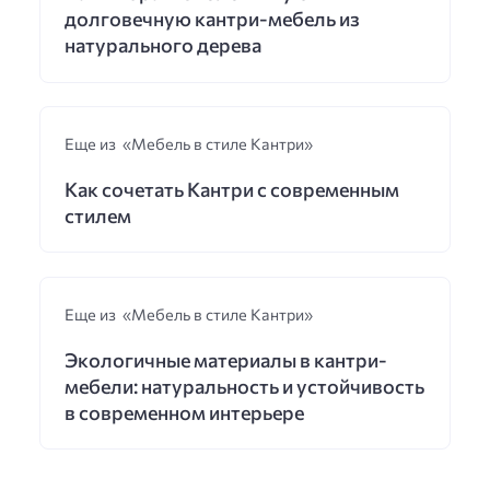
долговечную кантри-мебель из
натурального дерева
Еще из «Мебель в стиле Кантри»
Как сочетать Кантри с современным
стилем
Еще из «Мебель в стиле Кантри»
Экологичные материалы в кантри-
мебели: натуральность и устойчивость
в современном интерьере