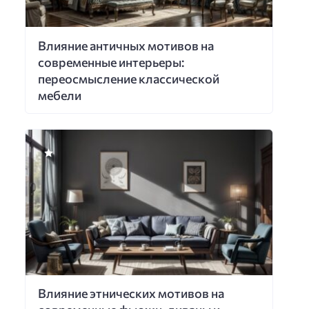
Влияние античных мотивов на
современные интерьеры:
переосмысление классической
мебели
Влияние этнических мотивов на