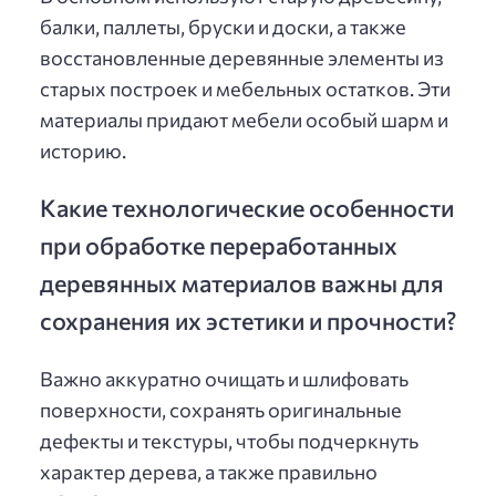
балки, паллеты, бруски и доски, а также
восстановленные деревянные элементы из
старых построек и мебельных остатков. Эти
материалы придают мебели особый шарм и
историю.
Какие технологические особенности
при обработке переработанных
деревянных материалов важны для
сохранения их эстетики и прочности?
Важно аккуратно очищать и шлифовать
поверхности, сохранять оригинальные
дефекты и текстуры, чтобы подчеркнуть
характер дерева, а также правильно