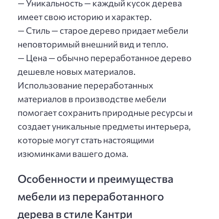
— Уникальность — каждый кусок дерева
имеет свою историю и характер.
— Стиль — старое дерево придает мебели
неповторимый внешний вид и тепло.
— Цена — обычно переработанное дерево
дешевле новых материалов.
Использование переработанных
материалов в производстве мебели
помогает сохранить природные ресурсы и
создает уникальные предметы интерьера,
которые могут стать настоящими
изюминками вашего дома.
Особенности и преимущества
мебели из переработанного
дерева в стиле Кантри