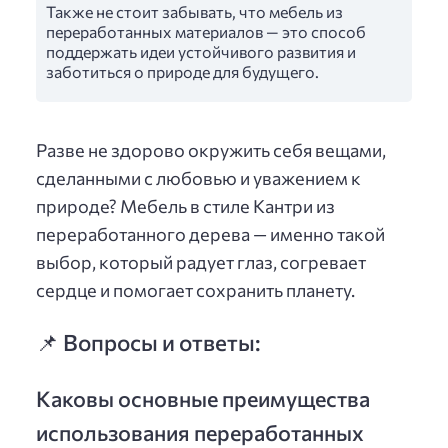
Также не стоит забывать, что мебель из
переработанных материалов — это способ
поддержать идеи устойчивого развития и
заботиться о природе для будущего.
Разве не здорово окружить себя вещами,
сделанными с любовью и уважением к
природе? Мебель в стиле Кантри из
переработанного дерева — именно такой
выбор, который радует глаз, согревает
сердце и помогает сохранить планету.
📌 Вопросы и ответы:
Каковы основные преимущества
использования переработанных