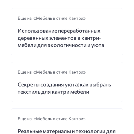
Еще из «Мебель в стиле Кантри»
Использование переработанных
деревянных элементов в кантри-
мебели для экологичности и уюта
Еще из «Мебель в стиле Кантри»
Секреты создания уюта: как выбрать
текстиль для кантри мебели
Еще из «Мебель в стиле Кантри»
Реальные материалы и технологии для