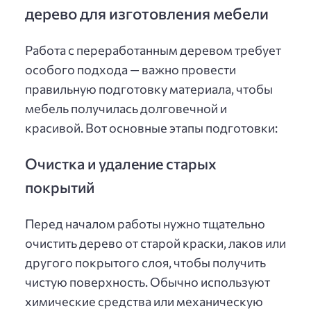
дерево для изготовления мебели
Работа с переработанным деревом требует
особого подхода — важно провести
правильную подготовку материала, чтобы
мебель получилась долговечной и
красивой. Вот основные этапы подготовки:
Очистка и удаление старых
покрытий
Перед началом работы нужно тщательно
очистить дерево от старой краски, лаков или
другого покрытого слоя, чтобы получить
чистую поверхность. Обычно используют
химические средства или механическую