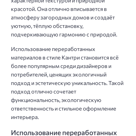
характерной текстурой и природной
красотой. Она отлично вписывается в
атмосферу загородных домов и создаёт
уютную, тёплую обстановку,
подчеркивающую гармонию с природой.
Использование переработанных
материалов в стиле Кантри становится всё
более популярным среди дизайнеров и
потребителей, ценящих экологичный
подход и эстетическую уникальность. Такой
подход отлично сочетает
функциональность, экологическую
ответственность и стильное оформление
интерьера.
Использование переработанных