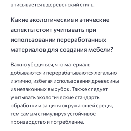
вписывается в деревенский стиль.
Какие экологические и этические
аспекты стоит учитывать при
использовании переработанных
материалов для создания мебели?
Важно убедиться, что материалы
добываются и перерабатываются легально
и этично, избегая использования древесины
из незаконных вырубок. Также следует
учитывать экологические стандарты
обработки и защиты окружающей среды,
тем самым стимулируя устойчивое
производство и потребление.