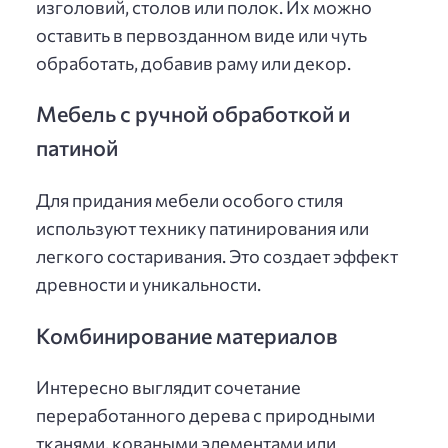
изголовий, столов или полок. Их можно
оставить в первозданном виде или чуть
обработать, добавив раму или декор.
Мебель с ручной обработкой и
патиной
Для придания мебели особого стиля
используют технику патинирования или
легкого состаривания. Это создает эффект
древности и уникальности.
Комбинирование материалов
Интересно выглядит сочетание
переработанного дерева с природными
тканями, коваными элементами или