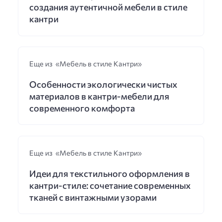
создания аутентичной мебели в стиле
кантри
Еще из «Мебель в стиле Кантри»
Особенности экологически чистых
материалов в кантри-мебели для
современного комфорта
Еще из «Мебель в стиле Кантри»
Идеи для текстильного оформления в
кантри-стиле: сочетание современных
тканей с винтажными узорами