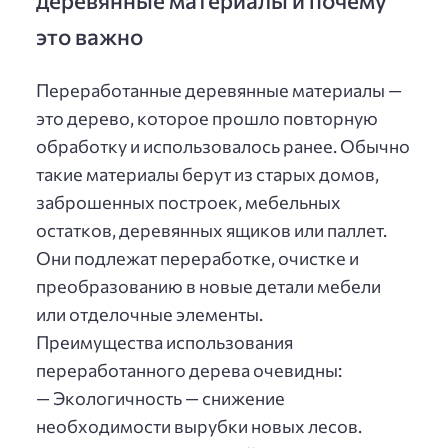
это важно
Переработанные деревянные материалы —
это дерево, которое прошло повторную
обработку и использовалось ранее. Обычно
такие материалы берут из старых домов,
заброшенных построек, мебельных
остатков, деревянных ящиков или паллет.
Они подлежат переработке, очистке и
преобразованию в новые детали мебели
или отделочные элементы.
Преимущества использования
переработанного дерева очевидны:
— Экологичность — снижение
необходимости вырубки новых лесов.