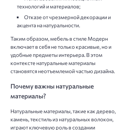
технологий и материалов;
Отказе от чрезмерной декорации и
акцента на натуральности.
Таким образом, мебель в стиле Модерн
включает в себя не только красивые, но и
удобные предметы интерьера. В этом
контексте натуральные материалы
становятся неотъемлемой частью дизайна.
Почему важны натуральные
материалы?
Натуральные материалы, такие как дерево,
камень, текстиль из натуральных волокон,
играют ключевую роль в создании