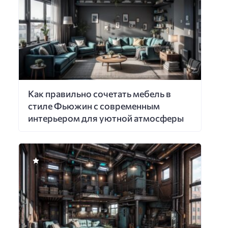
Как правильно сочетать мебель в
стиле Фьюжин с современным
интерьером для уютной атмосферы