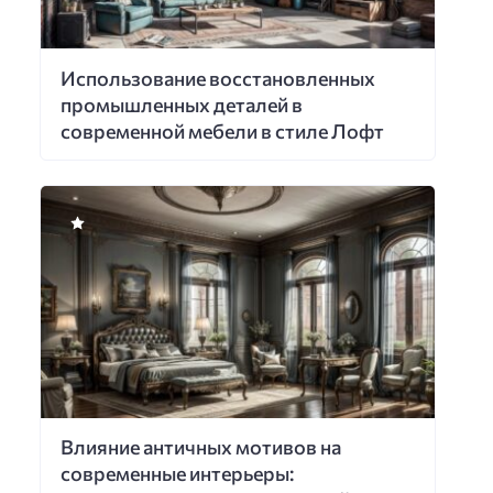
Использование восстановленных
промышленных деталей в
современной мебели в стиле Лофт
Влияние античных мотивов на
современные интерьеры: