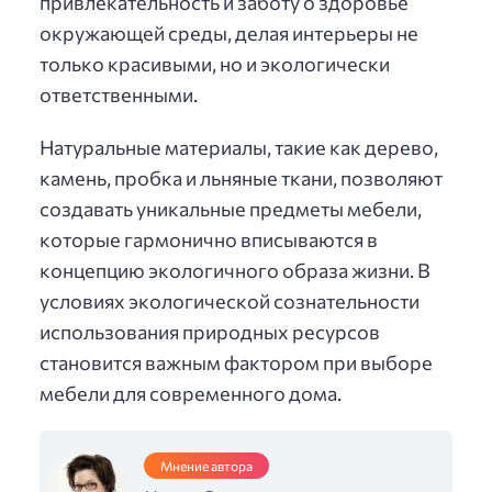
привлекательность и заботу о здоровье
окружающей среды, делая интерьеры не
только красивыми, но и экологически
ответственными.
Натуральные материалы, такие как дерево,
камень, пробка и льняные ткани, позволяют
создавать уникальные предметы мебели,
которые гармонично вписываются в
концепцию экологичного образа жизни. В
условиях экологической сознательности
использования природных ресурсов
становится важным фактором при выборе
мебели для современного дома.
Мнение автора