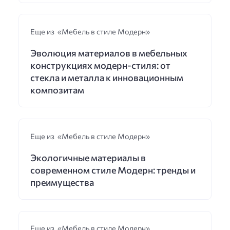
Еще из «Мебель в стиле Модерн»
Эволюция материалов в мебельных
конструкциях модерн-стиля: от
стекла и металла к инновационным
композитам
Еще из «Мебель в стиле Модерн»
Экологичные материалы в
современном стиле Модерн: тренды и
преимущества
Еще из «Мебель в стиле Модерн»