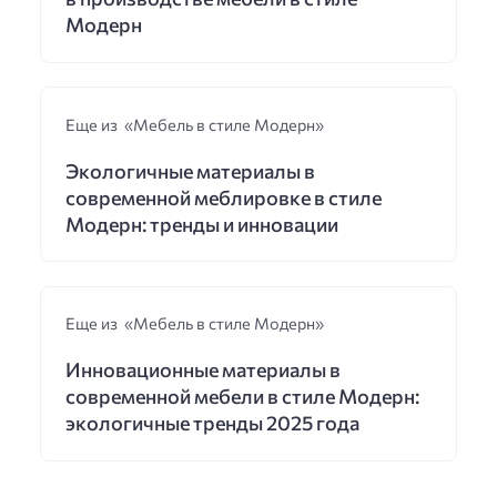
Модерн
Еще из «Мебель в стиле Модерн»
Экологичные материалы в
современной меблировке в стиле
Модерн: тренды и инновации
Еще из «Мебель в стиле Модерн»
Инновационные материалы в
современной мебели в стиле Модерн:
экологичные тренды 2025 года