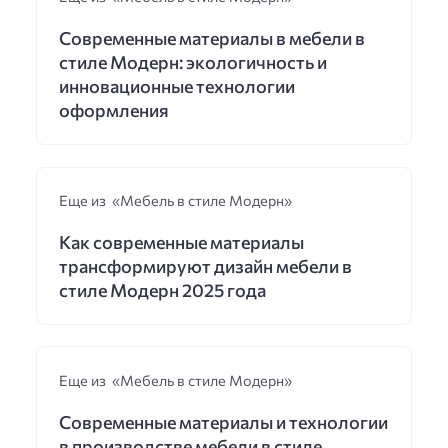
Современные материалы в мебели в
стиле Модерн: экологичность и
инновационные технологии
оформления
Еще из «Мебель в стиле Модерн»
Как современные материалы
трансформируют дизайн мебели в
стиле Модерн 2025 года
Еще из «Мебель в стиле Модерн»
Современные материалы и технологии
в производстве мебели в стиле