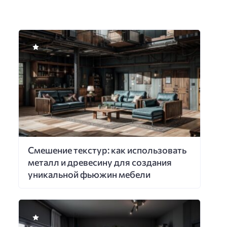
Смешение текстур: как использовать
металл и древесину для создания
уникальной фьюжин мебели