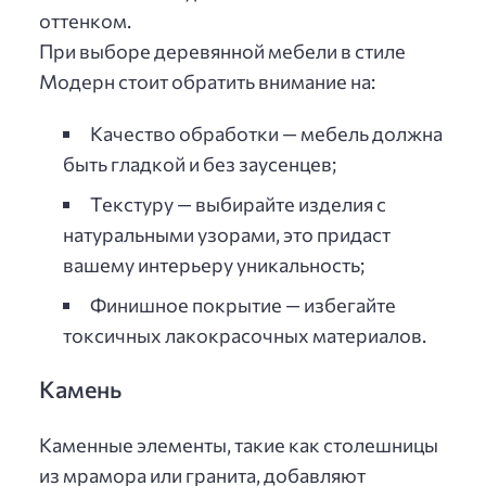
оттенком.
При выборе деревянной мебели в стиле
Модерн стоит обратить внимание на:
Качество обработки — мебель должна
быть гладкой и без заусенцев;
Текстуру — выбирайте изделия с
натуральными узорами, это придаст
вашему интерьеру уникальность;
Финишное покрытие — избегайте
токсичных лакокрасочных материалов.
Камень
Каменные элементы, такие как столешницы
из мрамора или гранита, добавляют