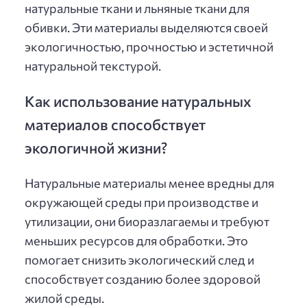
натуральные ткани и льняные ткани для
обивки. Эти материалы выделяются своей
экологичностью, прочностью и эстетичной
натуральной текстурой.
Как использование натуральных
материалов способствует
экологичной жизни?
Натуральные материалы менее вредны для
окружающей среды при производстве и
утилизации, они биоразлагаемы и требуют
меньших ресурсов для обработки. Это
помогает снизить экологический след и
способствует созданию более здоровой
жилой среды.