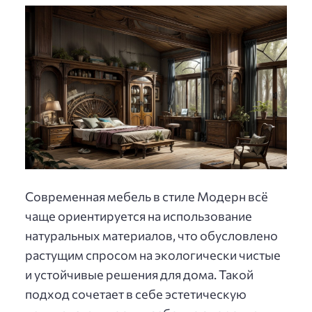
Современная мебель в стиле Модерн всё
чаще ориентируется на использование
натуральных материалов, что обусловлено
растущим спросом на экологически чистые
и устойчивые решения для дома. Такой
подход сочетает в себе эстетическую