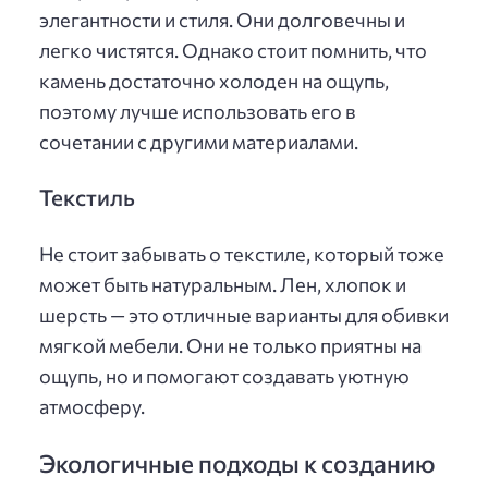
элегантности и стиля. Они долговечны и
легко чистятся. Однако стоит помнить, что
камень достаточно холоден на ощупь,
поэтому лучше использовать его в
сочетании с другими материалами.
Текстиль
Не стоит забывать о текстиле, который тоже
может быть натуральным. Лен, хлопок и
шерсть — это отличные варианты для обивки
мягкой мебели. Они не только приятны на
ощупь, но и помогают создавать уютную
атмосферу.
Экологичные подходы к созданию