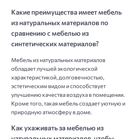
Какие преимущества имеет мебель
из натуральных материалов по
сравнению с мебелью из
синтетических материалов?
Мебель из натуральных материалов
обладает лучшей экологической
характеристикой, долговечностью,
эстетическим видом и способствует
улучшению качества воздуха в помещении.
Кроме того, такая мебель создает уютную и
природную атмосферу в доме.
Как ухаживать за мебелью из
натуральных материалов, чтобы