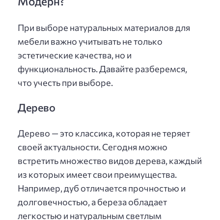
Модерн?
При выборе натуральных материалов для
мебели важно учитывать не только
эстетические качества, но и
функциональность. Давайте разберемся,
что учесть при выборе.
Дерево
Дерево — это классика, которая не теряет
своей актуальности. Сегодня можно
встретить множество видов дерева, каждый
из которых имеет свои преимущества.
Например, дуб отличается прочностью и
долговечностью, а береза обладает
легкостью и натуральным светлым