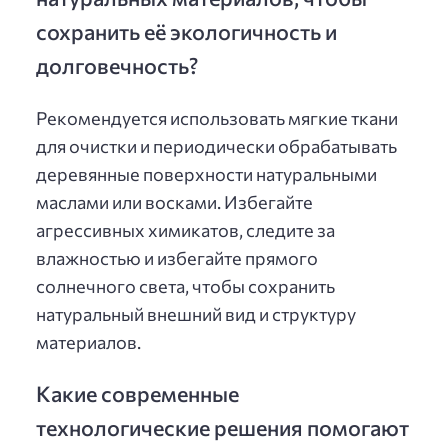
сохранить её экологичность и
долговечность?
Рекомендуется использовать мягкие ткани
для очистки и периодически обрабатывать
деревянные поверхности натуральными
маслами или восками. Избегайте
агрессивных химикатов, следите за
влажностью и избегайте прямого
солнечного света, чтобы сохранить
натуральный внешний вид и структуру
материалов.
Какие современные
технологические решения помогают