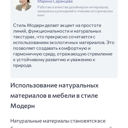
Марина Саранцева
Работаю в агенстве дизайнером интерьеров,
увлекаюсь кулинарией и чтением исторических
книг
Стиль Модерн делает акцент на простоте
линий, функциональности и натуральных
текстурах, что прекрасно сочетается с
использованием экологичных материалов. Это
позволяет создавать комфортную и
гармоничную среду, отражающую стремление
к устойчивому развитию и уважению к
природе.
Использование натуральных
материалов в мебели в стиле
Модерн
Натуральные материалы становятся все