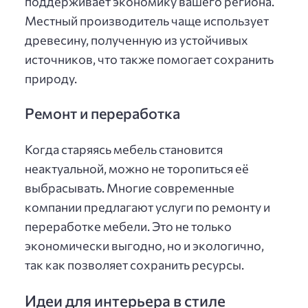
поддерживает экономику вашего региона.
Местный производитель чаще использует
древесину, полученную из устойчивых
источников, что также помогает сохранить
природу.
Ремонт и переработка
Когда старяясь мебель становится
неактуальной, можно не торопиться её
выбрасывать. Многие современные
компании предлагают услуги по ремонту и
переработке мебели. Это не только
экономически выгодно, но и экологично,
так как позволяет сохранить ресурсы.
Идеи для интерьера в стиле