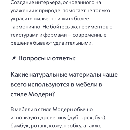
Создание интерьера, основанного на
уважении к природе, помогает не только
украсить жилье, но и жить более
гармонично. Не бойтесь экспериментов с
текстурами и формами — современные
решения бывают удивительными!
📌 Вопросы и ответы:
Какие натуральные материалы чаще
всего используются в мебели в
стиле Модерн?
В мебели в стиле Модерн обычно
используют древесину (дуб, орех, бук),
бамбук, ротанг, кожу, пробку, а также