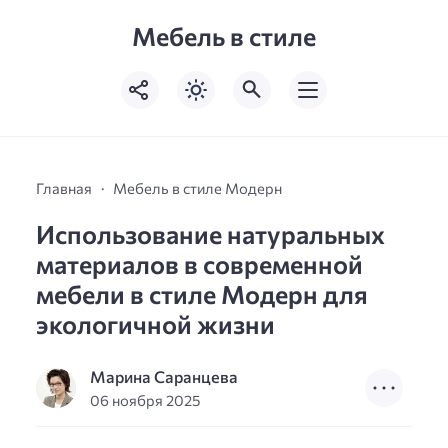
Мебель в стиле
Главная
Мебель в стиле Модерн
Использование натуральных
материалов в современной
мебели в стиле Модерн для
экологичной жизни
Марина Саранцева
06 ноября 2025