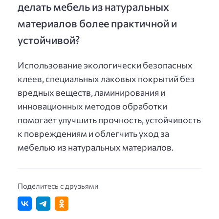
делать мебель из натуральных
материалов более практичной и
устойчивой?
Использование экологически безопасных
клеев, специальных лаковых покрытий без
вредных веществ, ламинирования и
инновационных методов обработки
помогает улучшить прочность, устойчивость
к повреждениям и облегчить уход за
мебелью из натуральных материалов.
Поделитесь с друзьями