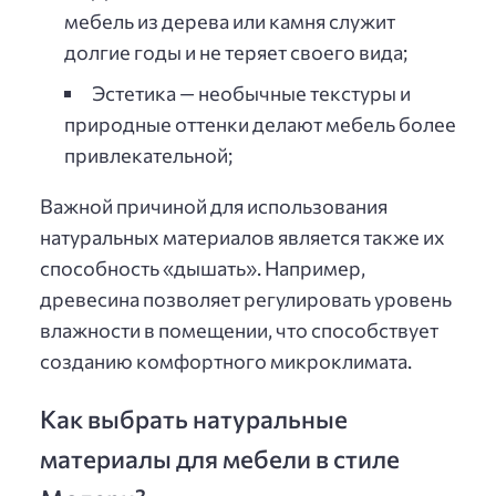
мебель из дерева или камня служит
долгие годы и не теряет своего вида;
Эстетика — необычные текстуры и
природные оттенки делают мебель более
привлекательной;
Важной причиной для использования
натуральных материалов является также их
способность «дышать». Например,
древесина позволяет регулировать уровень
влажности в помещении, что способствует
созданию комфортного микроклимата.
Как выбрать натуральные
материалы для мебели в стиле