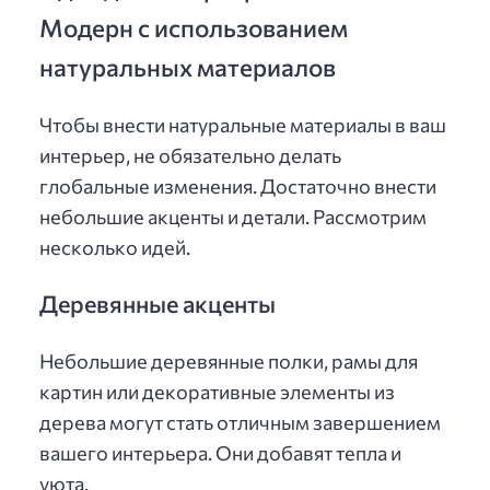
Модерн с использованием
натуральных материалов
Чтобы внести натуральные материалы в ваш
интерьер, не обязательно делать
глобальные изменения. Достаточно внести
небольшие акценты и детали. Рассмотрим
несколько идей.
Деревянные акценты
Небольшие деревянные полки, рамы для
картин или декоративные элементы из
дерева могут стать отличным завершением
вашего интерьера. Они добавят тепла и
уюта.