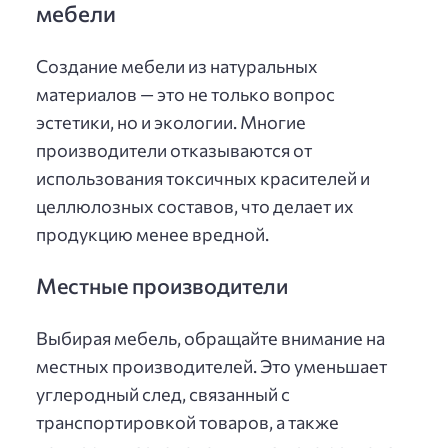
мебели
Создание мебели из натуральных
материалов — это не только вопрос
эстетики, но и экологии. Многие
производители отказываются от
использования токсичных красителей и
целлюлозных составов, что делает их
продукцию менее вредной.
Местные производители
Выбирая мебель, обращайте внимание на
местных производителей. Это уменьшает
углеродный след, связанный с
транспортировкой товаров, а также