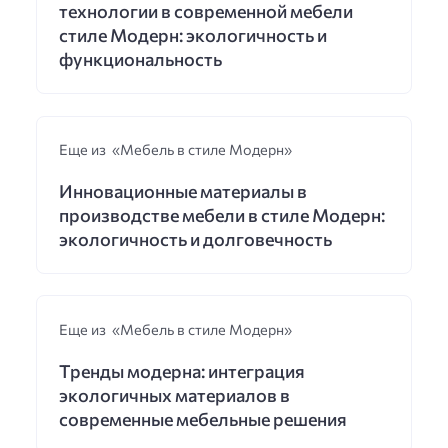
технологии в современной мебели
стиле Модерн: экологичность и
функциональность
Еще из «Мебель в стиле Модерн»
Инновационные материалы в
производстве мебели в стиле Модерн:
экологичность и долговечность
Еще из «Мебель в стиле Модерн»
Тренды модерна: интеграция
экологичных материалов в
современные мебельные решения