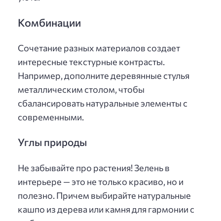
Комбинации
Сочетание разных материалов создает
интересные текстурные контрасты.
Например, дополните деревянные стулья
металлическим столом, чтобы
сбалансировать натуральные элементы с
современными.
Углы природы
Не забывайте про растения! Зелень в
интерьере — это не только красиво, но и
полезно. Причем выбирайте натуральные
кашпо из дерева или камня для гармонии с