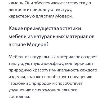
камень. Они обеспечивают эстетическую
легкость и природную текстуру,
характерную для стиля Модерн.
Какие преимущества эстетики
мебели из натуральных материалов
в стиле Модерн?
Мебель из натуральных материалов создает
теплую, уютную атмосферу, подчеркивает
природную красоту и уникальность каждого
изделия, а также способствует ощущению
гармонии с природой и способствует
улучшению психоэмоционального
состояния.