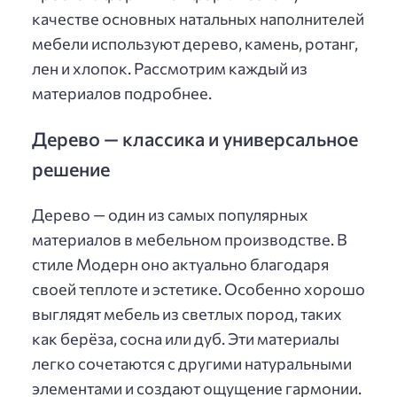
качестве основных натальных наполнителей
мебели используют дерево, камень, ротанг,
лен и хлопок. Рассмотрим каждый из
материалов подробнее.
Дерево — классика и универсальное
решение
Дерево — один из самых популярных
материалов в мебельном производстве. В
стиле Модерн оно актуально благодаря
своей теплоте и эстетике. Особенно хорошо
выглядят мебель из светлых пород, таких
как берёза, сосна или дуб. Эти материалы
легко сочетаются с другими натуральными
элементами и создают ощущение гармонии.