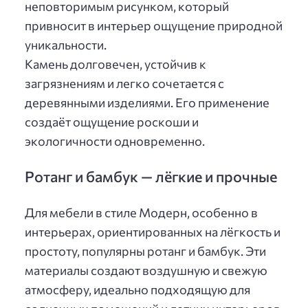
неповторимым рисунком, который
привносит в интерьер ощущение природной
уникальности.
Камень долговечен, устойчив к
загрязнениям и легко сочетается с
деревянными изделиями. Его применение
создаёт ощущение роскоши и
экологичности одновременно.
Ротанг и бамбук — лёгкие и прочные
Для мебели в стиле Модерн, особенно в
интерьерах, ориентированных на лёгкость и
простоту, популярны ротанг и бамбук. Эти
материалы создают воздушную и свежую
атмосферу, идеально подходящую для