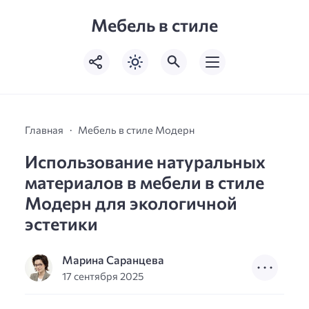
Мебель в стиле
Главная
Мебель в стиле Модерн
Использование натуральных
материалов в мебели в стиле
Модерн для экологичной
эстетики
Марина Саранцева
17 сентября 2025