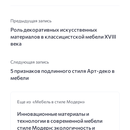
Предыдущая запись
Роль декоративных искусственных
материалов в классицистской мебели XVIII
века
Следующая запись
5 признаков подлинного стиля Арт-деко в
мебели
Еще из «Мебель в стиле Модерн»
Инновационные материалы и
технологии в современной мебели
стиле Модерн: экологичность и