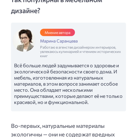
дизайне?
Мнение автора
Марина Саранцева
Работаю в агенстве дизайнером интерьеров,
увлекаюсь кулинарией и чтением исторических
книг
Всё больше людей задумывается о здоровье и
экологической безопасности своего дома. И
мебель, изготовленная из натуральных
материалов, в этом вопросе занимает особое
место. Она обладает несколькими
преимуществами, которые делают её не только
красивой, но и функциональной.
Во-первых, натуральные материалы
экологичны — они не содержат вредных