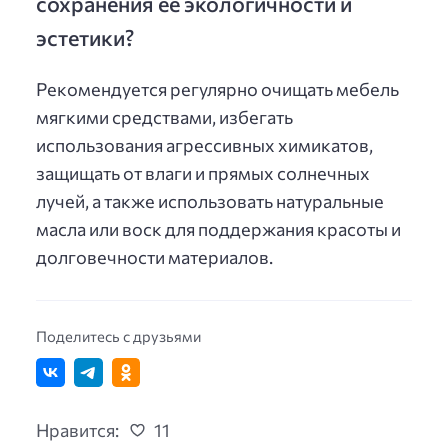
сохранения её экологичности и
эстетики?
Рекомендуется регулярно очищать мебель
мягкими средствами, избегать
использования агрессивных химикатов,
защищать от влаги и прямых солнечных
лучей, а также использовать натуральные
масла или воск для поддержания красоты и
долговечности материалов.
Поделитесь с друзьями
Нравится:
11