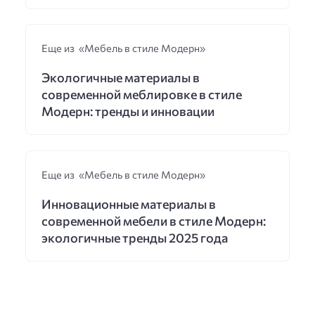
Еще из «Мебель в стиле Модерн»
Экологичные материалы в
современной меблировке в стиле
Модерн: тренды и инновации
Еще из «Мебель в стиле Модерн»
Инновационные материалы в
современной мебели в стиле Модерн:
экологичные тренды 2025 года