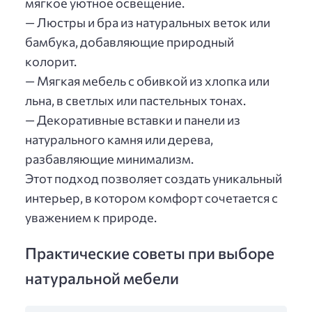
мягкое уютное освещение.
— Люстры и бра из натуральных веток или
бамбука, добавляющие природный
колорит.
— Мягкая мебель с обивкой из хлопка или
льна, в светлых или пастельных тонах.
— Декоративные вставки и панели из
натурального камня или дерева,
разбавляющие минимализм.
Этот подход позволяет создать уникальный
интерьер, в котором комфорт сочетается с
уважением к природе.
Практические советы при выборе
натуральной мебели