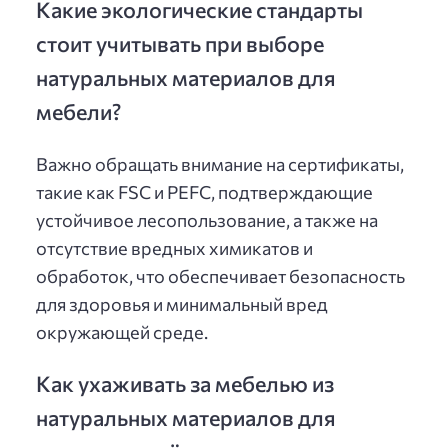
Какие экологические стандарты
стоит учитывать при выборе
натуральных материалов для
мебели?
Важно обращать внимание на сертификаты,
такие как FSC и PEFC, подтверждающие
устойчивое лесопользование, а также на
отсутствие вредных химикатов и
обработок, что обеспечивает безопасность
для здоровья и минимальный вред
окружающей среде.
Как ухаживать за мебелью из
натуральных материалов для