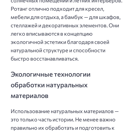
солнечных помещений и летних интерьеров.
Ротанг отлично подходит для кресел,
мебели для отдыха, а бамбук — для шкафов,
стеллажей и декоративных элементов. Они
легко вписываются в концепцию
экологичной эстетики благодаря своей
натуральной структуре и способности
быстро восстанавливаться.
Экологичные технологии
обработки натуральных
материалов
Использование натуральных материалов —
это только часть истории. Не менее важно
правильно их обработать и подготовить к