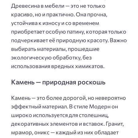
Древесина в мебели — это не только
красиво, но и практично. Она прочна,
устойчива к износу и со временем
приобретает особую патину, которая только
подчеркивает её природную красоту. Важно
выбирать материалы, прошедшие
экологическую обработку, без
использования вредных химикатов.
Камень — природная роскошь
Камень — это более дорогой, но невероятно
эффектный материал. В стиле Модерн он
широко используется для столешниц,
декоративных элементов и вставок. Гранит,
мрамор, оникс — каждый из них обладает