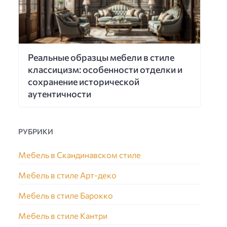
Реальные образцы мебели в стиле
классицизм: особенности отделки и
сохранение исторической
аутентичности
РУБРИКИ
Мебель в Скандинавском стиле
Мебель в стиле Арт-деко
Мебель в стиле Барокко
Мебель в стиле Кантри