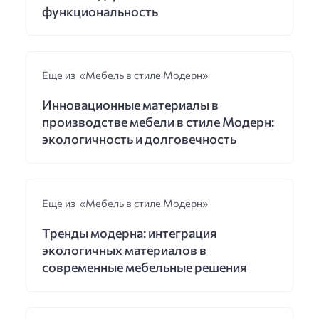
функциональность
Еще из «Мебель в стиле Модерн»
Инновационные материалы в
производстве мебели в стиле Модерн:
экологичность и долговечность
Еще из «Мебель в стиле Модерн»
Тренды модерна: интеграция
экологичных материалов в
современные мебельные решения