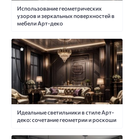
Использование геометрических
узоров и зеркальных поверхностей в
мебели Арт-деко
Идеальные светильники в стиле Арт-
деко: сочетание геометрии и роскоши