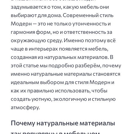
задумывается о том, какую мебель они
выбирают для дома. Современный стиль
Модерн — это не только утонченность и
гармония форм, но и ответственность за
окружающую среду. Именно поэтому всё
чаще в интерьерах появляется мебель,
созданная из натуральных материалов. В
этой статье мы подробно разберём, почему
именно натуральные материалы становятся
идеальным выбором для стиля Модерн и
как их правильно использовать, чтобы
создать уютную, экологичную и стильную
атмосферу.
Почему натуральные материалы
так популярны в мебельном