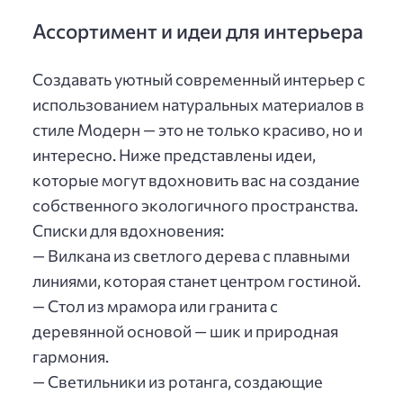
Ассортимент и идеи для интерьера
Создавать уютный современный интерьер с
использованием натуральных материалов в
стиле Модерн — это не только красиво, но и
интересно. Ниже представлены идеи,
которые могут вдохновить вас на создание
собственного экологичного пространства.
Списки для вдохновения:
— Вилкана из светлого дерева с плавными
линиями, которая станет центром гостиной.
— Стол из мрамора или гранита с
деревянной основой — шик и природная
гармония.
— Светильники из ротанга, создающие