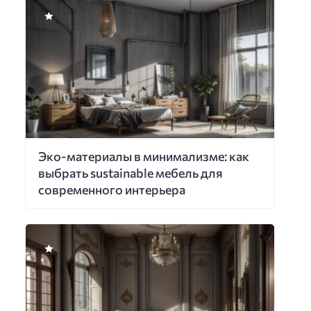
Эко-материалы в минимализме: как
выбрать sustainable мебель для
современного интерьера