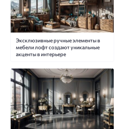
Эксклюзивные ручные элементы в
мебели лофт создают уникальные
акценты в интерьере