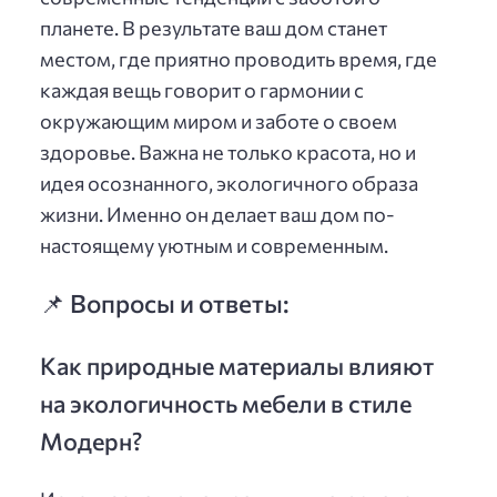
планете. В результате ваш дом станет
местом, где приятно проводить время, где
каждая вещь говорит о гармонии с
окружающим миром и заботе о своем
здоровье. Важна не только красота, но и
идея осознанного, экологичного образа
жизни. Именно он делает ваш дом по-
настоящему уютным и современным.
📌 Вопросы и ответы:
Как природные материалы влияют
на экологичность мебели в стиле
Модерн?