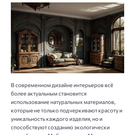
В современном дизайне интерьеров всё
более актуальным становится
использование натуральных материалов,
которые не только подчеркивают красоту и
уникальность каждого изделия, но и
способствуют созданию экологически