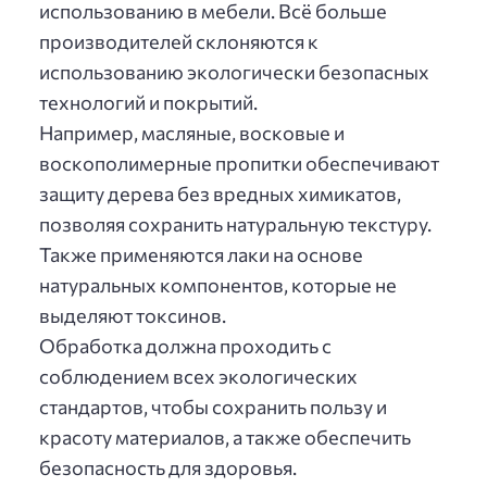
использованию в мебели. Всё больше
производителей склоняются к
использованию экологически безопасных
технологий и покрытий.
Например, масляные, восковые и
воскополимерные пропитки обеспечивают
защиту дерева без вредных химикатов,
позволяя сохранить натуральную текстуру.
Также применяются лаки на основе
натуральных компонентов, которые не
выделяют токсинов.
Обработка должна проходить с
соблюдением всех экологических
стандартов, чтобы сохранить пользу и
красоту материалов, а также обеспечить
безопасность для здоровья.