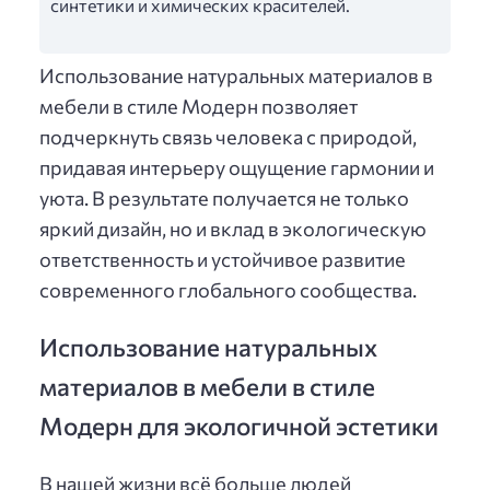
синтетики и химических красителей.
Использование натуральных материалов в
мебели в стиле Модерн позволяет
подчеркнуть связь человека с природой,
придавая интерьеру ощущение гармонии и
уюта. В результате получается не только
яркий дизайн, но и вклад в экологическую
ответственность и устойчивое развитие
современного глобального сообщества.
Использование натуральных
материалов в мебели в стиле
Модерн для экологичной эстетики
В нашей жизни всё больше людей