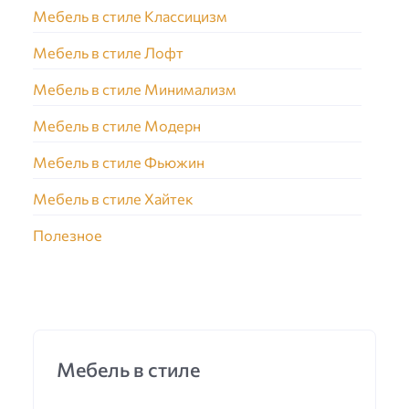
Мебель в стиле Классицизм
Мебель в стиле Лофт
Мебель в стиле Минимализм
Мебель в стиле Модерн
Мебель в стиле Фьюжин
Мебель в стиле Хайтек
Полезное
Мебель в стиле