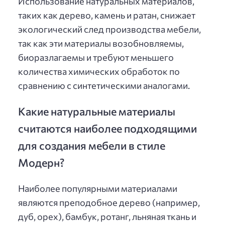
Использование натуральных материалов,
таких как дерево, камень и ратан, снижает
экологический след производства мебели,
так как эти материалы возобновляемы,
биоразлагаемы и требуют меньшего
количества химических обработок по
сравнению с синтетическими аналогами.
Какие натуральные материалы
считаются наиболее подходящими
для создания мебели в стиле
Модерн?
Наиболее популярными материалами
являются преподобное дерево (например,
дуб, орех), бамбук, ротанг, льняная ткань и