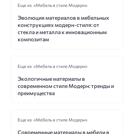
Еще из «Мебель в стиле Модерн»
Эволюция материалов в мебельных
конструкциях модерн-стиля: от
стекла и металла к инновационным
композитам
Еще из «Мебель в стиле Модерн»
Экологичные материалы в
современном стиле Модерн: тренды и
преимущества
Еще из «Мебель в стиле Модерн»
Современные материалы в мебели в