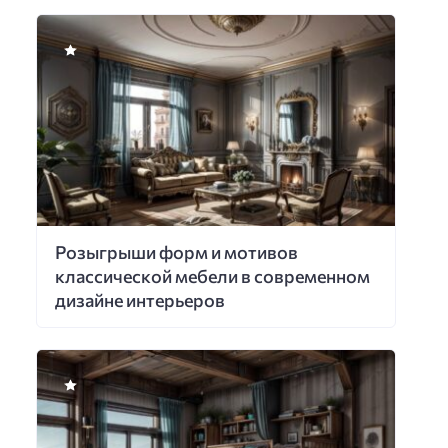
Розыгрыши форм и мотивов
классической мебели в современном
дизайне интерьеров