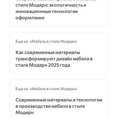
стиле Модерн: экологичность и
инновационные технологии
оформления
Еще из «Мебель в стиле Модерн»
Как современные материалы
трансформируют дизайн мебели в
стиле Модерн 2025 года
Еще из «Мебель в стиле Модерн»
Современные материалы и технологии
в производстве мебели в стиле
Модерн