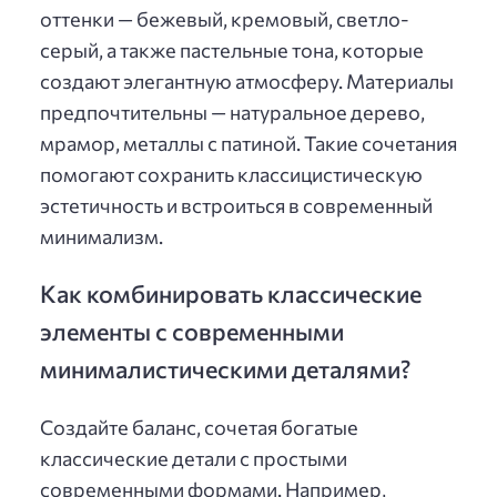
оттенки — бежевый, кремовый, светло-
серый, а также пастельные тона, которые
создают элегантную атмосферу. Материалы
предпочтительны — натуральное дерево,
мрамор, металлы с патиной. Такие сочетания
помогают сохранить классицистическую
эстетичность и встроиться в современный
минимализм.
Как комбинировать классические
элементы с современными
минималистическими деталями?
Создайте баланс, сочетая богатые
классические детали с простыми
современными формами. Например,