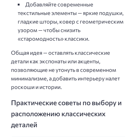
Добавляйте современные
текстильные элементы — яркие подушки,
гладкие шторы, ковер с геометрическим
узором — чтобы снизить
«старомодность» классики.
Общая идея — оставлять классические
детали как экспонаты или акценты,
позволяющие не утонуть в современном
минимализме, а добавить интерьеру налет
роскоши и истории.
Практические советы по выбору и
расположению классических
деталей