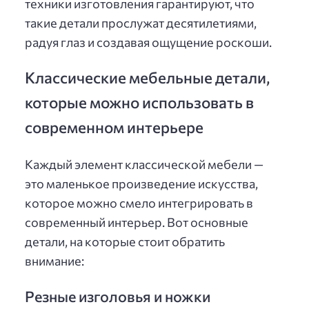
техники изготовления гарантируют, что
такие детали прослужат десятилетиями,
радуя глаз и создавая ощущение роскоши.
Классические мебельные детали,
которые можно использовать в
современном интерьере
Каждый элемент классической мебели —
это маленькое произведение искусства,
которое можно смело интегрировать в
современный интерьер. Вот основные
детали, на которые стоит обратить
внимание:
Резные изголовья и ножки