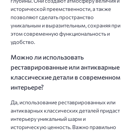
глубины. Они создают атмосферу величия и
исторической преемственности, а также
позволяют сделать пространство
уникальным и выразительным, сохраняя при
этом современную функциональность и
удобство.
Можно ли использовать
реставрированные или антикварные
классические детали в современном
интерьере?
Да, использование реставрированных или
антикварных классических деталей придаст
интерьеру уникальный шарм и
историческую ценность. Важно правильно