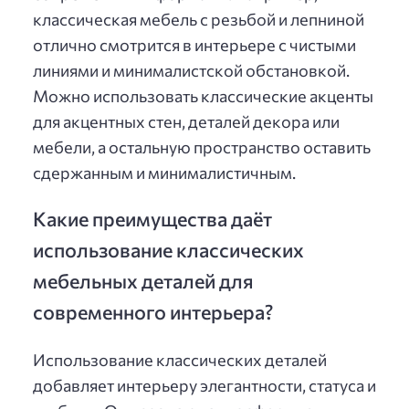
классическая мебель с резьбой и лепниной
отлично смотрится в интерьере с чистыми
линиями и минималистской обстановкой.
Можно использовать классические акценты
для акцентных стен, деталей декора или
мебели, а остальную пространство оставить
сдержанным и минималистичным.
Какие преимущества даёт
использование классических
мебельных деталей для
современного интерьера?
Использование классических деталей
добавляет интерьеру элегантности, статуса и