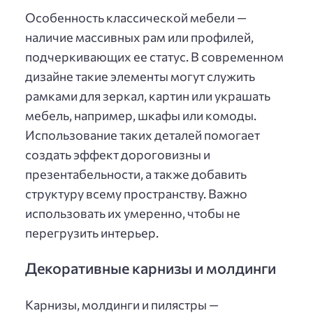
Особенность классической мебели —
наличие массивных рам или профилей,
подчеркивающих ее статус. В современном
дизайне такие элементы могут служить
рамками для зеркал, картин или украшать
мебель, например, шкафы или комоды.
Использование таких деталей помогает
создать эффект дороговизны и
презентабельности, а также добавить
структуру всему пространству. Важно
использовать их умеренно, чтобы не
перегрузить интерьер.
Декоративные карнизы и молдинги
Карнизы, молдинги и пилястры —