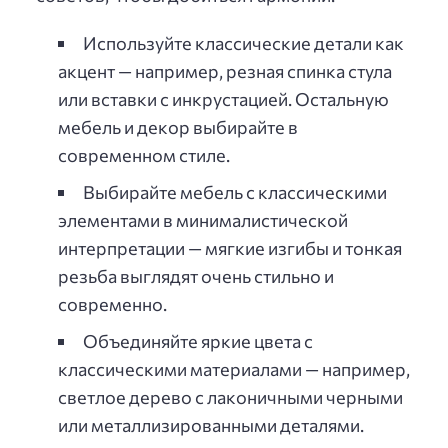
Используйте классические детали как
акцент — например, резная спинка стула
или вставки с инкрустацией. Остальную
мебель и декор выбирайте в
современном стиле.
Выбирайте мебель с классическими
элементами в минималистической
интерпретации — мягкие изгибы и тонкая
резьба выглядят очень стильно и
современно.
Объединяйте яркие цвета с
классическими материалами — например,
светлое дерево с лаконичными черными
или металлизированными деталями.