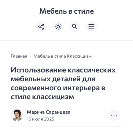
Мебель в стиле
Главная
Мебель в стиле Классицизм
Использование классических
мебельных деталей для
современного интерьера в
стиле классицизм
Марина Саранцева
16 июля 2025