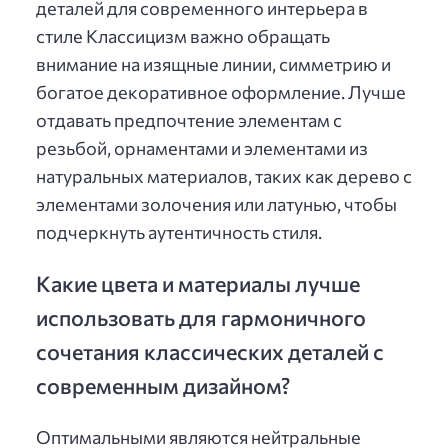
деталей для современного интерьера в
стиле Классицизм важно обращать
внимание на изящные линии, симметрию и
богатое декоративное оформление. Лучше
отдавать предпочтение элементам с
резьбой, орнаментами и элементами из
натуральных материалов, таких как дерево с
элементами золочения или латунью, чтобы
подчеркнуть аутентичность стиля.
Какие цвета и материалы лучше
использовать для гармоничного
сочетания классических деталей с
современным дизайном?
Оптимальными являются нейтральные