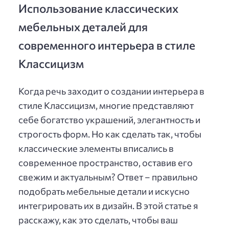
Использование классических
мебельных деталей для
современного интерьера в стиле
Классицизм
Когда речь заходит о создании интерьера в
стиле Классицизм, многие представляют
себе богатство украшений, элегантность и
строгость форм. Но как сделать так, чтобы
классические элементы вписались в
современное пространство, оставив его
свежим и актуальным? Ответ – правильно
подобрать мебельные детали и искусно
интегрировать их в дизайн. В этой статье я
расскажу, как это сделать, чтобы ваш