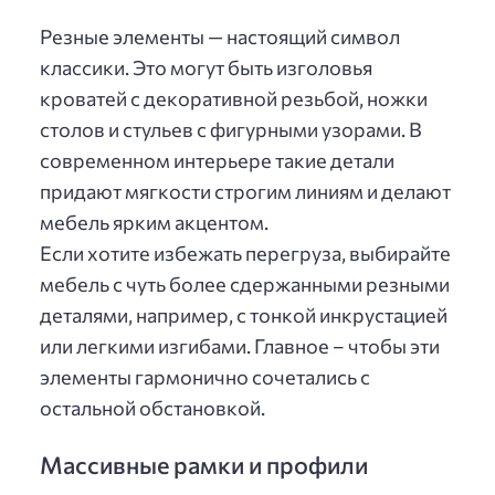
Резные элементы — настоящий символ
классики. Это могут быть изголовья
кроватей с декоративной резьбой, ножки
столов и стульев с фигурными узорами. В
современном интерьере такие детали
придают мягкости строгим линиям и делают
мебель ярким акцентом.
Если хотите избежать перегруза, выбирайте
мебель с чуть более сдержанными резными
деталями, например, с тонкой инкрустацией
или легкими изгибами. Главное – чтобы эти
элементы гармонично сочетались с
остальной обстановкой.
Массивные рамки и профили