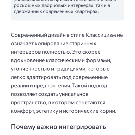
роскошных дворцовых интерьерах, так и в
сдержанных современных квартирах.
Современный дизайн в стиле Классицизм не
означает копирование старинных
интерьеров полностью. Это скорее
вдохновение классическими формами,
утонченностью и традициями, которые
легко адаптировать под современные
реалии и предпочтения. Такой подход
позволяет создать уникальное
пространство, в котором сочетаются
комфорт, эстетику и исторические корни.
Почему важно интегрировать