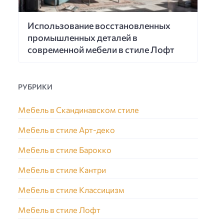
Использование восстановленных
промышленных деталей в
современной мебели в стиле Лофт
РУБРИКИ
Мебель в Скандинавском стиле
Мебель в стиле Арт-деко
Мебель в стиле Барокко
Мебель в стиле Кантри
Мебель в стиле Классицизм
Мебель в стиле Лофт