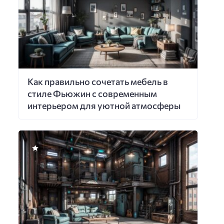
Как правильно сочетать мебель в
стиле Фьюжин с современным
интерьером для уютной атмосферы