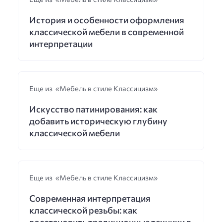
История и особенности оформления
классической мебели в современной
интерпретации
Еще из «Мебель в стиле Классицизм»
Искусство патинирования: как
добавить историческую глубину
классической мебели
Еще из «Мебель в стиле Классицизм»
Современная интерпретация
классической резьбы: как
восстановить традиционные техники в