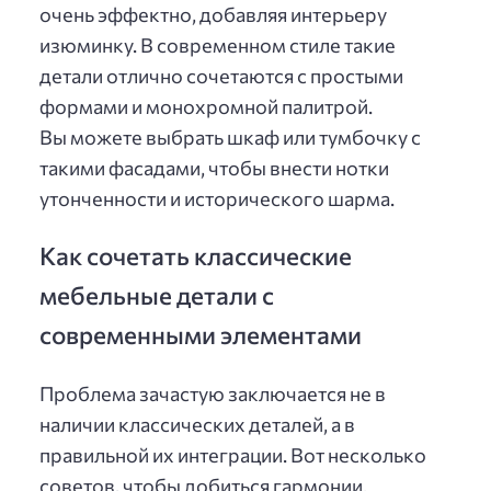
очень эффектно, добавляя интерьеру
изюминку. В современном стиле такие
детали отлично сочетаются с простыми
формами и монохромной палитрой.
Вы можете выбрать шкаф или тумбочку с
такими фасадами, чтобы внести нотки
утонченности и исторического шарма.
Как сочетать классические
мебельные детали с
современными элементами
Проблема зачастую заключается не в
наличии классических деталей, а в
правильной их интеграции. Вот несколько
советов, чтобы добиться гармонии.