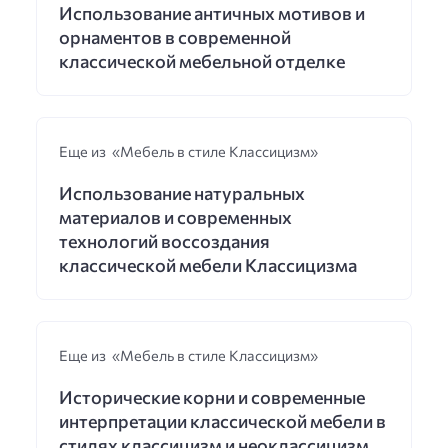
Использование античных мотивов и
орнаментов в современной
классической мебельной отделке
Еще из «Мебель в стиле Классицизм»
Использование натуральных
материалов и современных
технологий воссоздания
классической мебели Классицизма
Еще из «Мебель в стиле Классицизм»
Исторические корни и современные
интерпретации классической мебели в
стилях классицизм и неоклассицизм