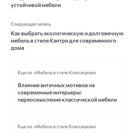
устойчивой мебели
Следующая запись
Как выбрать экологическую и долговечную
мебель в стиле Кантри для современного
дома
Еще из «Мебель в стиле Классицизм»
Влияние античных мотивов на
современные интерьеры:
переосмысление классической мебели
Еще из «Мебель в стиле Классицизм»