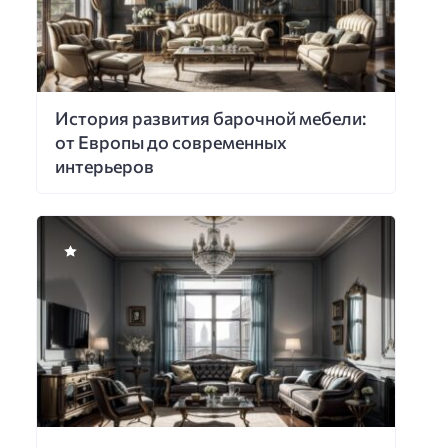
История развития барочной мебели:
от Европы до современных
интерьеров