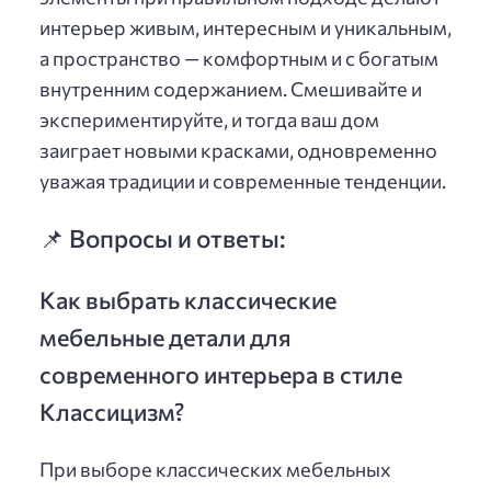
интерьер живым, интересным и уникальным,
а пространство — комфортным и с богатым
внутренним содержанием. Смешивайте и
экспериментируйте, и тогда ваш дом
заиграет новыми красками, одновременно
уважая традиции и современные тенденции.
📌 Вопросы и ответы:
Как выбрать классические
мебельные детали для
современного интерьера в стиле
Классицизм?
При выборе классических мебельных