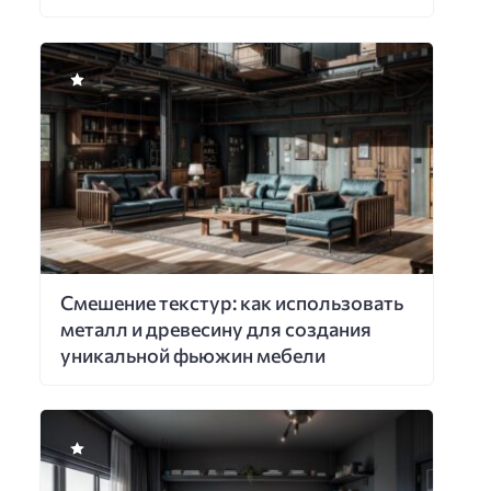
Смешение текстур: как использовать
металл и древесину для создания
уникальной фьюжин мебели