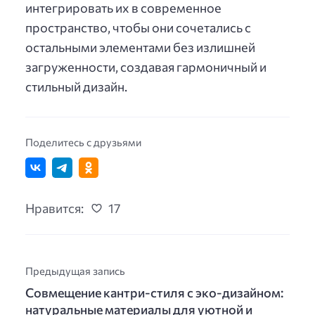
интегрировать их в современное
пространство, чтобы они сочетались с
остальными элементами без излишней
загруженности, создавая гармоничный и
стильный дизайн.
Поделитесь с друзьями
Нравится:
17
Предыдущая запись
Совмещение кантри-стиля с эко-дизайном:
натуральные материалы для уютной и