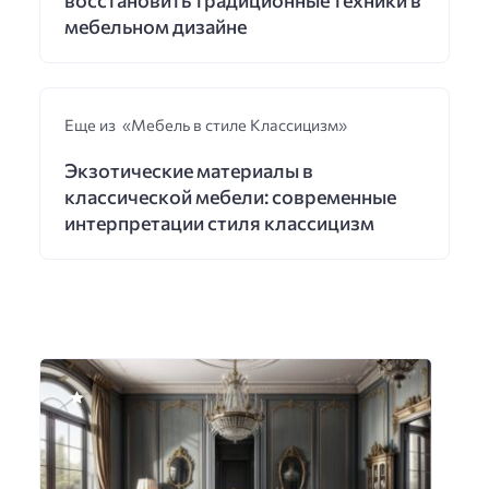
мебельном дизайне
Еще из «Мебель в стиле Классицизм»
Экзотические материалы в
классической мебели: современные
интерпретации стиля классицизм