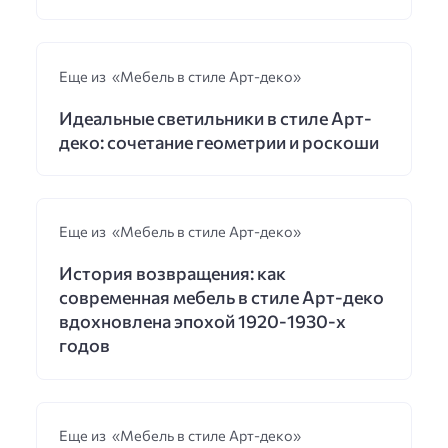
Еще из «Мебель в стиле Арт-деко»
Идеальные светильники в стиле Арт-
деко: сочетание геометрии и роскоши
Еще из «Мебель в стиле Арт-деко»
История возвращения: как
современная мебель в стиле Арт-деко
вдохновлена эпохой 1920-1930-х
годов
Еще из «Мебель в стиле Арт-деко»