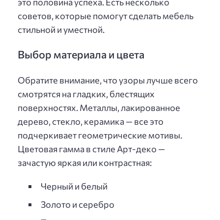
это половина успеха. Есть несколько
советов, которые помогут сделать мебель
стильной и уместной.
Выбор материала и цвета
Обратите внимание, что узоры лучше всего
смотрятся на гладких, блестящих
поверхностях. Металлы, лакированное
дерево, стекло, керамика — все это
подчеркивает геометрические мотивы.
Цветовая гамма в стиле Арт-деко —
зачастую яркая или контрастная:
Черный и белый
Золото и серебро