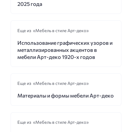
2025 года
Еще из «Мебель в стиле Арт-деко»
Использование графических узоров и
металлизированных акцентов в
мебели Арт-деко 1920-х годов
Еще из «Мебель в стиле Арт-деко»
Материалы и формы мебели Арт-деко
Еще из «Мебель в стиле Арт-деко»