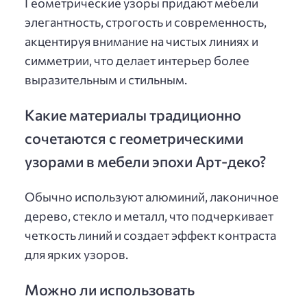
Геометрические узоры придают мебели
элегантность, строгость и современность,
акцентируя внимание на чистых линиях и
симметрии, что делает интерьер более
выразительным и стильным.
Какие материалы традиционно
сочетаются с геометрическими
узорами в мебели эпохи Арт-деко?
Обычно используют алюминий, лаконичное
дерево, стекло и металл, что подчеркивает
четкость линий и создает эффект контраста
для ярких узоров.
Можно ли использовать