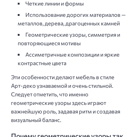
Четкие линии и формы
Использование дорогих материалов —
металлов, дерева, драгоценных камней
Геометрические узоры, симметрия и
повторяющиеся мотивы
Ассиметричные композиции и яркие
контрастные цвета
Эти особенности делают мебель в стиле
Арт-деко узнаваемой и очень стильной.
Следует отметить, что именно
геометрические узоры здесь играют
важнейшую роль, задавая ритм и создавая
визуальный баланс.
Почему геометрические узоры так