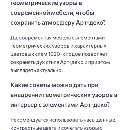
геометрические узоры в
современной мебели, чтобы
сохранить атмосферу Арт-деко?
Да, современная мебель с элементами
геометрических узоров и характерных
цветовых схем 1920-х годов позволяет
сохранять дух стиля Арт-деко и при этом
выглядеть актуально.
Какие советы можно дать при
внедрении геометрических узоров в
интерьер с элементами Арт-деко?
Рекомендуется использовать насыщенные,
контрастные цвета и сочетать узоры с