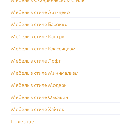
Мебель в стиле Арт-деко
Мебель в стиле Барокко
Мебель в стиле Кантри
Мебель в стиле Классицизм
Мебель в стиле Лофт
Мебель в стиле Минимализм
Мебель в стиле Модерн
Мебель в стиле Фьюжин
Мебель в стиле Хайтек
Полезное