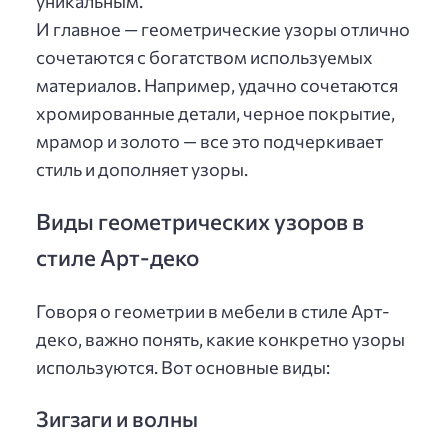
уникальным.
И главное — геометрические узоры отлично
сочетаются с богатством используемых
материалов. Например, удачно сочетаются
хромированные детали, черное покрытие,
мрамор и золото — все это подчеркивает
стиль и дополняет узоры.
Виды геометрических узоров в
стиле Арт-деко
Говоря о геометрии в мебели в стиле Арт-
деко, важно понять, какие конкретно узоры
используются. Вот основные виды:
Зигзаги и волны