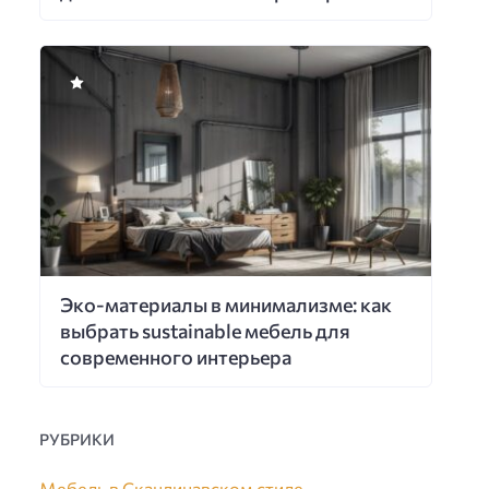
Эко-материалы в минимализме: как
выбрать sustainable мебель для
современного интерьера
РУБРИКИ
Мебель в Скандинавском стиле