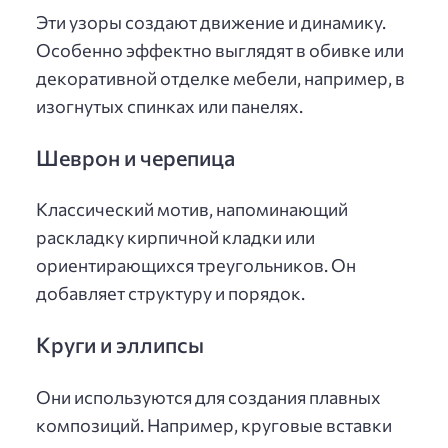
Эти узоры создают движение и динамику.
Особенно эффектно выглядят в обивке или
декоративной отделке мебели, например, в
изогнутых спинках или панелях.
Шеврон и черепица
Классический мотив, напоминающий
раскладку кирпичной кладки или
ориентирающихся треугольников. Он
добавляет структуру и порядок.
Круги и эллипсы
Они используются для создания плавных
композиций. Например, круговые вставки