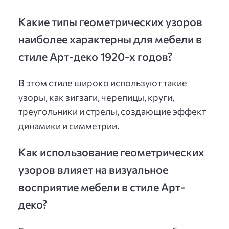
Какие типы геометрических узоров
наиболее характерны для мебели в
стиле Арт-деко 1920-х годов?
В этом стиле широко используют такие
узоры, как зигзаги, черепицы, круги,
треугольники и стрелы, создающие эффект
динамики и симметрии.
Как использование геометрических
узоров влияет на визуальное
восприятие мебели в стиле Арт-
деко?