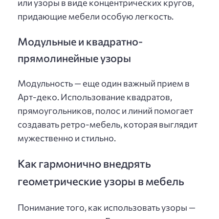
или узоры в виде концентрических кругов,
придающие мебели особую легкость.
Модульные и квадратно-
прямолинейные узоры
Модульность — еще один важный прием в
Арт-деко. Использование квадратов,
прямоугольников, полос и линий помогает
создавать ретро-мебель, которая выглядит
мужественно и стильно.
Как гармонично внедрять
геометрические узоры в мебель
Понимание того, как использовать узоры —