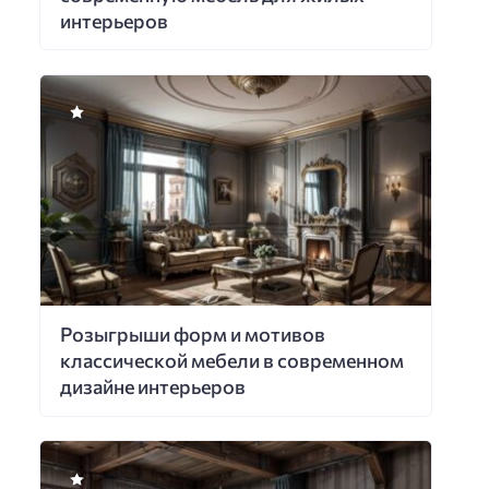
интерьеров
Розыгрыши форм и мотивов
классической мебели в современном
дизайне интерьеров