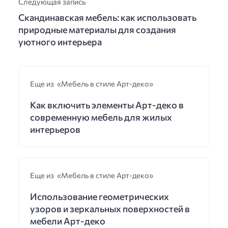
Следующая запись
Скандинавская мебель: как использовать
природные материалы для создания
уютного интерьера
Еще из «Мебель в стиле Арт-деко»
Как включить элементы Арт-деко в
современную мебель для жилых
интерьеров
Еще из «Мебель в стиле Арт-деко»
Использование геометрических
узоров и зеркальных поверхностей в
мебели Арт-деко