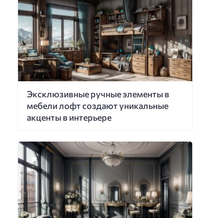
Эксклюзивные ручные элементы в
мебели лофт создают уникальные
акценты в интерьере