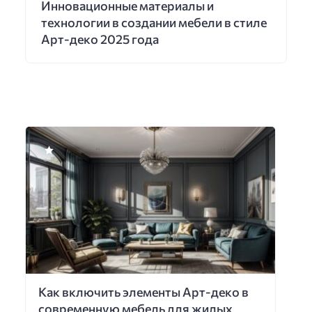
Инновационные материалы и
технологии в создании мебели в стиле
Арт-деко 2025 года
Как включить элементы Арт-деко в
современную мебель для жилых