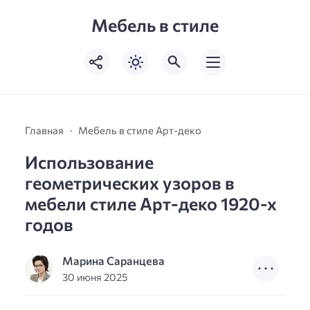
Мебель в стиле
Главная
Мебель в стиле Арт-деко
Использование
геометрических узоров в
мебели стиле Арт-деко 1920-х
годов
Марина Саранцева
30 июня 2025