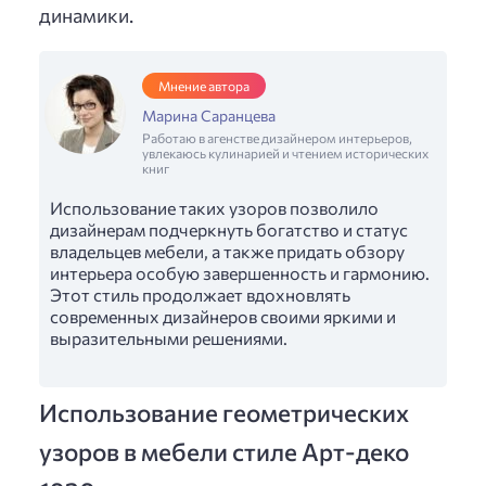
динамики.
Мнение автора
Марина Саранцева
Работаю в агенстве дизайнером интерьеров,
увлекаюсь кулинарией и чтением исторических
книг
Использование таких узоров позволило
дизайнерам подчеркнуть богатство и статус
владельцев мебели, а также придать обзору
интерьера особую завершенность и гармонию.
Этот стиль продолжает вдохновлять
современных дизайнеров своими яркими и
выразительными решениями.
Использование геометрических
узоров в мебели стиле Арт-деко