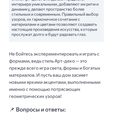
интерьера уникальными, добавляют им ритм и
динамику, делают пространство более
стильным и современным. Правильный выбор
узоров, их гармоничное сочетание с
материалами и цветами позволяют создавать
настоящие произведения искусства, которые
прослужат долго и будут радовать глаз.
Не бойтесь экспериментировать и играть с
формами, ведь стиль Арт-деко — это
прежде всего игра света, формы и богатых
материалов. И пусть ваш дом засияет
новыми яркими акцентами, выполненными
именно с помощью потрясающих
геометрических узоров!
📌 Вопросы и ответы: