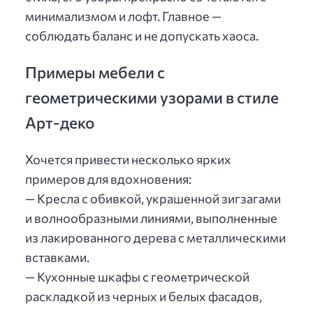
минимализмом и лофт. Главное —
соблюдать баланс и не допускать хаоса.
Примеры мебели с
геометрическими узорами в стиле
Арт-деко
Хочется привести несколько ярких
примеров для вдохновения:
— Кресла с обивкой, украшенной зигзагами
и волнообразными линиями, выполненные
из лакированного дерева с металлическими
вставками.
— Кухонные шкафы с геометрической
раскладкой из черных и белых фасадов,