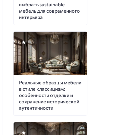
выбрать sustainable
мебель для современного
интерьера
Реальные образцы мебели
в стиле классицизм:
особенности отделки и
сохранение исторической
аутентичности