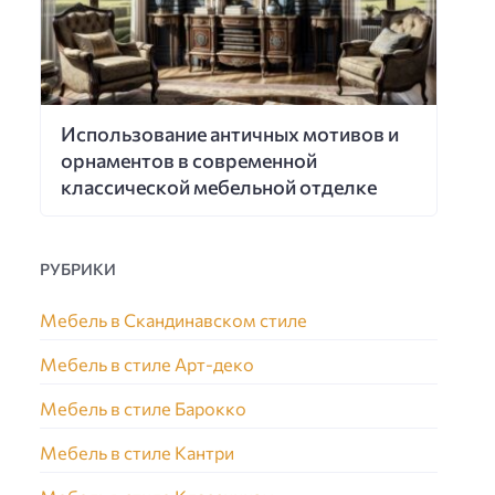
Использование античных мотивов и
орнаментов в современной
классической мебельной отделке
РУБРИКИ
Мебель в Скандинавском стиле
Мебель в стиле Арт-деко
Мебель в стиле Барокко
Мебель в стиле Кантри