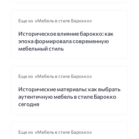
Еще из «Мебель в стиле Барокко»
Историческое влияние барокко: как
эпоха формировала современную
мебельный стиль
Еще из «Мебель в стиле Барокко»
Исторические материалы: как выбрать
аутентичную мебель в стиле Барокко
сегодня
Еще из «Мебель в стиле Барокко»