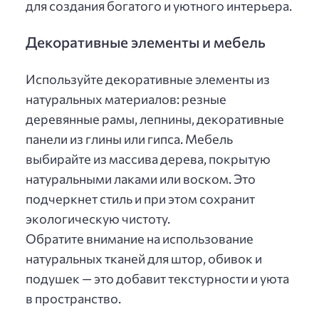
для создания богатого и уютного интерьера.
Декоративные элементы и мебель
Используйте декоративные элементы из
натуральных материалов: резные
деревянные рамы, лепнины, декоративные
панели из глины или гипса. Мебель
выбирайте из массива дерева, покрытую
натуральными лаками или воском. Это
подчеркнет стиль и при этом сохранит
экологическую чистоту.
Обратите внимание на использование
натуральных тканей для штор, обивок и
подушек — это добавит текстурности и уюта
в пространство.