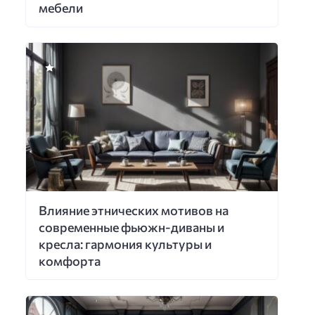
мебели
Влияние этнических мотивов на
современные фьюжн-диваны и
кресла: гармония культуры и
комфорта