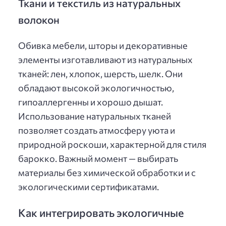
Ткани и текстиль из натуральных
волокон
Обивка мебели, шторы и декоративные
элементы изготавливают из натуральных
тканей: лен, хлопок, шерсть, шелк. Они
обладают высокой экологичностью,
гипоаллергенны и хорошо дышат.
Использование натуральных тканей
позволяет создать атмосферу уюта и
природной роскоши, характерной для стиля
барокко. Важный момент — выбирать
материалы без химической обработки и с
экологическими сертификатами.
Как интегрировать экологичные