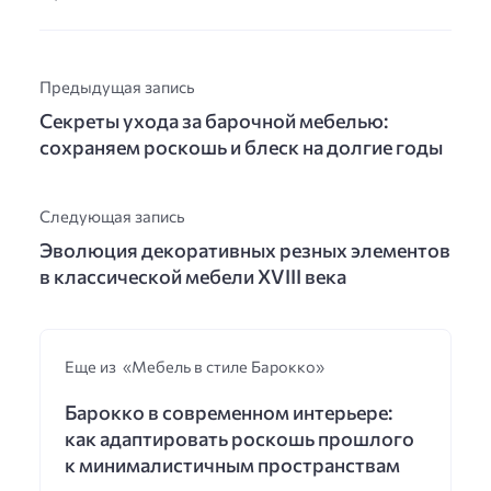
Предыдущая запись
Секреты ухода за барочной мебелью:
сохраняем роскошь и блеск на долгие годы
Следующая запись
Эволюция декоративных резных элементов
в классической мебели XVIII века
Еще из «Мебель в стиле Барокко»
Барокко в современном интерьере:
как адаптировать роскошь прошлого
к минималистичным пространствам