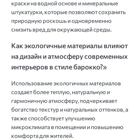
краски на водной основе и минеральные
штукатурки, которые позволяют сохранить
природную роскошь и одновременно
снизить вред для окружающей среды.
Как экологичные материалы влияют
на дизайн и атмосферу современных
интерьеров в стиле барокко?»
Использование экологичных материалов
создает более теплую, натуральную и
гармоничную атмосферу, подчеркивает
богатство текстур и натуральных оттенков, а
также способствует улучшению
микроклимата в помещении и повышению
комфорта для жителей.