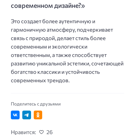
современном дизайне?»
Это создает более аутентичную и
гармоничную атмосферу, подчеркивает
связь с природой, делает стиль более
современным и экологически
ответственным, а также способствует
развитию уникальной эстетики, сочетающей
богатство классики и устойчивость
современных трендов.
Поделитесь с друзьями
Нравится:
26