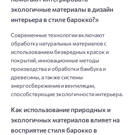
экологичные материалы в дизайн
интерьера в стиле барокко?»
Современные технологии включают
обработку натуральных материалов с
использованием безвредных красок и
покрытий, инновационные методы
производства и обработки бамбука и
древесины, а также системы
энергосбережения и вентиляции,
способствующие экологичности интерьера.
Как использование природных и
экологичных материалов влияет на
восприятие стиля барокко в