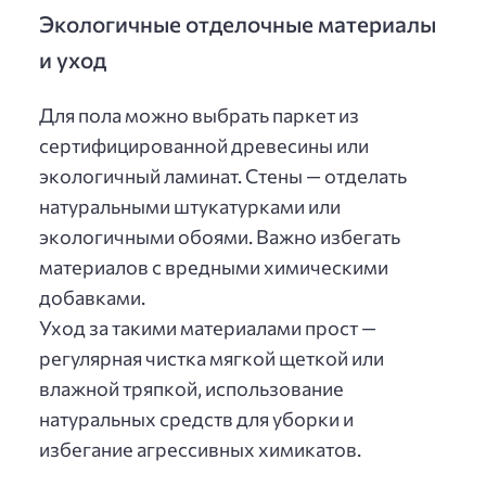
Экологичные отделочные материалы
и уход
Для пола можно выбрать паркет из
сертифицированной древесины или
экологичный ламинат. Стены — отделать
натуральными штукатурками или
экологичными обоями. Важно избегать
материалов с вредными химическими
добавками.
Уход за такими материалами прост —
регулярная чистка мягкой щеткой или
влажной тряпкой, использование
натуральных средств для уборки и
избегание агрессивных химикатов.