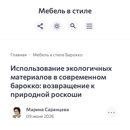
Мебель в стиле
Главная
Мебель в стиле Барокко
Использование экологичных
материалов в современном
барокко: возвращение к
природной роскоши
Марина Саранцева
09 июня 2026