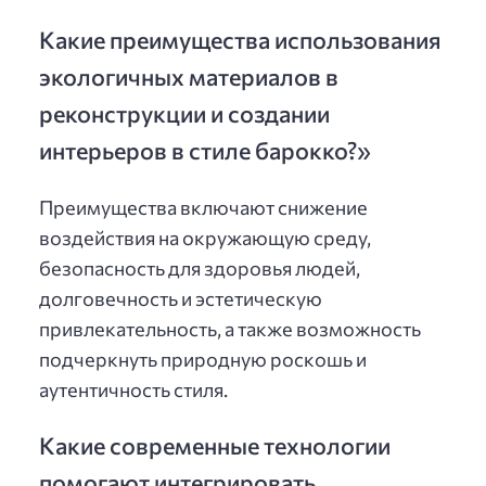
Какие преимущества использования
экологичных материалов в
реконструкции и создании
интерьеров в стиле барокко?»
Преимущества включают снижение
воздействия на окружающую среду,
безопасность для здоровья людей,
долговечность и эстетическую
привлекательность, а также возможность
подчеркнуть природную роскошь и
аутентичность стиля.
Какие современные технологии
помогают интегрировать