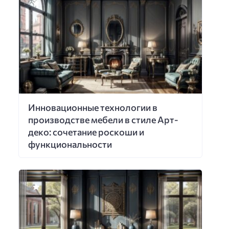
Инновационные технологии в
производстве мебели в стиле Арт-
деко: сочетание роскоши и
функциональности