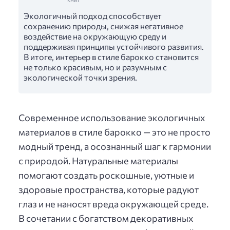
Экологичный подход способствует
сохранению природы, снижая негативное
воздействие на окружающую среду и
поддерживая принципы устойчивого развития.
В итоге, интерьер в стиле барокко становится
не только красивым, но и разумным с
экологической точки зрения.
Современное использование экологичных
материалов в стиле барокко — это не просто
модный тренд, а осознанный шаг к гармонии
с природой. Натуральные материалы
помогают создать роскошные, уютные и
здоровые пространства, которые радуют
глаз и не наносят вреда окружающей среде.
В сочетании с богатством декоративных