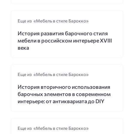
Еще из «Мебель в стиле Барокко»
История развития барочного стиля
мебели в российском интерьере XVIII
века
Еще из «Мебель в стиле Барокко»
История вторичного использования
барочных элементов в современном
интерьере: от антиквариата до DIY
Еще из «Мебель в стиле Барокко»