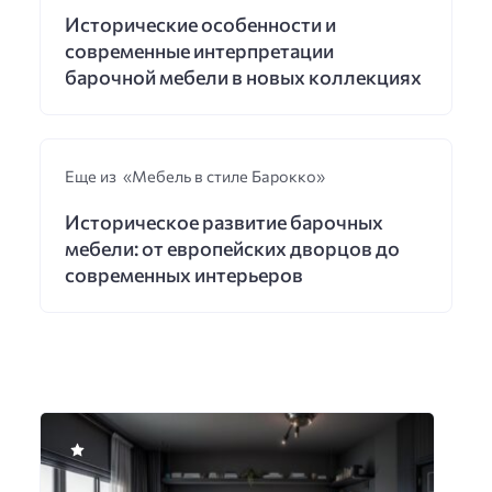
Исторические особенности и
современные интерпретации
барочной мебели в новых коллекциях
Еще из «Мебель в стиле Барокко»
Историческое развитие барочных
мебели: от европейских дворцов до
современных интерьеров