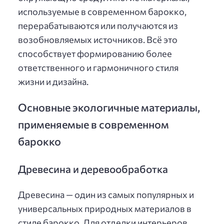
используемые в современном барокко,
перерабатываются или получаются из
возобновляемых источников. Всё это
способствует формированию более
ответственного и гармоничного стиля
жизни и дизайна.
Основные экологичные материалы,
применяемые в современном
барокко
Древесина и деревообработка
Древесина — один из самых популярных и
универсальных природных материалов в
стиле барокко. Для отделки интерьеров