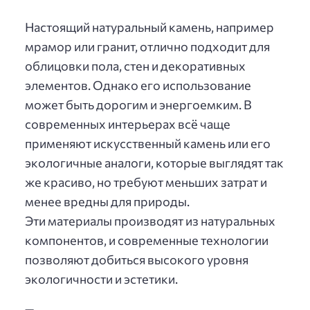
Настоящий натуральный камень, например
мрамор или гранит, отлично подходит для
облицовки пола, стен и декоративных
элементов. Однако его использование
может быть дорогим и энергоемким. В
современных интерьерах всё чаще
применяют искусственный камень или его
экологичные аналоги, которые выглядят так
же красиво, но требуют меньших затрат и
менее вредны для природы.
Эти материалы производят из натуральных
компонентов, и современные технологии
позволяют добиться высокого уровня
экологичности и эстетики.