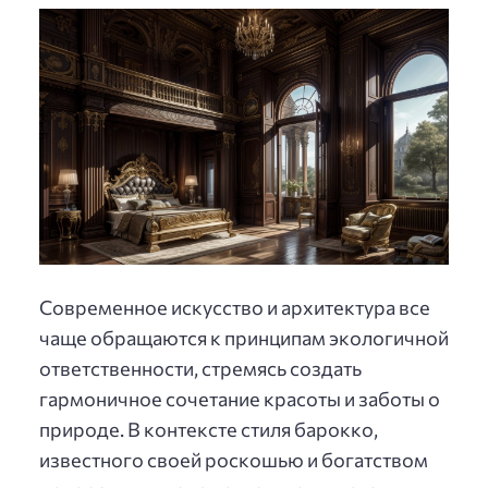
Современное искусство и архитектура все
чаще обращаются к принципам экологичной
ответственности, стремясь создать
гармоничное сочетание красоты и заботы о
природе. В контексте стиля барокко,
известного своей роскошью и богатством