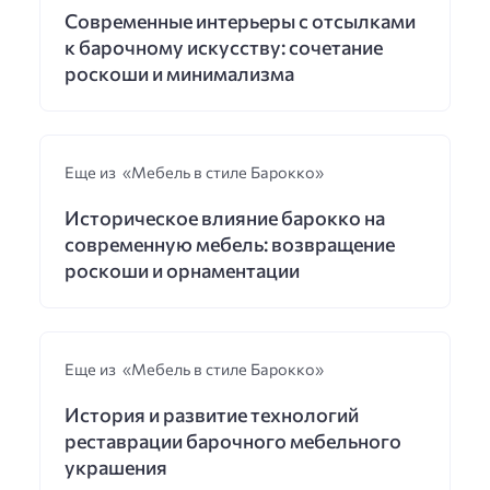
Современные интерьеры с отсылками
к барочному искусству: сочетание
роскоши и минимализма
Еще из «Мебель в стиле Барокко»
Историческое влияние барокко на
современную мебель: возвращение
роскоши и орнаментации
Еще из «Мебель в стиле Барокко»
История и развитие технологий
реставрации барочного мебельного
украшения