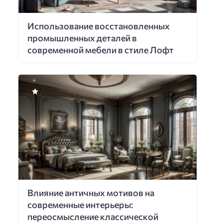
Использование восстановленных
промышленных деталей в
современной мебели в стиле Лофт
Влияние античных мотивов на
современные интерьеры:
переосмысление классической