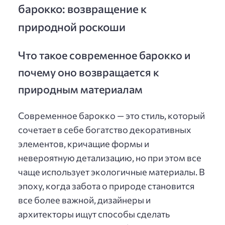
барокко: возвращение к
природной роскоши
Что такое современное барокко и
почему оно возвращается к
природным материалам
Современное барокко — это стиль, который
сочетает в себе богатство декоративных
элементов, кричащие формы и
невероятную детализацию, но при этом все
чаще использует экологичные материалы. В
эпоху, когда забота о природе становится
все более важной, дизайнеры и
архитекторы ищут способы сделать