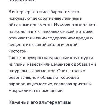
В интерьерах в стиле барокко часто
используют декоративные лепнины и
объемные орнаменты. Их можно выполнить
из экологичных гипсовых смесей, которые
отличаются низким содержанием вредных
веществ и высокой экологической
чистотой.
Также популярны натуральные штукатурки
из глины, извести или цементов с добавками
натуральных пигментов. Они не только
безопасны, но и обладают хорошей
паропроницаемостью, создавая приятный
микроклимат в помещении.
Камень и его альтернативы