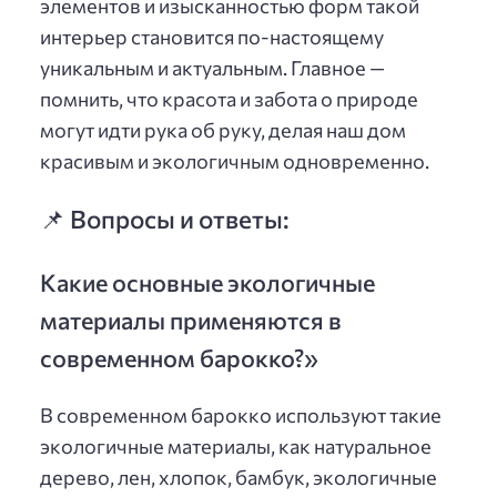
элементов и изысканностью форм такой
интерьер становится по-настоящему
уникальным и актуальным. Главное —
помнить, что красота и забота о природе
могут идти рука об руку, делая наш дом
красивым и экологичным одновременно.
📌 Вопросы и ответы:
Какие основные экологичные
материалы применяются в
современном барокко?»
В современном барокко используют такие
экологичные материалы, как натуральное
дерево, лен, хлопок, бамбук, экологичные