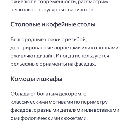
оживают в современности, рассмотрим
несколько популярных вариантов:
Столовые и кофейные столы
Благородные ножки с резьбой,
декорированные лорнетами или колоннами,
оживляют дизайн. Иногда используются
рельефные орнаменты на фасадах.
Комоды и шкафы
Обладают богатым декором, с
классическими мотивами по периметру
фасадов, с резными деталями или вставками
с мифологическими сюжетами.