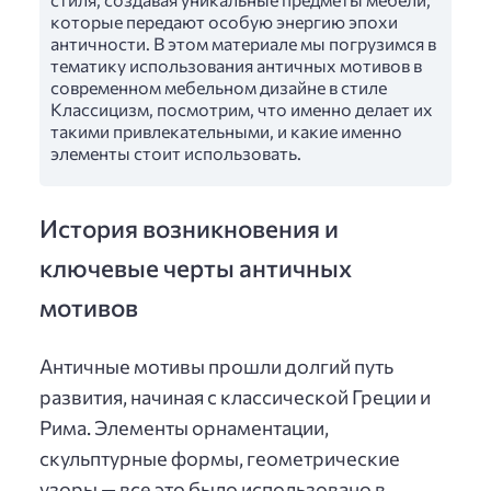
которые передают особую энергию эпохи
античности. В этом материале мы погрузимся в
тематику использования античных мотивов в
современном мебельном дизайне в стиле
Классицизм, посмотрим, что именно делает их
такими привлекательными, и какие именно
элементы стоит использовать.
История возникновения и
ключевые черты античных
мотивов
Античные мотивы прошли долгий путь
развития, начиная с классической Греции и
Рима. Элементы орнаментации,
скульптурные формы, геометрические
узоры — все это было использовано в