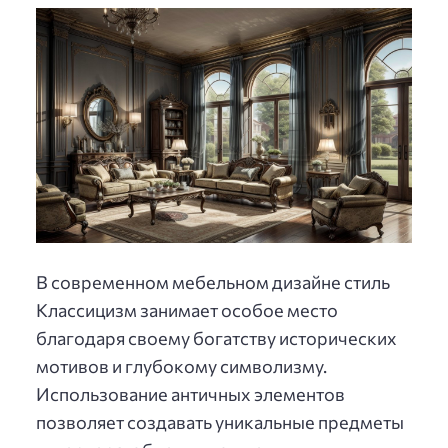
В современном мебельном дизайне стиль
Классицизм занимает особое место
благодаря своему богатству исторических
мотивов и глубокому символизму.
Использование античных элементов
позволяет создавать уникальные предметы