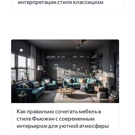
интерпретации стиля классицизм
Как правильно сочетать мебель в
стиле Фьюжин с современным
интерьером для уютной атмосферы