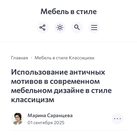
Мебель в стиле
Главная
Мебель в стиле Классицизм
Использование античных
мотивов в современном
мебельном дизайне в стиле
классицизм
Марина Саранцева
01 сентября 2025