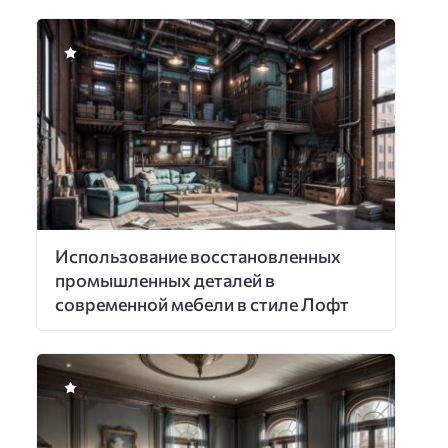
Использование восстановленных
промышленных деталей в
современной мебели в стиле Лофт