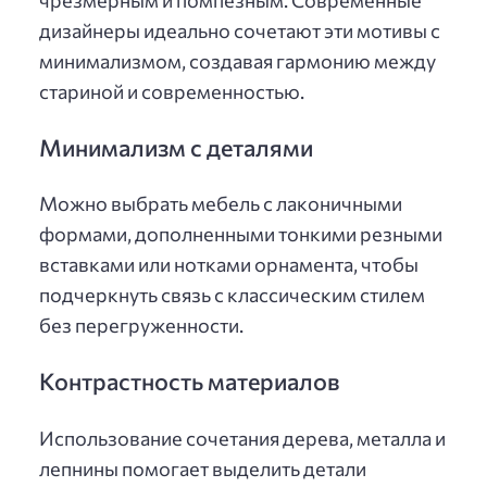
чрезмерным и помпезным. Современные
дизайнеры идеально сочетают эти мотивы с
минимализмом, создавая гармонию между
стариной и современностью.
Минимализм с деталями
Можно выбрать мебель с лаконичными
формами, дополненными тонкими резными
вставками или нотками орнамента, чтобы
подчеркнуть связь с классическим стилем
без перегруженности.
Контрастность материалов
Использование сочетания дерева, металла и
лепнины помогает выделить детали