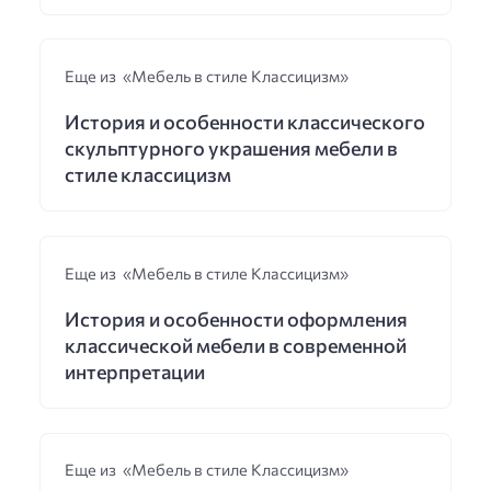
Еще из «Мебель в стиле Классицизм»
История и особенности классического
скульптурного украшения мебели в
стиле классицизм
Еще из «Мебель в стиле Классицизм»
История и особенности оформления
классической мебели в современной
интерпретации
Еще из «Мебель в стиле Классицизм»