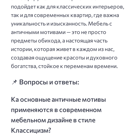
подойдет как для классических интерьеров,
так и для современных квартир, где важна
уникальность и изысканность. Мебель с
античными мотивами — это не просто
предметы обихода, а настоящая часть
истории, которая живет в каждом из нас,
создавая ощущение красоты и духовного
богатства, стойкое к переменам времени.
📌 Вопросы и ответы:
Ка основные античные мотивы
применяются в современном
мебельном дизайне в стиле
Классицизм?