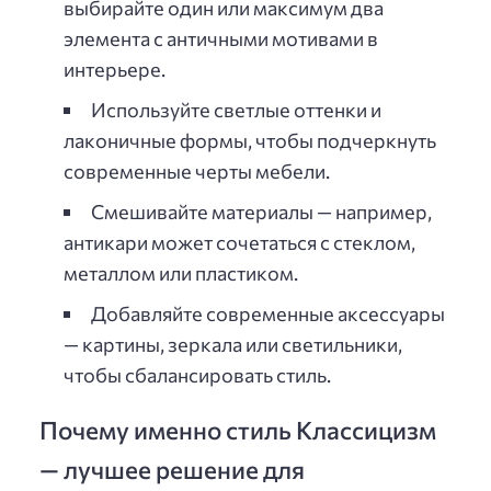
выбирайте один или максимум два
элемента с античными мотивами в
интерьере.
Используйте светлые оттенки и
лаконичные формы, чтобы подчеркнуть
современные черты мебели.
Смешивайте материалы — например,
антикари может сочетаться с стеклом,
металлом или пластиком.
Добавляйте современные аксессуары
— картины, зеркала или светильники,
чтобы сбалансировать стиль.
Почему именно стиль Классицизм
— лучшее решение для