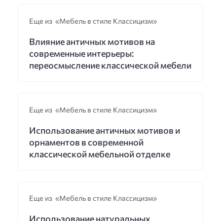
Еще из «Мебель в стиле Классицизм»
Влияние античных мотивов на
современные интерьеры:
переосмысление классической мебели
Еще из «Мебель в стиле Классицизм»
Использование античных мотивов и
орнаментов в современной
классической мебельной отделке
Еще из «Мебель в стиле Классицизм»
Использование натуральных