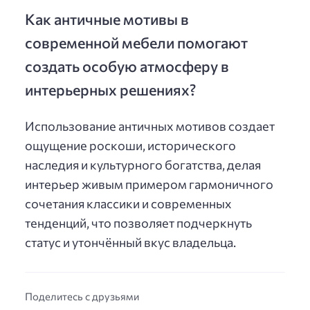
Как античные мотивы в
современной мебели помогают
создать особую атмосферу в
интерьерных решениях?
Использование античных мотивов создает
ощущение роскоши, исторического
наследия и культурного богатства, делая
интерьер живым примером гармоничного
сочетания классики и современных
тенденций, что позволяет подчеркнуть
статус и утончённый вкус владельца.
Поделитесь с друзьями