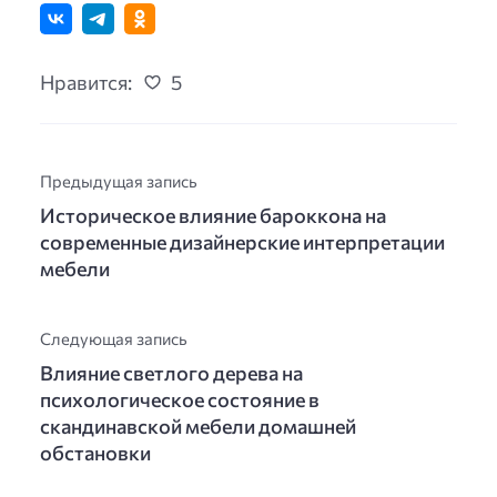
Нравится:
5
Предыдущая запись
Историческое влияние бароккона на
современные дизайнерские интерпретации
мебели
Следующая запись
Влияние светлого дерева на
психологическое состояние в
скандинавской мебели домашней
обстановки