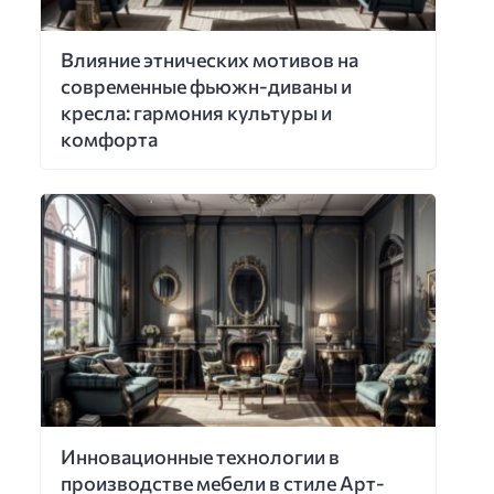
Влияние этнических мотивов на
современные фьюжн-диваны и
кресла: гармония культуры и
комфорта
Инновационные технологии в
производстве мебели в стиле Арт-