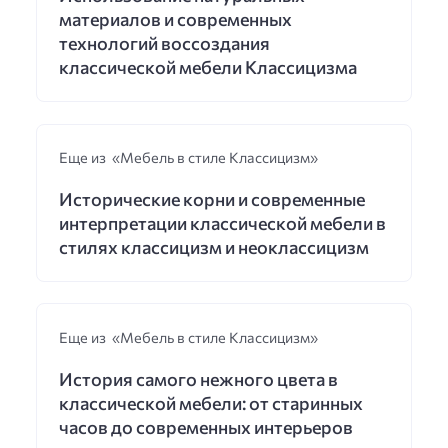
материалов и современных
технологий воссоздания
классической мебели Классицизма
Еще из «Мебель в стиле Классицизм»
Исторические корни и современные
интерпретации классической мебели в
стилях классицизм и неоклассицизм
Еще из «Мебель в стиле Классицизм»
История самого нежного цвета в
классической мебели: от старинных
часов до современных интерьеров