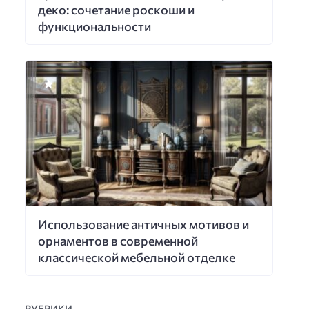
деко: сочетание роскоши и
функциональности
Использование античных мотивов и
орнаментов в современной
классической мебельной отделке
РУБРИКИ