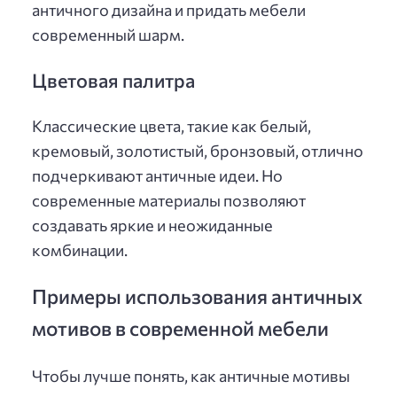
античного дизайна и придать мебели
современный шарм.
Цветовая палитра
Классические цвета, такие как белый,
кремовый, золотистый, бронзовый, отлично
подчеркивают античные идеи. Но
современные материалы позволяют
создавать яркие и неожиданные
комбинации.
Примеры использования античных
мотивов в современной мебели
Чтобы лучше понять, как античные мотивы