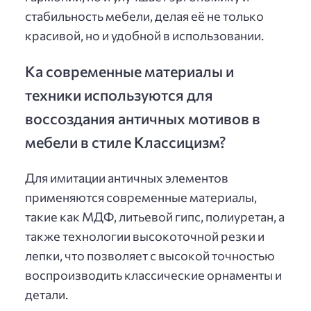
стабильность мебели, делая её не только
красивой, но и удобной в использовании.
Ка современные материалы и
техники используются для
воссоздания античных мотивов в
мебели в стиле Классицизм?
Для имитации античных элементов
применяются современные материалы,
такие как МДФ, литьевой гипс, полиуретан, а
также технологии высокоточной резки и
лепки, что позволяет с высокой точностью
воспроизводить классические орнаменты и
детали.