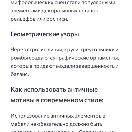
мифологических сцен стали популярными
элементами декоративных вставок,
рельефов или росписи.
Геометрические узоры
Через строгие линии, круги, треугольники и
ромбы создаются графические орнаменты,
которые придают модели завершенность и
баланс.
Как использовать античные
мотивы в современном стиле:
Использование античных элементов в
мебели не обязательно должно быть