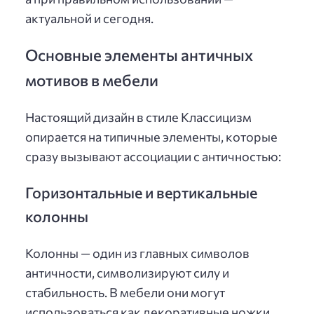
актуальной и сегодня.
Основные элементы античных
мотивов в мебели
Настоящий дизайн в стиле Классицизм
опирается на типичные элементы, которые
сразу вызывают ассоциации с античностью:
Горизонтальные и вертикальные
колонны
Колонны — один из главных символов
античности, символизируют силу и
стабильность. В мебели они могут
использоваться как декоративные ножки