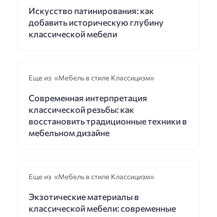
Искусство патинирования: как
добавить историческую глубину
классической мебели
Еще из «Мебель в стиле Классицизм»
Современная интерпретация
классической резьбы: как
восстановить традиционные техники в
мебельном дизайне
Еще из «Мебель в стиле Классицизм»
Экзотические материалы в
классической мебели: современные