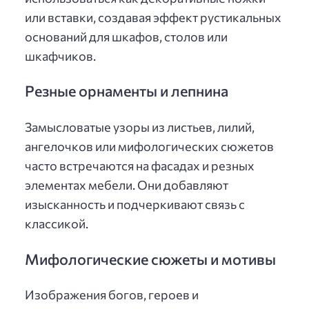
или вставки, создавая эффект рустикальных
оснований для шкафов, столов или
шкафчиков.
Резные орнаменты и лепнина
Замысловатые узоры из листьев, лилий,
ангелочков или мифологических сюжетов
часто встречаются на фасадах и резных
элементах мебели. Они добавляют
изысканность и подчеркивают связь с
классикой.
Мифологические сюжеты и мотивы
Изображения богов, героев и