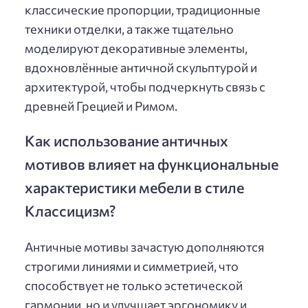
классические пропорции, традиционные
техники отделки, а также тщательно
моделируют декоративные элементы,
вдохновлённые античной скульптурой и
архитектурой, чтобы подчеркнуть связь с
древней Грецией и Римом.
Как использование античных
мотивов влияет на функциональные
характеристики мебели в стиле
Классицизм?
Античные мотивы зачастую дополняются
строгими линиями и симметрией, что
способствует не только эстетической
гармонии, но и улучшает эргономику и