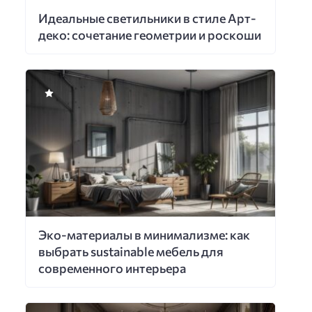
Идеальные светильники в стиле Арт-
деко: сочетание геометрии и роскоши
Эко-материалы в минимализме: как
выбрать sustainable мебель для
современного интерьера