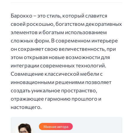
Барокко – это стиль, который славится
своей роскошью, богатством декоративных
элементов и богатым использованием
сложных форм. В современном интерьере
он сохраняет свою величественность, при
этом открывая новые возможности для
интеграции современных технологий.
Совмещение классической мебели с
инновационными решениями позволяет
создать уникальное пространство,
отражающее гармонию прошлого и
настоящего.
Мнение автора