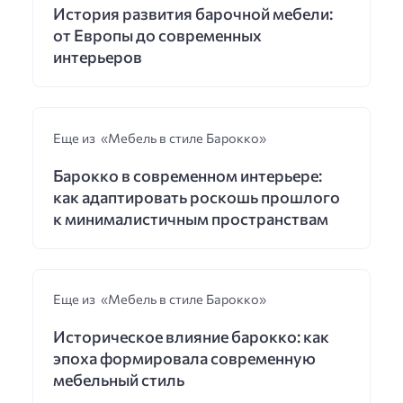
История развития барочной мебели:
от Европы до современных
интерьеров
Еще из «Мебель в стиле Барокко»
Барокко в современном интерьере:
как адаптировать роскошь прошлого
к минималистичным пространствам
Еще из «Мебель в стиле Барокко»
Историческое влияние барокко: как
эпоха формировала современную
мебельный стиль