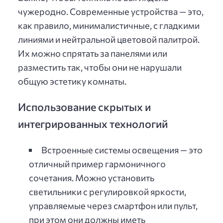
чужеродно. Современные устройства — это,
как правило, минималистичные, с гладкими
линиями и нейтральной цветовой палитрой.
Их можно спрятать за панелями или
разместить так, чтобы они не нарушали
общую эстетику комнаты.
Использование скрытых и
интегрированных технологий
Встроенные системы освещения — это
отличный пример гармоничного
сочетания. Можно установить
светильники с регулировкой яркости,
управляемые через смартфон или пульт,
при этом они должны иметь