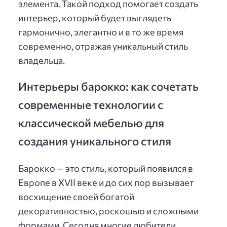
элемента. Такой подход помогает создать
интерьер, который будет выглядеть
гармонично, элегантно и в то же время
современно, отражая уникальный стиль
владельца.
Интерьеры барокко: как сочетать
современные технологии с
классической мебелью для
создания уникального стиля
Барокко — это стиль, который появился в
Европе в XVII веке и до сих пор вызывает
восхищение своей богатой
декоративностью, роскошью и сложными
формами. Сегодня многие любители