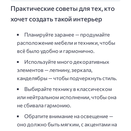
Практические советы для тех, кто
хочет создать такой интерьер
Планируйте заранее — продумайте
расположение мебели и техники, чтобы
всё было удобно и гармонично.
Используйте много декоративных
элементов — лепнину, зеркала,
канделябры — чтобы подчеркнуть стиль.
Выбирайте технику в классическом
или нейтральном исполнении, чтобы она
не сбивала гармонию.
Обратите внимание на освещение —
оно должно быть мягким, с акцентами на