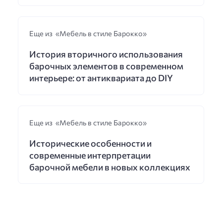
Еще из «Мебель в стиле Барокко»
История вторичного использования
барочных элементов в современном
интерьере: от антиквариата до DIY
Еще из «Мебель в стиле Барокко»
Исторические особенности и
современные интерпретации
барочной мебели в новых коллекциях