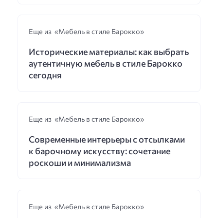
Еще из «Мебель в стиле Барокко»
Исторические материалы: как выбрать
аутентичную мебель в стиле Барокко
сегодня
Еще из «Мебель в стиле Барокко»
Современные интерьеры с отсылками
к барочному искусству: сочетание
роскоши и минимализма
Еще из «Мебель в стиле Барокко»