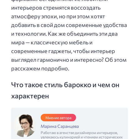
интерьеров стремятся воссоздать
атмосферу эпохи, но при этом хотят
добавить в свой дом современные удобства
и технологии. Как же объединить эти два
мира — классическую мебель и
современные гаджеты, чтобы интерьер
выглядел гармонично и интересно? Об этом
расскажем подробно.
Что такое стиль барокко и чем он
характерен
Мнение автора
Марина Саранцева
Работаю в агенстве дизайнером интерьеров,
увлекаюсь кулинарией и чтением исторических