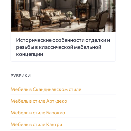
Исторические особенности отделки и
резьбы в классической мебельной
концепции
РУБРИКИ
Мебель в Скандинавском стиле
Мебель в стиле Арт-деко
Мебель в стиле Барокко
Мебель в стиле Кантри