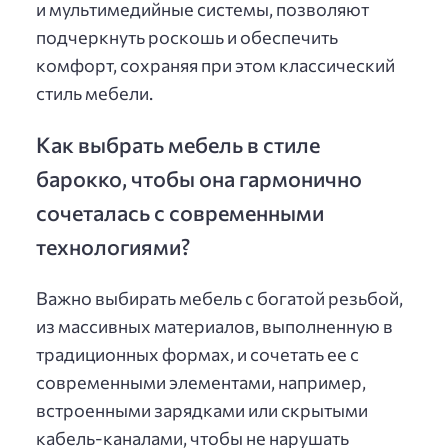
и мультимедийные системы, позволяют
подчеркнуть роскошь и обеспечить
комфорт, сохраняя при этом классический
стиль мебели.
Как выбрать мебель в стиле
барокко, чтобы она гармонично
сочеталась с современными
технологиями?
Важно выбирать мебель с богатой резьбой,
из массивных материалов, выполненную в
традиционных формах, и сочетать ее с
современными элементами, например,
встроенными зарядками или скрытыми
кабель-каналами, чтобы не нарушать