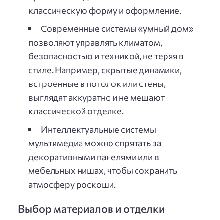
классическую форму и оформление.
Современные системы «умный дом»
позволяют управлять климатом,
безопасностью и техникой, не теряя в
стиле. Например, скрытые динамики,
встроенные в потолок или стены,
выглядят аккуратно и не мешают
классической отделке.
Интеллектуальные системы
мультимедиа можно спрятать за
декоративными панелями или в
мебельных нишах, чтобы сохранить
атмосферу роскоши.
Выбор материалов и отделки