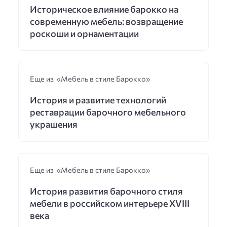
Историческое влияние барокко на
современную мебель: возвращение
роскоши и орнаментации
Еще из «Мебель в стиле Барокко»
История и развитие технологий
реставрации барочного мебельного
украшения
Еще из «Мебель в стиле Барокко»
История развития барочного стиля
мебели в российском интерьере XVIII
века