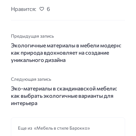
Нравится:
6
Предыдущая запись
Экологичные материалы в мебели модерн:
как природа вдохновляет на создание
уникального дизайна
Следующая запись
Эко-материалы в скандинавской мебели:
как выбрать экологичные варианты для
интерьера
Еще из «Мебель в стиле Барокко»