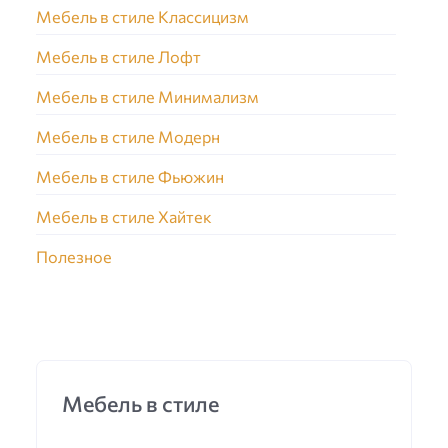
Мебель в стиле Классицизм
Мебель в стиле Лофт
Мебель в стиле Минимализм
Мебель в стиле Модерн
Мебель в стиле Фьюжин
Мебель в стиле Хайтек
Полезное
Мебель в стиле