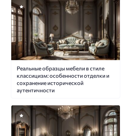
Реальные образцы мебели в стиле
классицизм: особенности отделки и
сохранение исторической
аутентичности