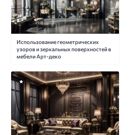
Использование геометрических
узоров и зеркальных поверхностей в
мебели Арт-деко