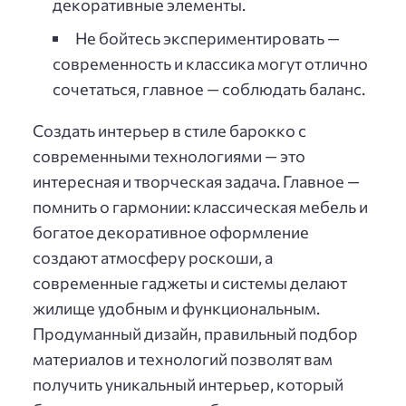
декоративные элементы.
Не бойтесь экспериментировать —
современность и классика могут отлично
сочетаться, главное — соблюдать баланс.
Создать интерьер в стиле барокко с
современными технологиями — это
интересная и творческая задача. Главное —
помнить о гармонии: классическая мебель и
богатое декоративное оформление
создают атмосферу роскоши, а
современные гаджеты и системы делают
жилище удобным и функциональным.
Продуманный дизайн, правильный подбор
материалов и технологий позволят вам
получить уникальный интерьер, который