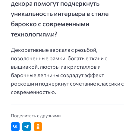
декора помогут подчеркнуть
уникальность интерьера в стиле
барокко с современными
технологиями?
Декоративные зеркала с резьбой,
позолоченные рамки, богатые ткани с
вышивкой, люстры из кристаллов и
барочные лепнины создадут эффект
роскоши и подчеркнут сочетание классики с
современностью.
Поделитесь с друзьями