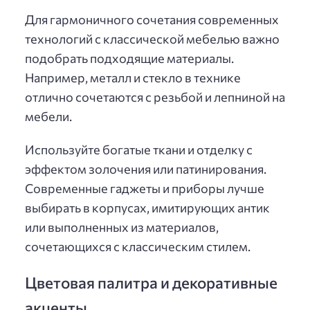
Для гармоничного сочетания современных
технологий с классической мебелью важно
подобрать подходящие материалы.
Например, металл и стекло в технике
отлично сочетаются с резьбой и лепниной на
мебели.
Используйте богатые ткани и отделку с
эффектом золочения или патинирования.
Современные гаджеты и приборы лучше
выбирать в корпусах, имитирующих антик
или выполненных из материалов,
сочетающихся с классическим стилем.
Цветовая палитра и декоративные
акценты