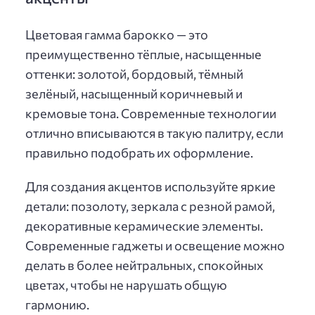
Цветовая гамма барокко — это
преимущественно тёплые, насыщенные
оттенки: золотой, бордовый, тёмный
зелёный, насыщенный коричневый и
кремовые тона. Современные технологии
отлично вписываются в такую палитру, если
правильно подобрать их оформление.
Для создания акцентов используйте яркие
детали: позолоту, зеркала с резной рамой,
декоративные керамические элементы.
Современные гаджеты и освещение можно
делать в более нейтральных, спокойных
цветах, чтобы не нарушать общую
гармонию.