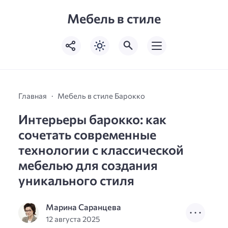
Мебель в стиле
Главная
Мебель в стиле Барокко
Интерьеры барокко: как
сочетать современные
технологии с классической
мебелью для создания
уникального стиля
Марина Саранцева
12 августа 2025