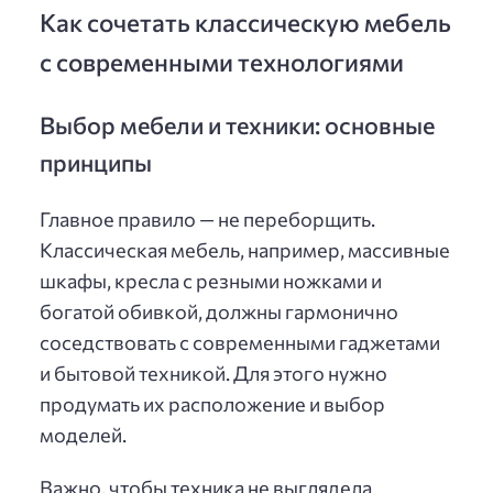
Как сочетать классическую мебель
с современными технологиями
Выбор мебели и техники: основные
принципы
Главное правило — не переборщить.
Классическая мебель, например, массивные
шкафы, кресла с резными ножками и
богатой обивкой, должны гармонично
соседствовать с современными гаджетами
и бытовой техникой. Для этого нужно
продумать их расположение и выбор
моделей.
Важно, чтобы техника не выглядела