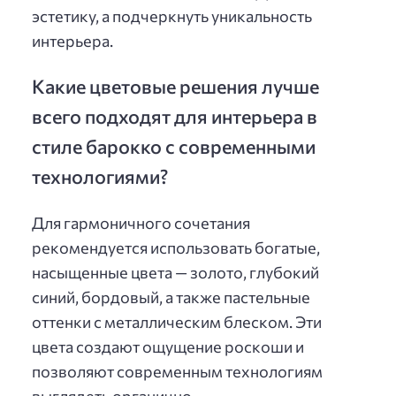
эстетику, а подчеркнуть уникальность
интерьера.
Какие цветовые решения лучше
всего подходят для интерьера в
стиле барокко с современными
технологиями?
Для гармоничного сочетания
рекомендуется использовать богатые,
насыщенные цвета — золото, глубокий
синий, бордовый, а также пастельные
оттенки с металлическим блеском. Эти
цвета создают ощущение роскоши и
позволяют современным технологиям
выглядеть органично.