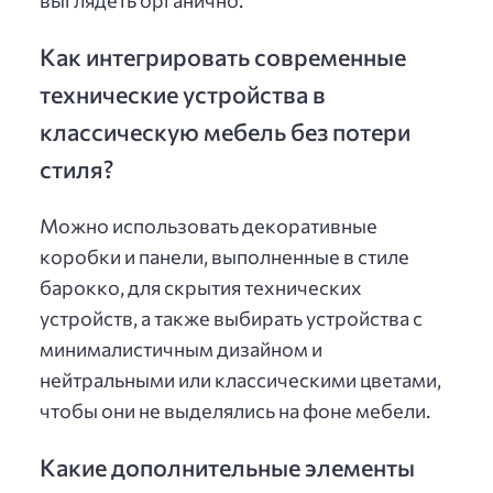
Как интегрировать современные
технические устройства в
классическую мебель без потери
стиля?
Можно использовать декоративные
коробки и панели, выполненные в стиле
барокко, для скрытия технических
устройств, а также выбирать устройства с
минималистичным дизайном и
нейтральными или классическими цветами,
чтобы они не выделялись на фоне мебели.
Какие дополнительные элементы