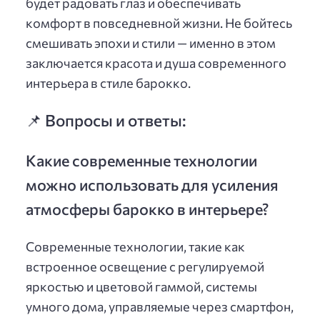
будет радовать глаз и обеспечивать
комфорт в повседневной жизни. Не бойтесь
смешивать эпохи и стили — именно в этом
заключается красота и душа современного
интерьера в стиле барокко.
📌 Вопросы и ответы:
Какие современные технологии
можно использовать для усиления
атмосферы барокко в интерьере?
Современные технологии, такие как
встроенное освещение с регулируемой
яркостью и цветовой гаммой, системы
умного дома, управляемые через смартфон,