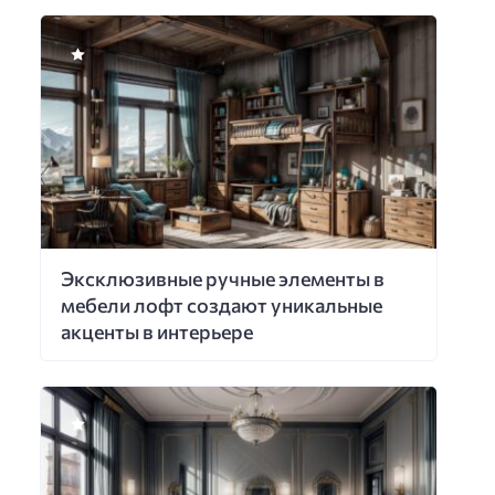
Эксклюзивные ручные элементы в
мебели лофт создают уникальные
акценты в интерьере