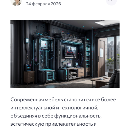
24 февраля 2026
Современная мебель становится все более
интеллектуальной и технологичной,
объединяя в себе функциональность,
эстетическую привлекательность и