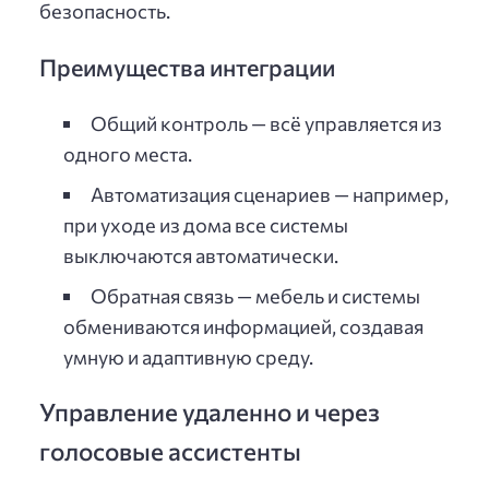
безопасность.
Преимущества интеграции
Общий контроль — всё управляется из
одного места.
Автоматизация сценариев — например,
при уходе из дома все системы
выключаются автоматически.
Обратная связь — мебель и системы
обмениваются информацией, создавая
умную и адаптивную среду.
Управление удаленно и через
голосовые ассистенты