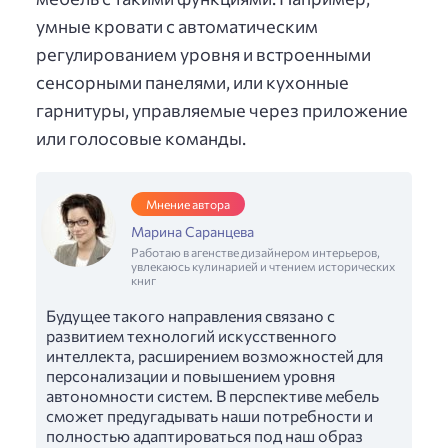
умные кровати с автоматическим
регулированием уровня и встроенными
сенсорными панелями, или кухонные
гарнитуры, управляемые через приложение
или голосовые команды.
Мнение автора
Марина Саранцева
Работаю в агенстве дизайнером интерьеров,
увлекаюсь кулинарией и чтением исторических
книг
Будущее такого направления связано с
развитием технологий искусственного
интеллекта, расширением возможностей для
персонализации и повышением уровня
автономности систем. В перспективе мебель
сможет предугадывать наши потребности и
полностью адаптироваться под наш образ