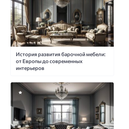
История развития барочной мебели:
от Европы до современных
интерьеров