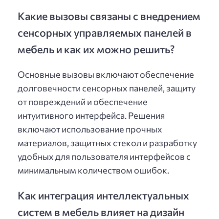
Какие вызовы связаны с внедрением
сенсорных управляемых панелей в
мебель и как их можно решить?
Основные вызовы включают обеспечение
долговечности сенсорных панелей, защиту
от повреждений и обеспечение
интуитивного интерфейса. Решения
включают использование прочных
материалов, защитных стекол и разработку
удобных для пользователя интерфейсов с
минимальным количеством ошибок.
Как интеграция интеллектуальных
систем в мебель влияет на дизайн