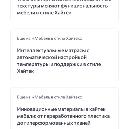
текстуры меняют функциональность
мебели в стиле Хайтек
Еще из «Мебель в стиле Хайтек»
Интеллектуальные матрасы с
автоматической настройкой
температуры и поддержки в стиле
Хайтек
Еще из «Мебель в стиле Хайтек»
Инновационные материалы в хайтек
мебели: от переработанного пластика
до гиперформованных тканей