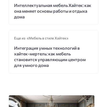
Интеллектуальная мебель Хайтек: как
она меняет основы работы и отдыха
дома
Еще из «Мебель в стиле Хайтек»
Интеграция умных технологий в
хайтек-мертель: как мебель
становится управляющим центром
для умного дома