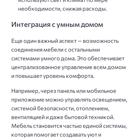
необходимости, снижая расходы.
Интеграция с умным домом
Еще один важный аспект — возможность
соединения мебели с остальными
системами умного дома. Это обеспечивает
централизованное управление всем домом
и повышает уровень комфорта.
Например, через панель или мобильное
приложение можно управлять освещением,
системой безопасности, отоплением,
вентиляцией и даже бытовой техникой.
Мебель становится частью единой системы,
которая помогает создавать уют и