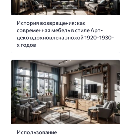
История возвращения: как
современная мебель в стиле Арт-
деко вдохновлена эпохой 1920-1930-
х годов
Использование