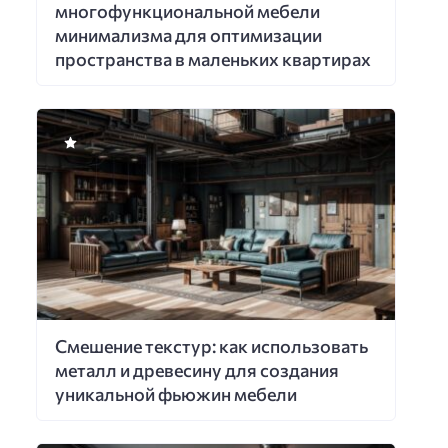
многофункциональной мебели
минимализма для оптимизации
пространства в маленьких квартирах
Смешение текстур: как использовать
металл и древесину для создания
уникальной фьюжин мебели