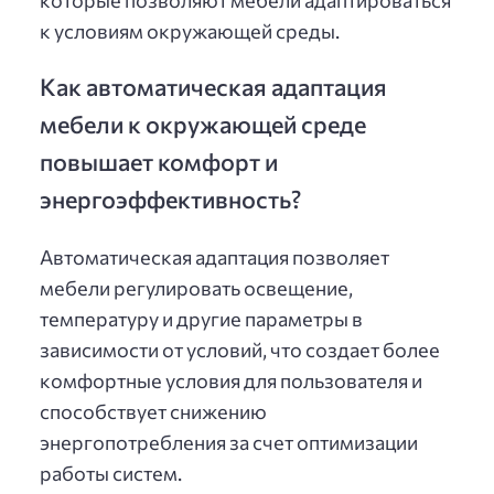
к условиям окружающей среды.
Как автоматическая адаптация
мебели к окружающей среде
повышает комфорт и
энергоэффективность?
Автоматическая адаптация позволяет
мебели регулировать освещение,
температуру и другие параметры в
зависимости от условий, что создает более
комфортные условия для пользователя и
способствует снижению
энергопотребления за счет оптимизации
работы систем.