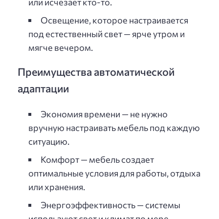
или исчезает кто-то.
Освещение, которое настраивается
под естественный свет — ярче утром и
мягче вечером.
Преимущества автоматической
адаптации
Экономия времени — не нужно
вручную настраивать мебель под каждую
ситуацию.
Комфорт — мебель создает
оптимальные условия для работы, отдыха
или хранения.
Энергоэффективность — системы
используют свет и климат по мере