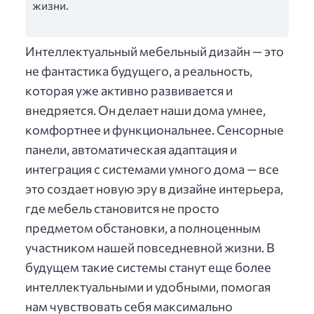
жизни.
Интеллектуальный мебельный дизайн — это
не фантастика будущего, а реальность,
которая уже активно развивается и
внедряется. Он делает наши дома умнее,
комфортнее и функциональнее. Сенсорные
панели, автоматическая адаптация и
интеграция с системами умного дома — все
это создает новую эру в дизайне интерьера,
где мебель становится не просто
предметом обстановки, а полноценным
участником нашей повседневной жизни. В
будущем такие системы станут еще более
интеллектуальными и удобными, помогая
нам чувствовать себя максимально