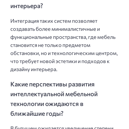
интерьера?
Интеграция таких систем позволяет
создавать более минималистичные и
функциональные пространства, где мебель
становится не только предметом
обстановки, но и технологическим центром,
что требует новой эстетики и подходов к
дизайну интерьера.
Какие перспективы развития
интеллектуальной мебельной
технологии ожидаются в
ближайшие годы?
В будущем ожидается увеличение степени