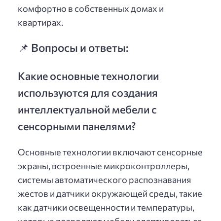
комфортно в собственных домах и
квартирах.
📌 Вопросы и ответы:
Какие основные технологии
используются для создания
интеллектуальной мебели с
сенсорными панелями?
Основные технологии включают сенсорные
экраны, встроенные микроконтроллеры,
системы автоматического распознавания
жестов и датчики окружающей среды, такие
как датчики освещенности и температуры,
которые позволяют мебели адаптироваться