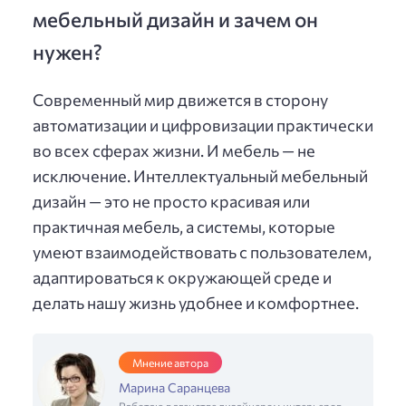
мебельный дизайн и зачем он
нужен?
Современный мир движется в сторону
автоматизации и цифровизации практически
во всех сферах жизни. И мебель — не
исключение. Интеллектуальный мебельный
дизайн — это не просто красивая или
практичная мебель, а системы, которые
умеют взаимодействовать с пользователем,
адаптироваться к окружающей среде и
делать нашу жизнь удобнее и комфортнее.
Мнение автора
Марина Саранцева
Работаю в агенстве дизайнером интерьеров,