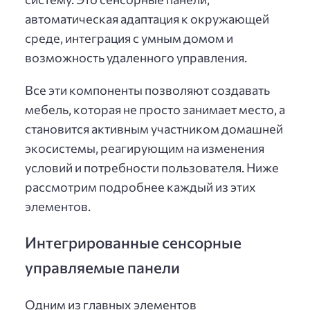
автоматическая адаптация к окружающей
среде, интеграция с умным домом и
возможность удаленного управления.
Все эти компоненты позволяют создавать
мебель, которая не просто занимает место, а
становится активным участником домашней
экосистемы, реагирующим на изменения
условий и потребности пользователя. Ниже
рассмотрим подробнее каждый из этих
элементов.
Интегрированные сенсорные
управляемые панели
Одним из главных элементов