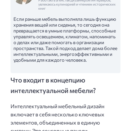
увлекаюсь кулинарией и чтением исторических
книг
Если раньше мебель выполняла лишь функцию
хранения вещей или сиденья, то сегодня она
превращается в умные платформы, способные
управлять освещением, климатом, напоминать
о делах или даже помогать в организации
пространства. Такой подход делает дома более
интеллектуальными, энергоэффективными и
удобными для каждого человека.
Что входит в концепцию
интеллектуальной мебели?
Интеллектуальный мебельный дизайн
включает в себя несколько ключевых
элементов, объединенных в единую
систему. Это сенсорные панели,