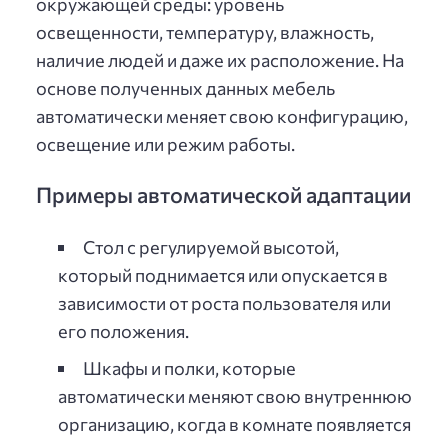
окружающей среды: уровень
освещенности, температуру, влажность,
наличие людей и даже их расположение. На
основе полученных данных мебель
автоматически меняет свою конфигурацию,
освещение или режим работы.
Примеры автоматической адаптации
Стол с регулируемой высотой,
который поднимается или опускается в
зависимости от роста пользователя или
его положения.
Шкафы и полки, которые
автоматически меняют свою внутреннюю
организацию, когда в комнате появляется