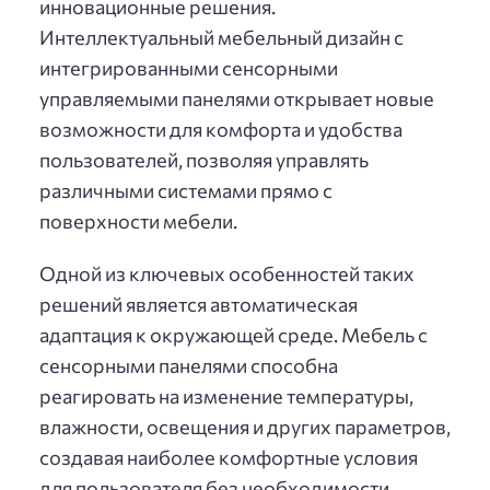
инновационные решения.
Интеллектуальный мебельный дизайн с
интегрированными сенсорными
управляемыми панелями открывает новые
возможности для комфорта и удобства
пользователей, позволяя управлять
различными системами прямо с
поверхности мебели.
Одной из ключевых особенностей таких
решений является автоматическая
адаптация к окружающей среде. Мебель с
сенсорными панелями способна
реагировать на изменение температуры,
влажности, освещения и других параметров,
создавая наиболее комфортные условия
для пользователя без необходимости