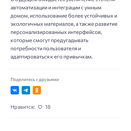
автоматизации и интеграции с умным
домом, использование более устойчивых и
экологичных материалов, а также развитие
персонализированных интерфейсов,
которые смогут предугадывать
потребности пользователя и
адаптироваться к его привычкам.
Поделитесь с друзьями
Нравится:
18