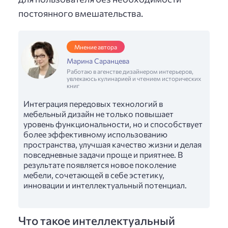
постоянного вмешательства.
Мнение автора
Марина Саранцева
Работаю в агенстве дизайнером интерьеров,
увлекаюсь кулинарией и чтением исторических
книг
Интеграция передовых технологий в
мебельный дизайн не только повышает
уровень функциональности, но и способствует
более эффективному использованию
пространства, улучшая качество жизни и делая
повседневные задачи проще и приятнее. В
результате появляется новое поколение
мебели, сочетающей в себе эстетику,
инновации и интеллектуальный потенциал.
Что такое интеллектуальный