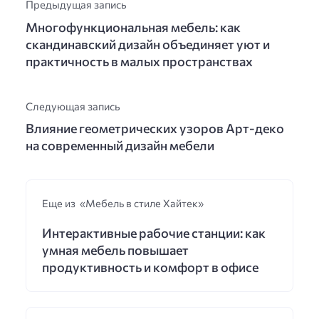
Предыдущая запись
Многофункциональная мебель: как
скандинавский дизайн объединяет уют и
практичность в малых пространствах
Следующая запись
Влияние геометрических узоров Арт-деко
на современный дизайн мебели
Еще из «Мебель в стиле Хайтек»
Интерактивные рабочие станции: как
умная мебель повышает
продуктивность и комфорт в офисе