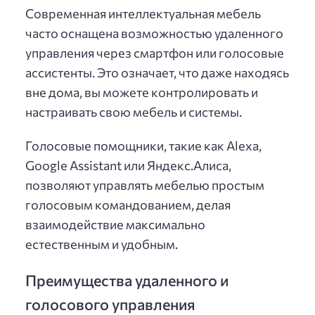
Современная интеллектуальная мебель
часто оснащена возможностью удаленного
управления через смартфон или голосовые
ассистенты. Это означает, что даже находясь
вне дома, вы можете контролировать и
настраивать свою мебель и системы.
Голосовые помощники, такие как Alexa,
Google Assistant или Яндекс.Алиса,
позволяют управлять мебелью простым
голосовым командованием, делая
взаимодействие максимально
естественным и удобным.
Преимущества удаленного и
голосового управления