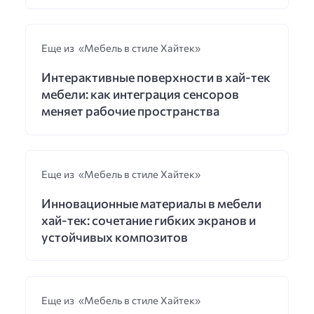
Еще из «Мебель в стиле Хайтек»
Интерактивные поверхности в хай-тек
мебели: как интеграция сенсоров
меняет рабочие пространства
Еще из «Мебель в стиле Хайтек»
Инновационные материалы в мебели
хай-тек: сочетание гибких экранов и
устойчивых композитов
Еще из «Мебель в стиле Хайтек»