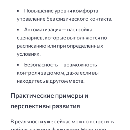
Повышение уровня комфорта —
управление без физического контакта.
Автоматизация — настройка
сценариев, которые выполняются по
расписанию или при определенных
условиях.
Безопасность — возможность
контроля за домом, даже если вы
находитесь в другом месте.
Практические примеры и
перспективы развития
В реальности уже сейчас можно встретить
мебель с такими функциями. Например,