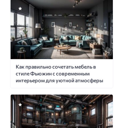
Как правильно сочетать мебель в
стиле Фьюжин с современным
интерьером для уютной атмосферы