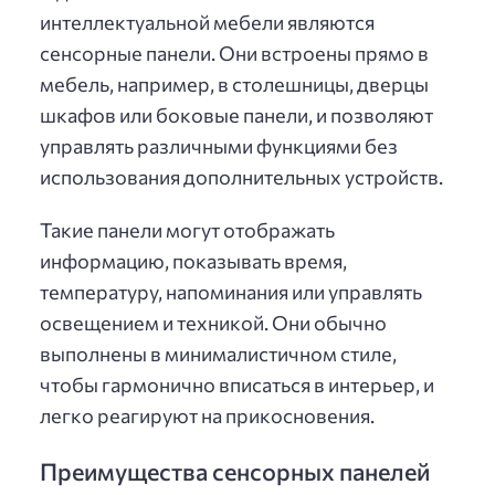
интеллектуальной мебели являются
сенсорные панели. Они встроены прямо в
мебель, например, в столешницы, дверцы
шкафов или боковые панели, и позволяют
управлять различными функциями без
использования дополнительных устройств.
Такие панели могут отображать
информацию, показывать время,
температуру, напоминания или управлять
освещением и техникой. Они обычно
выполнены в минималистичном стиле,
чтобы гармонично вписаться в интерьер, и
легко реагируют на прикосновения.
Преимущества сенсорных панелей