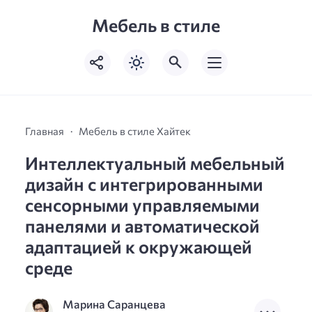
Мебель в стиле
Главная
Мебель в стиле Хайтек
Интеллектуальный мебельный
дизайн с интегрированными
сенсорными управляемыми
панелями и автоматической
адаптацией к окружающей
среде
Марина Саранцева