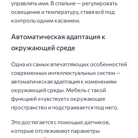
управлять ими. В спальне — регулировать
освещение и температуру, ставя всё под
контроль одним касанием.
Автоматическая адаптация к
окружающей среде
Одна из самых впечатляющих особенностей
современных интеллектуальных систем —
автоматическая адаптация к изменениям
окружающей среды. Мебель с такой
функцией «чувствует» окружающее
пространство и подстраивается под него.
Это достигается с помощью датчиков,
которые отслеживают параметры