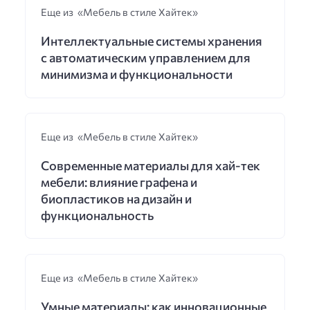
Еще из «Мебель в стиле Хайтек»
Интеллектуальные системы хранения
с автоматическим управлением для
минимизма и функциональности
Еще из «Мебель в стиле Хайтек»
Современные материалы для хай-тек
мебели: влияние графена и
биопластиков на дизайн и
функциональность
Еще из «Мебель в стиле Хайтек»
Умные материалы: как инновационные