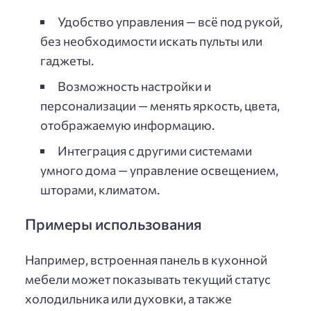
Удобство управления — всё под рукой,
без необходимости искать пульты или
гаджеты.
Возможность настройки и
персонализации — менять яркость, цвета,
отображаемую информацию.
Интеграция с другими системами
умного дома — управление освещением,
шторами, климатом.
Примеры использования
Например, встроенная панель в кухонной
мебели может показывать текущий статус
холодильника или духовки, а также