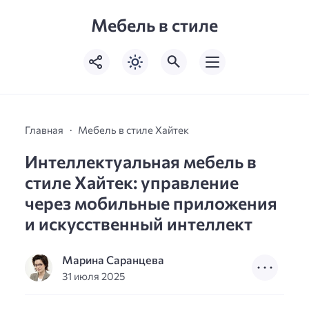
Мебель в стиле
Главная
Мебель в стиле Хайтек
Интеллектуальная мебель в
стиле Хайтек: управление
через мобильные приложения
и искусственный интеллект
Марина Саранцева
31 июля 2025