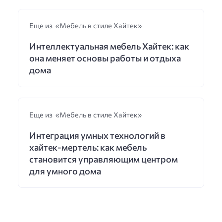
Еще из «Мебель в стиле Хайтек»
Интеллектуальная мебель Хайтек: как
она меняет основы работы и отдыха
дома
Еще из «Мебель в стиле Хайтек»
Интеграция умных технологий в
хайтек-мертель: как мебель
становится управляющим центром
для умного дома