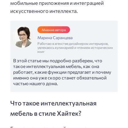
мобильные приложения и интеграцией
искусственного интеллекта.
Мнение автора
Марина Саранцева
Работаю в агенстве дизайнером интерьеров,
увлекаюсь кулинарией и чтением исторических
книг
В этой статье мы подробно разберем, что
такое интеллектуальная мебель, как она
работает, какие функции предлагает и почему
именно она уже скоро станет обязательной
частью нашего дома.
Что такое интеллектуальная
мебель в стиле Хайтек?