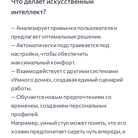
Что делает искусственный
интеллект?
— Анализирует привычки пользователя и
предлагает оптимальные решения.
— Автоматически подстраивается под
настройки, чтобы обеспечить
максимальный комфорт.
— Взаимодействует с другими системами
«Умного дома», создавая единый сценарий
работы.
— Обучается новым предпочтениям со
временем, созданием персональных
профилей.
Например, умный стул может понять, что его
хозяин предпочитает сидеть чуть впереди, и