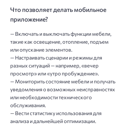
Что позволяет делать мобильное
приложение?
— Включать и выключать функции мебели,
такие как освещение, отопление, подъем
или опускание элементов.
— Настраивать сценарии и режимы для
разных ситуаций — например, «вечер
просмотр» или «утро пробуждение».
— Мониторить состояние мебели и получать
уведомления о возможных неисправностях
или необходимости технического
обслуживания.
— Вести статистику использования для
анализа и дальнейшей оптимизации.