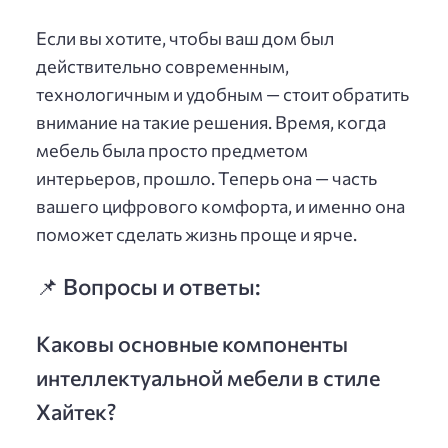
Если вы хотите, чтобы ваш дом был
действительно современным,
технологичным и удобным — стоит обратить
внимание на такие решения. Время, когда
мебель была просто предметом
интерьеров, прошло. Теперь она — часть
вашего цифрового комфорта, и именно она
поможет сделать жизнь проще и ярче.
📌 Вопросы и ответы:
Каковы основные компоненты
интеллектуальной мебели в стиле
Хайтек?