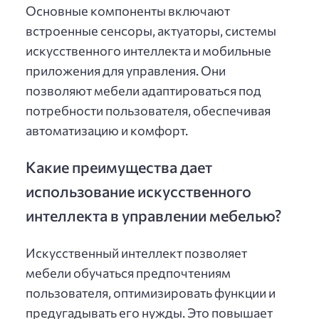
Основные компоненты включают
встроенные сенсоры, актуаторы, системы
искусственного интеллекта и мобильные
приложения для управления. Они
позволяют мебели адаптироваться под
потребности пользователя, обеспечивая
автоматизацию и комфорт.
Какие преимущества дает
использование искусственного
интеллекта в управлении мебелью?
Искусственный интеллект позволяет
мебели обучаться предпочтениям
пользователя, оптимизировать функции и
предугадывать его нужды. Это повышает