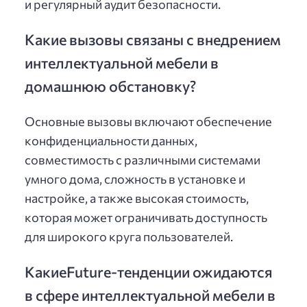
и регулярный аудит безопасности.
Какие вызовы связаны с внедрением
интеллектуальной мебели в
домашнюю обстановку?
Основные вызовы включают обеспечение
конфиденциальности данных,
совместимость с различными системами
умного дома, сложность в установке и
настройке, а также высокая стоимость,
которая может ограничивать доступность
для широкого круга пользователей.
КакиеFuture-тенденции ожидаются
в сфере интеллектуальной мебели в