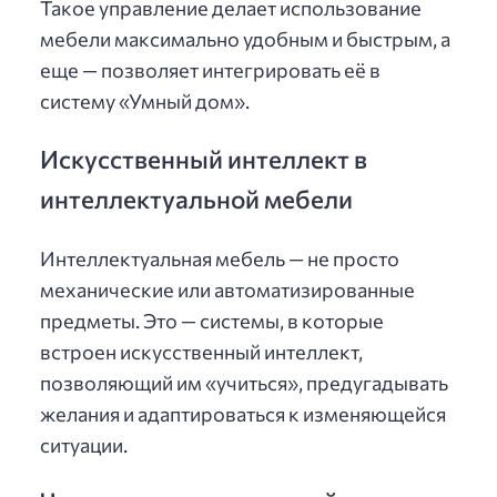
Такое управление делает использование
мебели максимально удобным и быстрым, а
еще — позволяет интегрировать её в
систему «Умный дом».
Искусственный интеллект в
интеллектуальной мебели
Интеллектуальная мебель — не просто
механические или автоматизированные
предметы. Это — системы, в которые
встроен искусственный интеллект,
позволяющий им «учиться», предугадывать
желания и адаптироваться к изменяющейся
ситуации.