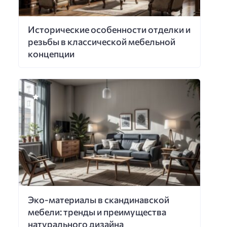
Исторические особенности отделки и
резьбы в классической мебельной
концепции
Эко-материалы в скандинавской
мебели: тренды и преимущества
натурального дизайна