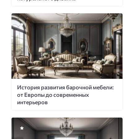
История развития барочной мебели:
от Европы до современных
интерьеров