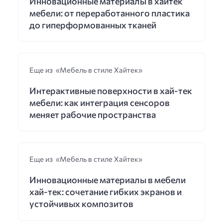
Инновационные материалы в хайтек
мебели: от переработанного пластика
до гиперформованных тканей
Еще из «Мебель в стиле Хайтек»
Интерактивные поверхности в хай-тек
мебели: как интеграция сенсоров
меняет рабочие пространства
Еще из «Мебель в стиле Хайтек»
Инновационные материалы в мебели
хай-тек: сочетание гибких экранов и
устойчивых композитов