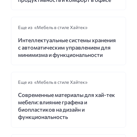
Еще из «Мебель в стиле Хайтек»
Интеллектуальные системы хранения
с автоматическим управлением для
минимизма и функциональности
Еще из «Мебель в стиле Хайтек»
Современные материалы для хай-тек
мебели: влияние графена и
биопластиков на дизайн и
функциональность