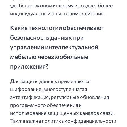
удобство, экономит время и создает более
индивидуальный опыт взаимодействия.
Какие технологии обеспечивают
безопасность данных при
управлении интеллектуальной
мебелью через мобильные
приложения?
Для защиты данных применяются
шифрование, многоступенчатая
аутентификация, регулярные обновления
программного обеспечения и
использование защищенных каналов связи.
Также важна политика конфиденциальности