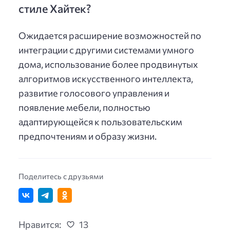
стиле Хайтек?
Ожидается расширение возможностей по
интеграции с другими системами умного
дома, использование более продвинутых
алгоритмов искусственного интеллекта,
развитие голосового управления и
появление мебели, полностью
адаптирующейся к пользовательским
предпочтениям и образу жизни.
Поделитесь с друзьями
Нравится:
13