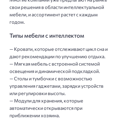
свои решения в области интеллектуальной
мебели, и ассортимент растет с каждым
годом.
Типы мебели с интеллектом
— Кровати, которые отслеживают цикл сна и
дают рекомендации по улучшению отдыха.
— Мягкая мебель с встроенной системой
освещения и динамической подкладкой.
— Столы и тумбочки с возможностью
управления гаджетами, зарядки устройств
или регулировки высоты.
— Модули для хранения, которые
автоматически открываются при
приближении хозяина.