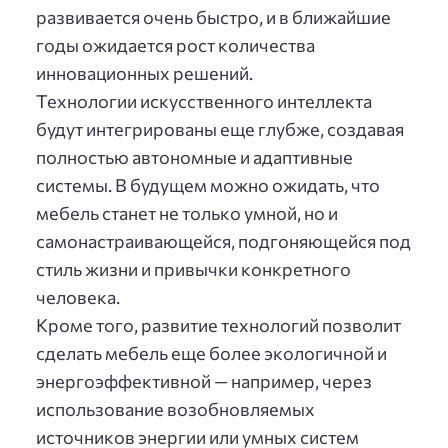
развивается очень быстро, и в ближайшие
годы ожидается рост количества
инновационных решений.
Технологии искусственного интеллекта
будут интегрированы еще глубже, создавая
полностью автономные и адаптивные
системы. В будущем можно ожидать, что
мебель станет не только умной, но и
самонастраивающейся, подгоняющейся под
стиль жизни и привычки конкретного
человека.
Кроме того, развитие технологий позволит
сделать мебель еще более экологичной и
энергоэффективной — например, через
использование возобновляемых
источников энергии или умных систем