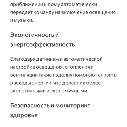
приближении к дому автоматически
передает команду на включение освещения
и музыки.
Экологичность и
энергоэффективность
Благодаря датчикам и автоматической
настройке освещения, отопления и
вентиляции такие изделия помогают снизить
расходы энергии, что делает их более
экологичными и экономичными.
Безопасность и мониторинг
здоровья