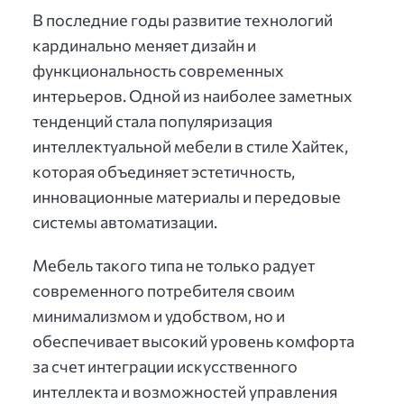
В последние годы развитие технологий
кардинально меняет дизайн и
функциональность современных
интерьеров. Одной из наиболее заметных
тенденций стала популяризация
интеллектуальной мебели в стиле Хайтек,
которая объединяет эстетичность,
инновационные материалы и передовые
системы автоматизации.
Мебель такого типа не только радует
современного потребителя своим
минимализмом и удобством, но и
обеспечивает высокий уровень комфорта
за счет интеграции искусственного
интеллекта и возможностей управления