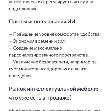
автоматически отрегулирует высоту или
подголовник.
Плюсы использования ИИ
— Повышение уровня комфорта и удобства.
— Экономия времени и сил.
— Создание максимально
персонализированного пространства.
— Увеличение безопасности, например, за
счет мониторинга здоровья и анализа
поведения.
Рынок интеллектуальной мебели:
что уже есть в продаже?
Многие компании уже предлагают на рынке