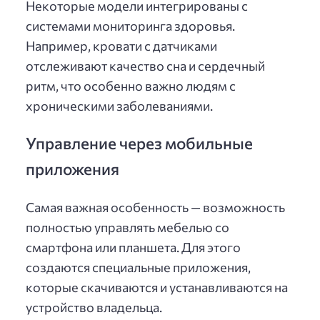
Некоторые модели интегрированы с
системами мониторинга здоровья.
Например, кровати с датчиками
отслеживают качество сна и сердечный
ритм, что особенно важно людям с
хроническими заболеваниями.
Управление через мобильные
приложения
Самая важная особенность — возможность
полностью управлять мебелью со
смартфона или планшета. Для этого
создаются специальные приложения,
которые скачиваются и устанавливаются на
устройство владельца.