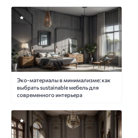
Эко-материалы в минимализме: как
выбрать sustainable мебель для
современного интерьера