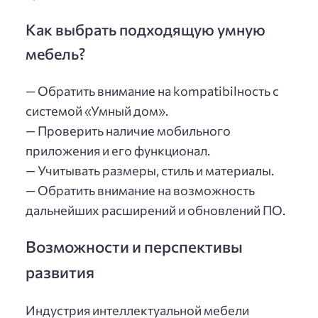
Как выбрать подходящую умную
мебель?
— Обратить внимание на kompatibilность с
системой «Умный дом».
— Проверить наличие мобильного
приложения и его функционал.
— Учитывать размеры, стиль и материалы.
— Обратить внимание на возможность
дальнейших расширений и обновлений ПО.
Возможности и перспективы
развития
Индустрия интеллектуальной мебели