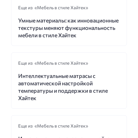
Еще из «Мебель в стиле Хайтек»
Умные материалы: как инновационные
текстуры меняют функциональность
мебели в стиле Хайтек
Еще из «Мебель в стиле Хайтек»
Интеллектуальные матрасы с
автоматической настройкой
температуры и поддержки в стиле
Хайтек
Еще из «Мебель в стиле Хайтек»