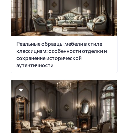
Реальные образцы мебели в стиле
классицизм: особенности отделки и
сохранение исторической
аутентичности