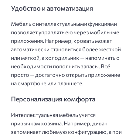
Удобство и автоматизация
Мебель с интеллектуальными функциями
позволяет управлять ею через мобильные
приложения. Например, кровать может
автоматически становиться более жесткой
или мягкой, а холодильник — напоминать о
необходимости пополнить запасы. Всё
просто — достаточно открыть приложение
на смартфоне или планшете.
Персонализация комфорта
Интеллектуальная мебель учится
привычкам хозяина. Например, диван
запоминает любимую конфигурацию, а при