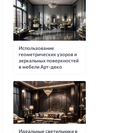
Использование
геометрических узоров и
зеркальных поверхностей
в мебели Арт-деко
Идеальные светильники в