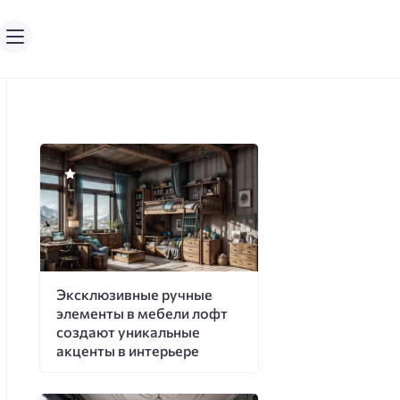
Эксклюзивные ручные
элементы в мебели лофт
создают уникальные
акценты в интерьере