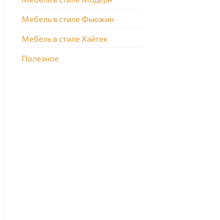
Мебель в стиле Фьюжин
Мебель в стиле Хайтек
Полезное