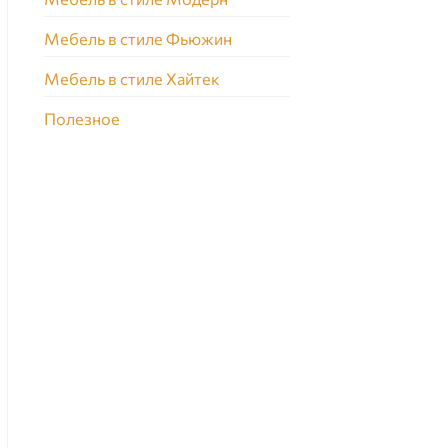
Мебель в стиле Фьюжин
Мебель в стиле Хайтек
Полезное