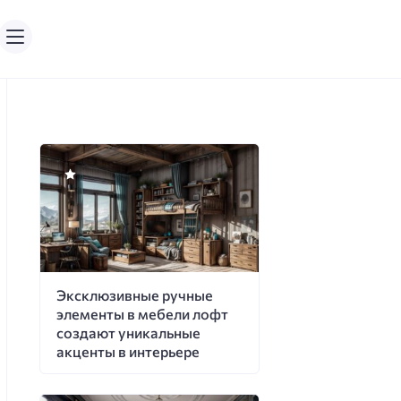
Эксклюзивные ручные
элементы в мебели лофт
создают уникальные
акценты в интерьере