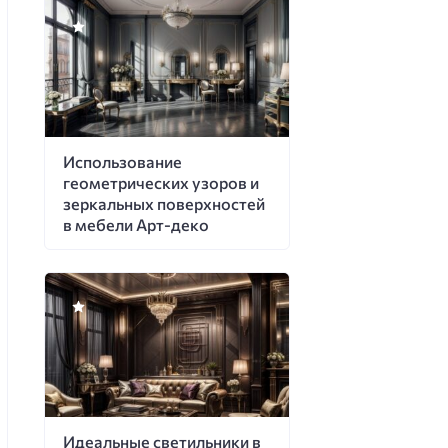
Использование
геометрических узоров и
зеркальных поверхностей
в мебели Арт-деко
Идеальные светильники в