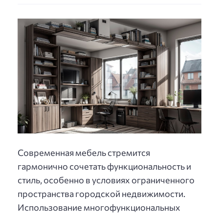
Современная мебель стремится
гармонично сочетать функциональность и
стиль, особенно в условиях ограниченного
пространства городской недвижимости.
Использование многофункциональных