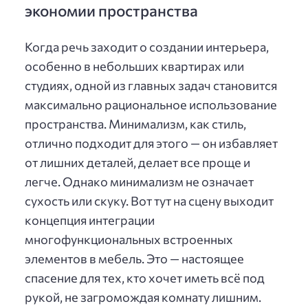
экономии пространства
Когда речь заходит о создании интерьера,
особенно в небольших квартирах или
студиях, одной из главных задач становится
максимально рациональное использование
пространства. Минимализм, как стиль,
отлично подходит для этого — он избавляет
от лишних деталей, делает все проще и
легче. Однако минимализм не означает
сухость или скуку. Вот тут на сцену выходит
концепция интеграции
многофункциональных встроенных
элементов в мебель. Это — настоящее
спасение для тех, кто хочет иметь всё под
рукой, не загромождая комнату лишним.