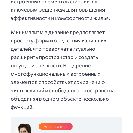
встроенных элементов становится
ключевым решением для повышения
эффективности и комфортности жилья.
Минимализм в дизайне предполагает
простоту форм и отсутствия излишних
деталей, что позволяет визуально
расширить пространство и создать
ощущение легкости. Внедрение
многофункциональных встроенных
элементов способствует сохранению
чистых линий и свободного пространства,
объединяя в одном объекте несколько
функций.
Мнение автора