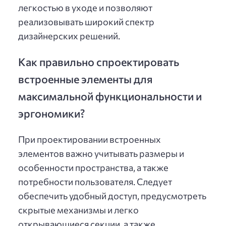
легкостью в уходе и позволяют
реализовывать широкий спектр
дизайнерских решений.
Как правильно спроектировать
встроенные элементы для
максимальной функциональности и
эргономики?
При проектировании встроенных
элементов важно учитывать размеры и
особенности пространства, а также
потребности пользователя. Следует
обеспечить удобный доступ, предусмотреть
скрытые механизмы и легко
открывающиеся секции, а также