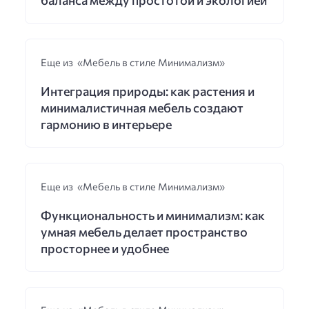
Еще из «Мебель в стиле Минимализм»
Интеграция природы: как растения и
минималистичная мебель создают
гармонию в интерьере
Еще из «Мебель в стиле Минимализм»
Функциональность и минимализм: как
умная мебель делает пространство
просторнее и удобнее