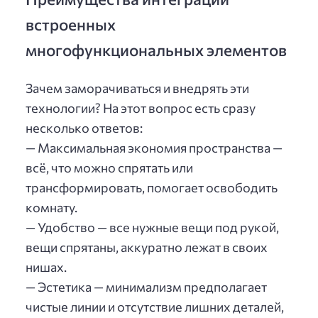
встроенных
многофункциональных элементов
Зачем заморачиваться и внедрять эти
технологии? На этот вопрос есть сразу
несколько ответов:
— Максимальная экономия пространства —
всё, что можно спрятать или
трансформировать, помогает освободить
комнату.
— Удобство — все нужные вещи под рукой,
вещи спрятаны, аккуратно лежат в своих
нишах.
— Эстетика — минимализм предполагает
чистые линии и отсутствие лишних деталей,