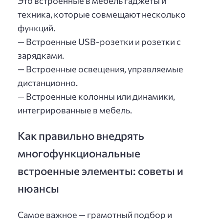
Это встроенные в мебель гаджеты и
техника, которые совмещают несколько
функций.
— Встроенные USB-розетки и розетки с
зарядками.
— Встроенные освещения, управляемые
дистанционно.
— Встроенные колонны или динамики,
интегрированные в мебель.
Как правильно внедрять
многофункциональные
встроенные элементы: советы и
нюансы
Самое важное — грамотный подбор и