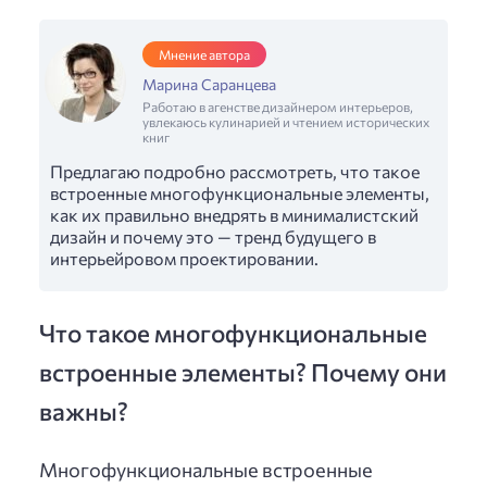
Мнение автора
Марина Саранцева
Работаю в агенстве дизайнером интерьеров,
увлекаюсь кулинарией и чтением исторических
книг
Предлагаю подробно рассмотреть, что такое
встроенные многофункциональные элементы,
как их правильно внедрять в минималистский
дизайн и почему это — тренд будущего в
интерьейровом проектировании.
Что такое многофункциональные
встроенные элементы? Почему они
важны?
Многофункциональные встроенные