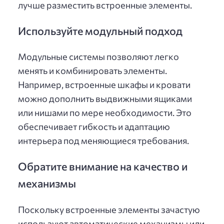
лучше разместить встроенные элементы.
Используйте модульный подход
Модульные системы позволяют легко
менять и комбинировать элементы.
Например, встроенные шкафы и кровати
можно дополнить выдвижными ящиками
или нишами по мере необходимости. Это
обеспечивает гибкость и адаптацию
интерьера под меняющиеся требования.
Обратите внимание на качество и
механизмы
Поскольку встроенные элементы зачастую
используют автоматические механизмы или