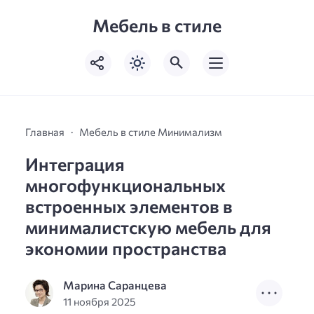
Мебель в стиле
Главная
Мебель в стиле Минимализм
Интеграция
многофункциональных
встроенных элементов в
минималистскую мебель для
экономии пространства
Марина Саранцева
11 ноября 2025