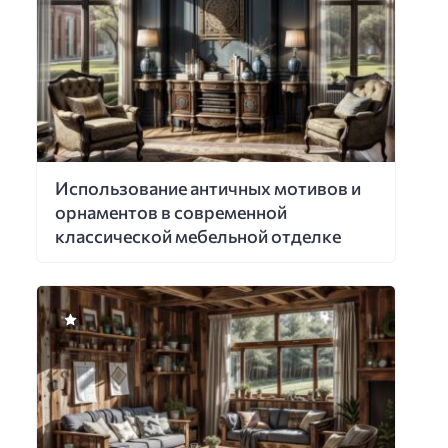
Использование античных мотивов и
орнаментов в современной
классической мебельной отделке