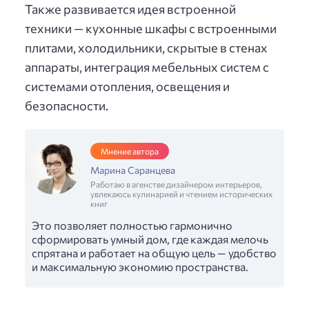
Также развивается идея встроенной
техники — кухонные шкафы с встроенными
плитами, холодильники, скрытые в стенах
аппараты, интеграция мебельных систем с
системами отопления, освещения и
безопасности.
Мнение автора
Марина Саранцева
Работаю в агенстве дизайнером интерьеров,
увлекаюсь кулинарией и чтением исторических
книг
Это позволяет полностью гармонично
сформировать умный дом, где каждая мелочь
спрятана и работает на общую цель — удобство
и максимальную экономию пространства.