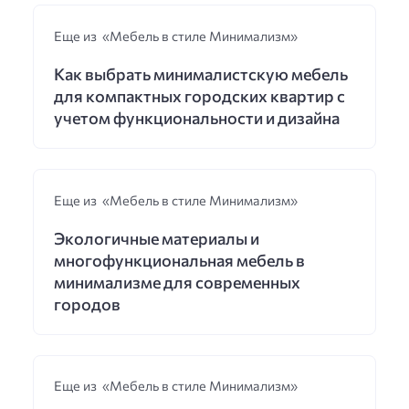
Еще из «Мебель в стиле Минимализм»
Как выбрать минималистскую мебель
для компактных городских квартир с
учетом функциональности и дизайна
Еще из «Мебель в стиле Минимализм»
Экологичные материалы и
многофункциональная мебель в
минимализме для современных
городов
Еще из «Мебель в стиле Минимализм»