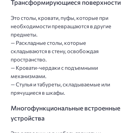
Трансформирующиеся поверхности
Это столы, кровати, пуфы, которые при
необходимости превращаются в другие
предметы.
— Раскладные столы, которые
складываются в стену, освобождая
пространство.
— Кровати-чердаки с подъемными
механизмами.
— Стулья и табуреты, складываемые или
прячущиеся в шкафы.
Многофункциональные встроенные
устройства