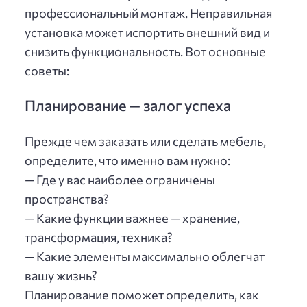
профессиональный монтаж. Неправильная
установка может испортить внешний вид и
снизить функциональность. Вот основные
советы:
Планирование — залог успеха
Прежде чем заказать или сделать мебель,
определите, что именно вам нужно:
— Где у вас наиболее ограничены
пространства?
— Какие функции важнее — хранение,
трансформация, техника?
— Какие элементы максимально облегчат
вашу жизнь?
Планирование поможет определить, как