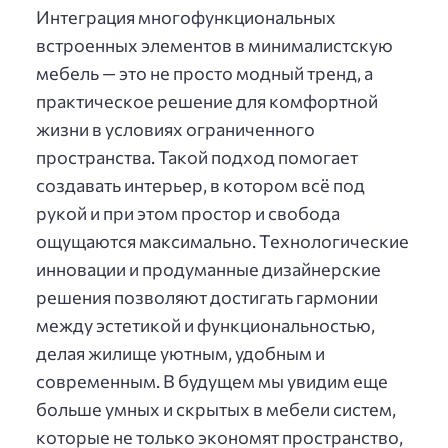
Интеграция многофункциональных
встроенных элементов в минималистскую
мебель — это не просто модный тренд, а
практическое решение для комфортной
жизни в условиях ограниченного
пространства. Такой подход помогает
создавать интерьер, в котором всё под
рукой и при этом простор и свобода
ощущаются максимально. Технологические
инновации и продуманные дизайнерские
решения позволяют достигать гармонии
между эстетикой и функциональностью,
делая жилище уютным, удобным и
современным. В будущем мы увидим еще
больше умных и скрытых в мебели систем,
которые не только экономят пространство,