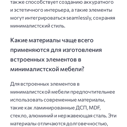
также способствует созданию аккуратного
и эстетичного интерьера, а такие элементы
могут интегрироваться seamlessly, сохраняя
минималистский стиль.
Какие материалы чаще всего
применяются для изготовления
встроенных элементов в
минималистской мебели?
Для встроенных элементов в
минималистской мебели предпочтительнее
использовать современные материалы,
такие как ламинированные ДСП, MDF,
стекло, алюминий и нержавеющая сталь. Эти
материалы отличаются долговечностью,