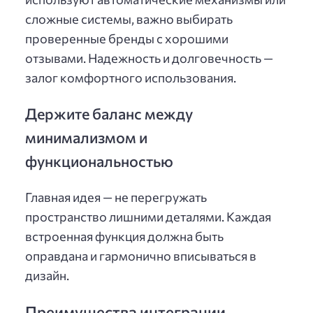
сложные системы, важно выбирать
проверенные бренды с хорошими
отзывами. Надежность и долговечность —
залог комфортного использования.
Держите баланс между
минимализмом и
функциональностью
Главная идея — не перегружать
пространство лишними деталями. Каждая
встроенная функция должна быть
оправдана и гармонично вписываться в
дизайн.
Преимущества интеграции