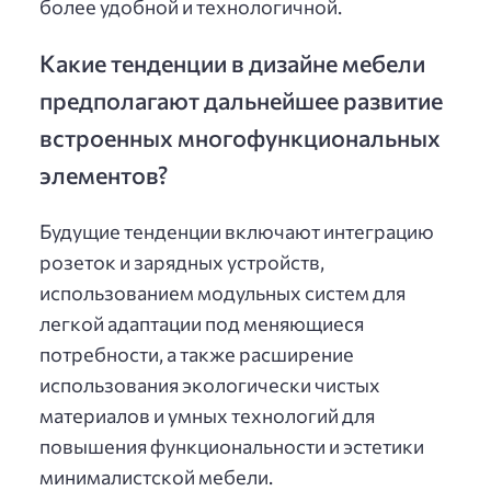
более удобной и технологичной.
Какие тенденции в дизайне мебели
предполагают дальнейшее развитие
встроенных многофункциональных
элементов?
Будущие тенденции включают интеграцию
розеток и зарядных устройств,
использованием модульных систем для
легкой адаптации под меняющиеся
потребности, а также расширение
использования экологически чистых
материалов и умных технологий для
повышения функциональности и эстетики
минималистской мебели.