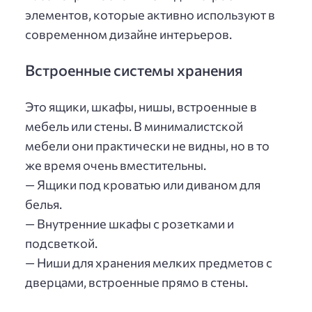
элементов, которые активно используют в
современном дизайне интерьеров.
Встроенные системы хранения
Это ящики, шкафы, нишы, встроенные в
мебель или стены. В минималистской
мебели они практически не видны, но в то
же время очень вместительны.
— Ящики под кроватью или диваном для
белья.
— Внутренние шкафы с розетками и
подсветкой.
— Ниши для хранения мелких предметов с
дверцами, встроенные прямо в стены.