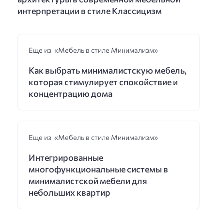
интерпретации в стиле Классицизм
Еще из «Мебель в стиле Минимализм»
Как выбрать минималистскую мебель,
которая стимулирует спокойствие и
концентрацию дома
Еще из «Мебель в стиле Минимализм»
Интегрированные
многофункциональные системы в
минималистской мебели для
небольших квартир