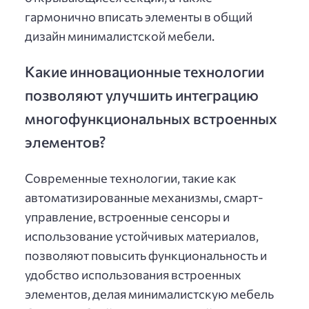
гармонично вписать элементы в общий
дизайн минималистской мебели.
Какие инновационные технологии
позволяют улучшить интеграцию
многофункциональных встроенных
элементов?
Современные технологии, такие как
автоматизированные механизмы, смарт-
управление, встроенные сенсоры и
использование устойчивых материалов,
позволяют повысить функциональность и
удобство использования встроенных
элементов, делая минималистскую мебель