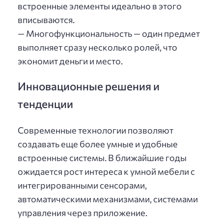
встроенные элементы идеально в этого
вписываются.
— Многофункциональность — один предмет
выполняет сразу несколько ролей, что
экономит деньги и место.
Инновационные решения и
тенденции
Современные технологии позволяют
создавать еще более умные и удобные
встроенные системы. В ближайшие годы
ожидается рост интереса к умной мебели с
интегрированными сенсорами,
автоматическими механизмами, системами
управления через приложение.