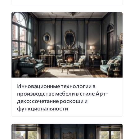
Инновационные технологии в
производстве мебели в стиле Арт-
деко: сочетание роскоши и
функциональности