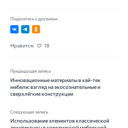
Поделитесь с друзьями
Нравится:
18
Предыдущая запись
Инновационные материалы в хай-тек
мебели: взгляд на экосознательные и
сверхлёгкие конструкции
Следующая запись
Использование элементов классической
архитектуры в современной мебельной