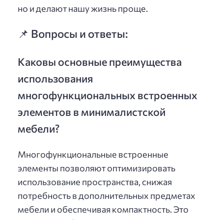
но и делают нашу жизнь проще.
📌 Вопросы и ответы:
Каковы основные преимущества
использования
многофункциональных встроенных
элементов в минималистской
мебели?
Многофункциональные встроенные
элементы позволяют оптимизировать
использование пространства, снижая
потребность в дополнительных предметах
мебели и обеспечивая компактность. Это