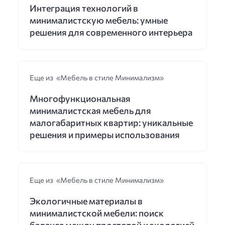
Интеграция технологий в
минималистскую мебель: умные
решения для современного интерьера
Еще из «Мебель в стиле Минимализм»
Многофункциональная
минималистская мебель для
малогабаритных квартир: уникальные
решения и примеры использования
Еще из «Мебель в стиле Минимализм»
Экологичные материалы в
минималистской мебели: поиск
баланса между простотой и экологией