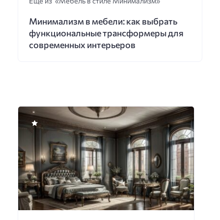
Еще из «Мебель в стиле Минимализм»
Минимализм в мебели: как выбрать
функциональные трансформеры для
современных интерьеров