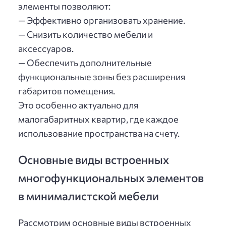
элементы позволяют:
— Эффективно организовать хранение.
— Снизить количество мебели и
аксессуаров.
— Обеспечить дополнительные
функциональные зоны без расширения
габаритов помещения.
Это особенно актуально для
малогабаритных квартир, где каждое
использование пространства на счету.
Основные виды встроенных
многофункциональных элементов
в минималистской мебели
Рассмотрим основные виды встроенных