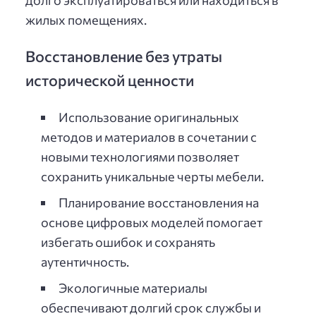
долго эксплуатироваться или находиться в
жилых помещениях.
Восстановление без утраты
исторической ценности
Использование оригинальных
методов и материалов в сочетании с
новыми технологиями позволяет
сохранить уникальные черты мебели.
Планирование восстановления на
основе цифровых моделей помогает
избегать ошибок и сохранять
аутентичность.
Экологичные материалы
обеспечивают долгий срок службы и