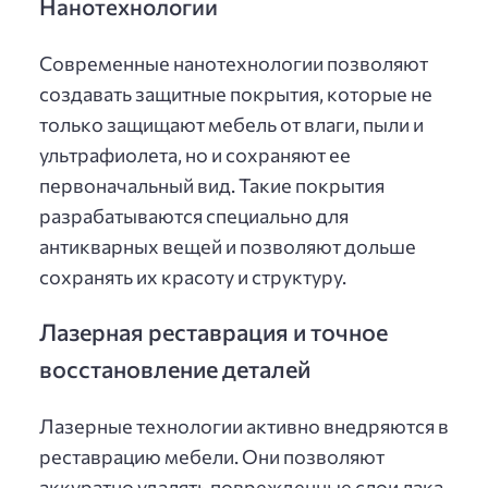
Нанотехнологии
Современные нанотехнологии позволяют
создавать защитные покрытия, которые не
только защищают мебель от влаги, пыли и
ультрафиолета, но и сохраняют ее
первоначальный вид. Такие покрытия
разрабатываются специально для
антикварных вещей и позволяют дольше
сохранять их красоту и структуру.
Лазерная реставрация и точное
восстановление деталей
Лазерные технологии активно внедряются в
реставрацию мебели. Они позволяют
аккуратно удалять поврежденные слои лака