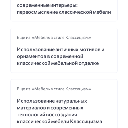
современные интерьеры:
переосмысление классической мебели
Еще из «Мебель в стиле Классицизм»
Использование античных мотивов и
орнаментов в современной
классической мебельной отделке
Еще из «Мебель в стиле Классицизм»
Использование натуральных
материалов и современных
технологий воссоздания
классической мебели Классицизма