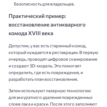
безопасность для владельцев.
Практический пример:
восстановление антикварного
комода XVIII века
Допустим, у вас есть старинный комод,
который нуждается в реставрации. В первую
очередь, проводят цифровое сканирование
и создают 3D-модель. Это помогает
определить, где есть повреждения, и
разработать план восстановления.
Затем используют лазерную технологию
для аккуратного удаления поврежденных
слоев лака и краски. После этого заполняют