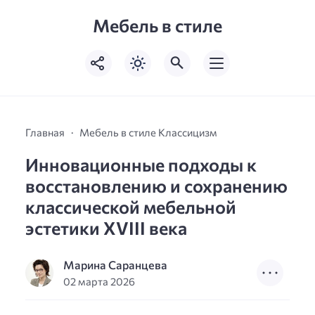
Мебель в стиле
Главная
Мебель в стиле Классицизм
Инновационные подходы к
восстановлению и сохранению
классической мебельной
эстетики XVIII века
Марина Саранцева
02 марта 2026