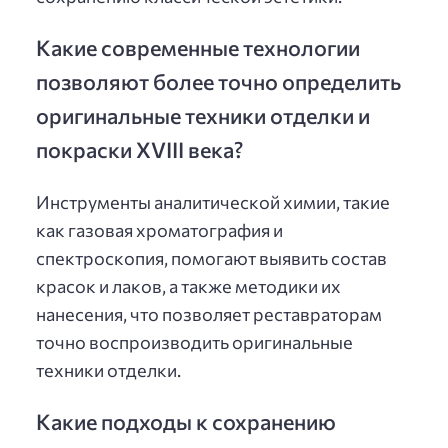
Какие современные технологии
позволяют более точно определить
оригинальные техники отделки и
покраски XVIII века?
Инструменты аналитической химии, такие
как газовая хроматография и
спектроскопия, помогают выявить состав
красок и лаков, а также методики их
нанесения, что позволяет реставраторам
точно воспроизводить оригинальные
техники отделки.
Какие подходы к сохранению