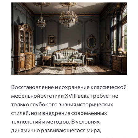
Восстановление и сохранение классической
мебельной эстетики XVIII века требует не
только глубокого знания исторических
стилей, но и внедрения современных
технологий и методов. В условиях
динамично развивающегося мира,