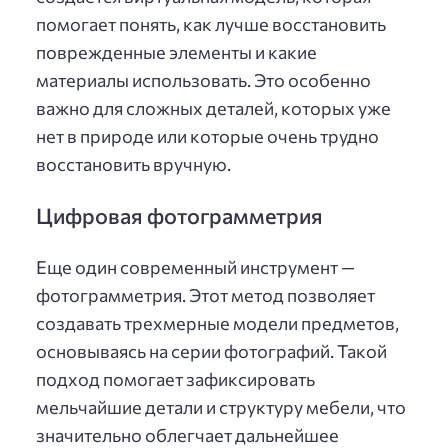
помогает понять, как лучше восстановить
поврежденные элементы и какие
материалы использовать. Это особенно
важно для сложных деталей, которых уже
нет в природе или которые очень трудно
восстановить вручную.
Цифровая фотограмметрия
Еще один современный инструмент —
фотограмметрия. Этот метод позволяет
создавать трехмерные модели предметов,
основываясь на серии фотографий. Такой
подход помогает зафиксировать
мельчайшие детали и структуру мебели, что
значительно облегчает дальнейшее