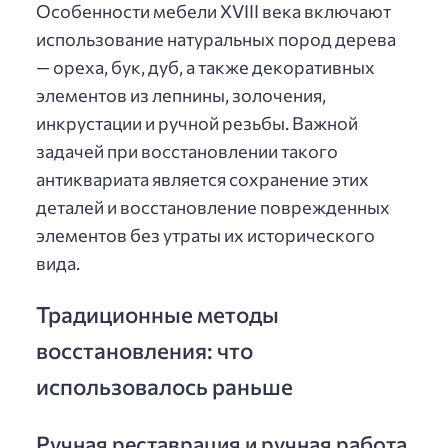
Особенности мебели XVIII века включают
использование натуральных пород дерева
— ореха, бук, дуб, а также декоративных
элементов из лепнины, золочения,
инкрустации и ручной резьбы. Важной
задачей при восстановлении такого
антиквариата является сохранение этих
деталей и восстановление поврежденных
элементов без утраты их исторического
вида.
Традиционные методы
восстановления: что
использовалось раньше
Ручная реставрация и ручная работа