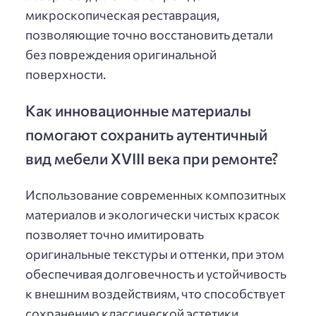
микроскопическая реставрация,
позволяющие точно восстановить детали
без повреждения оригинальной
поверхности.
Как инновационные материалы
помогают сохранить аутентичный
вид мебели XVIII века при ремонте?
Использование современных композитных
материалов и экологически чистых красок
позволяет точно имитировать
оригинальные текстуры и оттенки, при этом
обеспечивая долговечность и устойчивость
к внешним воздействиям, что способствует
сохранению классической эстетики.