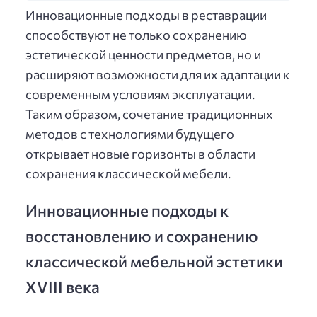
Инновационные подходы в реставрации
способствуют не только сохранению
эстетической ценности предметов, но и
расширяют возможности для их адаптации к
современным условиям эксплуатации.
Таким образом, сочетание традиционных
методов с технологиями будущего
открывает новые горизонты в области
сохранения классической мебели.
Инновационные подходы к
восстановлению и сохранению
классической мебельной эстетики
XVIII века