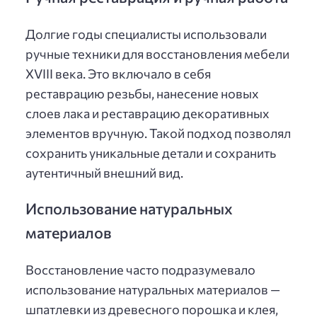
Долгие годы специалисты использовали
ручные техники для восстановления мебели
XVIII века. Это включало в себя
реставрацию резьбы, нанесение новых
слоев лака и реставрацию декоративных
элементов вручную. Такой подход позволял
сохранить уникальные детали и сохранить
аутентичный внешний вид.
Использование натуральных
материалов
Восстановление часто подразумевало
использование натуральных материалов —
шпатлевки из древесного порошка и клея,