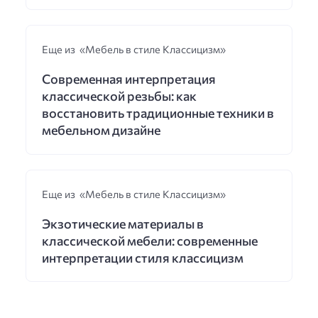
Еще из «Мебель в стиле Классицизм»
Современная интерпретация
классической резьбы: как
восстановить традиционные техники в
мебельном дизайне
Еще из «Мебель в стиле Классицизм»
Экзотические материалы в
классической мебели: современные
интерпретации стиля классицизм