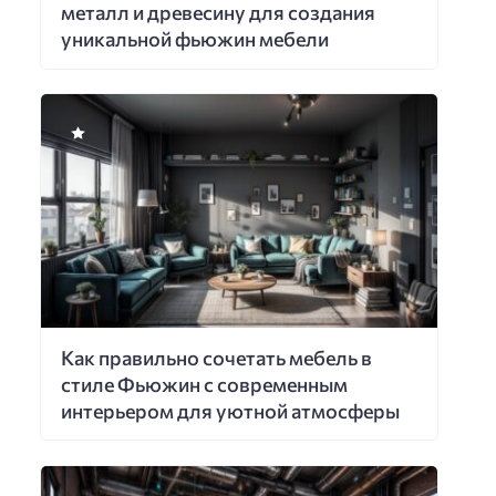
металл и древесину для создания
уникальной фьюжин мебели
Как правильно сочетать мебель в
стиле Фьюжин с современным
интерьером для уютной атмосферы