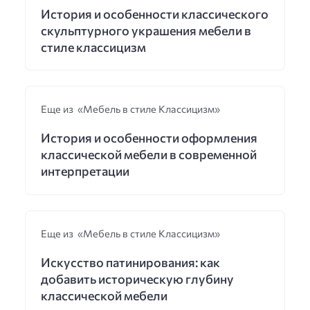
История и особенности классического
скульптурного украшения мебели в
стиле классицизм
Еще из «Мебель в стиле Классицизм»
История и особенности оформления
классической мебели в современной
интерпретации
Еще из «Мебель в стиле Классицизм»
Искусство патинирования: как
добавить историческую глубину
классической мебели