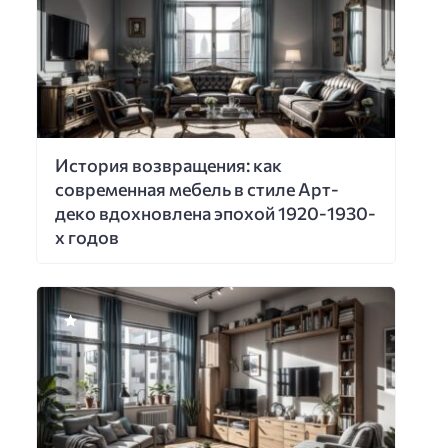
История возвращения: как
современная мебель в стиле Арт-
деко вдохновлена эпохой 1920-1930-
х годов