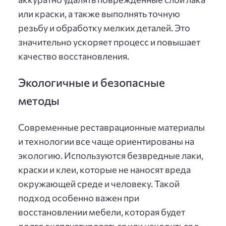
или краски, а также выполнять точную
резьбу и обработку мелких деталей. Это
значительно ускоряет процесс и повышает
качество восстановления.
Экологичные и безопасные
методы
Современные реставрационные материалы
и технологии все чаще ориентированы на
экологию. Используются безвредные лаки,
краски и клеи, которые не наносят вреда
окружающей среде и человеку. Такой
подход особенно важен при
восстановлении мебели, которая будет