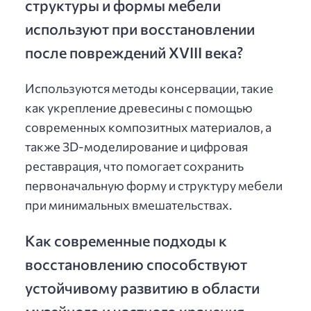
структуры и формы мебели
используют при восстановлении
после повреждений XVIII века?
Используются методы консервации, такие
как укрепление древесины с помощью
современных композитных материалов, а
также 3D-моделирование и цифровая
реставрация, что помогает сохранить
первоначальную форму и структуру мебели
при минимальных вмешательствах.
Как современные подходы к
восстановлению способствуют
устойчивому развитию в области
музейного и частного хранения