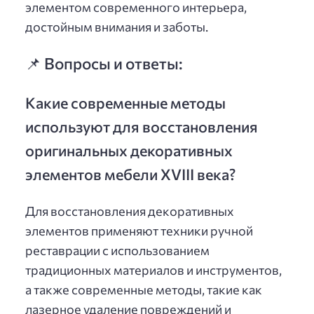
элементом современного интерьера,
достойным внимания и заботы.
📌 Вопросы и ответы:
Какие современные методы
используют для восстановления
оригинальных декоративных
элементов мебели XVIII века?
Для восстановления декоративных
элементов применяют техники ручной
реставрации с использованием
традиционных материалов и инструментов,
а также современные методы, такие как
лазерное удаление повреждений и