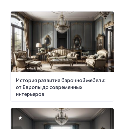
История развития барочной мебели:
от Европы до современных
интерьеров