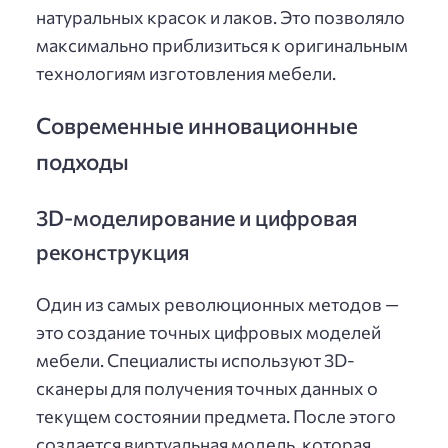
натуральных красок и лаков. Это позволяло
максимально приблизиться к оригинальным
технологиям изготовления мебели.
Современные инновационные
подходы
3D-моделирование и цифровая
реконструкция
Один из самых революционных методов —
это создание точных цифровых моделей
мебели. Специалисты используют 3D-
сканеры для получения точных данных о
текущем состоянии предмета. После этого
создается виртуальная модель, которая