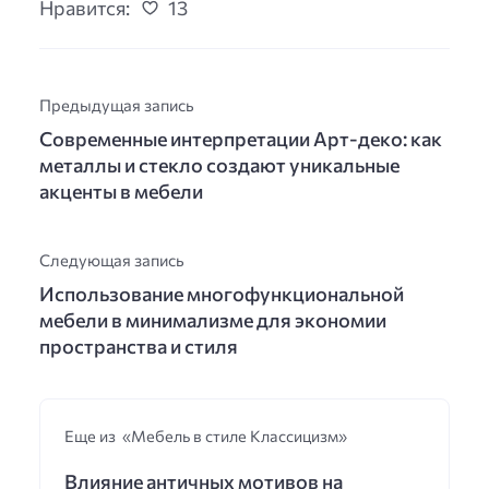
Нравится:
13
Предыдущая запись
Современные интерпретации Арт-деко: как
металлы и стекло создают уникальные
акценты в мебели
Следующая запись
Использование многофункциональной
мебели в минимализме для экономии
пространства и стиля
Еще из «Мебель в стиле Классицизм»
Влияние античных мотивов на