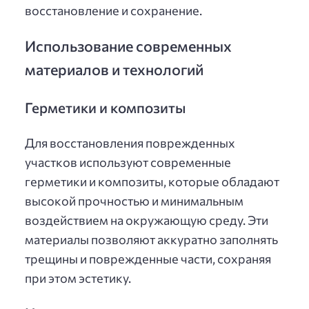
восстановление и сохранение.
Использование современных
материалов и технологий
Герметики и композиты
Для восстановления поврежденных
участков используют современные
герметики и композиты, которые обладают
высокой прочностью и минимальным
воздействием на окружающую среду. Эти
материалы позволяют аккуратно заполнять
трещины и поврежденные части, сохраняя
при этом эстетику.