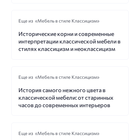
Еще из «Мебель в стиле Классицизм»
Исторические корни и современные
интерпретации классической мебели в
стилях классицизм и неоклассицизм
Еще из «Мебель в стиле Классицизм»
История самого нежного цвета в
классической мебели: от старинных
часов до современных интерьеров
Еще из «Мебель в стиле Классицизм»