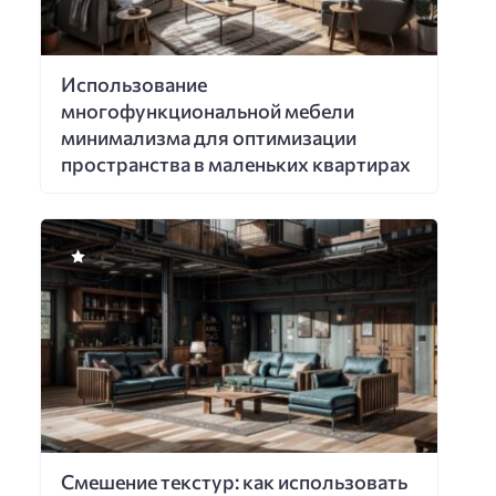
Использование
многофункциональной мебели
минимализма для оптимизации
пространства в маленьких квартирах
Смешение текстур: как использовать