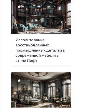
Использование
восстановленных
промышленных деталей в
современной мебели в
стиле Лофт