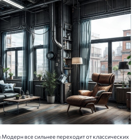
 Модерн все сильнее переходит от классических