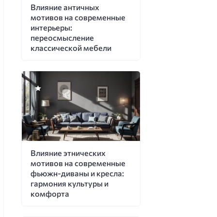
Влияние античных
мотивов на современные
интерьеры:
переосмысление
классической мебели
Влияние этнических
мотивов на современные
фьюжн-диваны и кресла:
гармония культуры и
комфорта