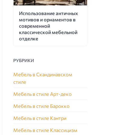
Использование античных
мотивов и орнаментов в
современной
классической мебельной
отделке
РУБРИКИ
Мебель в Скандинавском
стиле
Мебель в стиле Арт-деко
Мебель в стиле Барокко
Мебель в стиле Кантри
Мебель в стиле Классицизм