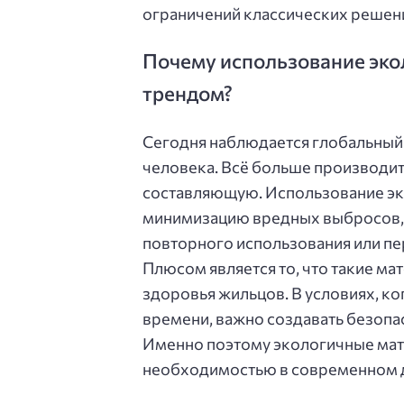
ограничений классических решен
Почему использование эко
трендом?
Сегодня наблюдается глобальный 
человека. Всё больше производит
составляющую. Использование эк
минимизацию вредных выбросов, 
повторного использования или пе
Плюсом является то, что такие ма
здоровья жильцов. В условиях, к
времени, важно создавать безопа
Именно поэтому экологичные мате
необходимостью в современном д