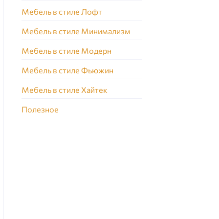
Мебель в стиле Лофт
Мебель в стиле Минимализм
Мебель в стиле Модерн
Мебель в стиле Фьюжин
Мебель в стиле Хайтек
Полезное