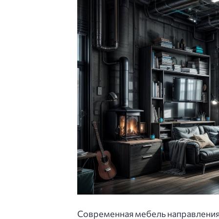
Современная мебель направления