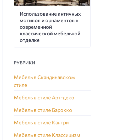
Использование античных
мотивов и орнаментов в
современной
классической мебельной
отделке
РУБРИКИ
Мебель в Скандинавском
стиле
Мебель в стиле Арт-деко
Мебель в стиле Барокко
Мебель в стиле Кантри
Мебель в стиле Классицизм