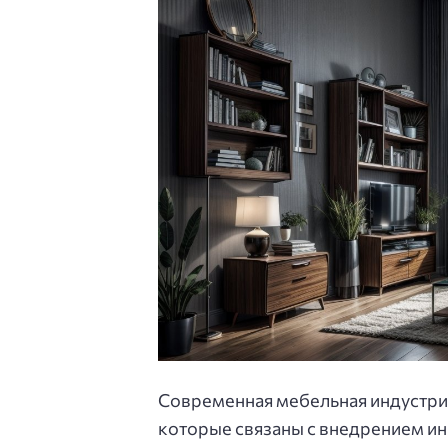
Современная мебельная индустри
которые связаны с внедрением ин