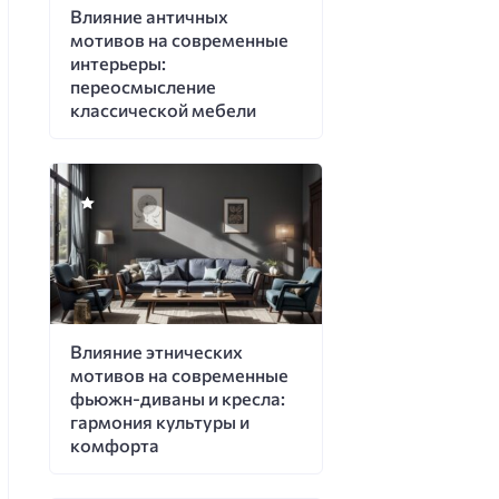
Влияние античных
мотивов на современные
интерьеры:
переосмысление
классической мебели
Влияние этнических
мотивов на современные
фьюжн-диваны и кресла:
гармония культуры и
комфорта