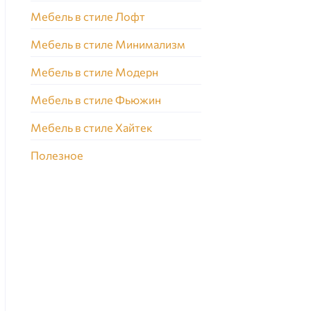
Мебель в стиле Лофт
Мебель в стиле Минимализм
Мебель в стиле Модерн
Мебель в стиле Фьюжин
Мебель в стиле Хайтек
Полезное