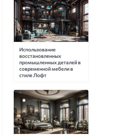
Использование
восстановленных
промышленных деталей в
современной мебели в
стиле Лофт