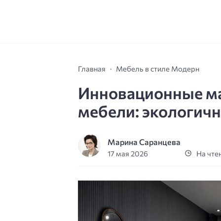
Главная
Мебель в стиле Модерн
Инновационные м
мебели: экологичн
Марина Саранцева
17 мая 2026
На чтен