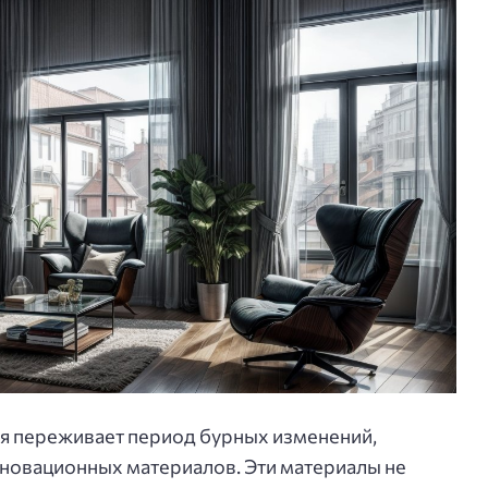
я переживает период бурных изменений,
новационных материалов. Эти материалы не