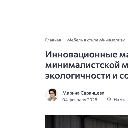
Главная
Мебель в стиле Минимализм
Инновационные м
минималистской м
экологичности и с
Марина Саранцева
04 февраля 2026
На чтен