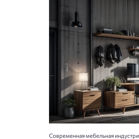
Современная мебельная индустрия