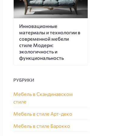
Инновационные
материалы и технологии в
современной мебели
стиле Модерн:
экологичность и
функциональность
РУБРИКИ
Мебель в Скандинавском
стиле
Мебель в стиле Арт-деко
Мебель в стиле Барокко