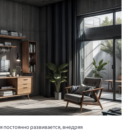
 постоянно развивается, внедряя