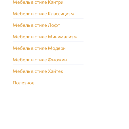
Мебель в стиле Кантри
Мебель в стиле Классицизм
Мебель в стиле Лофт
Мебель в стиле Минимализм
Мебель в стиле Модерн
Мебель в стиле Фьюжин
Мебель в стиле Хайтек
Полезное