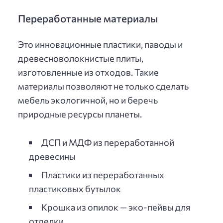
Переработанные материалы
Это инновационные пластики, паводы и
древесноволокнистые плиты,
изготовленные из отходов. Такие
материалы позволяют не только сделать
мебель экологичной, но и беречь
природные ресурсы планеты.
ДСП и МДФ из переработанной
древесины
Пластики из переработанных
пластиковых бутылок
Крошка из опилок — эко-пейвы для
отделки