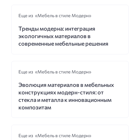
Еще из «Мебель в стиле Модерн»
Тренды модерна: интеграция
экологичных материалов в
современные мебельные решения
Еще из «Мебель в стиле Модерн»
Эволюция материалов в мебельных
конструкциях модерн-стиля: от
стекла и металла к инновационным
композитам
Еще из «Мебель в стиле Модерн»