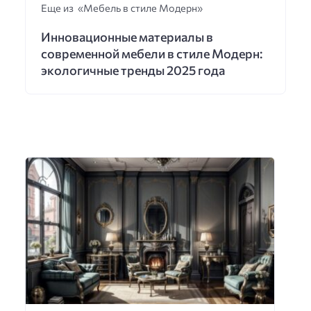
Еще из «Мебель в стиле Модерн»
Инновационные материалы в
современной мебели в стиле Модерн:
экологичные тренды 2025 года