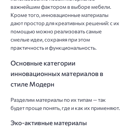
важнейшим фактором в выборе мебели.
Кроме того, инновационные материалы
дают простор для креативных решений: с их
помощью можно реализовать самые
смелые идеи, сохраняя при этом
практичность и функциональность.
Основные категории
инновационных материалов в
стиле Модерн
Разделим материалы по их типам — так
будет проще понять, где и как их применяют.
Эко-активные материалы