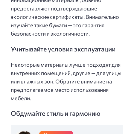
инновационные материалы, обычно
предоставляют подтверждающие
экологические сертификаты. Внимательно
изучайте такие бумаги — это гарантия
безопасности и экологичности.
Учитывайте условия эксплуатации
Некоторые материалы лучше подходят для
внутренних помещений, другие — для улицы
или влажных зон. Обратите внимание на
предполагаемое место использования
мебели.
Обдумайте стиль и гармонию