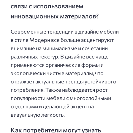
связи с использованием
инновационных материалов?
Современные тенденции в дизайне мебели
в стиле Модерн все больше акцентируют
внимание на минимализме и сочетании
различных текстур. В дизайне все чаще
применяются органические формы и
экологически чистые материалы, что
отражает актуальные тренды устойчивого
потребления. Также наблюдается рост
популярности мебели с многослойными
отделками и делающей акцент на
визуальную легкость.
Как потребители могут узнать