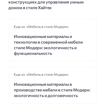
конструкциях для управления умным
домом в стиле Хайтек
Еще из «Мебель в стиле Модерн»
Инновационные материалы и
технологии в современной мебели
стиле Модерн: экологичность и
функциональность
Еще из «Мебель в стиле Модерн»
Инновационные материалы в
производстве мебели в стиле Модерн:
экологичность и долговечность