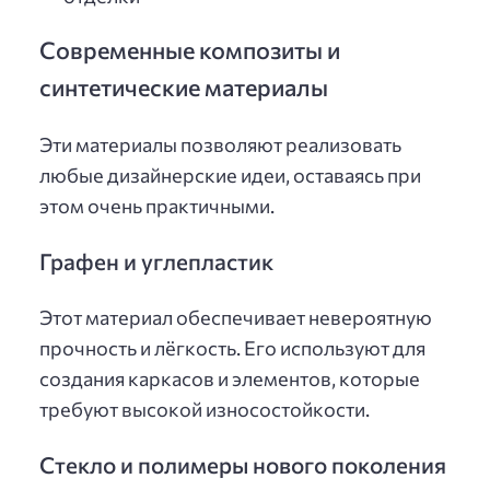
Современные композиты и
синтетические материалы
Эти материалы позволяют реализовать
любые дизайнерские идеи, оставаясь при
этом очень практичными.
Графен и углепластик
Этот материал обеспечивает невероятную
прочность и лёгкость. Его используют для
создания каркасов и элементов, которые
требуют высокой износостойкости.
Стекло и полимеры нового поколения