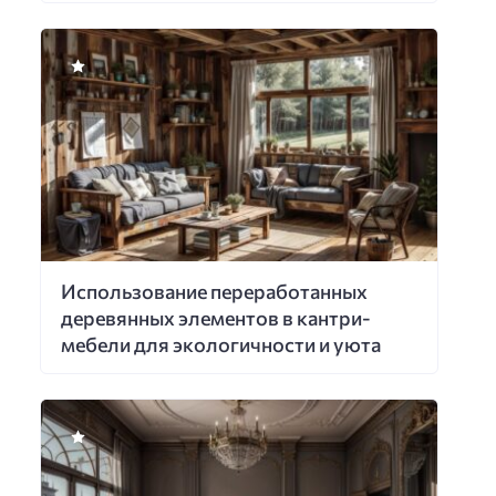
Использование переработанных
деревянных элементов в кантри-
мебели для экологичности и уюта