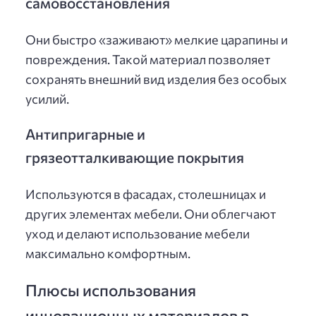
самовосстановления
Они быстро «заживают» мелкие царапины и
повреждения. Такой материал позволяет
сохранять внешний вид изделия без особых
усилий.
Антипригарные и
грязеотталкивающие покрытия
Используются в фасадах, столешницах и
других элементах мебели. Они облегчают
уход и делают использование мебели
максимально комфортным.
Плюсы использования
инновационных материалов в