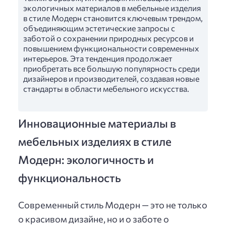
экологичных материалов в мебельные изделия
в стиле Модерн становится ключевым трендом,
объединяющим эстетические запросы с
заботой о сохранении природных ресурсов и
повышением функциональности современных
интерьеров. Эта тенденция продолжает
приобретать все большую популярность среди
дизайнеров и производителей, создавая новые
стандарты в области мебельного искусства.
Инновационные материалы в
мебельных изделиях в стиле
Модерн: экологичность и
функциональность
Современный стиль Модерн — это не только
о красивом дизайне, но и о заботе о