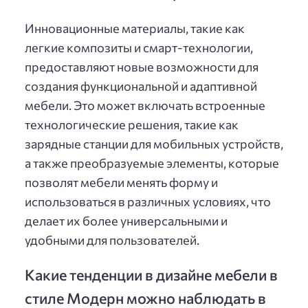
Инновационные материалы, такие как
легкие композиты и смарт-технологии,
предоставляют новые возможности для
создания функциональной и адаптивной
мебели. Это может включать встроенные
технологические решения, такие как
зарядные станции для мобильных устройств,
а также преобразуемые элементы, которые
позволят мебели менять форму и
использоваться в различных условиях, что
делает их более универсальными и
удобными для пользователей.
Какие тенденции в дизайне мебели в
стиле Модерн можно наблюдать в