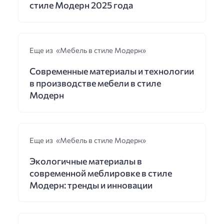
стиле Модерн 2025 года
Еще из «Мебель в стиле Модерн»
Современные материалы и технологии
в производстве мебели в стиле
Модерн
Еще из «Мебель в стиле Модерн»
Экологичные материалы в
современной меблировке в стиле
Модерн: тренды и инновации