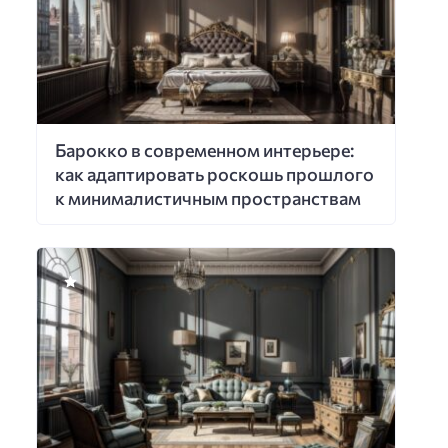
Барокко в современном интерьере:
как адаптировать роскошь прошлого
к минималистичным пространствам