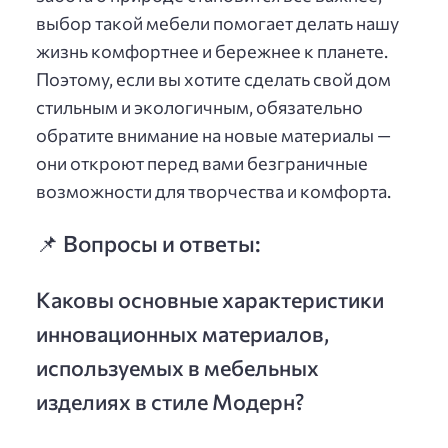
выбор такой мебели помогает делать нашу
жизнь комфортнее и бережнее к планете.
Поэтому, если вы хотите сделать свой дом
стильным и экологичным, обязательно
обратите внимание на новые материалы —
они откроют перед вами безграничные
возможности для творчества и комфорта.
📌 Вопросы и ответы:
Каковы основные характеристики
инновационных материалов,
используемых в мебельных
изделиях в стиле Модерн?