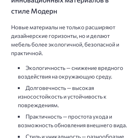
стиле Модерн
Новые материалы не только расширяют
дизайнерские горизонты, но и делают
мебель более экологичной, безопасной и
практичной.
Экологичность — снижение вредного
воздействия на окружающую среду.
Долговечность — высокая
износостойкость и устойчивость к
повреждениям.
Практичность — простота ухода и
возможность обновления внешнего вида.
Стиль и уникальность — разнообразие