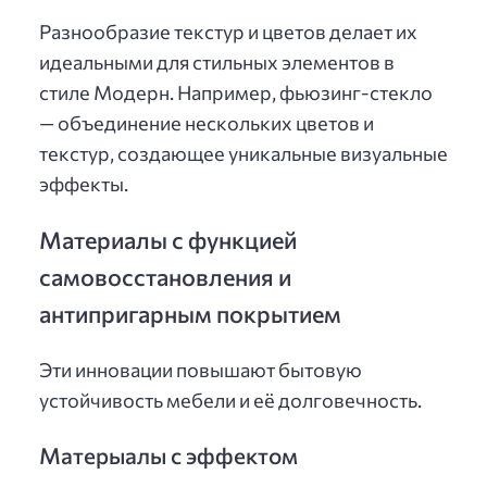
Разнообразие текстур и цветов делает их
идеальными для стильных элементов в
стиле Модерн. Например, фьюзинг-стекло
— объединение нескольких цветов и
текстур, создающее уникальные визуальные
эффекты.
Материалы с функцией
самовосстановления и
антипригарным покрытием
Эти инновации повышают бытовую
устойчивость мебели и её долговечность.
Матерыалы с эффектом