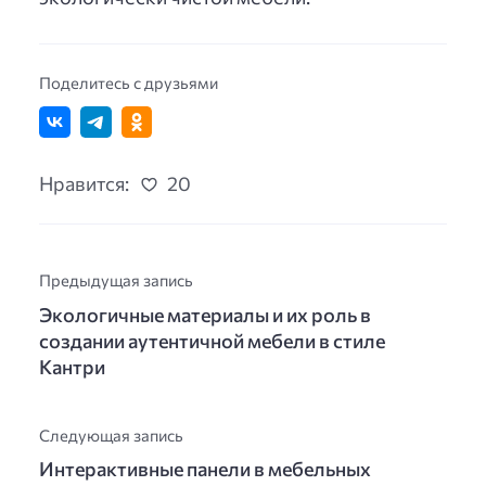
Поделитесь с друзьями
Нравится:
20
Предыдущая запись
Экологичные материалы и их роль в
создании аутентичной мебели в стиле
Кантри
Следующая запись
Интерактивные панели в мебельных