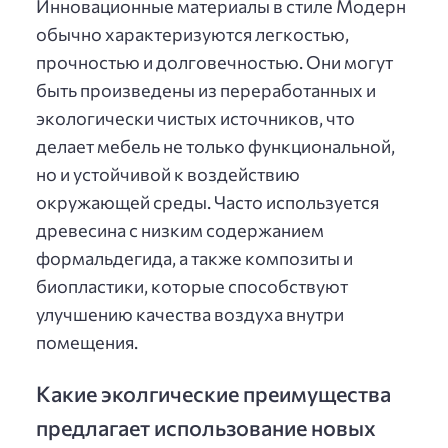
Инновационные материалы в стиле Модерн
обычно характеризуются легкостью,
прочностью и долговечностью. Они могут
быть произведены из переработанных и
экологически чистых источников, что
делает мебель не только функциональной,
но и устойчивой к воздействию
окружающей среды. Часто используется
древесина с низким содержанием
формальдегида, а также композиты и
биопластики, которые способствуют
улучшению качества воздуха внутри
помещения.
Какие эколгические преимущества
предлагает использование новых