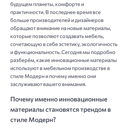
будущем планеты, комфорте и
практичности. В последнее время все
больше производителей и дизайнеров
обращают внимание на новые материалы,
которые позволяют создавать мебель,
сочетающую в себе эстетику, экологичность
и функциональность. Сегодня мы подробно
разберём, какие инновационные материалы
используют в мебельном производстве в
стиле Модерн и почему именно они
заслуживают вашего внимания.
Почему именно инновационные
материалы становятся трендом в
стиле Модерн?