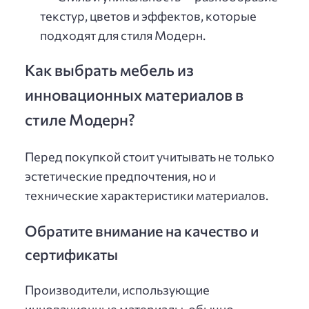
текстур, цветов и эффектов, которые
подходят для стиля Модерн.
Как выбрать мебель из
инновационных материалов в
стиле Модерн?
Перед покупкой стоит учитывать не только
эстетические предпочтения, но и
технические характеристики материалов.
Обратите внимание на качество и
сертификаты
Производители, использующие