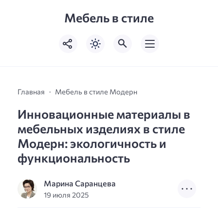
Мебель в стиле
Главная
Мебель в стиле Модерн
Инновационные материалы в
мебельных изделиях в стиле
Модерн: экологичность и
функциональность
Марина Саранцева
19 июля 2025