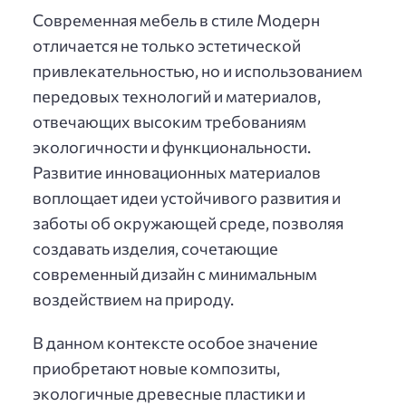
Современная мебель в стиле Модерн
отличается не только эстетической
привлекательностью, но и использованием
передовых технологий и материалов,
отвечающих высоким требованиям
экологичности и функциональности.
Развитие инновационных материалов
воплощает идеи устойчивого развития и
заботы об окружающей среде, позволяя
создавать изделия, сочетающие
современный дизайн с минимальным
воздействием на природу.
В данном контексте особое значение
приобретают новые композиты,
экологичные древесные пластики и