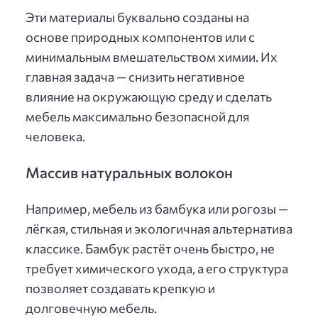
Эти материалы буквально созданы на
основе природных компонентов или с
минимальным вмешательством химии. Их
главная задача — снизить негативное
влияние на окружающую среду и сделать
мебель максимально безопасной для
человека.
Массив натуральных волокон
Например, мебель из бамбука или рогозы —
лёгкая, стильная и экологичная альтернатива
классике. Бамбук растёт очень быстро, не
требует химического ухода, а его структура
позволяет создавать крепкую и
долговечную мебель.