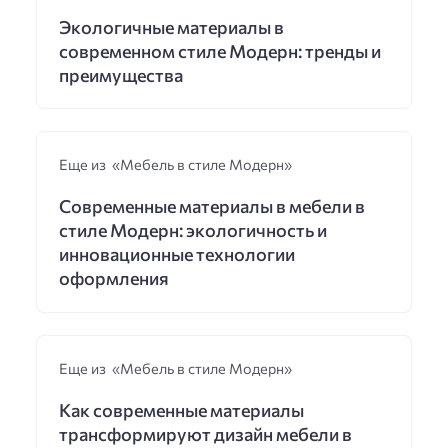
Экологичные материалы в
современном стиле Модерн: тренды и
преимущества
Еще из «Мебель в стиле Модерн»
Современные материалы в мебели в
стиле Модерн: экологичность и
инновационные технологии
оформления
Еще из «Мебель в стиле Модерн»
Как современные материалы
трансформируют дизайн мебели в