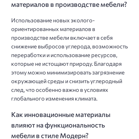
материалов в производстве мебели?
Использование новых эколого-
ориентированных материалов в
производстве мебели включает в себя
снижение выбросов углерода, возможность
переработки и использование ресурсов,
которые не истощают природу. Благодаря
этому можно минимизировать загрязнение
окружающей среды и снизить углеродный
след, что особенно важно в условиях
глобального изменения климата.
Как инновационные материалы
влияют на функциональность
мебели в стиле Модерн?