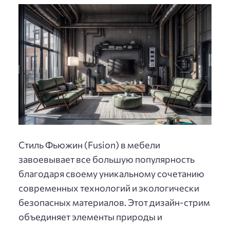
Стиль Фьюжин (Fusion) в мебели
завоевывает все большую популярность
благодаря своему уникальному сочетанию
современных технологий и экологически
безопасных материалов. Этот дизайн-стрим
объединяет элементы природы и