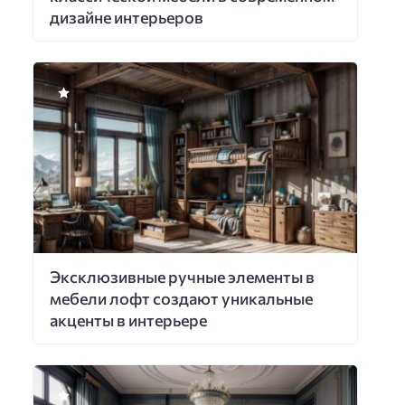
дизайне интерьеров
Эксклюзивные ручные элементы в
мебели лофт создают уникальные
акценты в интерьере