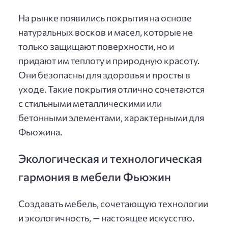
На рынке появились покрытия на основе
натуральных восков и масел, которые не
только защищают поверхности, но и
придают им теплоту и природную красоту.
Они безопасны для здоровья и просты в
уходе. Такие покрытия отлично сочетаются
с стильными металлическими или
бетонными элементами, характерными для
Фьюжина.
Экологическая и технологическая
гармония в мебели Фьюжин
Создавать мебель, сочетающую технологии
и экологичность, — настоящее искусство.