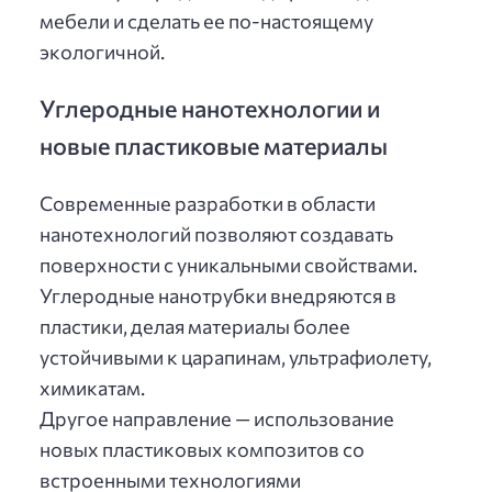
мебели и сделать ее по-настоящему
экологичной.
Углеродные нанотехнологии и
новые пластиковые материалы
Современные разработки в области
нанотехнологий позволяют создавать
поверхности с уникальными свойствами.
Углеродные нанотрубки внедряются в
пластики, делая материалы более
устойчивыми к царапинам, ультрафиолету,
химикатам.
Другое направление — использование
новых пластиковых композитов со
встроенными технологиями