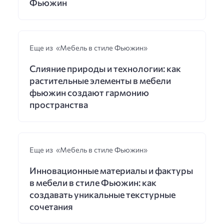
Фьюжин
Еще из «Мебель в стиле Фьюжин»
Слияние природы и технологии: как
растительные элементы в мебели
фьюжин создают гармонию
пространства
Еще из «Мебель в стиле Фьюжин»
Инновационные материалы и фактуры
в мебели в стиле Фьюжин: как
создавать уникальные текстурные
сочетания