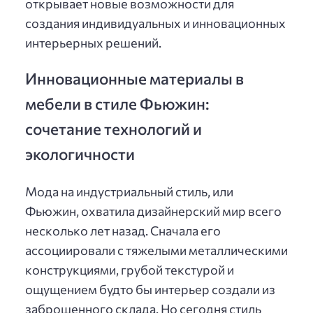
открывает новые возможности для
создания индивидуальных и инновационных
интерьерных решений.
Инновационные материалы в
мебели в стиле Фьюжин:
сочетание технологий и
экологичности
Мода на индустриальный стиль, или
Фьюжин, охватила дизайнерский мир всего
несколько лет назад. Сначала его
ассоциировали с тяжелыми металлическими
конструкциями, грубой текстурой и
ощущением будто бы интерьер создали из
заброшенного склада. Но сегодня стиль