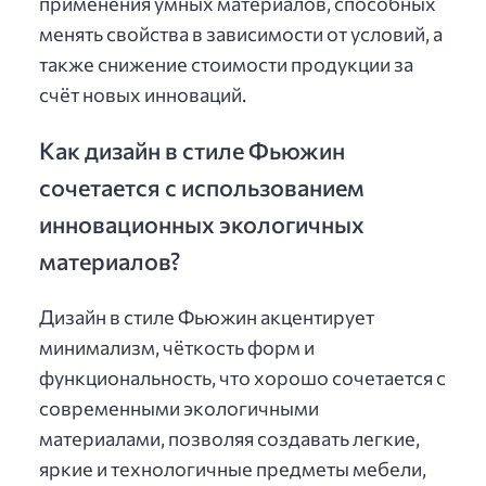
применения умных материалов, способных
менять свойства в зависимости от условий, а
также снижение стоимости продукции за
счёт новых инноваций.
Как дизайн в стиле Фьюжин
сочетается с использованием
инновационных экологичных
материалов?
Дизайн в стиле Фьюжин акцентирует
минимализм, чёткость форм и
функциональность, что хорошо сочетается с
современными экологичными
материалами, позволяя создавать легкие,
яркие и технологичные предметы мебели,