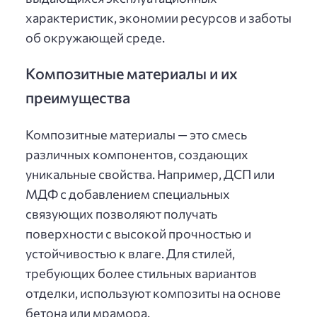
характеристик, экономии ресурсов и заботы
об окружающей среде.
Композитные материалы и их
преимущества
Композитные материалы — это смесь
различных компонентов, создающих
уникальные свойства. Например, ДСП или
МДФ с добавлением специальных
связующих позволяют получать
поверхности с высокой прочностью и
устойчивостью к влаге. Для стилей,
требующих более стильных вариантов
отделки, используют композиты на основе
бетона или мрамора.