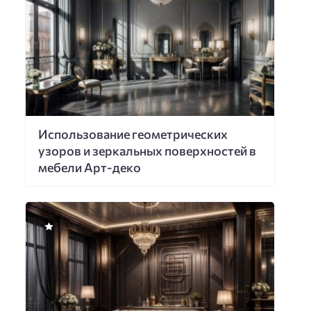
Использование геометрических
узоров и зеркальных поверхностей в
мебели Арт-деко