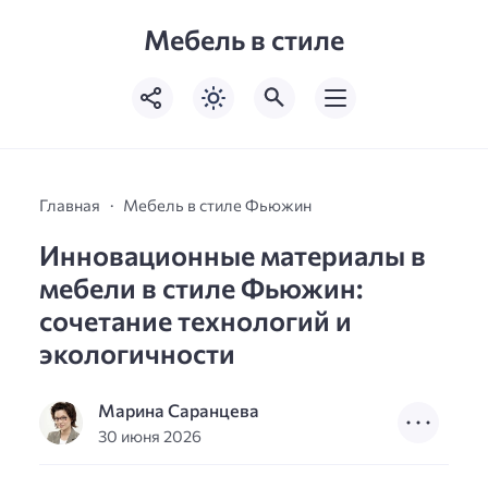
Мебель в стиле
Главная
Мебель в стиле Фьюжин
Инновационные материалы в
мебели в стиле Фьюжин:
сочетание технологий и
экологичности
Марина Саранцева
30 июня 2026