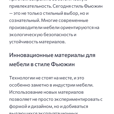
привлекательность. Сегодня стиль Фьюжин
— это не только стильный выбор, но и
сознательный. Многие современные
производители мебели ориентируются на
экологическую безопасность и
устойчивость материалов.
Инновационные материалы для
мебели в стиле Фьюжин
Технологии не стоят на месте, и это
особенно заметно в индустрии мебели.
Использование новых материалов
позволяет не просто экспериментировать с
формой и дизайном, но и добиваться
выдающихся эксплуатационных