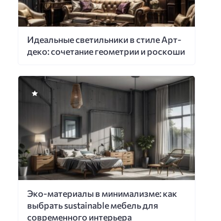
Идеальные светильники в стиле Арт-
деко: сочетание геометрии и роскоши
Эко-материалы в минимализме: как
выбрать sustainable мебель для
современного интерьера