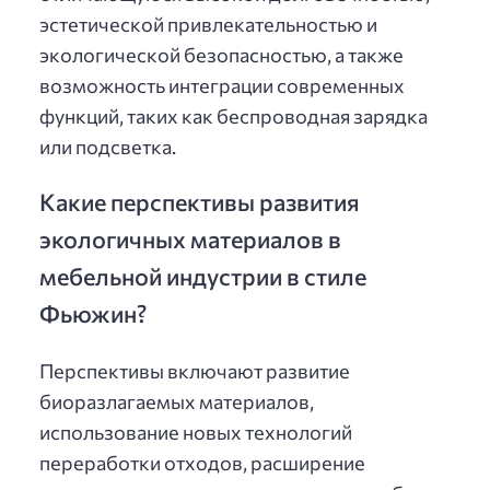
эстетической привлекательностью и
экологической безопасностью, а также
возможность интеграции современных
функций, таких как беспроводная зарядка
или подсветка.
Какие перспективы развития
экологичных материалов в
мебельной индустрии в стиле
Фьюжин?
Перспективы включают развитие
биоразлагаемых материалов,
использование новых технологий
переработки отходов, расширение