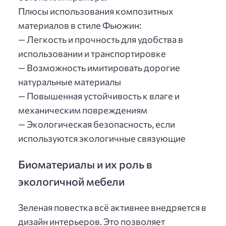
Плюсы использования композитных
материалов в стиле Фьюжин:
— Легкость и прочность для удобства в
использовании и транспортировке
— Возможность имитировать дорогие
натуральные материалы
— Повышенная устойчивость к влаге и
механическим повреждениям
— Экологическая безопасность, если
используются экологичные связующие
Биоматериалы и их роль в
экологичной мебели
Зеленая повестка всё активнее внедряется в
дизайн интерьеров. Это позволяет