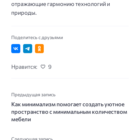
отражающие гармонию технологий и
природы.
Поделитесь с друзьями
Нравится:
9
Предыдущая запись
Как минимализм помогает создать уютное
пространство с минимальным количеством
мебели
Следующая запись