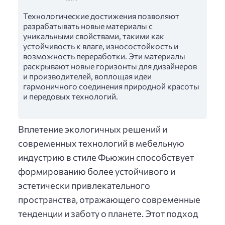
Технологические достижения позволяют
разрабатывать новые материалы с
уникальными свойствами, такими как
устойчивость к влаге, износостойкость и
возможность переработки. Эти материалы
раскрывают новые горизонты для дизайнеров
и производителей, воплощая идеи
гармоничного соединения природной красоты
и передовых технологий.
Вплетение экологичных решений и
современных технологий в мебельную
индустрию в стиле Фьюжин способствует
формированию более устойчивого и
эстетически привлекательного
пространства, отражающего современные
тенденции и заботу о планете. Этот подход