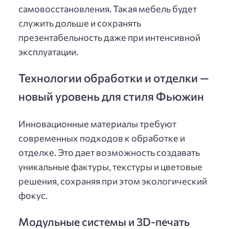
самовосстановления. Такая мебель будет
служить дольше и сохранять
презентабельность даже при интенсивной
эксплуатации.
Технологии обработки и отделки —
новый уровень для стиля Фьюжин
Инновационные материалы требуют
современных подходов к обработке и
отделке. Это дает возможность создавать
уникальные фактуры, текстуры и цветовые
решения, сохраняя при этом экологический
фокус.
Модульные системы и 3D-печать