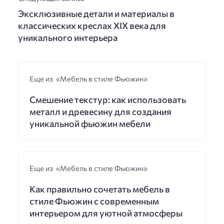
Эксклюзивные детали и материалы в
классических креслах XIX века для
уникального интерьера
Еще из «Мебель в стиле Фьюжин»
Смешение текстур: как использовать
металл и древесину для создания
уникальной фьюжин мебели
Еще из «Мебель в стиле Фьюжин»
Как правильно сочетать мебель в
стиле Фьюжин с современным
интерьером для уютной атмосферы