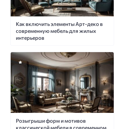
Как включить элементы Арт-деко в
современную мебель для жилых
интерьеров
Розыгрыши форм и мотивов
классической мебели в современном