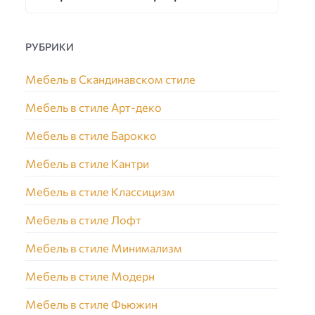
РУБРИКИ
Мебель в Скандинавском стиле
Мебель в стиле Арт-деко
Мебель в стиле Барокко
Мебель в стиле Кантри
Мебель в стиле Классицизм
Мебель в стиле Лофт
Мебель в стиле Минимализм
Мебель в стиле Модерн
Мебель в стиле Фьюжин