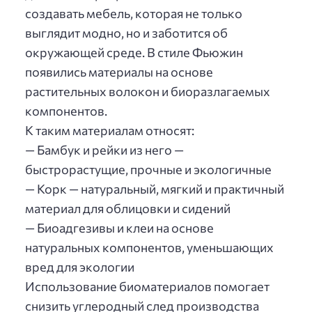
создавать мебель, которая не только
выглядит модно, но и заботится об
окружающей среде. В стиле Фьюжин
появились материалы на основе
растительных волокон и биоразлагаемых
компонентов.
К таким материалам относят:
— Бамбук и рейки из него —
быстрорастущие, прочные и экологичные
— Корк — натуральный, мягкий и практичный
материал для облицовки и сидений
— Биоадгезивы и клеи на основе
натуральных компонентов, уменьшающих
вред для экологии
Использование биоматериалов помогает
снизить углеродный след производства