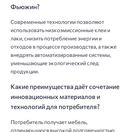
Фьюжин?
Современные технологии позволяют
использовать низкоэмиссионные клеи и
лаки, снизить потребление энергии и
отходов в процессе производства, а также
внедрять автоматизированные системы,
уменьшающие экологический след
продукции.
Какие преимущества даёт сочетание
инновационных материалов и
технологий для потребителя?
Потребитель получает мебель,
отличающуюся высокой долговечностью,