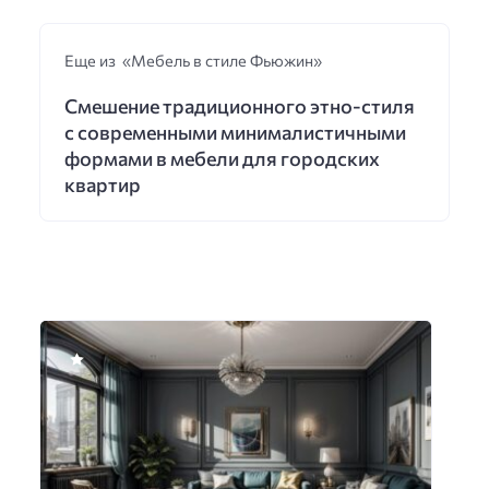
Еще из «Мебель в стиле Фьюжин»
Смешение традиционного этно-стиля
с современными минималистичными
формами в мебели для городских
квартир