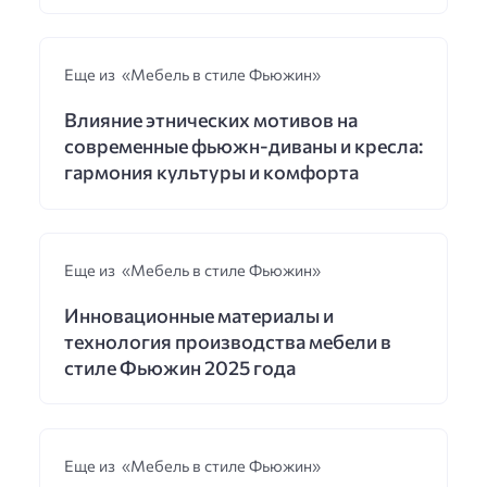
Еще из «Мебель в стиле Фьюжин»
Влияние этнических мотивов на
современные фьюжн-диваны и кресла:
гармония культуры и комфорта
Еще из «Мебель в стиле Фьюжин»
Инновационные материалы и
технология производства мебели в
стиле Фьюжин 2025 года
Еще из «Мебель в стиле Фьюжин»